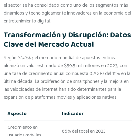
el sector se ha consolidado como uno de los segmentos más
dinámicos y tecnológicamente innovadores en la economía del
entretenimiento digital.
Transformación y Disrupción: Datos
Clave del Mercado Actual
Según
Statista
, el mercado mundial de apuestas en línea
alcanzó un valor estimado de
$59.5 mil millones
en 2023, con
una tasa de crecimiento anual compuesta (CAGR) del
11%
en la
última década. La proliferación de smartphones y la mejora en
las velocidades de internet han sido determinantes para la
expansión de plataformas móviles y aplicaciones nativas.
Aspecto
Indicador
Crecimiento en
65% del total en 2023
usuarios móviles