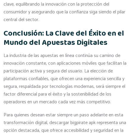
clave, equilibrando la innovación con la protección del
consumidor y asegurando que la confianza siga siendo el pilar
central del sector.
Conclusión: La Clave del Éxito en el
Mundo del Apuestas Digitales
La industria de las apuestas en línea continúa su camino de
innovación constante, con aplicaciones móviles que facilitan la
participación activa y segura del usuario. La elección de
plataformas confiables, que ofrecen una experiencia sencilla y
segura, respaldada por tecnologías modernas, será siempre el
factor diferencial para el éxito y la sostenibilidad de los
operadores en un mercado cada vez más competitivo.
Para quienes desean estar siempre un paso adelante en esta
transformación digital, descargar bigpirate apk representa una
opción destacada, que ofrece accesibilidad y seguridad en la