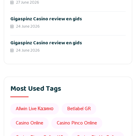
27 June 2026
Gigaspinz Casino review en gids
24 June 2026
Gigaspinz Casino review en gids
24 June 2026
Most Used Tags
Allwin Live Казино
Betlabel GR
Casino Online
Casino Pinco Online