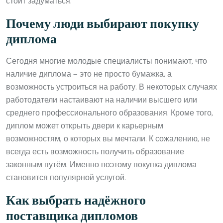
стоит задуматься.
Почему люди выбирают покупку
диплома
Сегодня многие молодые специалисты понимают, что
наличие диплома — это не просто бумажка, а
возможность устроиться на работу. В некоторых случаях
работодатели настаивают на наличии высшего или
среднего профессионального образования. Кроме того,
диплом может открыть двери к карьерным
возможностям, о которых вы мечтали. К сожалению, не
всегда есть возможность получить образование
законным путём. Именно поэтому покупка диплома
становится популярной услугой.
Как выбрать надёжного
поставщика дипломов