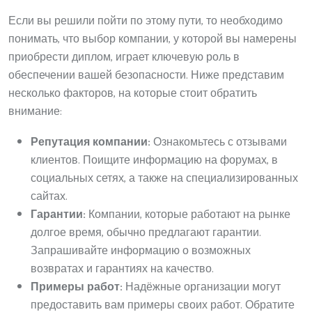
Если вы решили пойти по этому пути, то необходимо
понимать, что выбор компании, у которой вы намерены
приобрести диплом, играет ключевую роль в
обеспечении вашей безопасности. Ниже представим
несколько факторов, на которые стоит обратить
внимание:
Репутация компании:
Ознакомьтесь с отзывами
клиентов. Поищите информацию на форумах, в
социальных сетях, а также на специализированных
сайтах.
Гарантии:
Компании, которые работают на рынке
долгое время, обычно предлагают гарантии.
Запрашивайте информацию о возможных
возвратах и гарантиях на качество.
Примеры работ:
Надёжные организации могут
предоставить вам примеры своих работ. Обратите