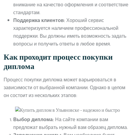
внимание на качество оформления и соответствие
стандартам.
Поддержка клиентов:
Хороший сервис
характеризуется наличием профессиональной
поддержки. Вы должны иметь возможность задать
вопросы и получить ответы в любое время.
Как проходит процесс покупки
диплома
Процесс покупки диплома может варьироваться в
зависимости от выбранной компании. Однако в целом
он состоит из нескольких этапов:
Выбор диплома:
На сайте компании вам
предложат выбрать нужный вам образец диплома.