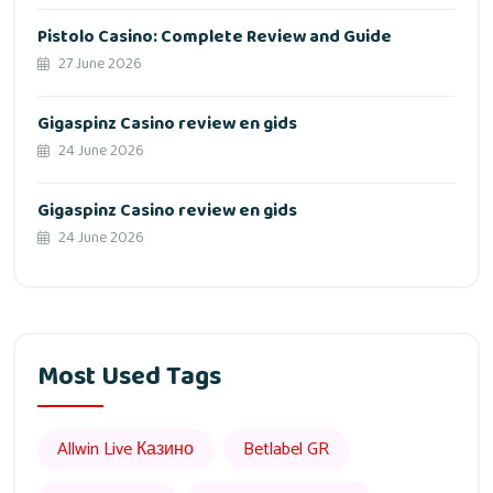
Pistolo Casino: Complete Review and Guide
27 June 2026
Gigaspinz Casino review en gids
24 June 2026
Gigaspinz Casino review en gids
24 June 2026
Most Used Tags
Allwin Live Казино
Betlabel GR