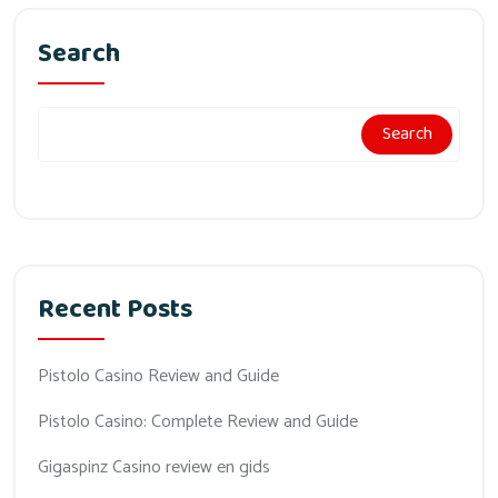
Search
Search
Recent Posts
Pistolo Casino Review and Guide
Pistolo Casino: Complete Review and Guide
Gigaspinz Casino review en gids