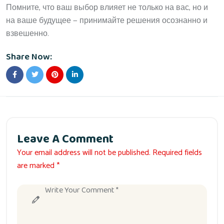
Помните, что ваш выбор влияет не только на вас, но и
на ваше будущее — принимайте решения осознанно и
взвешенно.
Share Now:
Leave A Comment
Your email address will not be published. Required fields
are marked *