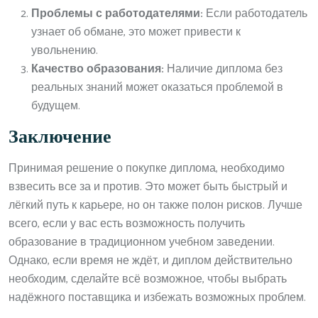
Проблемы с работодателями:
Если работодатель
узнает об обмане, это может привести к
увольнению.
Качество образования:
Наличие диплома без
реальных знаний может оказаться проблемой в
будущем.
Заключение
Принимая решение о покупке диплома, необходимо
взвесить все за и против. Это может быть быстрый и
лёгкий путь к карьере, но он также полон рисков. Лучше
всего, если у вас есть возможность получить
образование в традиционном учебном заведении.
Однако, если время не ждёт, и диплом действительно
необходим, сделайте всё возможное, чтобы выбрать
надёжного поставщика и избежать возможных проблем.