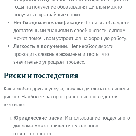
годы на получение образования, диплом можно
получить в кратчайшие сроки.
Необходимая квалификация:
Если вы обладаете
достаточными знаниями в своей области, диплом
может помочь вам устроиться на хорошую работу.
Легкость в получении:
Нет необходимости
проходить сложные экзамены и тесты, что
значительно упрощает процесс.
Риски и последствия
Как и любая другая услуга, покупка диплома не лишена
рисков. Наиболее распространённые последствия
включают:
Юридические риски:
Использование поддельного
диплома может привести к уголовной
ответственности.