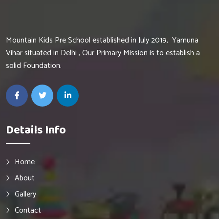
Mountain Kids Pre School established in July 2019, Yamuna
Vihar situated in Delhi , Our Primary Mission is to establish a
solid Foundation.
Details Info
Home
About
Gallery
Contact