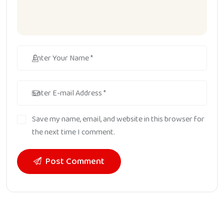
Save my name, email, and website in this browser for
the next time I comment.
Post Comment