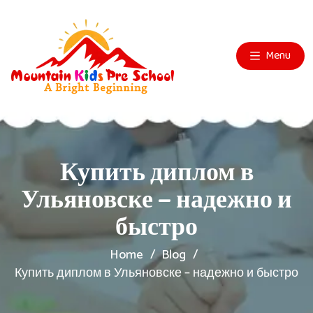
Menu
Купить диплом в
Ульяновске – надежно и
быстро
Home
Blog
Купить диплом в Ульяновске – надежно и быстро