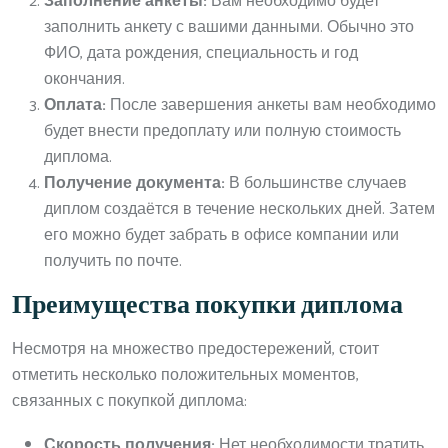
Заполнение анкеты:
Вам необходимо будет
заполнить анкету с вашими данными. Обычно это
ФИО, дата рождения, специальность и год
окончания.
Оплата:
После завершения анкеты вам необходимо
будет внести предоплату или полную стоимость
диплома.
Получение документа:
В большинстве случаев
диплом создаётся в течение нескольких дней. Затем
его можно будет забрать в офисе компании или
получить по почте.
Преимущества покупки диплома
Несмотря на множество предостережений, стоит
отметить несколько положительных моментов,
связанных с покупкой диплома:
Скорость получения:
Нет необходимости тратить