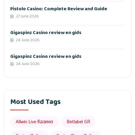
Pistolo Casino: Complete Review and Guide
27 June 2026
Gigaspinz Casino review en gids
24 June 2026
Gigaspinz Casino review en gids
24 June 2026
Most Used Tags
Allwin Live Казино
Betlabel GR