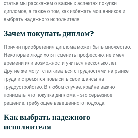
статье мы расскажем о важных аспектах покупки
дипломов, а также о том, как избежать мошенников и
выбрать надежного исполнителя.
Зачем покупать диплом?
Причин приобретения диплома может быть множество.
Некоторые люди хотят сменить профессию, не имея
времени или возможности учиться несколько лет.
Другие же могут сталкиваться с трудностями на рынке
труда и стремятся повысить свои шансы на
трудоустройство. В любом случае, крайне важно
понимать, что покупка диплома – это серьезное
решение, требующее взвешенного подхода.
Как выбрать надежного
исполнителя