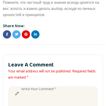
Помните, что честный труд и знания всегда ценятся на
вес золота, и важно делать выбор, исходя из личных
ценностей и принципов.
Share Now:
Leave A Comment
Your email address will not be published. Required fields
are marked *