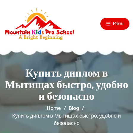
Menu
Купить диплом в
Мытищах быстро, удобно
и безопасно
Home
Blog
Купить диплом в Мытищах быстро, удобно и
безопасно