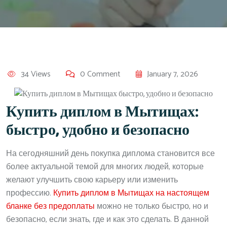
34 Views
0 Comment
January 7, 2026
Купить диплом в Мытищах:
быстро, удобно и безопасно
На сегодняшний день покупка диплома становится все
более актуальной темой для многих людей, которые
желают улучшить свою карьеру или изменить
профессию.
Купить диплом в Мытищах на настоящем
бланке без предоплаты
можно не только быстро, но и
безопасно, если знать, где и как это сделать. В данной