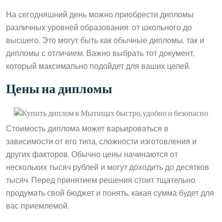
На сегодняшний день можно приобрести дипломы
различных уровней образования: от школьного до
высшего. Это могут быть как обычные дипломы, так и
дипломы с отличием. Важно выбрать тот документ,
который максимально подойдет для ваших целей.
Цены на дипломы
Стоимость диплома может варьироваться в
зависимости от его типа, сложности изготовления и
других факторов. Обычно цены начинаются от
нескольких тысяч рублей и могут доходить до десятков
тысяч. Перед принятием решения стоит тщательно
продумать свой бюджет и понять, какая сумма будет для
вас приемлемой.