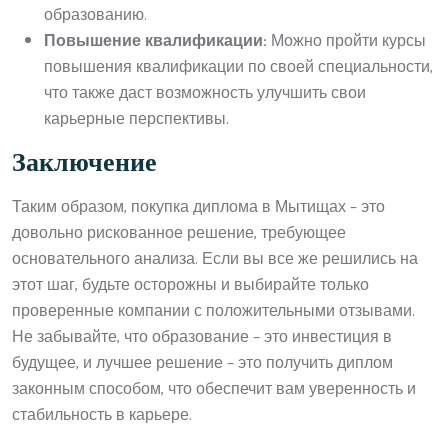
образованию.
Повышение квалификации:
Можно пройти курсы
повышения квалификации по своей специальности,
что также даст возможность улучшить свои
карьерные перспективы.
Заключение
Таким образом, покупка диплома в Мытищах – это
довольно рискованное решение, требующее
основательного анализа. Если вы все же решились на
этот шаг, будьте осторожны и выбирайте только
проверенные компании с положительными отзывами.
Не забывайте, что образование – это инвестиция в
будущее, и лучшее решение – это получить диплом
законным способом, что обеспечит вам уверенность и
стабильность в карьере.