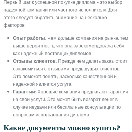
Первый шаг к успешной покупке диплома – это выбор
надежной компании или частного исполнителя. Для
этого следует обратить внимание на несколько
факторов:
Опыт работы:
Чем дольше компания на рынке, тем
выше вероятность, что она зарекомендовала себя
как надежный поставщик дипломов.
Отзывы клиентов:
Прежде чем делать заказ, стоит
ознакомиться с отзывами предыдущих клиентов.
Это поможет понять, насколько качественной и
надежной является услуга.
Гарантии:
Хорошие компании предлагают гарантии
на свои услуги. Это может быть возврат денег в
случае неудачи или бесплатные консультации по
вопросам использования диплома.
Какие документы можно купить?