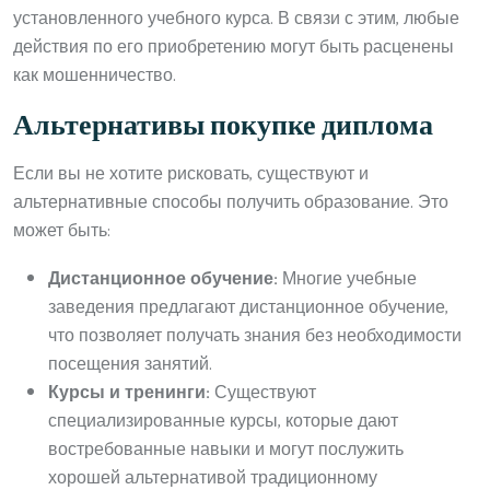
установленного учебного курса. В связи с этим, любые
действия по его приобретению могут быть расценены
как мошенничество.
Альтернативы покупке диплома
Если вы не хотите рисковать, существуют и
альтернативные способы получить образование. Это
может быть:
Дистанционное обучение:
Многие учебные
заведения предлагают дистанционное обучение,
что позволяет получать знания без необходимости
посещения занятий.
Курсы и тренинги:
Существуют
специализированные курсы, которые дают
востребованные навыки и могут послужить
хорошей альтернативой традиционному