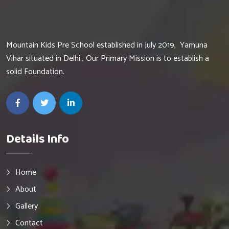
Mountain Kids Pre School established in July 2019, Yamuna
Vihar situated in Delhi , Our Primary Mission is to establish a
solid Foundation.
Details Info
Home
About
Gallery
Contact