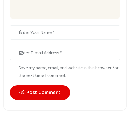
Save my name, email, and website in this browser for
the next time I comment.
Post Comment