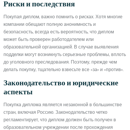
Риски и последствия
Покупая диплом, важно помнить о рисках. Хотя многие
компании обещают полную анонимность и
безопасность, всегда есть вероятность, что диплом
может быть проверен работодателем или
образовательной организацией. В случае выявления
подделки могут возникнуть серьезные проблемы, вплоть
до уголовного преследования. Поэтому, прежде чем
делать покупку, тщательно взвесьте все «за» и «против».
Законодательство и юридические
аспекты
Покупка диплома является незаконной в большинстве
стран, включая Россию. Законодательство четко
регламентирует, что диплом должен быть получен в
образовательном учреждении после прохождения