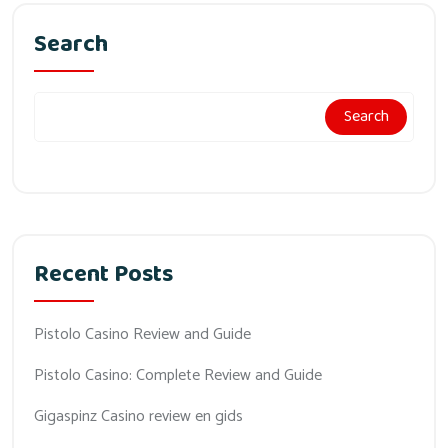
Search
Search
Recent Posts
Pistolo Casino Review and Guide
Pistolo Casino: Complete Review and Guide
Gigaspinz Casino review en gids