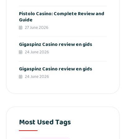
Pistolo Casino: Complete Review and
Guide
27 June 2026
Gigaspinz Casino review en gids
24 June 2026
Gigaspinz Casino review en gids
24 June 2026
Most Used Tags