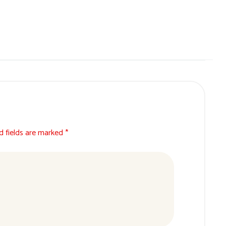
d fields are marked *