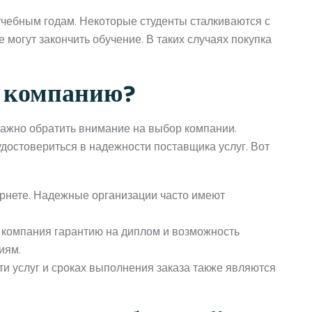
учебным годам. Некоторые студенты сталкиваются с
 могут закончить обучение. В таких случаях покупка
ю компанию?
важно обратить внимание на выбор компании.
достовериться в надежности поставщика услуг. Вот
ернете. Надежные организации часто имеют
 компания гарантию на диплом и возможность
иям.
и услуг и сроках выполнения заказа также являются