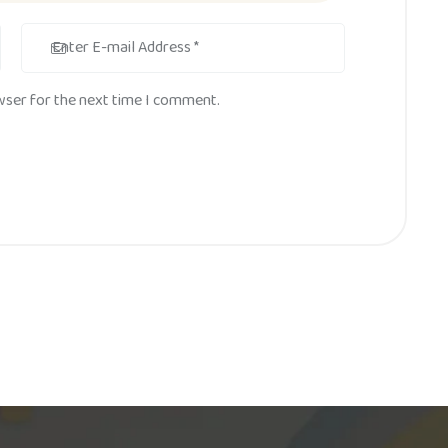
wser for the next time I comment.