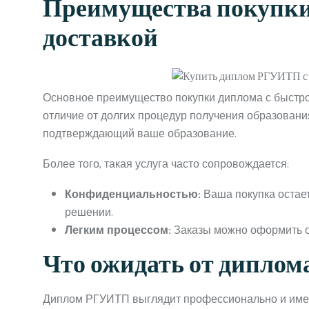
Преимущества покупки
доставкой
Основное преимущество покупки диплома с быстро
отличие от долгих процедур получения образования
подтверждающий ваше образование.
Более того, такая услуга часто сопровождается:
Конфиденциальностью:
Ваша покупка остает
решении.
Легким процессом:
Заказы можно оформить он
Что ожидать от дипло
Диплом РГУИТП выглядит профессионально и имее