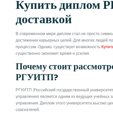
Купить диплом 
доставкой
В современном мире диплом стал не просто симво
достижения карьерных целей. Для многих людей п
процессом. Однако, существует возможность
Купит
существенно экономит время и усилия.
Почему стоит рассмотр
РГУИТП?
РГУИТП (Российский государственный университе
управления) является одним из ведущих учебных 
управления. Диплом этого университета высоко цен
соискателей.