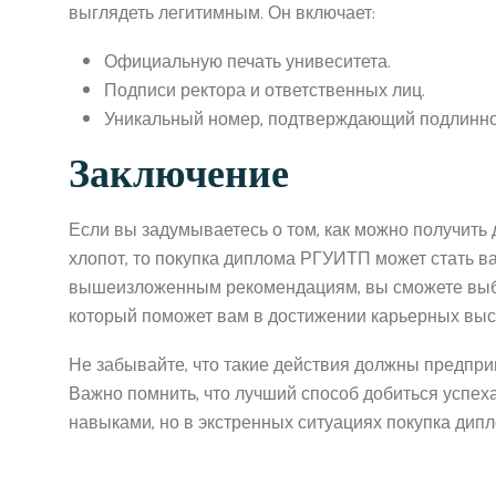
выглядеть легитимным. Он включает:
Официальную печать унивеситета.
Подписи ректора и ответственных лиц.
Уникальный номер, подтверждающий подлинно
Заключение
Если вы задумываетесь о том, как можно получить 
хлопот, то покупка диплома РГУИТП может стать
вышеизложенным рекомендациям, вы сможете выбр
который поможет вам в достижении карьерных выс
Не забывайте, что такие действия должны предпри
Важно помнить, что лучший способ добиться успеха
навыками, но в экстренных ситуациях покупка дип