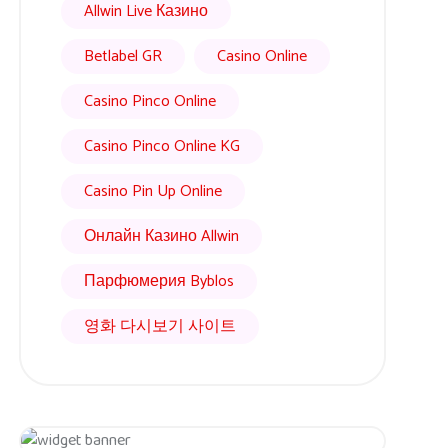
Allwin Live Казино
Betlabel GR
Casino Online
Casino Pinco Online
Casino Pinco Online KG
Casino Pin Up Online
Онлайн Казино Allwin
Парфюмерия Byblos
영화 다시보기 사이트