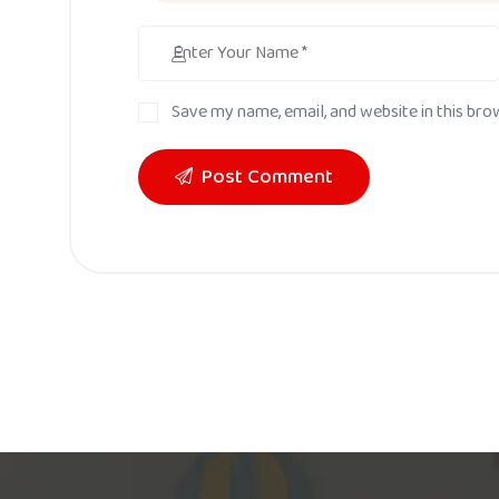
Save my name, email, and website in this bro
Post Comment