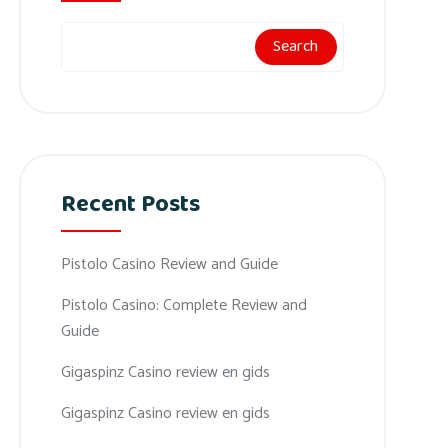
Search
Recent Posts
Pistolo Casino Review and Guide
Pistolo Casino: Complete Review and
Guide
Gigaspinz Casino review en gids
Gigaspinz Casino review en gids