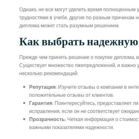
Однако, не все могут уделить время полноценным 
трудностями в учебе, другие по разным причинам не
диплома может стать разумным решением.
Как выбрать надежну
Прежде чем принять решение о покупке диплома, 
Существует множество лжепредложений, и важно у
несколько рекомендаций:
Репутация:
Изучите отзывы о компании в инт
положительные отзывы от клиентов.
Гарантия:
Поинтересуйтесь, предоставляет ли
исправления, если он не соответствует ожидан
Прозрачность:
Четкая информация о стоимост
важными показателями надежности.