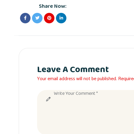
Share Now:
Leave A Comment
Your email address will not be published. Require