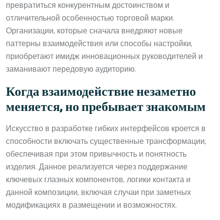
превратиться конкурентным достоинством и
отличительной особенностью торговой марки.
Организации, которые сначала внедряют новые
паттерны взаимодействия или способы настройки,
приобретают имидж инновационных руководителей и
заманивают передовую аудиторию.
Когда взаимодействие незаметно
меняется, но пребывает знакомым
Искусство в разработке гибких интерфейсов кроется в
способности включать существенные трансформации,
обеспечивая при этом привычность и понятность
изделия. Данное реализуется через поддержание
ключевых глазных компонентов, логики контакта и
данной композиции, включая случаи при заметных
модификациях в размещении и возможностях.