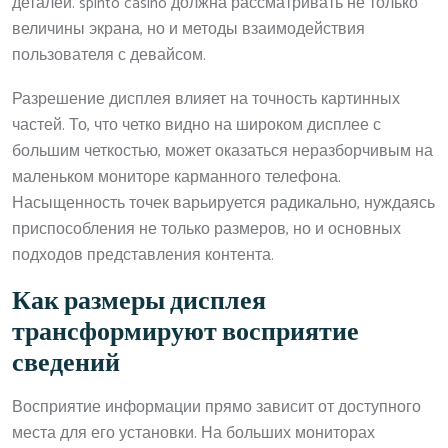
деталей. spinto casino должна рассматривать не только
величины экрана, но и методы взаимодействия
пользователя с девайсом.
Разрешение дисплея влияет на точность картинных
частей. То, что четко видно на широком дисплее с
большим четкостью, может оказаться неразборчивым на
маленьком мониторе карманного телефона.
Насыщенность точек варьируется радикально, нуждаясь
приспособления не только размеров, но и основных
подходов представления контента.
Как размеры дисплея
трансформируют восприятие
сведений
Восприятие информации прямо зависит от доступного
места для его установки. На больших мониторах