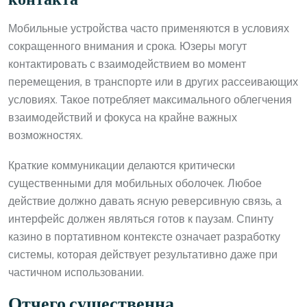
контакта
Мобильные устройства часто применяются в условиях
сокращенного внимания и срока. Юзеры могут
контактировать с взаимодействием во момент
перемещения, в транспорте или в других рассеивающих
условиях. Такое потребляет максимального облегчения
взаимодействий и фокуса на крайне важных
возможностях.
Краткие коммуникации делаются критически
существенными для мобильных оболочек. Любое
действие должно давать ясную реверсивную связь, а
интерфейс должен являться готов к паузам. Спинту
казино в портативном контексте означает разработку
системы, которая действует результативно даже при
частичном использовании.
Отчего существенна