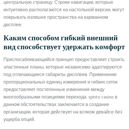
центральную страницу. Строки навигации, которые
интуитивно располагаются на настольной версии, могут
покрывать излишне пространства на карманном
дисплее.
Каким способом гибкий внешний
вид способствует удержать комфорт
Приспосабливающийся принцип предоставляет строить
эластичные планы, которые независимо адаптируются
под отличающиеся габариты дисплеев. Применение
пропорциональных единиц измерения и гибких сеток
предоставляет постепенные изменения между
многообразными позициями перехода. spinto casino в
данном обстоятельствах заключается в создание
организации, которая действует на всяком девайсе без
ущерба опций.