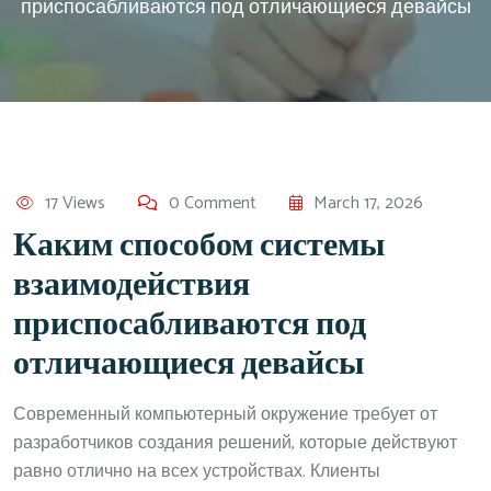
приспосабливаются под отличающиеся девайсы
17 Views
0 Comment
March 17, 2026
Каким способом системы
взаимодействия
приспосабливаются под
отличающиеся девайсы
Современный компьютерный окружение требует от
разработчиков создания решений, которые действуют
равно отлично на всех устройствах. Клиенты