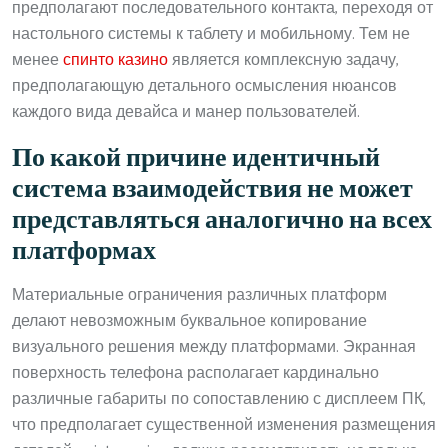
предполагают последовательного контакта, переходя от
настольного системы к таблету и мобильному. Тем не
менее
спинто казино
является комплексную задачу,
предполагающую детального осмысления нюансов
каждого вида девайса и манер пользователей.
По какой причине идентичный
система взаимодействия не может
представляться аналогично на всех
платформах
Материальные ограничения различных платформ
делают невозможным буквальное копирование
визуального решения между платформами. Экранная
поверхность телефона располагает кардинально
различные габариты по сопоставлению с дисплеем ПК,
что предполагает существенной изменения размещения