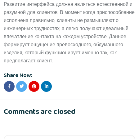
Развитие интерфейса должна являться естественной и
разумной для клиентов. В момент когда приспособление
исполнена правильно, клиенты не размышляют о
инженерных трудностях, а легко получают идеальный
впечатление контакта на каждом устройстве. Данное
формирует ощущение превосходного, обдуманного
изделия, который функционирует именно так, как
предполагает клиент.
Share Now:
Comments are closed