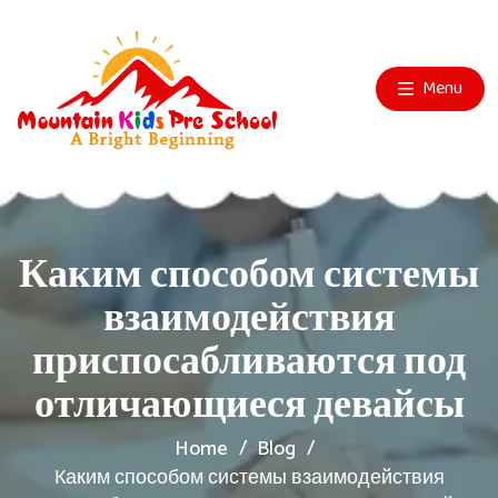
Menu
Каким способом системы
взаимодействия
приспосабливаются под
отличающиеся девайсы
Home
Blog
Каким способом системы взаимодействия