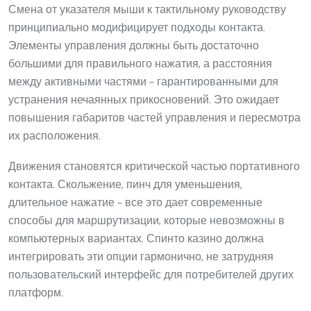
Смена от указателя мыши к тактильному руководству
принципиально модифицирует подходы контакта.
Элементы управления должны быть достаточно
большими для правильного нажатия, а расстояния
между активными частями – гарантированными для
устранения нечаянных прикосновений. Это ожидает
повышения габаритов частей управления и пересмотра
их расположения.
Движения становятся критической частью портативного
контакта. Скольжение, пинч для уменьшения,
длительное нажатие – все это дает современные
способы для маршрутизации, которые невозможны в
компьютерных вариантах. Спинто казино должна
интегрировать эти опции гармонично, не затрудняя
пользовательский интерфейс для потребителей других
платформ.