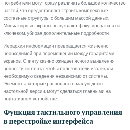
потребители могут сразу различать большое количество
частей, что предоставляет строить комплексные
составные структуры с большим массой данных.
Миниатюрные экраны вынуждают фокусироваться на
ключевом, убирая дополнительные подробности.
Иерархия информации превращается жизненно
необходимой при перемещении между габаритами
экранов. Спинту казино ожидает ясного выявления
ценности контента, чтобы пользователи извлекали
необходимую сведения независимо от системы.
Элементы, которые располагают малую долю
настольной версии, могут сделаться главными на
портативном устройстве.
Функция тактильного управления
в перестройке интерфейса