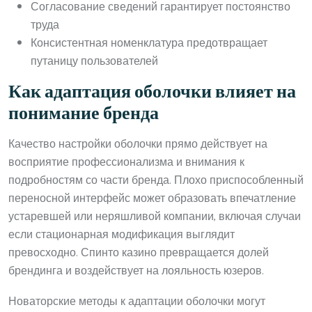
Согласование сведений гарантирует постоянство
труда
Консистентная номенклатура предотвращает
путаницу пользователей
Как адаптация оболочки влияет на
понимание бренда
Качество настройки оболочки прямо действует на
восприятие профессионализма и внимания к
подробностям со части бренда. Плохо приспособленный
переносной интерфейс может образовать впечатление
устаревшей или неряшливой компании, включая случаи
если стационарная модификация выглядит
превосходно. Спинто казино превращается долей
брендинга и воздействует на лояльность юзеров.
Новаторские методы к адаптации оболочки могут