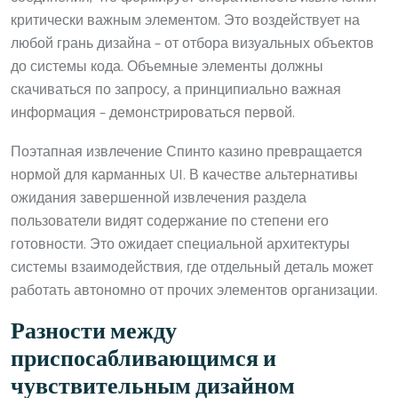
критически важным элементом. Это воздействует на
любой грань дизайна – от отбора визуальных объектов
до системы кода. Объемные элементы должны
скачиваться по запросу, а принципиально важная
информация – демонстрироваться первой.
Поэтапная извлечение Спинто казино превращается
нормой для карманных UI. В качестве альтернативы
ожидания завершенной извлечения раздела
пользователи видят содержание по степени его
готовности. Это ожидает специальной архитектуры
системы взаимодействия, где отдельный деталь может
работать автономно от прочих элементов организации.
Разности между
приспосабливающимся и
чувствительным дизайном