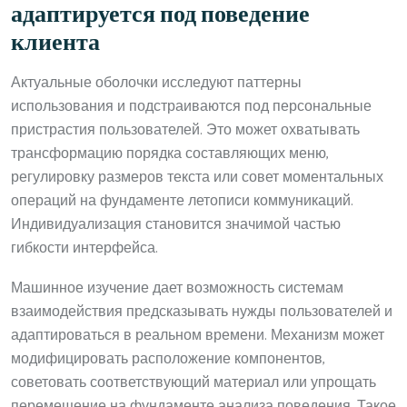
адаптируется под поведение
клиента
Актуальные оболочки исследуют паттерны
использования и подстраиваются под персональные
пристрастия пользователей. Это может охватывать
трансформацию порядка составляющих меню,
регулировку размеров текста или совет моментальных
операций на фундаменте летописи коммуникаций.
Индивидуализация становится значимой частью
гибкости интерфейса.
Машинное изучение дает возможность системам
взаимодействия предсказывать нужды пользователей и
адаптироваться в реальном времени. Механизм может
модифицировать расположение компонентов,
советовать соответствующий материал или упрощать
перемещение на фундаменте анализа поведения. Такое