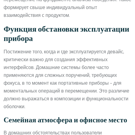
формирует свыше индивидуальный опыт
взаимодействия с продуктом.
Функция обстановки эксплуатации
прибора
Постижение того, когда и где эксплуатируется девайс,
критически важно для создания эффективных
интерфейсов. Домашние системы более часто
применяются для сложных поручений, требующих
фокуса, в то момент как портативные приборы – для
моментальных операций в перемещении. Это различие
должно выражаться в композиции и функциональности
оболочки.
Семейная атмосфера и офисное место
В домашних обстоятельствах пользователи