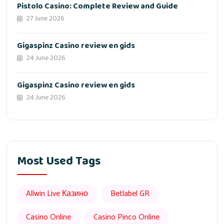
Pistolo Casino: Complete Review and Guide
27 June 2026
Gigaspinz Casino review en gids
24 June 2026
Gigaspinz Casino review en gids
24 June 2026
Most Used Tags
Allwin Live Казино
Betlabel GR
Casino Online
Casino Pinco Online