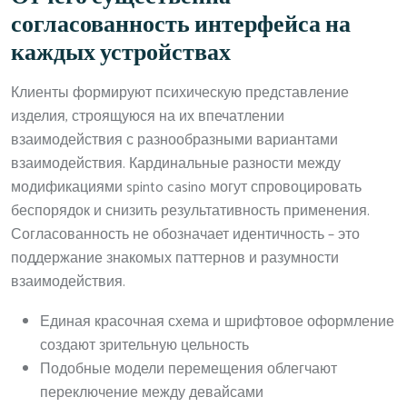
согласованность интерфейса на
каждых устройствах
Клиенты формируют психическую представление
изделия, строящуюся на их впечатлении
взаимодействия с разнообразными вариантами
взаимодействия. Кардинальные разности между
модификациями spinto casino могут спровоцировать
беспорядок и снизить результативность применения.
Согласованность не обозначает идентичность – это
поддержание знакомых паттернов и разумности
взаимодействия.
Единая красочная схема и шрифтовое оформление
создают зрительную цельность
Подобные модели перемещения облегчают
переключение между девайсами