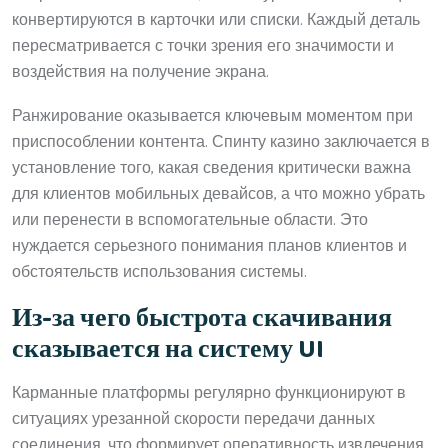
конвертируются в карточки или списки. Каждый деталь
пересматривается с точки зрения его значимости и
воздействия на получение экрана.
Ранжирование оказывается ключевым моментом при
приспособлении контента. Спинту казино заключается в
установление того, какая сведения критически важна
для клиентов мобильных девайсов, а что можно убрать
или перенести в вспомогательные области. Это
нуждается серьезного понимания планов клиентов и
обстоятельств использования системы.
Из-за чего быстрота скачивания
сказывается на систему UI
Карманные платформы регулярно функционируют в
ситуациях урезанной скорости передачи данных
соединения, что формирует оперативность извлечения