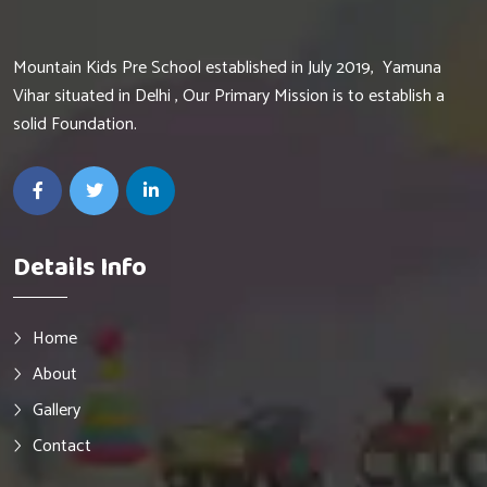
Mountain Kids Pre School established in July 2019, Yamuna
Vihar situated in Delhi , Our Primary Mission is to establish a
solid Foundation.
Details Info
Home
About
Gallery
Contact