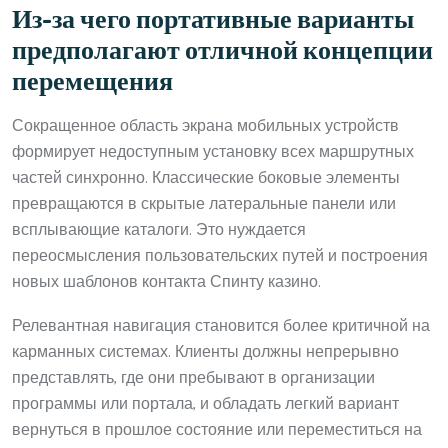
Из-за чего портативные варианты
предполагают отличной концепции
перемещения
Сокращенное область экрана мобильных устройств
формирует недоступным установку всех маршрутных
частей синхронно. Классические боковые элементы
превращаются в скрытые латеральные панели или
всплывающие каталоги. Это нуждается
переосмысления пользовательских путей и построения
новых шаблонов контакта Спинту казино.
Релевантная навигация становится более критичной на
карманных системах. Клиенты должны непрерывно
представлять, где они пребывают в организации
программы или портала, и обладать легкий вариант
вернуться в прошлое состояние или переместиться на