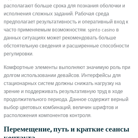
располагают больше срока для познания оболочки и
исполнения сложных заданий. Рабочая среда
предполагает результативность и оперативный вход к
часто применяемым возможностям. spinto casino в
данных ситуациях может рекомендовать больше
обстоятельную сведения и расширенные способности
регулировки.
Комфортные элементы выполняют значимую роль при
долгом использовании девайсов. Интерфейсы для
стационарных систем должны снижать нагрузку на
зрение и поддерживать результативную труд в ходе
продолжительного периода. Данное содержит верный
выбор цветовых комбинаций, величин шрифтов и
расположения компонентов контроля.
Перемещение, путь и краткие сеансы