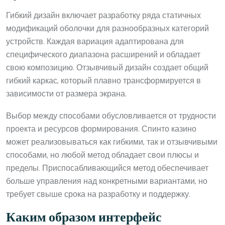
Гибкий дизайн включает разработку ряда статичных
модификаций оболочки для разнообразных категорий
устройств. Каждая вариация адаптирована для
специфического диапазона расширений и обладает
свою композицию. Отзывчивый дизайн создает общий
гибкий каркас, который плавно трансформируется в
зависимости от размера экрана.
Выбор между способами обусловливается от трудности
проекта и ресурсов формирования. Спинто казино
может реализовываться как гибкими, так и отзывчивыми
способами, но любой метод обладает свои плюсы и
пределы. Приспосабливающийся метод обеспечивает
больше управления над конкретными вариантами, но
требует свыше срока на разработку и поддержку.
Каким образом интерфейс