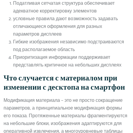
Податливая сетчатая структура обеспечивает
адекватное корректировку элементов
условные правила дают возможность задавать
отличающиеся оформления для разных
параметров дисплеев
Гибкие изображения независимо подстраиваются
под располагаемое область
Приоритизация информации поддерживает
представлять критичное на небольших дисплеях
Что случается с материалом при
изменении с десктопа на смартфон
Модификация материала – это не просто сокращение
параметров, а принципиальное модификация формы
его показа. Протяженные материалы фрагментируются
на небольшие блоки, изображения адаптируются для
оперативной извлечения, а многоуровневые таблицы