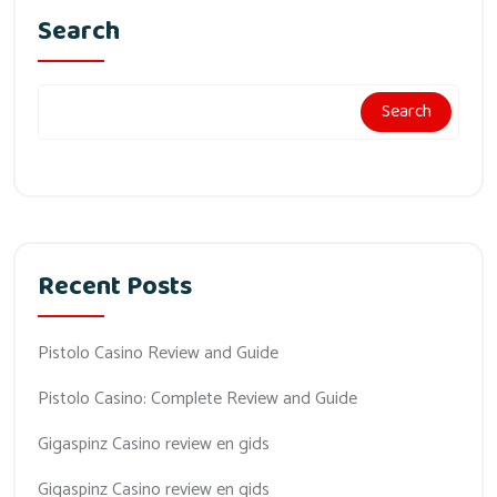
Search
Search
Recent Posts
Pistolo Casino Review and Guide
Pistolo Casino: Complete Review and Guide
Gigaspinz Casino review en gids
Gigaspinz Casino review en gids