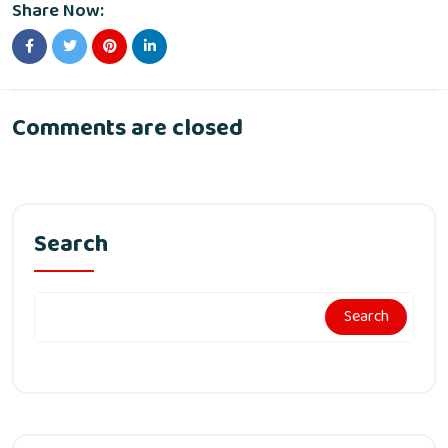
Share Now:
Comments are closed
Search
Search