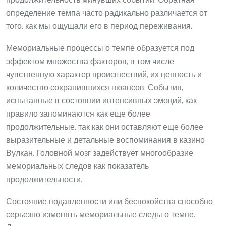
продолжительность минувших событий. Обратная
определение темпа часто радикально различается от
того, как мы ощущали его в период переживания.
Мемориальные процессы о темпе образуется под
эффектом множества факторов, в том числе
чувственную характер происшествий, их ценность и
количество сохранившихся нюансов. События,
испытанные в состоянии интенсивных эмоций, как
правило запоминаются как еще более
продолжительные, так как они оставляют еще более
выразительные и детальные воспоминания в казино
Вулкан. Головной мозг задействует многообразие
мемориальных следов как показатель
продолжительности.
Состояние подавленности или беспокойства способно
серьезно изменять мемориальные следы о темпе.