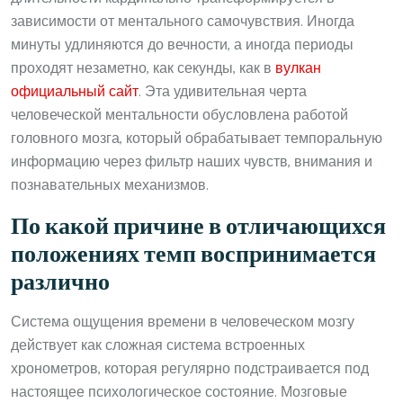
зависимости от ментального самочувствия. Иногда
минуты удлиняются до вечности, а иногда периоды
проходят незаметно, как секунды, как в
вулкан
официальный сайт
. Эта удивительная черта
человеческой ментальности обусловлена работой
головного мозга, который обрабатывает темпоральную
информацию через фильтр наших чувств, внимания и
познавательных механизмов.
По какой причине в отличающихся
положениях темп воспринимается
различно
Система ощущения времени в человеческом мозгу
действует как сложная система встроенных
хронометров, которая регулярно подстраивается под
настоящее психологическое состояние. Мозговые