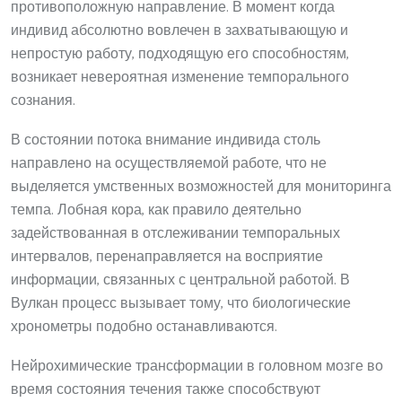
противоположную направление. В момент когда
индивид абсолютно вовлечен в захватывающую и
непростую работу, подходящую его способностям,
возникает невероятная изменение темпорального
сознания.
В состоянии потока внимание индивида столь
направлено на осуществляемой работе, что не
выделяется умственных возможностей для мониторинга
темпа. Лобная кора, как правило деятельно
задействованная в отслеживании темпоральных
интервалов, перенаправляется на восприятие
информации, связанных с центральной работой. В
Вулкан процесс вызывает тому, что биологические
хронометры подобно останавливаются.
Нейрохимические трансформации в головном мозге во
время состояния течения также способствуют