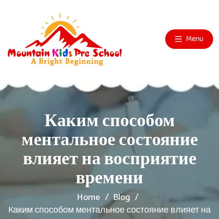
Menu
Каким способом
ментальное состояние
влияет на восприятие
времени
Home
Blog
Каким способом ментальное состояние влияет на