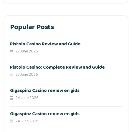
Popular Posts
Pistolo Casino Review and Guide
27 June 2026
Pistolo Casino: Complete Review and Guide
27 June 2026
Gigaspinz Casino review en gids
24 June 2026
Gigaspinz Casino review en gids
24 June 2026