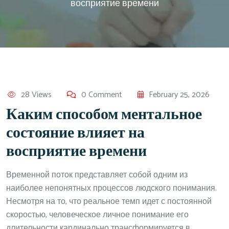
восприятие времени
28 Views
0 Comment
February 25, 2026
Каким способом ментальное
состояние влияет на
восприятие времени
Временной поток представляет собой одним из
наиболее непонятных процессов людского понимания.
Несмотря на то, что реальное темп идет с постоянной
скоростью, человеческое личное понимание его
длительности кардинально трансформируется в