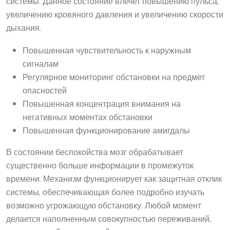
системы. Данное состояние влечет повышению пульса,
увеличению кровяного давления и увеличению скорости
дыхания.
Повышенная чувствительность к наружным
сигналам
Регулярное мониторинг обстановки на предмет
опасностей
Повышенная концентрация внимания на
негативных моментах обстановки
Повышенная функционирование амигдалы
В состоянии беспокойства мозг обрабатывает
существенно больше информации в промежуток
времени. Механизм функционирует как защитная отклик
системы, обеспечивающая более подробно изучать
возможно угрожающую обстановку. Любой момент
делается наполненным совокупностью переживаний,