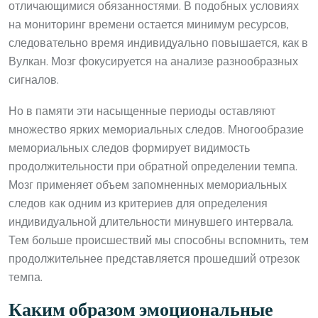
отличающимися обязанностями. В подобных условиях
на мониторинг времени остается минимум ресурсов,
следовательно время индивидуально повышается, как в
Вулкан. Мозг фокусируется на анализе разнообразных
сигналов.
Но в памяти эти насыщенные периоды оставляют
множество ярких мемориальных следов. Многообразие
мемориальных следов формирует видимость
продолжительности при обратной определении темпа.
Мозг применяет объем запомненных мемориальных
следов как одним из критериев для определения
индивидуальной длительности минувшего интервала.
Тем больше происшествий мы способны вспомнить, тем
продолжительнее представляется прошедший отрезок
темпа.
Каким образом эмоциональные