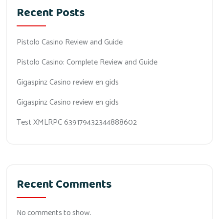
Recent Posts
Pistolo Casino Review and Guide
Pistolo Casino: Complete Review and Guide
Gigaspinz Casino review en gids
Gigaspinz Casino review en gids
Test XMLRPC 639179432344888602
Recent Comments
No comments to show.