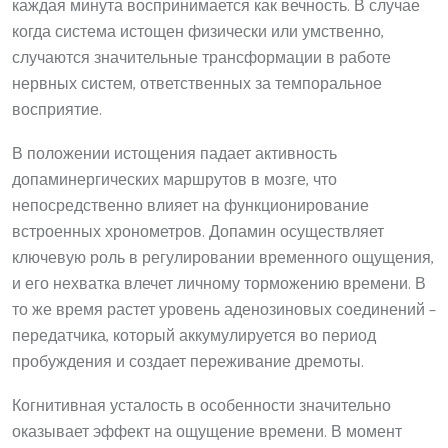
каждая минута воспринимается как вечность. В случае
когда система истощен физически или умственно,
случаются значительные трансформации в работе
нервных систем, ответственных за темпоральное
восприятие.
В положении истощения падает активность
допаминергических маршрутов в мозге, что
непосредственно влияет на функционирование
встроенных хронометров. Допамин осуществляет
ключевую роль в регулировании временного ощущения,
и его нехватка влечет личному торможению времени. В
то же время растет уровень аденозиновых соединений –
передатчика, который аккумулируется во период
пробуждения и создает переживание дремоты.
Когнитивная усталость в особенности значительно
оказывает эффект на ощущение времени. В момент