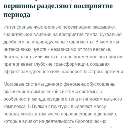
вершины разделяют восприятие
периода
Интенсивные чувственные переживания оказывают
значительное влияние на восприятие темпа, буквально
дробя его на индивидуальные фрагменты. В моменты
интенсивных чувств – независимо от того веселье,
боязнь, злость или экстаз – наше временное восприятие
претерпевает глубокие трансформации, создавая
эффект замедленного или, наоборот, быстрого времени.
Мозговые системы данного феномена обусловлены
включением лимбической системы системы, в
особенности миндалевидного тела и гиппокампального
комплекса. В Вулкан структуры выделяют массу
передатчиков, в том числе норэпинефрин и допамин,
которые влияют на деятельность биологических