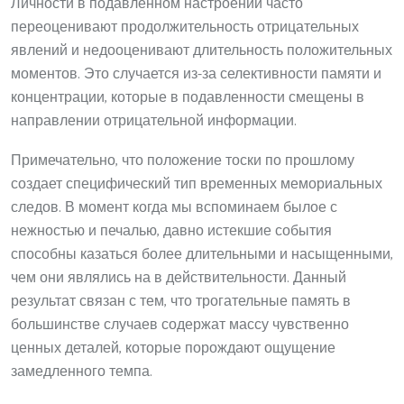
Личности в подавленном настроении часто
переоценивают продолжительность отрицательных
явлений и недооценивают длительность положительных
моментов. Это случается из-за селективности памяти и
концентрации, которые в подавленности смещены в
направлении отрицательной информации.
Примечательно, что положение тоски по прошлому
создает специфический тип временных мемориальных
следов. В момент когда мы вспоминаем былое с
нежностью и печалью, давно истекшие события
способны казаться более длительными и насыщенными,
чем они являлись на в действительности. Данный
результат связан с тем, что трогательные память в
большинстве случаев содержат массу чувственно
ценных деталей, которые порождают ощущение
замедленного темпа.