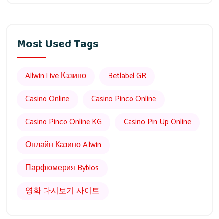
Most Used Tags
Allwin Live Казино
Betlabel GR
Casino Online
Casino Pinco Online
Casino Pinco Online KG
Casino Pin Up Online
Онлайн Казино Allwin
Парфюмерия Byblos
영화 다시보기 사이트