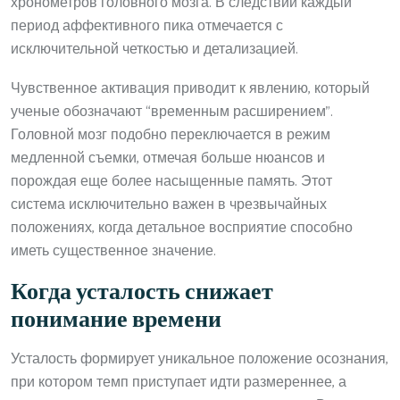
хронометров головного мозга. В следствии каждый
период аффективного пика отмечается с
исключительной четкостью и детализацией.
Чувственное активация приводит к явлению, который
ученые обозначают “временным расширением”.
Головной мозг подобно переключается в режим
медленной съемки, отмечая больше нюансов и
порождая еще более насыщенные память. Этот
система исключительно важен в чрезвычайных
положениях, когда детальное восприятие способно
иметь существенное значение.
Когда усталость снижает
понимание времени
Усталость формирует уникальное положение осознания,
при котором темп приступает идти размереннее, а