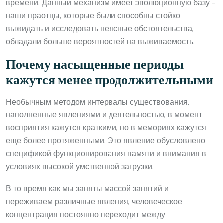
времени. Данный механизм имеет эволюционную базу –
наши праотцы, которые были способны стойко
выжидать и исследовать неясные обстоятельства,
обладали больше вероятностей на выживаемость.
Почему насыщенные периоды
кажутся менее продолжительными
Необычным методом интервалы существования,
наполненные явлениями и деятельностью, в момент
восприятия кажутся краткими, но в мемориях кажутся
еще более протяженными. Это явление обусловлено
спецификой функционирования памяти и внимания в
условиях высокой умственной загрузки.
В то время как мы заняты массой занятий и
переживаем различные явления, человеческое
концентрация постоянно переходит между