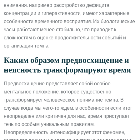
внимания, например расстройство дефицита
концентрации и гиперактивности, имеют характерные
особенности временного восприятия. Их биологические
часы работают менее стабильно, что приводит к
сложностям в оценке продолжительности событий и
организации темпа.
Каким образом предвосхищение и
неясность трансформируют время
Предвосхищение представляет собой особое
ментальное положение, которое существенно
трансформирует человеческое понимание темпа. В
случае когда мы чего-то ждем, в особенности если итог
неопределен или критичен для нас, время приступает
течь по особым уникальным правилам.
Неопределенность интенсифицирует этот феномен,