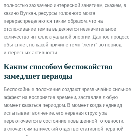
полностью захвачено интересной занятием, скажем, в
казино Вулкан, ресурсы головного мозга
перераспределяются таким образом, что на
отслеживание темпа выделяется незначительное
количество интеллектуальной энергии. Данное процесс
объясняет, по какой причине темп “летит” во период
интересных активности.
Каким способом беспокойство
замедляет периоды
Беспокойные положения создают чрезвычайно сильное
эффект на восприятие времени, заставляя любую
момент казаться периодом. В момент когда индивид
испытывает волнение, его нервная структура
переключается в состояние повышенной готовности,
включая симпатический отдел вегетативной нервной