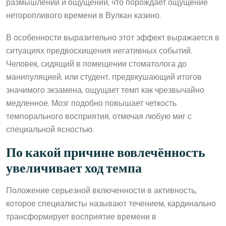
размышлений и ощущений, что порождает ощущение
неторопливого времени в Вулкан казино.
В особенности выразительно этот эффект выражается в
ситуациях предвосхищения негативных событий.
Человек, сидящий в помещении стоматолога до
манипуляцией, или студент, предвкушающий итогов
значимого экзамена, ощущает темп как чрезвычайно
медленное. Мозг подобно повышает четкость
темпорального восприятия, отмечая любую миг с
специальной ясностью.
По какой причине вовлечённость
увеличивает ход темпа
Положение серьезной включенности в активность,
которое специалисты называют течением, кардинально
трансформирует восприятие времени в