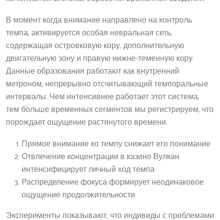
В момент когда внимание направлено на контроль
темпа, активируется особая невральная сеть,
содержащая островковую кору, дополнительную
двигательную зону и правую нижне-теменную кору.
Данные образования работают как внутренний
метроном, непрерывно отсчитывающий темпоральные
интервалы. Чем интенсивнее работает этот система,
тем больше временных сегментов мы регистрируем, что
порождает ощущение растянутого времени.
Прямое внимание ко темпу снижает его понимание
Отвлечение концентрации в казино Вулкан
интенсифицирует личный ход темпа
Распределение фокуса формирует неодинаковое
ощущение продолжительности
Эксперименты показывают, что индивиды с проблемами