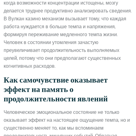
когда возможности концентрации истощены, мозгу
делается труднее продуктивно анализировать сведения.
В Вулкан казино механизм вызывает тому, что каждая
работа нуждается в больше темпа и напряжения,
формируя переживание медленного темпа жизни.
Человек в состоянии утомления зачастую
преувеличивает продолжительность выполняемых
целей, потому что они предполагают существенных
когнитивных расходов.
Как самочувствие оказывает
эффект на память о
продолжительности явлений
Человеческое эмоциональное состояние не только
оказывает эффект на настоящее ощущение темпа, но и
существенно меняет то, как мы вспоминаем