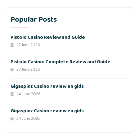
Popular Posts
Pistolo Casino Review and Guide
27 June 2026
Pistolo Casino: Complete Review and Guide
27 June 2026
Gigaspinz Casino review en gids
24 June 2026
Gigaspinz Casino review en gids
24 June 2026