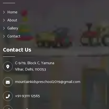
Home
About
Gallery
Contact
Contact Us
C-9/19, Block C, Yamuna
Vihar, Delhi, 110053
mountainkidspreschool2019@gmail.com
+91-93111 12565