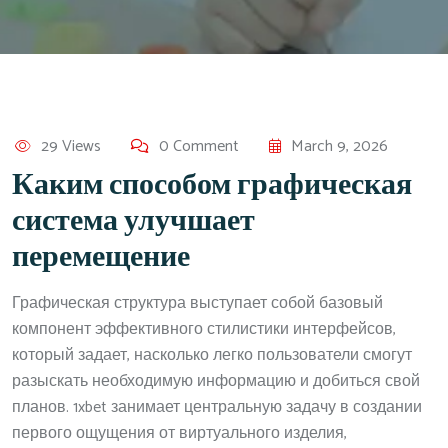
29 Views
0 Comment
March 9, 2026
Каким способом графическая
система улучшает
перемещение
Графическая структура выступает собой базовый
компонент эффективного стилистики интерфейсов,
который задает, насколько легко пользователи смогут
разыскать необходимую информацию и добиться свой
планов. 1xbet занимает центральную задачу в создании
первого ощущения от виртуального изделия,