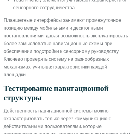
Touch-friendly элементы учитывают характеристики
сенсорного сотрудничества
Планшетные интерфейсы занимают промежуточное
позицию между мобильными и десктопными
постановлениями, давая возможность эксплуатировать
более замысловатые навигационные схемы при
обеспечении подстройки к сенсорному руководству.
Ключево проверять систему на разнообразных
механизмах, учитывая характеристики каждой
площадки.
Тестирование навигационной
структуры
Действенность навигационной системы можно
охарактеризовать только через коммуникацию с
действительными пользователями, которые