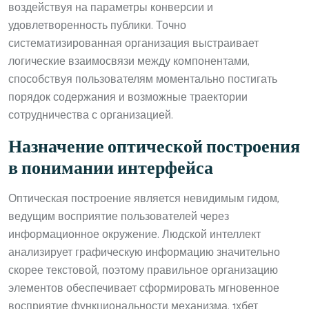
воздействуя на параметры конверсии и
удовлетворенность публики. Точно
систематизированная организация выстраивает
логические взаимосвязи между компонентами,
способствуя пользователям моментально постигать
порядок содержания и возможные траектории
сотрудничества с организацией.
Назначение оптической построения
в понимании интерфейса
Оптическая построение является невидимым гидом,
ведущим восприятие пользователей через
информационное окружение. Людской интеллект
анализирует графическую информацию значительно
скорее текстовой, поэтому правильное организацию
элементов обеспечивает сформировать мгновенное
восприятие функциональности механизма. 1хбет