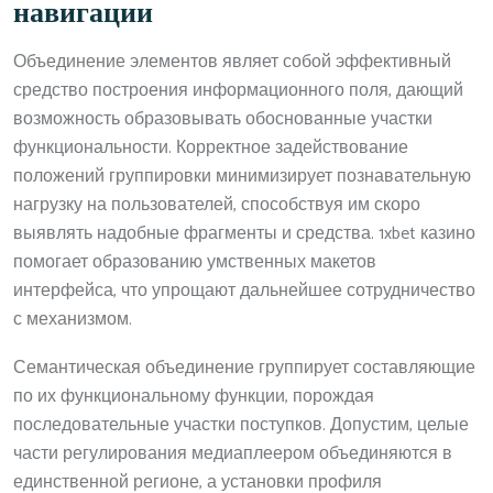
навигации
Объединение элементов являет собой эффективный
средство построения информационного поля, дающий
возможность образовывать обоснованные участки
функциональности. Корректное задействование
положений группировки минимизирует познавательную
нагрузку на пользователей, способствуя им скоро
выявлять надобные фрагменты и средства. 1xbet казино
помогает образованию умственных макетов
интерфейса, что упрощают дальнейшее сотрудничество
с механизмом.
Семантическая объединение группирует составляющие
по их функциональному функции, порождая
последовательные участки поступков. Допустим, целые
части регулирования медиаплеером объединяются в
единственной регионе, а установки профиля