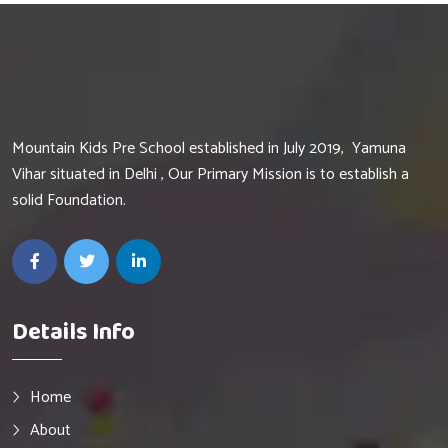
Mountain Kids Pre School established in July 2019, Yamuna
Vihar situated in Delhi , Our Primary Mission is to establish a
solid Foundation.
Details Info
Home
About