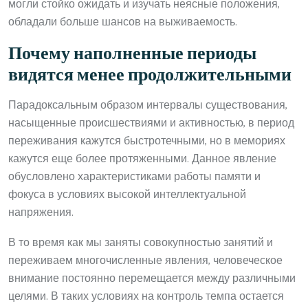
могли стойко ожидать и изучать неясные положения,
обладали больше шансов на выживаемость.
Почему наполненные периоды
видятся менее продолжительными
Парадоксальным образом интервалы существования,
насыщенные происшествиями и активностью, в период
переживания кажутся быстротечными, но в мемориях
кажутся еще более протяженными. Данное явление
обусловлено характеристиками работы памяти и
фокуса в условиях высокой интеллектуальной
напряжения.
В то время как мы заняты совокупностью занятий и
переживаем многочисленные явления, человеческое
внимание постоянно перемещается между различными
целями. В таких условиях на контроль темпа остается