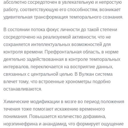
абсолютно сосредоточен в увлекательную и непростую
работу, соответствующую его способностям, возникает
удивительная трансформация темпорального сознания.
В состоянии потока фокус личности до такой степени
сосредоточено на реализуемой активности, что не
сохраняется интеллектуальных возможностей для
контроля времени. Префронтальная область, в норме
деятельно задействованная в контроле темпоральных
интервалов, переключается на восприятие данных,
связанных с центральной целью. В Вулкан система
влечет тому, что встроенные хронометры подобно
останавливаются.
Химические модификации в мозге во период положения
течения тоже помогают искажению временного
понимания. Повышается количество дофамина,
норэпинефрина и анандамид, что формирует ощущение