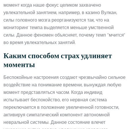
момент когда наше фокус целиком захвачено
увлекательной занятием, например, в казино Вулкан,
силы головного мозга реорганизуются так, что на
мониторинг темпа выделяется меньше умственной
силы. Данное феномен объясняет, почему темп “мчится”
во время увлекательных занятий.
Каким способом страх удлиняет
моменты
Беспокойные настроения создают чрезвычайно сильное
воздействие на понимание времени, вынуждая любую
момент представляться часом. Когда индивид
испытывает беспокойство, его нервная система
переключается в положение увеличенной готовности,
активируя симпатический компонент автономной
невральной системы. Данное состояние влечет