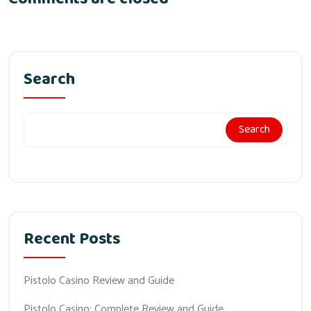
Search
Search
Recent Posts
Pistolo Casino Review and Guide
Pistolo Casino: Complete Review and Guide