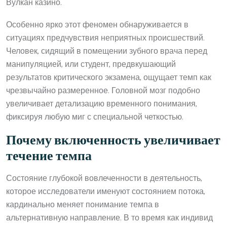
Вулкан казино.
Особенно ярко этот феномен обнаруживается в
ситуациях предчувствия неприятных происшествий.
Человек, сидящий в помещении зубного врача перед
манипуляцией, или студент, предвкушающий
результатов критического экзамена, ощущает темп как
чрезвычайно размеренное. Головной мозг подобно
увеличивает детализацию временного понимания,
фиксируя любую миг с специальной четкостью.
Почему включенность увеличивает
течение темпа
Состояние глубокой вовлеченности в деятельность,
которое исследователи именуют состоянием потока,
кардинально меняет понимание темпа в
альтернативную направление. В то время как индивид