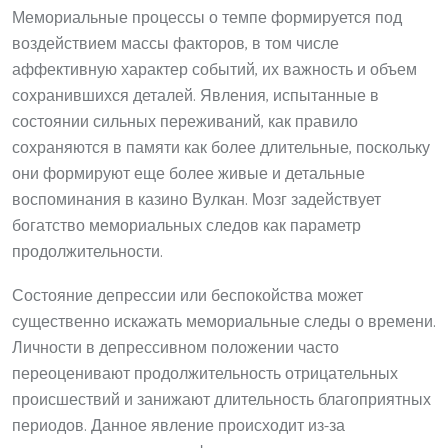
Мемориальные процессы о темпе формируется под
воздействием массы факторов, в том числе
аффективную характер событий, их важность и объем
сохранившихся деталей. Явления, испытанные в
состоянии сильных переживаний, как правило
сохраняются в памяти как более длительные, поскольку
они формируют еще более живые и детальные
воспоминания в казино Вулкан. Мозг задействует
богатство мемориальных следов как параметр
продолжительности.
Состояние депрессии или беспокойства может
существенно искажать мемориальные следы о времени.
Личности в депрессивном положении часто
переоценивают продолжительность отрицательных
происшествий и занижают длительность благоприятных
периодов. Данное явление происходит из-за