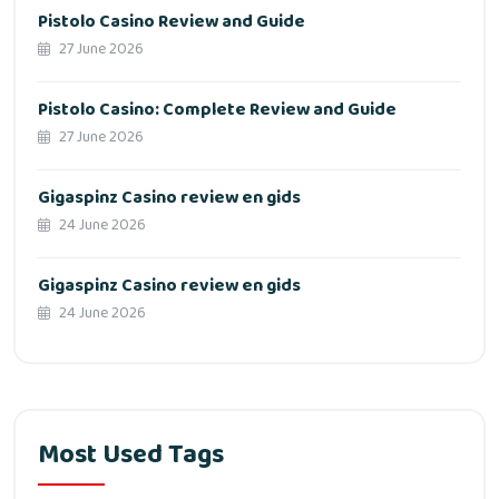
Pistolo Casino Review and Guide
27 June 2026
Pistolo Casino: Complete Review and Guide
27 June 2026
Gigaspinz Casino review en gids
24 June 2026
Gigaspinz Casino review en gids
24 June 2026
Most Used Tags