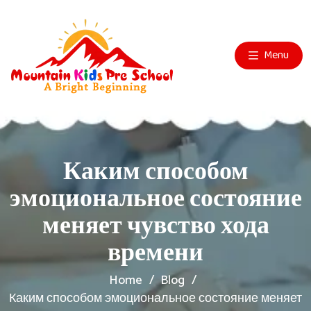
Menu
Каким способом
эмоциональное состояние
меняет чувство хода
времени
Home
Blog
Каким способом эмоциональное состояние меняет