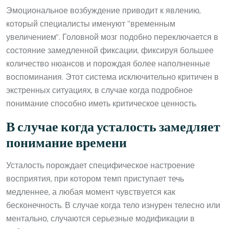
Эмоциональное возбуждение приводит к явлению,
который специалисты именуют “временным
увеличением”. Головной мозг подобно переключается в
состояние замедленной фиксации, фиксируя большее
количество нюансов и порождая более наполненные
воспоминания. Этот система исключительно критичен в
экстренных ситуациях, в случае когда подробное
понимание способно иметь критическое ценность.
В случае когда усталость замедляет
понимание времени
Усталость порождает специфическое настроение
восприятия, при котором темп приступает течь
медленнее, а любая момент чувствуется как
бесконечность. В случае когда тело изнурен телесно или
ментально, случаются серьезные модификации в