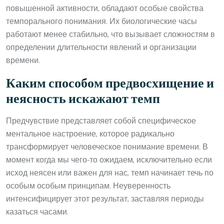
повышенной активности, обладают особые свойства
темпорального понимания. Их биологические часы
работают менее стабильно, что вызывает сложностям в
определении длительности явлений и организации
времени.
Каким способом предвосхищение и
неясность искажают темп
Предчувствие представляет собой специфическое
ментальное настроение, которое радикально
трансформирует человеческое понимание времени. В
момент когда мы чего-то ожидаем, исключительно если
исход неясен или важен для нас, темп начинает течь по
особым особым принципам. Неуверенность
интенсифицирует этот результат, заставляя периоды
казаться часами.