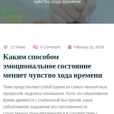
чувство хода времени
23 Views
0 Comment
February 25, 2026
Каким способом
эмоциональное состояние
меняет чувство хода времени
Темп представляет собой одним из самых непонятных
процессов людского понимания. Хотя, что объективное
время движется с стабильной быстротой, наше
субъективное ощущение его протяженности
существенно трансформируется в соответствии с