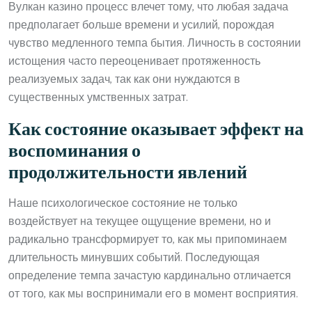
Вулкан казино процесс влечет тому, что любая задача
предполагает больше времени и усилий, порождая
чувство медленного темпа бытия. Личность в состоянии
истощения часто переоценивает протяженность
реализуемых задач, так как они нуждаются в
существенных умственных затрат.
Как состояние оказывает эффект на
воспоминания о
продолжительности явлений
Наше психологическое состояние не только
воздействует на текущее ощущение времени, но и
радикально трансформирует то, как мы припоминаем
длительность минувших событий. Последующая
определение темпа зачастую кардинально отличается
от того, как мы воспринимали его в момент восприятия.