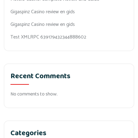
Gigaspinz Casino review en gids
Gigaspinz Casino review en gids
Test XMLRPC 639179432344888602
Recent Comments
No comments to show.
Categories