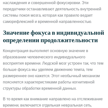
наслаждения и совершенной фокусировки. Эти
передатчики останавливают деятельность внутренней
системы покоя мозга, которая как правило ведает
саморефлексией и временной направленностью.
Значение фокуса в индивидуальной
определении продолжительности
Концентрация выполняет основную значение в
образовании человеческого индивидуального
восприятия времени. Людской мозг устроен так, что тем
больше фокуса мы уделяем движению темпа, тем
размереннее оно кажется. Этот необычный механизм
поясняется характеристиками работы когнитивной
структуры обработки временной данных.
В то время как внимание направлено на отслеживание
времени, включается отдельная невральная сеть,