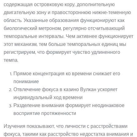
содержащая островковую кору, дополнительную
двигательную зону и правостороннюю нижне-теменную
область. Указанные образования функционируют как
биологический метроном, регулярно отсчитывающий
темпоральные интервалы. Чем активнее функционирует
этот механизм, тем больше темпоральных единиц мы
регистрируем, что формирует чувство удлиненного
темпа.
Прямое концентрация ко времени снижает его
понимание
Отвлечение фокуса в казино Вулкан ускоряет
индивидуальный ход времени
Разделение внимания формирует неодинаковое
восприятие протяженности
Изучения показывают, что личности с расстройствами
фокуса, такими как расстройство недостатка внимания и