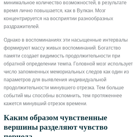
минимальное количество возможностей, в результате
время лично повышается, как в Вулкан. Мозг
концентрируется на восприятии разнообразных
раздражителей.
Однако в воспоминаниях эти насыщенные интервалы
формируют массу живых воспоминаний. Богатство
памяти создает видимость продолжительности при
обратной определении темпа. Головной мозг использует
число запомненных мемориальных следов как один из
параметров для выявления индивидуальной
продолжительности минувшего отрезка. Тем больше
событий мы способны вспомнить, тем протяженнее
кажется минувший отрезок времени.
Каким образом чувственные
вершины разделяют чувство
периода