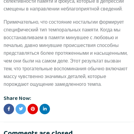
селективности памяти и фокуса, которые в депрессии
смещены в направлении неблагоприятной сведений.
Примечательно, что состояние ностальгии формирует
специфический тип темпоральных памяти. Когда мы
восстанавливаем в памяти минувшее с любовью и
печалью, давно минувшие происшествия способны
представляться более протяженными и насыщенными,
чем они были на самом деле. Этот результат вызван
тем, что трогательные воспоминания обычно включают
массу чувственно значимых деталей, которые
порождают ощущение замедленного темпа.
Share Now:
Comments are closed