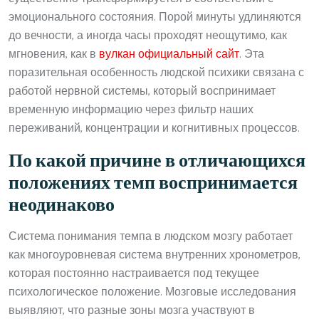
эмоционального состояния. Порой минуты удлиняются
до вечности, а иногда часы проходят неощутимо, как
мгновения, как в
вулкан официальный сайт
. Эта
поразительная особенность людской психики связана с
работой нервной системы, который воспринимает
временную информацию через фильтр наших
переживаний, концентрации и когнитивных процессов.
По какой причине в отличающихся
положениях темп воспринимается
неодинаково
Система понимания темпа в людском мозгу работает
как многоуровневая система внутренних хронометров,
которая постоянно настраивается под текущее
психологическое положение. Мозговые исследования
выявляют, что разные зоны мозга участвуют в