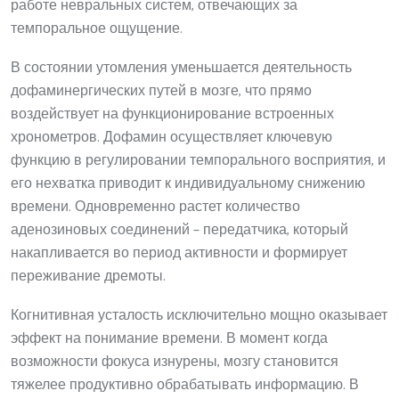
работе невральных систем, отвечающих за
темпоральное ощущение.
В состоянии утомления уменьшается деятельность
дофаминергических путей в мозге, что прямо
воздействует на функционирование встроенных
хронометров. Дофамин осуществляет ключевую
функцию в регулировании темпорального восприятия, и
его нехватка приводит к индивидуальному снижению
времени. Одновременно растет количество
аденозиновых соединений – передатчика, который
накапливается во период активности и формирует
переживание дремоты.
Когнитивная усталость исключительно мощно оказывает
эффект на понимание времени. В момент когда
возможности фокуса изнурены, мозгу становится
тяжелее продуктивно обрабатывать информацию. В