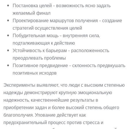
Постановка целей – возможность ясно задать
желаемый финал
Проектирование маршрутов получения – создание
стратегий осуществления целей
Побудительная мощь – внутренняя сила,
подталкивающая к действию
Устойчивость к барьерам – расположенность
преодолевать проблемы
Позитивное предвидение – склонность предвкушать
позитивных исходов
Эксперименты выявляют, что люди с высоким степенью
надежды демонстрируют крупную эмоциональную
надежность, качественнейшие результаты в
приобретении задач и более высокий степень общего
благополучия. Упование действует как
предохранительный процесс против стресса и