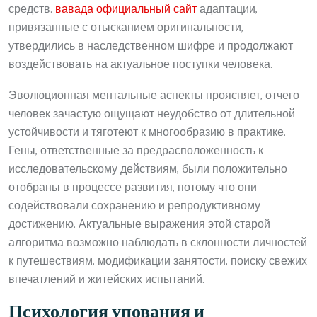
средств.
вавада официальный сайт
адаптации,
привязанные с отысканием оригинальности,
утвердились в наследственном шифре и продолжают
воздействовать на актуальное поступки человека.
Эволюционная ментальные аспекты проясняет, отчего
человек зачастую ощущают неудобство от длительной
устойчивости и тяготеют к многообразию в практике.
Гены, ответственные за предрасположенность к
исследовательскому действиям, были положительно
отобраны в процессе развития, потому что они
содействовали сохранению и репродуктивному
достижению. Актуальные выражения этой старой
алгоритма возможно наблюдать в склонности личностей
к путешествиям, модификации занятости, поиску свежих
впечатлений и житейских испытаний.
Психология упования и