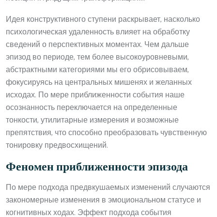
Идея конструктивного ступени раскрывает, насколько
психологическая удаленность влияет на обработку
сведений о перспективных моментах. Чем дальше
эпизод во периоде, тем более высокоуровневыми,
абстрактными категориями мы его обрисовываем,
фокусируясь на центральных мишенях и желанных
исходах. По мере приближенности события наше
осознанность переключается на определенные
тонкости, утилитарные измерения и возможные
препятствия, что способно преобразовать чувственную
тонировку предвосхищений.
Феномен приближенности эпизода
По мере подхода предвкушаемых изменений случаются
закономерные изменения в эмоциональном статусе и
когнитивных ходах. Эффект подхода события