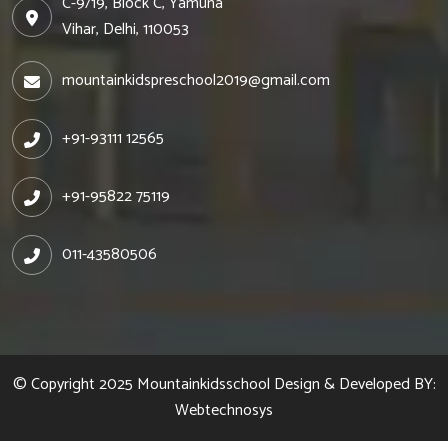
C-9/19, Block C, Yamuna
Vihar, Delhi, 110053
mountainkidspreschool2019@gmail.com
+91-93111 12565
+91-95822 75119
011-43580506
© Copyright 2025
Mountainkidsschool
Design & Developed BY:
Webtechnosys