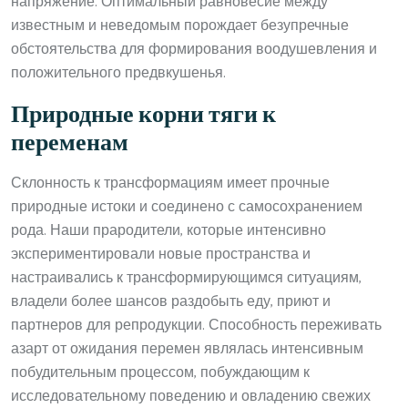
напряжение. Оптимальный равновесие между
известным и неведомым порождает безупречные
обстоятельства для формирования воодушевления и
положительного предвкушенья.
Природные корни тяги к
переменам
Склонность к трансформациям имеет прочные
природные истоки и соединено с самосохранением
рода. Наши прародители, которые интенсивно
экспериментировали новые пространства и
настраивались к трансформирующимся ситуациям,
владели более шансов раздобыть еду, приют и
партнеров для репродукции. Способность переживать
азарт от ожидания перемен являлась интенсивным
побудительным процессом, побуждающим к
исследовательному поведению и овладению свежих