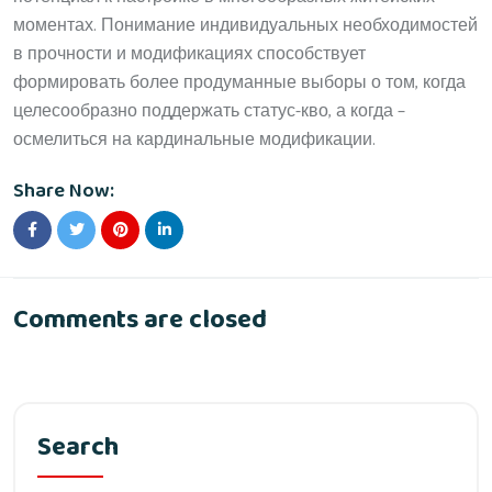
моментах. Понимание индивидуальных необходимостей
в прочности и модификациях способствует
формировать более продуманные выборы о том, когда
целесообразно поддержать статус-кво, а когда –
осмелиться на кардинальные модификации.
Share Now:
Comments are closed
Search