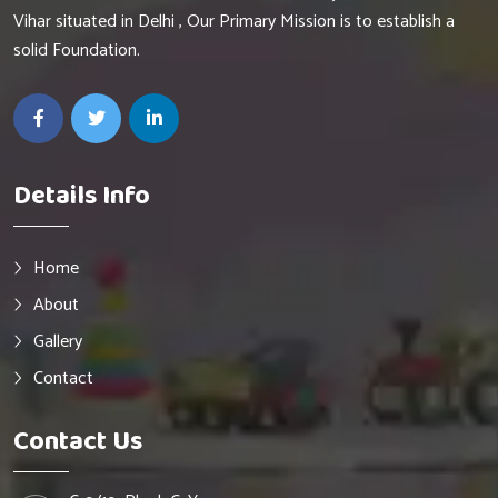
Vihar situated in Delhi , Our Primary Mission is to establish a
solid Foundation.
Details Info
Home
About
Gallery
Contact
Contact Us