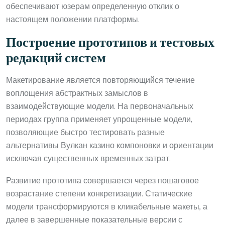
обеспечивают юзерам определенную отклик о
настоящем положении платформы.
Построение прототипов и тестовых
редакций систем
Макетирование является повторяющийся течение
воплощения абстрактных замыслов в
взаимодействующие модели. На первоначальных
периодах группа применяет упрощенные модели,
позволяющие быстро тестировать разные
альтернативы Вулкан казино компоновки и ориентации
исключая существенных временных затрат.
Развитие прототипа совершается через пошаговое
возрастание степени конкретизации. Статические
модели трансформируются в кликабельные макеты, а
далее в завершенные показательные версии с