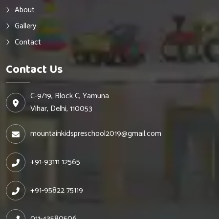
About
Gallery
Contact
Contact Us
C-9/19, Block C, Yamuna
Vihar, Delhi, 110053
mountainkidspreschool2019@gmail.com
+91-93111 12565
+91-95822 75119
011-43580506