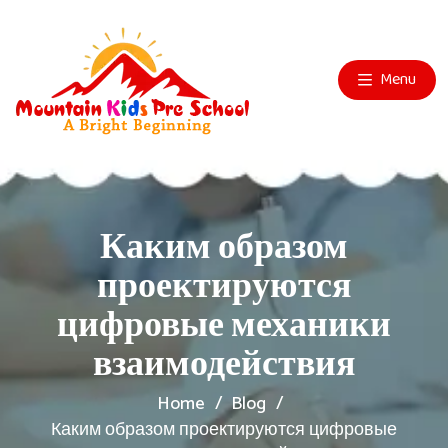
Menu
Каким образом
проектируются
цифровые механики
взаимодействия
Home
Blog
Каким образом проектируются цифровые