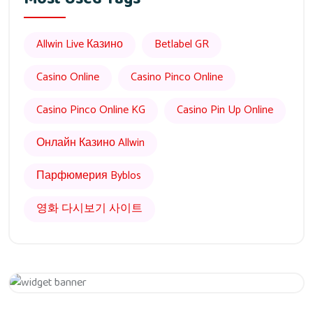
Allwin Live Казино
Betlabel GR
Casino Online
Casino Pinco Online
Casino Pinco Online KG
Casino Pin Up Online
Онлайн Казино Allwin
Парфюмерия Byblos
영화 다시보기 사이트
Get 20% Off