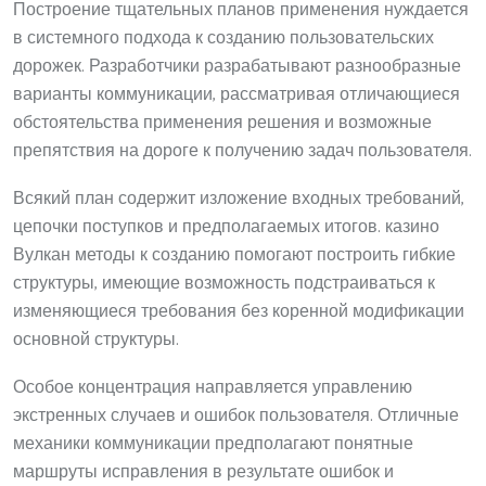
Построение тщательных планов применения нуждается
в системного подхода к созданию пользовательских
дорожек. Разработчики разрабатывают разнообразные
варианты коммуникации, рассматривая отличающиеся
обстоятельства применения решения и возможные
препятствия на дороге к получению задач пользователя.
Всякий план содержит изложение входных требований,
цепочки поступков и предполагаемых итогов. казино
Вулкан методы к созданию помогают построить гибкие
структуры, имеющие возможность подстраиваться к
изменяющиеся требования без коренной модификации
основной структуры.
Особое концентрация направляется управлению
экстренных случаев и ошибок пользователя. Отличные
механики коммуникации предполагают понятные
маршруты исправления в результате ошибок и