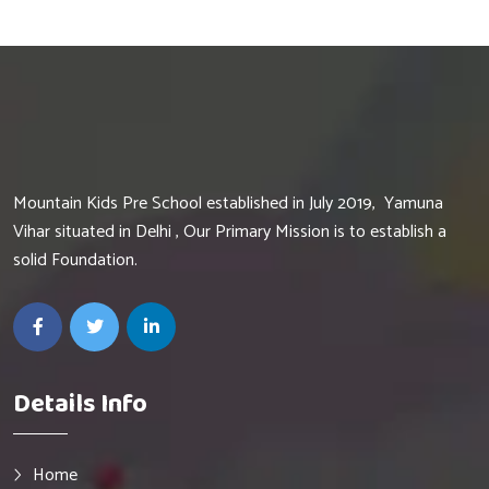
Hurry Up
Mountain Kids Pre School established in July 2019, Yamuna
Vihar situated in Delhi , Our Primary Mission is to establish a
solid Foundation.
Details Info
Home