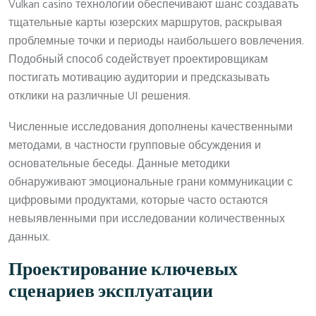
Vulkan casino технологии обеспечивают шанс создавать
тщательные карты юзерских маршрутов, раскрывая
проблемные точки и периоды наибольшего вовлечения.
Подобный способ содействует проектировщикам
постигать мотивацию аудитории и предсказывать
отклики на различные UI решения.
Численные исследования дополнены качественными
методами, в частности групповые обсуждения и
основательные беседы. Данные методики
обнаруживают эмоциональные грани коммуникации с
цифровыми продуктами, которые часто остаются
невыявленными при исследовании количественных
данных.
Проектирование ключевых
сценариев эксплуатации