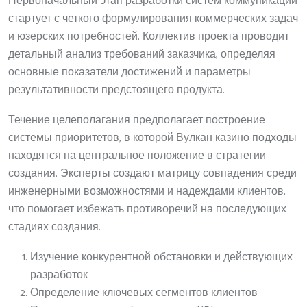
Первоначальный этап разработки систем коммуникации
стартует с четкого формулирования коммерческих задач
и юзерских потребностей. Коллектив проекта проводит
детальный анализ требований заказчика, определяя
основные показатели достижений и параметры
результативности предстоящего продукта.
Течение целеполагания предполагает построение
системы приоритетов, в которой Вулкан казино подходы
находятся на центральное положение в стратегии
создания. Эксперты создают матрицу совпадения среди
инженерными возможностями и надеждами клиентов,
что помогает избежать противоречий на последующих
стадиях создания.
Изучение конкурентной обстановки и действующих
разработок
Определение ключевых сегментов клиентов