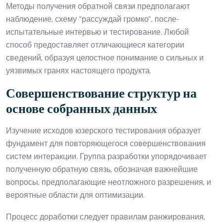
Методы получения обратной связи предполагают
наблюдение, схему “рассуждай громко”, после-
испытательные интервью и тестирование. Любой
способ предоставляет отличающиеся категории
сведений, образуя целостное понимание о сильных и
уязвимых гранях настоящего продукта.
Совершенствование структур на
основе собранных данных
Изучение исходов юзерского тестирования образует
фундамент для повторяющегося совершенствования
систем интеракции. Группа разработки упорядочивает
полученную обратную связь, обозначая важнейшие
вопросы, предполагающие неотложного разрешения, и
вероятные области для оптимизации.
Процесс доработки следует правилам ранжирования,