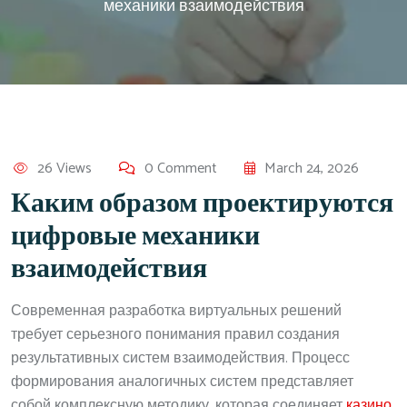
механики взаимодействия
26 Views
0 Comment
March 24, 2026
Каким образом проектируются
цифровые механики
взаимодействия
Современная разработка виртуальных решений
требует серьезного понимания правил создания
результативных систем взаимодействия. Процесс
формирования аналогичных систем представляет
собой комплексную методику, которая соединяет
казино