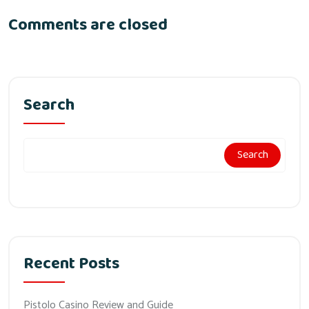
Comments are closed
Search
Search
Recent Posts
Pistolo Casino Review and Guide