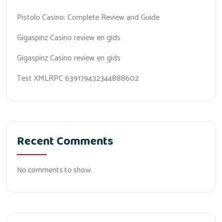
Pistolo Casino: Complete Review and Guide
Gigaspinz Casino review en gids
Gigaspinz Casino review en gids
Test XMLRPC 639179432344888602
Recent Comments
No comments to show.