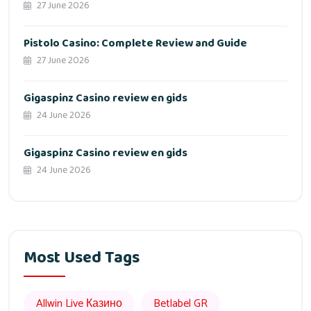
27 June 2026
Pistolo Casino: Complete Review and Guide
27 June 2026
Gigaspinz Casino review en gids
24 June 2026
Gigaspinz Casino review en gids
24 June 2026
Most Used Tags
Allwin Live Казино
Betlabel GR