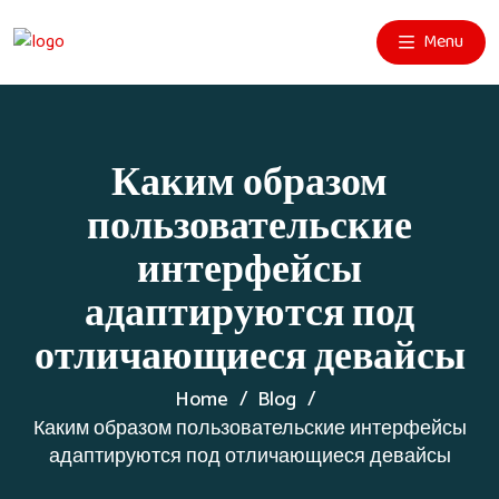
Menu
Каким образом
пользовательские
интерфейсы
адаптируются под
отличающиеся девайсы
Home
Blog
Каким образом пользовательские интерфейсы
адаптируются под отличающиеся девайсы