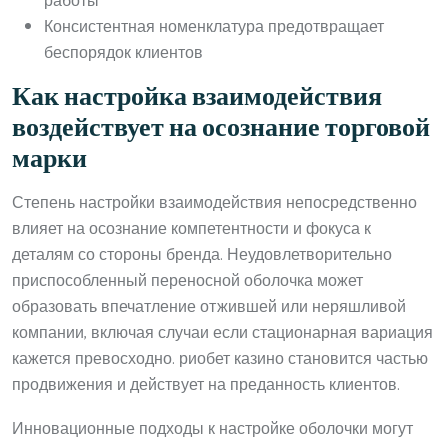
работы
Консистентная номенклатура предотвращает
беспорядок клиентов
Как настройка взаимодействия
воздействует на осознание торговой
марки
Степень настройки взаимодействия непосредственно
влияет на осознание компетентности и фокуса к
деталям со стороны бренда. Неудовлетворительно
приспособленный переносной оболочка может
образовать впечатление отжившей или неряшливой
компании, включая случаи если стационарная вариация
кажется превосходно. риобет казино становится частью
продвижения и действует на преданность клиентов.
Инновационные подходы к настройке оболочки могут