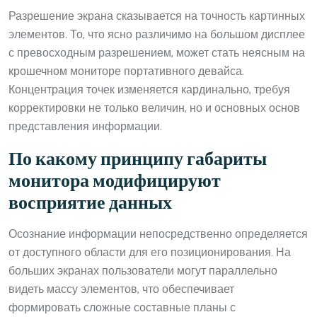
Разрешение экрана сказывается на точность картинных
элементов. То, что ясно различимо на большом дисплее
с превосходным разрешением, может стать неясным на
крошечном мониторе портативного девайса.
Концентрация точек изменяется кардинально, требуя
корректировки не только величин, но и основных основ
представления информации.
По какому принципу габариты
монитора модифицируют
восприятие данных
Осознание информации непосредственно определяется
от доступного области для его позиционирования. На
больших экранах пользователи могут параллельно
видеть массу элементов, что обеспечивает
формировать сложные составные планы с