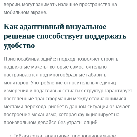
версии, могут занимать излишне пространства на
мобильном экране.
Как адаптивный визуальное
решение способствует поддержать
удобство
Приспосабливающийся подход позволяет строить
подвижные макеты, которые самостоятельно
настраиваются под многообразные габариты
мониторов. Употребление относительных единиц
измерения и податливых сетчатых структур гарантирует
постепенные трансформации между отличающимися
местами перехода. риобет в данном ситуации означает
построение механизма, которая функционирует на
произвольном девайсе без утраты опций.
Гибкая сетка гарантирует пропорциональное