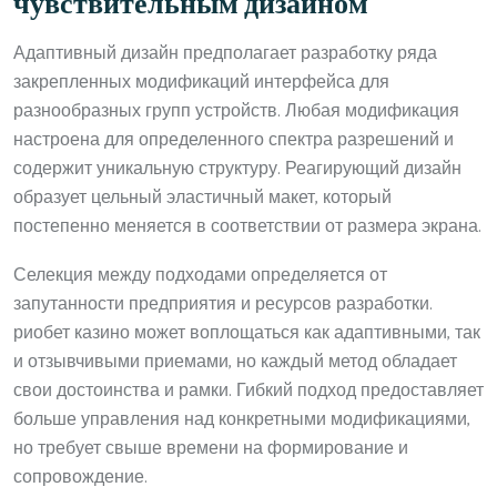
чувствительным дизайном
Адаптивный дизайн предполагает разработку ряда
закрепленных модификаций интерфейса для
разнообразных групп устройств. Любая модификация
настроена для определенного спектра разрешений и
содержит уникальную структуру. Реагирующий дизайн
образует цельный эластичный макет, который
постепенно меняется в соответствии от размера экрана.
Селекция между подходами определяется от
запутанности предприятия и ресурсов разработки.
риобет казино может воплощаться как адаптивными, так
и отзывчивыми приемами, но каждый метод обладает
свои достоинства и рамки. Гибкий подход предоставляет
больше управления над конкретными модификациями,
но требует свыше времени на формирование и
сопровождение.