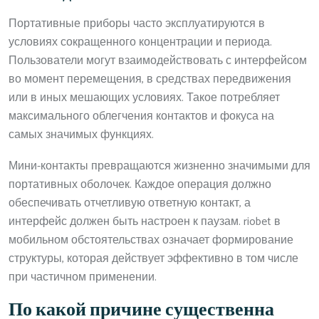
Портативные приборы часто эксплуатируются в
условиях сокращенного концентрации и периода.
Пользователи могут взаимодействовать с интерфейсом
во момент перемещения, в средствах передвижения
или в иных мешающих условиях. Такое потребляет
максимального облегчения контактов и фокуса на
самых значимых функциях.
Мини-контакты превращаются жизненно значимыми для
портативных оболочек. Каждое операция должно
обеспечивать отчетливую ответную контакт, а
интерфейс должен быть настроен к паузам. riobet в
мобильном обстоятельствах означает формирование
структуры, которая действует эффективно в том числе
при частичном применении.
По какой причине существенна