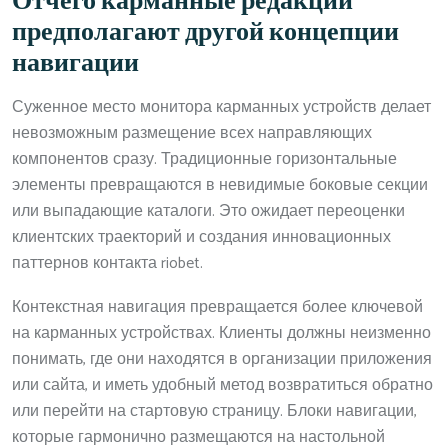
Отчего карманные редакции
предполагают другой концепции
навигации
Суженное место монитора карманных устройств делает
невозможным размещение всех направляющих
компонентов сразу. Традиционные горизонтальные
элементы превращаются в невидимые боковые секции
или выпадающие каталоги. Это ожидает переоценки
клиентских траекторий и создания инновационных
паттернов контакта riobet.
Контекстная навигация превращается более ключевой
на карманных устройствах. Клиенты должны неизменно
понимать, где они находятся в организации приложения
или сайта, и иметь удобный метод возвратиться обратно
или перейти на стартовую страницу. Блоки навигации,
которые гармонично размещаются на настольной