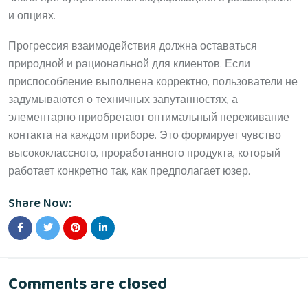
и опциях.
Прогрессия взаимодействия должна оставаться
природной и рациональной для клиентов. Если
приспособление выполнена корректно, пользователи не
задумываются о техничных запутанностях, а
элементарно приобретают оптимальный переживание
контакта на каждом приборе. Это формирует чувство
высококлассного, проработанного продукта, который
работает конкретно так, как предполагает юзер.
Share Now:
Comments are closed