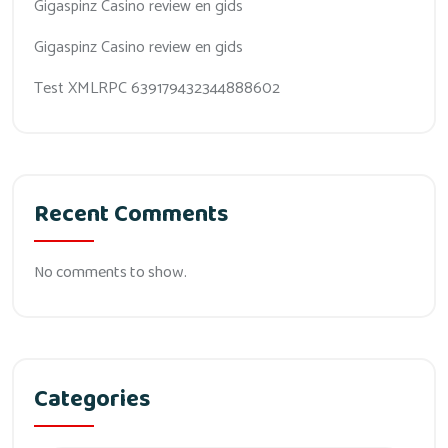
Gigaspinz Casino review en gids
Gigaspinz Casino review en gids
Test XMLRPC 639179432344888602
Recent Comments
No comments to show.
Categories