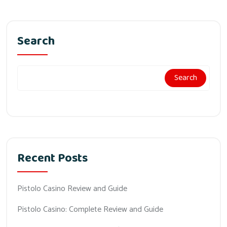
Search
Search
Recent Posts
Pistolo Casino Review and Guide
Pistolo Casino: Complete Review and Guide