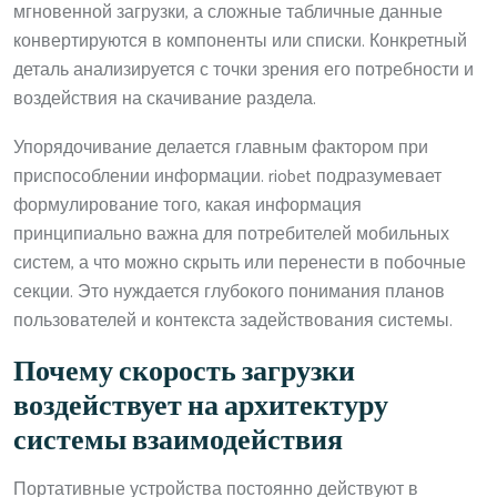
мгновенной загрузки, а сложные табличные данные
конвертируются в компоненты или списки. Конкретный
деталь анализируется с точки зрения его потребности и
воздействия на скачивание раздела.
Упорядочивание делается главным фактором при
приспособлении информации. riobet подразумевает
формулирование того, какая информация
принципиально важна для потребителей мобильных
систем, а что можно скрыть или перенести в побочные
секции. Это нуждается глубокого понимания планов
пользователей и контекста задействования системы.
Почему скорость загрузки
воздействует на архитектуру
системы взаимодействия
Портативные устройства постоянно действуют в