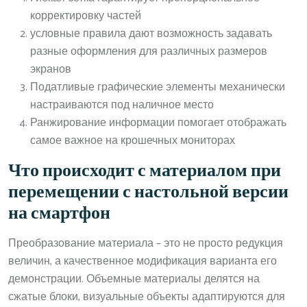
корректировку частей
условные правила дают возможность задавать
разные оформления для различных размеров
экранов
Податливые графические элементы механически
настраиваются под наличное место
Ранжирование информации помогает отображать
самое важное на крошечных мониторах
Что происходит с материалом при
перемещении с настольной версии
на смартфон
Преобразование материала – это не просто редукция
величин, а качественное модификация варианта его
демонстрации. Объемные материалы делятся на
сжатые блоки, визуальные объекты адаптируются для