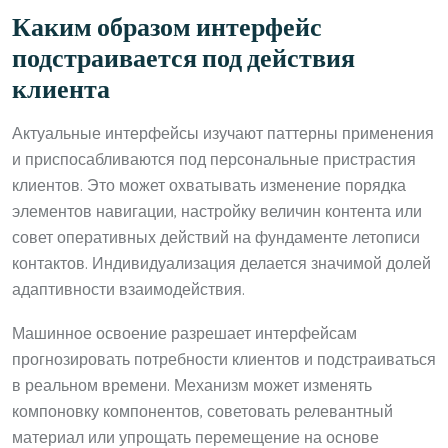
Каким образом интерфейс
подстраивается под действия
клиента
Актуальные интерфейсы изучают паттерны применения
и приспосабливаются под персональные пристрастия
клиентов. Это может охватывать изменение порядка
элементов навигации, настройку величин контента или
совет оперативных действий на фундаменте летописи
контактов. Индивидуализация делается значимой долей
адаптивности взаимодействия.
Машинное освоение разрешает интерфейсам
прогнозировать потребности клиентов и подстраиваться
в реальном времени. Механизм может изменять
компоновку компонентов, советовать релевантный
материал или упрощать перемещение на основе