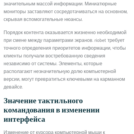
значительным массой информации. Миниатюрные
мониторы заставляют сосредотачиваться на основном,
скрывая вспомогательные нюансы.
Порядок контента оказывается жизненно необходимой
при смене между параметрами экранов. riobet требует
точного определения приоритетов информации, чтобы
клиенты получали востребованную сведения
независимо от системы. Элементы, которые
располагают незначительную долю компьютерной
версии, могут превратиться ключевыми на карманном
девайсе.
Значение тактильного
командования в изменении
интерфейса
Изменение от курсора компьютерной мыши к