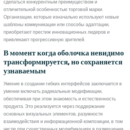
сделаться конкурентным преимуществом и
отличительной особенностью торговой марки.
Организации, которые изначально используют новые
шаблоны коммуникации или способы адаптации,
приобретают престиж инновационных лидеров и
привлекают прогрессивную зрителей.
В момент когда оболочка невидимо
трансформируется, но сохраняется
узнаваемым
Умение в создании гибких интерфейсов заключается в
умении включать радикальные модификации,
обеспечивая при этом знакомость и естественность
продукта. Это реализуется через поддержание
основных визуальных элементов, разумности
взаимодействия и информационной композиции, в том
числе при существенных модификациях в размещении