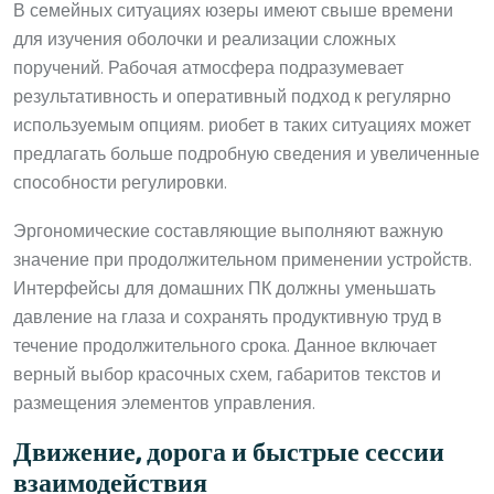
В семейных ситуациях юзеры имеют свыше времени
для изучения оболочки и реализации сложных
поручений. Рабочая атмосфера подразумевает
результативность и оперативный подход к регулярно
используемым опциям. риобет в таких ситуациях может
предлагать больше подробную сведения и увеличенные
способности регулировки.
Эргономические составляющие выполняют важную
значение при продолжительном применении устройств.
Интерфейсы для домашних ПК должны уменьшать
давление на глаза и сохранять продуктивную труд в
течение продолжительного срока. Данное включает
верный выбор красочных схем, габаритов текстов и
размещения элементов управления.
Движение, дорога и быстрые сессии
взаимодействия