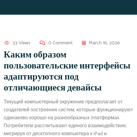
33 Views
0 Comment
March 16, 2026
Каким образом
пользовательские интерфейсы
адаптируются под
отличающиеся девайсы
Текущий компьютерный окружение предполагает от
создателей построения систем, которые функционируют
одинаково хорошо на разнообразных платформах.
Потребители рассчитывают единого взаимодействия,
мигрируя от десктопного компьютера к iPad и