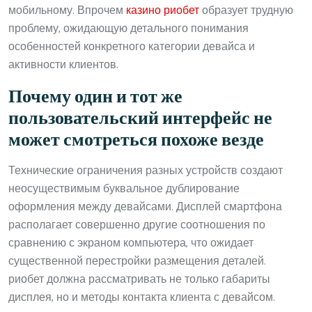
мобильному. Впрочем
казино риобет
образует трудную
проблему, ожидающую детального понимания
особенностей конкретного категории девайса и
активности клиентов.
Почему один и тот же
пользовательский интерфейс не
может смотреться похоже везде
Технические ограничения разных устройств создают
неосуществимым буквальное дублирование
оформления между девайсами. Дисплей смартфона
располагает совершенно другие соотношения по
сравнению с экраном компьютера, что ожидает
существенной перестройки размещения деталей.
риобет должна рассматривать не только габариты
дисплея, но и методы контакта клиента с девайсом.