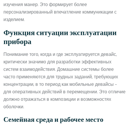
изучения манер. Это формирует более
персонализированный впечатление коммуникации с
изделием.
Функция ситуации эксплуатации
прибора
Понимание того, когда и где эксплуатируется девайс,
критически значимо для разработки эффективных
систем взаимодействия. Домашние системы более
часто применяются для трудных заданий, требующих
концентрации, в то период как мобильные девайсы –
для оперативных действий в перемещении. Это отличие
должно отражаться в композиции и возможностях
оболочки.
Семейная среда и рабочее место