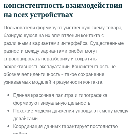
консистентность взаимодействия
на всех устройствах
Пользователи формируют умственную схему товара,
базирующуюся на их впечатлении контакта с
различными вариантами интерфейса. Существенные
разности между вариантами риобет могут
спровоцировать неразбериху и сократить
эффективность эксплуатации. Консистентность не
обозначает идентичность – такое сохранение
узнаваемых моделей и разумности контакта.
Единая красочная палитра и типографика
формируют визуальную цельность
Похожие модели движения упрощают смену между
девайсами
Координация данных гарантирует постоянство