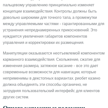
пальцевому управлению принципиально изменяет
концепции взаимодействия. Контролы должны быть
довольно широкими для точного тапа, а промежутки
между управляемыми частями – гарантированными для
устранения непреднамеренных прикосновений. Это
нуждается увеличения габаритов компонентов
управления и корректировки их размещения.
Манипуляции оказываются неотъемлемой компонентом
карманного взаимодействия. Скольжение, сжатие для
изменения размера, затяжное касание – все это дает
современные возможности для навигации, которые
неприменимы в декстопных вариантах. риобет казино
должна объединять эти способы органично, не
затрудняя пользовательский интерфейс для клиентов
других систем.