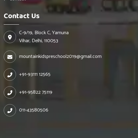
Contact Us
C-9/19, Block C, Yamuna
Vihar, Delhi, 110053
mountainkidspreschool2019@gmail.com
+91-93111 12565
+91-95822 75119
011-43580506