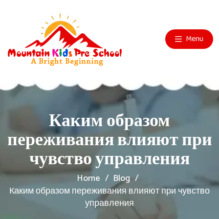
Menu
Каким образом
переживания влияют при
чувство управления
Home
Blog
Каким образом переживания влияют при чувство
управления