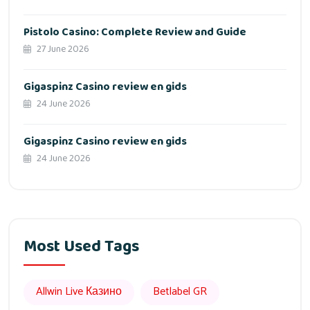
Pistolo Casino: Complete Review and Guide
27 June 2026
Gigaspinz Casino review en gids
24 June 2026
Gigaspinz Casino review en gids
24 June 2026
Most Used Tags
Allwin Live Казино
Betlabel GR