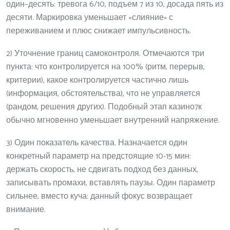
один–десять: тревога 6/10, подъем 7 из 10, досада пять из
десяти. Маркировка уменьшает «слияние» с
переживанием и плюс снижает импульсивность.
2) Уточнение границ самоконтроля. Отмечаются три
пункта: что контролируется на 100% (ритм, перерыв,
критерии), какое контролируется частично лишь
(информация, обстоятельства), что не управляется
(рандом, решения других). Подобный этап казино7к
обычно мгновенно уменьшает внутренний напряжение.
3) Один показатель качества. Назначается один
конкретный параметр на предстоящие 10-15 мин:
держать скорость, не сдвигать подход без данных,
записывать промахи, вставлять паузы. Один параметр
сильнее, вместо куча: данный фокус возвращает
внимание.