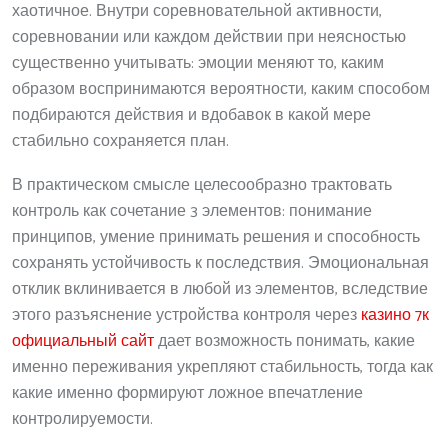
хаотичное. Внутри соревновательной активности,
соревновании или каждом действии при неясностью
существенно учитывать: эмоции меняют то, каким
образом воспринимаются вероятности, каким способом
подбираются действия и вдобавок в какой мере
стабильно сохраняется план.
В практическом смысле целесообразно трактовать
контроль как сочетание 3 элементов: понимание
принципов, умение принимать решения и способность
сохранять устойчивость к последствия. Эмоциональная
отклик вклинивается в любой из элементов, вследствие
этого разъяснение устройства контроля через
казино 7к
официальный сайт
дает возможность понимать, какие
именно переживания укрепляют стабильность, тогда как
какие именно формируют ложное впечатление
контролируемости.