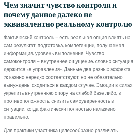
Чем значит чувство контроля и
почему данное далеко не
эквивалентно реальному контролю
Фактический контроль — есть реальная опция влиять на
сам результат: подготовка, компетенции, получаемая
информация, уровень выполнения. Чувство
самоконтроля — внутреннее ощущение, словно ситуация
держится «в управления». Данные два разных эффекта
7к казино нередко соответствуют, но не обязательно
вынуждены сходиться в каждом случае. Эмоции в силах
укрепить внутреннюю опору на слабой базе либо, в
противоположность, снизить самоуверенность в
ситуации, когда фактически полностью налажено
правильно.
Для практики участника целесообразно различать: