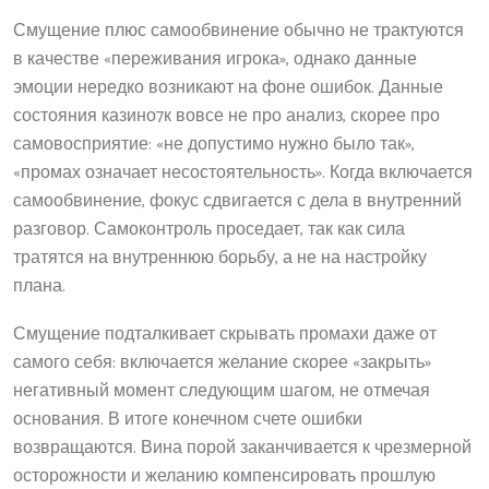
Смущение плюс самообвинение обычно не трактуются
в качестве «переживания игрока», однако данные
эмоции нередко возникают на фоне ошибок. Данные
состояния казино7к вовсе не про анализ, скорее про
самовосприятие: «не допустимо нужно было так»,
«промах означает несостоятельность». Когда включается
самообвинение, фокус сдвигается с дела в внутренний
разговор. Самоконтроль проседает, так как сила
тратятся на внутреннюю борьбу, а не на настройку
плана.
Смущение подталкивает скрывать промахи даже от
самого себя: включается желание скорее «закрыть»
негативный момент следующим шагом, не отмечая
основания. В итоге конечном счете ошибки
возвращаются. Вина порой заканчивается к чрезмерной
осторожности и желанию компенсировать прошлую