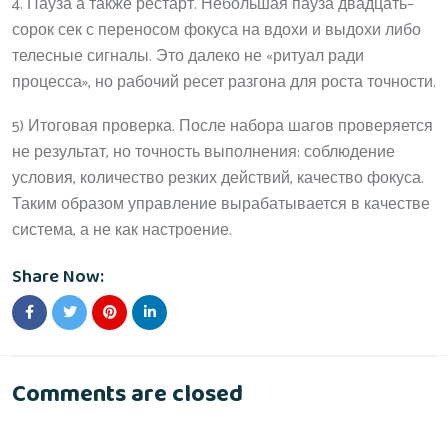
4. Пауза а также рестарт. Небольшая пауза двадцать–
сорок сек с переносом фокуса на вдохи и выдохи либо
телесные сигналы. Это далеко не «ритуал ради
процесса», но рабочий ресет разгона для роста точности.
5) Итоговая проверка. После набора шагов проверяется
не результат, но точность выполнения: соблюдение
условия, количество резких действий, качество фокуса.
Таким образом управление вырабатывается в качестве
система, а не как настроение.
Share Now:
Comments are closed