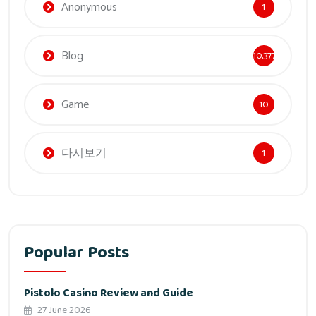
Anonymous
1
Blog
10,377
Game
10
다시보기
1
Popular Posts
Pistolo Casino Review and Guide
27 June 2026