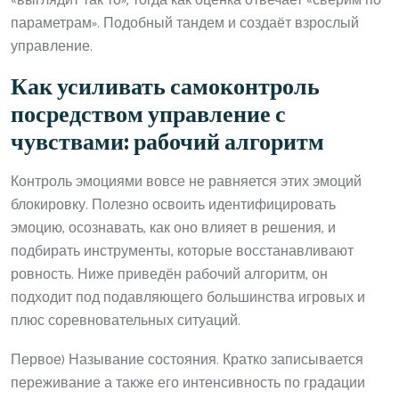
«выглядит так то», тогда как оценка отвечает «сверим по
параметрам». Подобный тандем и создаёт взрослый
управление.
Как усиливать самоконтроль
посредством управление с
чувствами: рабочий алгоритм
Контроль эмоциями вовсе не равняется этих эмоций
блокировку. Полезно освоить идентифицировать
эмоцию, осознавать, как оно влияет в решения, и
подбирать инструменты, которые восстанавливают
ровность. Ниже приведён рабочий алгоритм, он
подходит под подавляющего большинства игровых и
плюс соревновательных ситуаций.
Первое) Называние состояния. Кратко записывается
переживание а также его интенсивность по градации