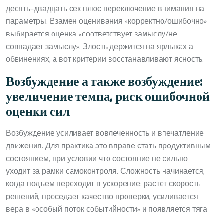
десять–двадцать сек плюс переключение внимания на
параметры. Взамен оценивания «корректно/ошибочно»
выбирается оценка «соответствует замыслу/не
совпадает замыслу». Злость держится на ярлыках а
обвинениях, а вот критерии восстанавливают ясность.
Возбуждение а также возбуждение:
увеличение темпа, риск ошибочной
оценки сил
Возбуждение усиливает вовлеченность и впечатление
движения. Для практика это вправе стать продуктивным
состоянием, при условии что состояние не сильно
уходит за рамки самоконтроля. Сложность начинается,
когда подъем переходит в ускорение: растет скорость
решений, проседает качество проверки, усиливается
вера в «особый поток событийности» и появляется тяга