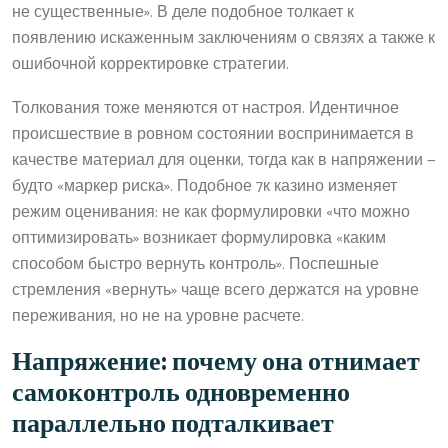
не существенные». В деле подобное толкает к
появлению искаженным заключениям о связях а также к
ошибочной корректировке стратегии.
Толкования тоже меняются от настроя. Идентичное
происшествие в ровном состоянии воспринимается в
качестве материал для оценки, тогда как в напряжении —
будто «маркер риска». Подобное 7к казино изменяет
режим оценивания: не как формулировки «что можно
оптимизировать» возникает формулировка «каким
способом быстро вернуть контроль». Поспешные
стремления «вернуть» чаще всего держатся на уровне
переживания, но не на уровне расчете.
Напряжение: почему она отнимает
самоконтроль одновременно
параллельно подталкивает