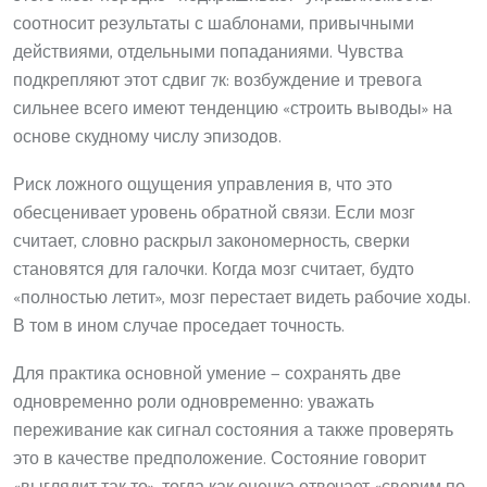
соотносит результаты с шаблонами, привычными
действиями, отдельными попаданиями. Чувства
подкрепляют этот сдвиг 7к: возбуждение и тревога
сильнее всего имеют тенденцию «строить выводы» на
основе скудному числу эпизодов.
Риск ложного ощущения управления в, что это
обесценивает уровень обратной связи. Если мозг
считает, словно раскрыл закономерность, сверки
становятся для галочки. Когда мозг считает, будто
«полностью летит», мозг перестает видеть рабочие ходы.
В том в ином случае проседает точность.
Для практика основной умение — сохранять две
одновременно роли одновременно: уважать
переживание как сигнал состояния а также проверять
это в качестве предположение. Состояние говорит