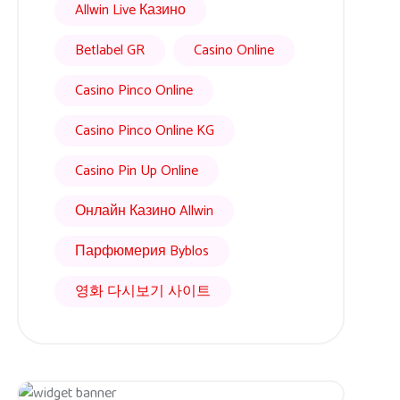
Allwin Live Казино
Betlabel GR
Casino Online
Casino Pinco Online
Casino Pinco Online KG
Casino Pin Up Online
Онлайн Казино Allwin
Парфюмерия Byblos
영화 다시보기 사이트