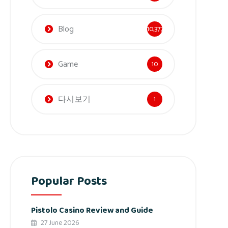
Blog
10,377
Game
10
다시보기
1
Popular Posts
Pistolo Casino Review and Guide
27 June 2026