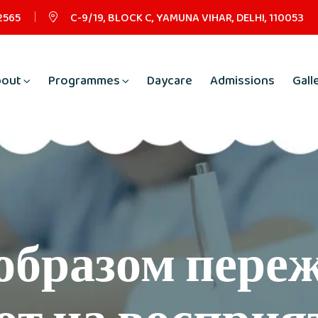
2565
C-9/19, BLOCK C, YAMUNA VIHAR, DELHI, 110053
bout
Programmes
Daycare
Admissions
Gall
образом пере