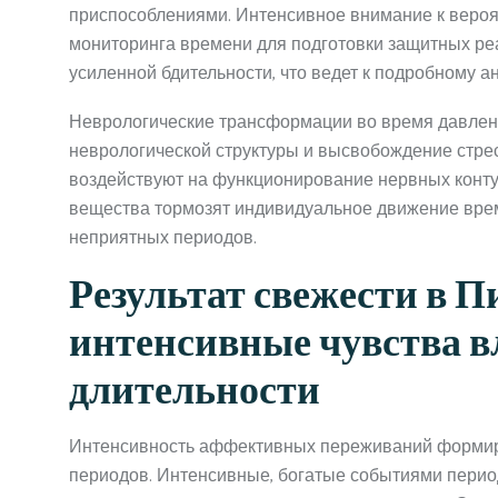
приспособлениями. Интенсивное внимание к веро
мониторинга времени для подготовки защитных ре
усиленной бдительности, что ведет к подробному а
Неврологические трансформации во время давлен
неврологической структуры и высвобождение стре
воздействуют на функционирование нервных конту
вещества тормозят индивидуальное движение вре
неприятных периодов.
Результат свежести в П
интенсивные чувства в
длительности
Интенсивность аффективных переживаний формир
периодов. Интенсивные, богатые событиями перио