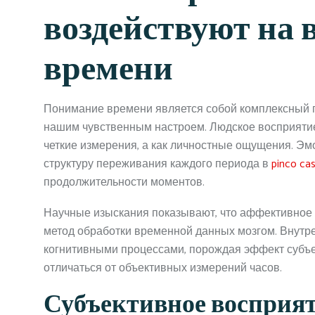
воздействуют на 
времени
Понимание времени является собой комплексный п
нашим чувственным настроем. Людское восприятие
четкие измерения, а как личностные ощущения. Э
структуру переживания каждого периода в
pinco ca
продолжительности моментов.
Научные изыскания показывают, что аффективное
метод обработки временной данных мозгом. Внутр
когнитивными процессами, порождая эффект субъе
отличаться от объективных измерений часов.
Субъективное восприят