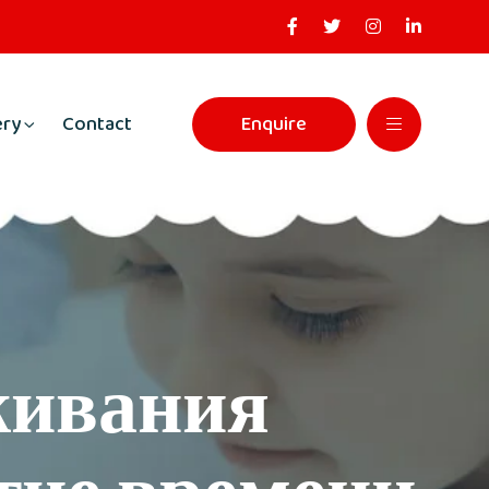
ery
Contact
Enquire
живания