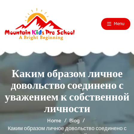
Menu
Каким образом личное
довольство соединено с
уважением к собственной
личности
Home
Blog
Каким образом личное довольство соединено с