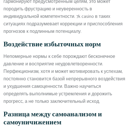
гармонируют предусмотренным целям, это может
породить фрустрацию и неуверенность в
индивидуальной компетентности. 7k casino в таких
ситуациях подразумевает коррекции и приспособления
прогнозов к подлинным потенциалу.
Воздействие избыточных норм
Непомерные нормы к себе порождают бесконечное
давление и восприятие неудовлетворенности.
Перфекционизм, хотя и может мотивировать к успехам,
постоянно становится базой непрерывного воздействия
и ухудшения самоценности. Важно научиться
определять выполнимые устремления и дорожить
прогресс, а не только заключительный исход.
Разница между самоанализом и
самоуничижением