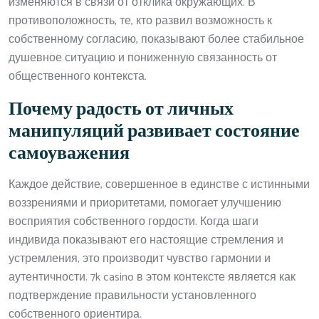
изменяются в связи от отклика окружающих. В
противоположность, те, кто развил возможность к
собственному согласию, показывают более стабильное
душевное ситуацию и пониженную связанность от
общественного контекста.
Почему радость от личных
манипуляций развивает состояние
самоуважения
Каждое действие, совершенное в единстве с истинными
воззрениями и приоритетами, помогает улучшению
восприятия собственного гордости. Когда шаги
индивида показывают его настоящие стремления и
устремления, это производит чувство гармонии и
аутентичности. 7k casino в этом контексте является как
подтверждение правильности установленного
собственного ориентира.