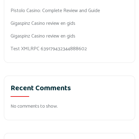
Pistolo Casino: Complete Review and Guide
Gigaspinz Casino review en gids
Gigaspinz Casino review en gids
Test XMLRPC 639179432344888602
Recent Comments
No comments to show.