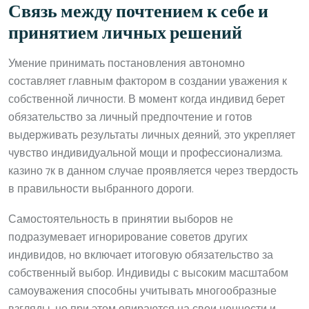
Связь между почтением к себе и
принятием личных решений
Умение принимать постановления автономно
составляет главным фактором в создании уважения к
собственной личности. В момент когда индивид берет
обязательство за личный предпочтение и готов
выдерживать результаты личных деяний, это укрепляет
чувство индивидуальной мощи и профессионализма.
казино 7к в данном случае проявляется через твердость
в правильности выбранного дороги.
Самостоятельность в принятии выборов не
подразумевает игнорирование советов других
индивидов, но включает итоговую обязательство за
собственный выбор. Индивиды с высоким масштабом
самоуважения способны учитывать многообразные