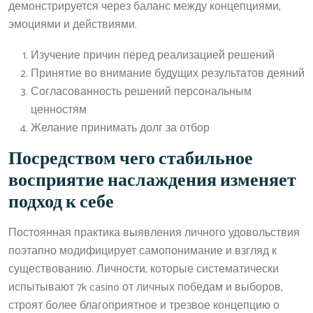
демонстрируется через баланс между концепциями,
эмоциями и действиями.
Изучение причин перед реализацией решений
Принятие во внимание будущих результатов деяний
Согласованность решений персональным
ценностям
Желание принимать долг за отбор
Посредством чего стабильное
восприятие наслаждения изменяет
подход к себе
Постоянная практика выявления личного удовольствия
поэтапно модифицирует самопонимание и взгляд к
существованию. Личности, которые систематически
испытывают 7k casino от личных победам и выборов,
строят более благоприятное и трезвое концепцию о