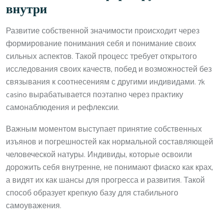
внутри
Развитие собственной значимости происходит через
формирование понимания себя и понимание своих
сильных аспектов. Такой процесс требует открытого
исследования своих качеств, побед и возможностей без
связывания к соотнесениям с другими индивидами. 7k
casino вырабатывается поэтапно через практику
самонаблюдения и рефлексии.
Важным моментом выступает принятие собственных
изъянов и погрешностей как нормальной составляющей
человеческой натуры. Индивиды, которые освоили
дорожить себя внутренне, не понимают фиаско как крах,
а видят их как шансы для прогресса и развития. Такой
способ образует крепкую базу для стабильного
самоуважения.