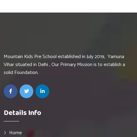
Hurry Up
Mountain Kids Pre School established in July 2019, Yamuna
Vihar situated in Delhi , Our Primary Mission is to establish a
solid Foundation.
Details Info
Home