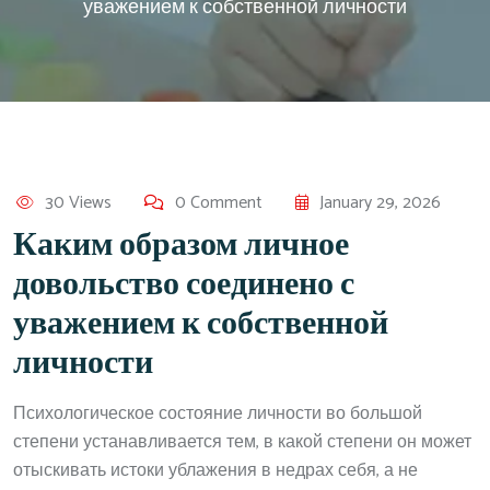
уважением к собственной личности
30 Views
0 Comment
January 29, 2026
Каким образом личное
довольство соединено с
уважением к собственной
личности
Психологическое состояние личности во большой
степени устанавливается тем, в какой степени он может
отыскивать истоки ублажения в недрах себя, а не