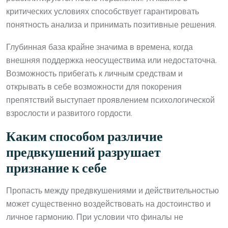
критических условиях способствует гарантировать
понятность анализа и принимать позитивные решения.
Глубинная база крайне значима в времена, когда
внешняя поддержка неосуществима или недостаточна.
Возможность прибегать к личным средствам и
открывать в себе возможности для покорения
препятствий выступает проявлением психологической
взрослости и развитого гордости.
Каким способом различие
предвкушений разрушает
признание к себе
Пропасть между предвкушениями и действительностью
может существенно воздействовать на достоинство и
личное гармонию. При условии что финалы не