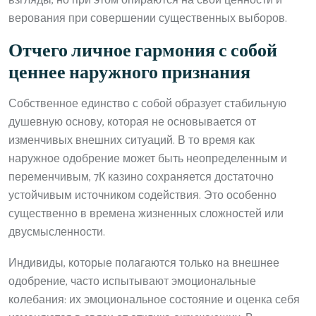
взгляды, но при этом опираются на свои ценности и
верования при совершении существенных выборов.
Отчего личное гармония с собой
ценнее наружного признания
Собственное единство с собой образует стабильную
душевную основу, которая не основывается от
изменчивых внешних ситуаций. В то время как
наружное одобрение может быть неопределенным и
переменчивым, 7К казино сохраняется достаточно
устойчивым источником содействия. Это особенно
существенно в времена жизненных сложностей или
двусмысленности.
Индивиды, которые полагаются только на внешнее
одобрение, часто испытывают эмоциональные
колебания: их эмоциональное состояние и оценка себя