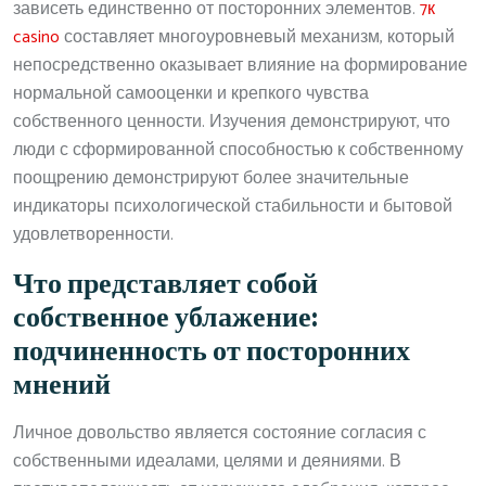
зависеть единственно от посторонних элементов.
7к
casino
составляет многоуровневый механизм, который
непосредственно оказывает влияние на формирование
нормальной самооценки и крепкого чувства
собственного ценности. Изучения демонстрируют, что
люди с сформированной способностью к собственному
поощрению демонстрируют более значительные
индикаторы психологической стабильности и бытовой
удовлетворенности.
Что представляет собой
собственное ублажение:
подчиненность от посторонних
мнений
Личное довольство является состояние согласия с
собственными идеалами, целями и деяниями. В