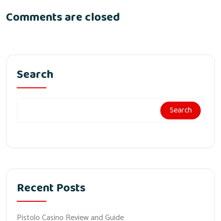
Comments are closed
Search
Search
Recent Posts
Pistolo Casino Review and Guide