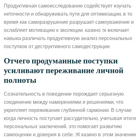
Продуктивная самоисследование содействует изучать
неточности и обнаруживать пути для оптимизации, в то
время как саморазрушение разрушает самоуважение и
ослабляет мотивацию к эволюции. казино 7к включает
навыка различать продуктивную анализ персональных
поступков от деструктивного самодеструкции.
Отчего продуманные поступки
усиливают переживание личной
полноты
Сознательность в поведении порождает серьезную
соединение между намерениями и решениями, что
укрепляет переживание глубинной гармонии. В случае
когда личность поступает рассудительно, учитывая итоги
персональных заключений, это помогает развитию
самооценки и доверия в себе. 7К казино в этом значении