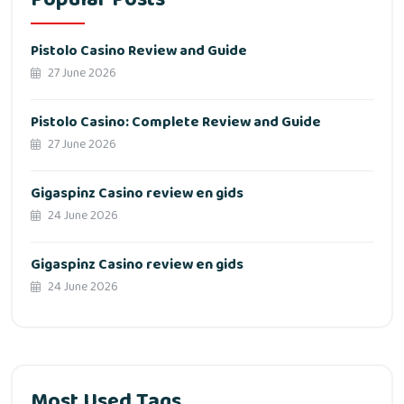
Pistolo Casino Review and Guide
27 June 2026
Pistolo Casino: Complete Review and Guide
27 June 2026
Gigaspinz Casino review en gids
24 June 2026
Gigaspinz Casino review en gids
24 June 2026
Most Used Tags