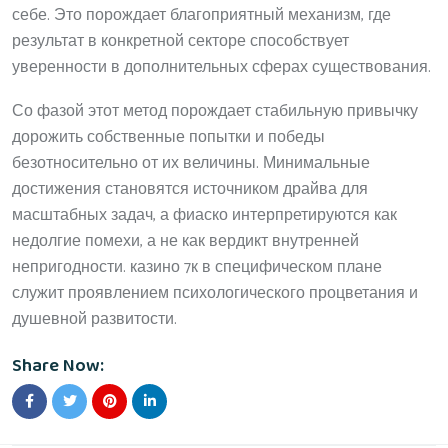
себе. Это порождает благоприятный механизм, где
результат в конкретной секторе способствует
уверенности в дополнительных сферах существования.
Со фазой этот метод порождает стабильную привычку
дорожить собственные попытки и победы
безотносительно от их величины. Минимальные
достижения становятся источником драйва для
масштабных задач, а фиаско интерпретируются как
недолгие помехи, а не как вердикт внутренней
непригодности. казино 7к в специфическом плане
служит проявлением психологического процветания и
душевной развитости.
Share Now: