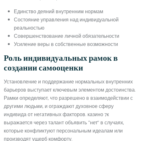
Единство деяний внутренним нормам
Состояние управления над индивидуальной
реальностью
Совершенствование личной обязательности
Усиление веры в собственные возможности
Роль индивидуальных рамок в
создании самооценки
Установление и поддержание нормальных внутренних
барьеров выступает ключевым элементом достоинства.
Рамки определяют, что разрешено в взаимодействии с
другими людьми, и ограждают духовное сферу
индивида от негативных факторов. казино 7к
выражается через талант объявить “нет” в случаях,
которые конфликтуют персональным идеалам или
производят ущерб комфорту.