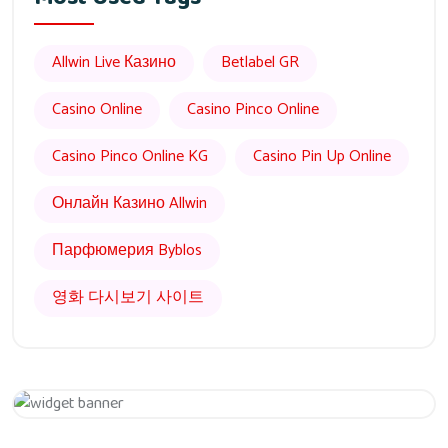
Allwin Live Казино
Betlabel GR
Casino Online
Casino Pinco Online
Casino Pinco Online KG
Casino Pin Up Online
Онлайн Казино Allwin
Парфюмерия Byblos
영화 다시보기 사이트
Get 20% Off