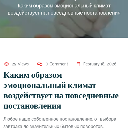
Каким образом эмоциональный климат
воздействует на повседневные постановления
29 Views
0 Comment
February 18, 2026
Каким образом
эмоциональный климат
воздействует на повседневные
постановления
Любое наше собственное постановление, от выбора
завтрака до значительных бытовых поворотов,