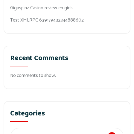
Gigaspinz Casino review en gids
Test XMLRPC 639179432344888602
Recent Comments
No comments to show.
Categories