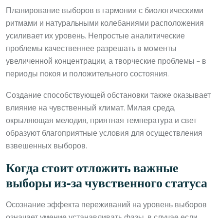
Планирование выборов в гармонии с биологическими
ритмами и натуральными колебаниями расположения
усиливает их уровень. Непростые аналитические
проблемы качественнее разрешать в моменты
увеличенной концентрации, а творческие проблемы – в
периоды покоя и положительного состояния.
Создание способствующей обстановки также оказывает
влияние на чувственный климат. Милая среда,
окрыляющая мелодия, приятная температура и свет
образуют благоприятные условия для осуществления
взвешенных выборов.
Когда стоит отложить важные
выборы из-за чувственного статуса
Осознание эффекта переживаний на уровень выборов
означает умение устанавливать фазы, в случае если