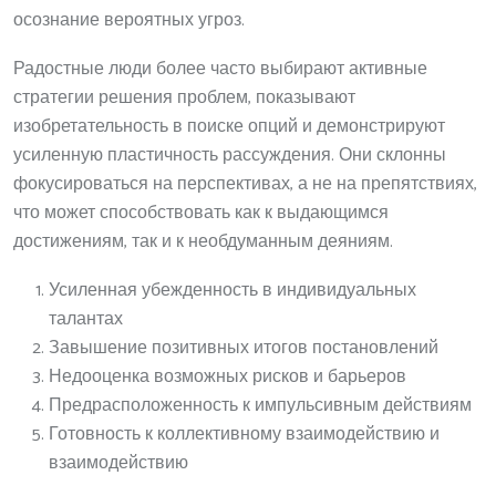
осознание вероятных угроз.
Радостные люди более часто выбирают активные
стратегии решения проблем, показывают
изобретательность в поиске опций и демонстрируют
усиленную пластичность рассуждения. Они склонны
фокусироваться на перспективах, а не на препятствиях,
что может способствовать как к выдающимся
достижениям, так и к необдуманным деяниям.
Усиленная убежденность в индивидуальных
талантах
Завышение позитивных итогов постановлений
Недооценка возможных рисков и барьеров
Предрасположенность к импульсивным действиям
Готовность к коллективному взаимодействию и
взаимодействию