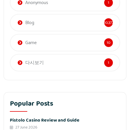
Anonymous
1
Blog
10,377
Game
10
다시보기
1
Popular Posts
Pistolo Casino Review and Guide
27 June 2026