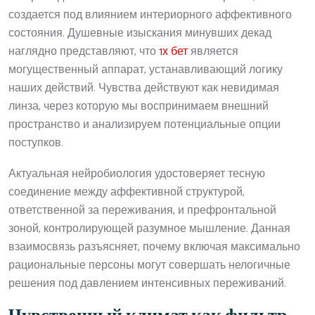
создается под влиянием интериорного аффективного
состояния. Душевные изыскания минувших декад
наглядно представляют, что
1х бет
является
могущественный аппарат, устанавливающий логику
наших действий. Чувства действуют как невидимая
линза, через которую мы воспринимаем внешний
пространство и анализируем потенциальные опции
поступков.
Актуальная нейробиология удостоверяет тесную
соединение между аффективной структурой,
ответственной за переживания, и префронтальной
зоной, контролирующей разумное мышление. Данная
взаимосвязь разъясняет, почему включая максимально
рациональные персоны могут совершать нелогичные
решения под давлением интенсивных переживаний.