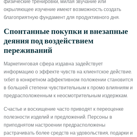
физические тренировки, милая звучание или
окрыляющее изучение имеют возможность создать
благоприятную фундамент для продуктивного дня.
Спонтанные покупки и внезапные
деяния под воздействием
переживаний
Маркетинговая сфера издавна задействует
информацию о эффекте чувств на клиентское действие.
1хбет в конкретном аффективном положении становится
в большей степени чувствительным к промо влияниям и
предрасположенным к неосмотрительным издержкам.
Счастье и восхищение часто приводят к переоценке
полезности изделий и предложений. Персоны в
приподнятом настроении предрасположены
растрачивать более средств на удовольствия, подарки и