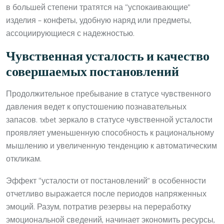
в большей степени тратятся на “успокаивающие”
изделия – конфеты, удобную наряд или предметы,
ассоциирующиеся с надежностью.
Чувственная усталость и качество
совершаемых постановлений
Продолжительное пребывание в статусе чувственного
давления ведет к опустошению познавательных
запасов. 1xbet зеркало в статусе чувственной усталости
проявляет уменьшенную способность к рациональному
мышлению и увеличенную тенденцию к автоматическим
откликам.
Эффект “усталости от постановлений” в особенности
отчетливо выражается после периодов напряженных
эмоций. Разум, потратив резервы на переработку
эмоциональной сведений, начинает экономить ресурсы,