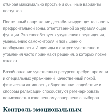
отбирая максимально простые и обычные варианты
поступков.
Постоянный напряжение дестабилизирует деятельность
префронтальной зоны, ответственной за управляющие
функции. Это способствует к ухудшению предвидения,
уменьшению самоконтроля и повышению
необдуманности. Индивиды в статусе чувственного
утомления часто принимают решения, о которых позже
жалеют.
Возобновление чувственных ресурсов требует времени
и специальных упражнений. Качественный покой,
физическая активность, общественная содействие и
способы релаксации способствуют регенерировать
возможность к взвешенному совершению выборов.
Контроль эмоциональным