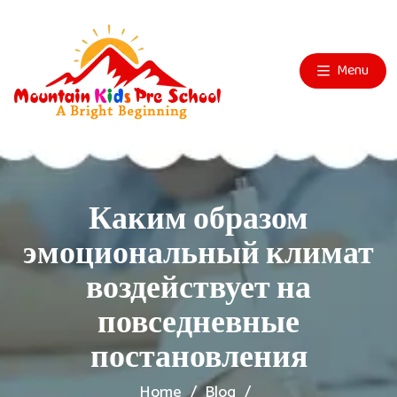
Menu
Каким образом
эмоциональный климат
воздействует на
повседневные
постановления
Home
Blog