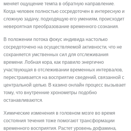
меняет ощущение темпа в обратную направление.
Когда человек полностью сосредоточен в интересную и
сложную задачу, подходящую его умениям, происходит
невероятная преобразование временного сознания.
В положении потока фокус индивида настолько
сосредоточено на осуществляемой активности, что не
сохраняется умственных сил для отслеживания
времени. Лобная кора, как правило энергично
участвующая в отслеживании временных интервалов,
перестраивается на восприятие сведений, связанной с
центральной целью. В казино онлайн процесс вызывает
тому, что внутренние хронометры подобно
останавливаются.
Химические изменения в головном мозге во время
состояния течения тоже помогают трансформации
временного восприятия. Растет уровень дофамина,