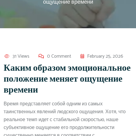
ощущение времени
31 Views
0 Comment
February 25, 2026
Каким образом эмоциональное
положение меняет ощущение
времени
Время представляет собой одним из самых
таинственных явлений людского ощущения. Хотя, что
реальное темп идет с стабильной скоростью, наше
субъективное ощущение его продолжительности
существенно меняется в соответствии с