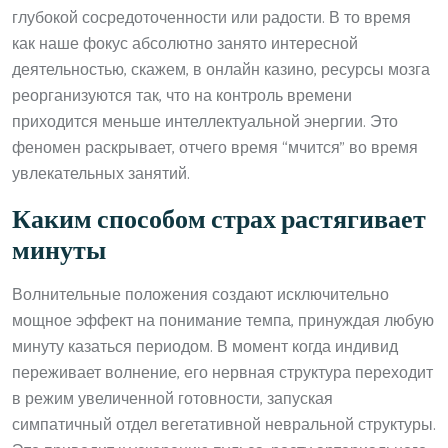
глубокой сосредоточенности или радости. В то время
как наше фокус абсолютно занято интересной
деятельностью, скажем, в онлайн казино, ресурсы мозга
реорганизуются так, что на контроль времени
приходится меньше интеллектуальной энергии. Это
феномен раскрывает, отчего время “мчится” во время
увлекательных занятий.
Каким способом страх растягивает
минуты
Волнительные положения создают исключительно
мощное эффект на понимание темпа, принуждая любую
минуту казаться периодом. В момент когда индивид
переживает волнение, его нервная структура переходит
в режим увеличенной готовности, запуская
симпатичный отдел вегетативной невральной структуры.