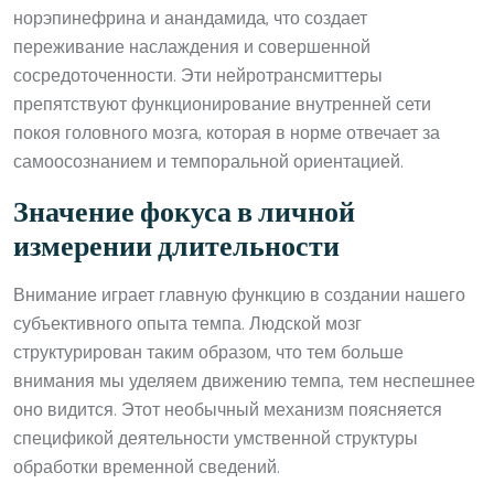
норэпинефрина и анандамида, что создает
переживание наслаждения и совершенной
сосредоточенности. Эти нейротрансмиттеры
препятствуют функционирование внутренней сети
покоя головного мозга, которая в норме отвечает за
самоосознанием и темпоральной ориентацией.
Значение фокуса в личной
измерении длительности
Внимание играет главную функцию в создании нашего
субъективного опыта темпа. Людской мозг
структурирован таким образом, что тем больше
внимания мы уделяем движению темпа, тем неспешнее
оно видится. Этот необычный механизм поясняется
спецификой деятельности умственной структуры
обработки временной сведений.