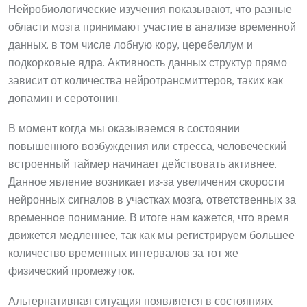
Нейробиологические изучения показывают, что разные
области мозга принимают участие в анализе временной
данных, в том числе лобную кору, церебеллум и
подкорковые ядра. Активность данных структур прямо
зависит от количества нейротрансмиттеров, таких как
допамин и серотонин.
В момент когда мы оказываемся в состоянии
повышенного возбуждения или стресса, человеческий
встроенный таймер начинает действовать активнее.
Данное явление возникает из-за увеличения скорости
нейронных сигналов в участках мозга, ответственных за
временное понимание. В итоге нам кажется, что время
движется медленнее, так как мы регистрируем большее
количество временных интервалов за тот же
физический промежуток.
Альтернативная ситуация появляется в состояниях