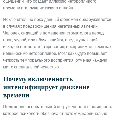
ощущений, что создает иллюзию неторопливого
времени в 10 лучших казино онлайн.
Исключительно ярко данный феномен обнаруживается
в случаях предвосхищения негативных явлений.
Человек, сидящий в помещении стоматолога перед
процедурой, или обучающийся, предвкушающий
исходов важного тестирования, воспринимает темп как
невыносимо неторопливое. Мозг как будто повышает
четкость темпорального восприятия, отмечая каждую
миг с специальной ясностью.
Почему включенность
интенсифицирует движение
времени
Положение основательной погруженности в активность,
которое психологи обозначают потоком, кардинально