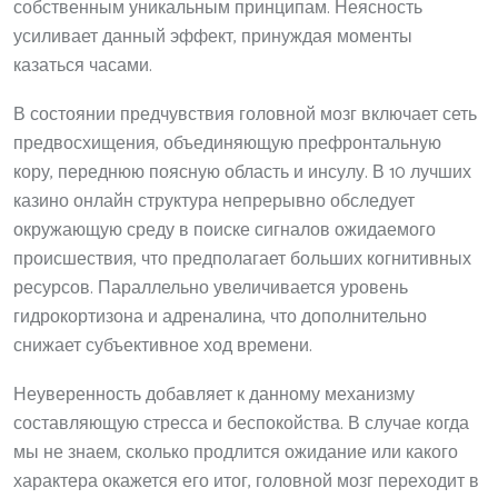
собственным уникальным принципам. Неясность
усиливает данный эффект, принуждая моменты
казаться часами.
В состоянии предчувствия головной мозг включает сеть
предвосхищения, объединяющую префронтальную
кору, переднюю поясную область и инсулу. В 10 лучших
казино онлайн структура непрерывно обследует
окружающую среду в поиске сигналов ожидаемого
происшествия, что предполагает больших когнитивных
ресурсов. Параллельно увеличивается уровень
гидрокортизона и адреналина, что дополнительно
снижает субъективное ход времени.
Неуверенность добавляет к данному механизму
составляющую стресса и беспокойства. В случае когда
мы не знаем, сколько продлится ожидание или какого
характера окажется его итог, головной мозг переходит в