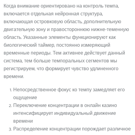
Когда внимание ориентировано на контроль темпа,
включается отдельная нейронная структура,
включающая островковую область, дополнительную
двигательную зону и правостороннюю нижне-теменную
область. Указанные элементы функционируют как
биологический таймер, постоянно измеряющий
временные периоды. Тем активнее действует данный
система, тем больше темпоральных сегментов мы
регистрируем, что формирует чувство удлиненного
времени.
Непосредственное фокус ко темпу замедляет его
ощущение
Переключение концентрации в онлайн казино
интенсифицирует индивидуальный движение
времени
Распределение концентрации порождает различное