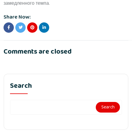
замедленного темпа.
Share Now:
Comments are closed
Search
Search