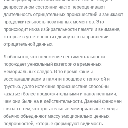
депрессивном состоянии часто переоценивают
длительность отрицательных происшествий и занижают
продолжительность позитивных моментов. Это
происходит из-за избирательности памяти и внимания,
которые в угнетенности сдвинуты в направлении
отрицательной данных.
Любопытно, что положение сентиментальности
порождает уникальный категорию временных
мемориальных следов. В то время как мы
восстанавливаем в памяти прошлое с теплотой и
грустью, долго истекшие происшествия способны
казаться более продолжительными и наполненными,
чем они были на в действительности. Данный феномен
связан с тем, что трогательные мемориальные следы
обычно объединяют массу эмоционально ценных
подробностей, которые формируют видимость