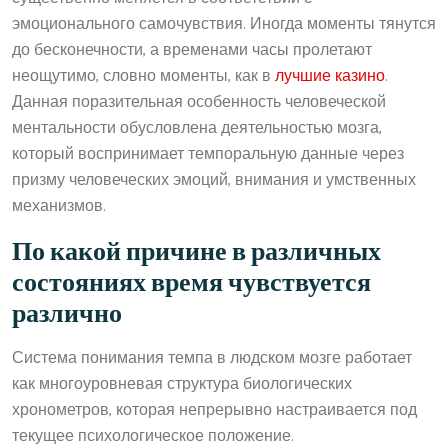
эмоционального самочувствия. Иногда моменты тянутся
до бесконечности, а временами часы пролетают
неощутимо, словно моменты, как в
лучшие казино
.
Данная поразительная особенность человеческой
ментальности обусловлена деятельностью мозга,
который воспринимает темпоральную данные через
призму человеческих эмоций, внимания и умственных
механизмов.
По какой причине в различных
состояниях время чувствуется
различно
Система понимания темпа в людском мозге работает
как многоуровневая структура биологических
хронометров, которая непрерывно настраивается под
текущее психологическое положение.