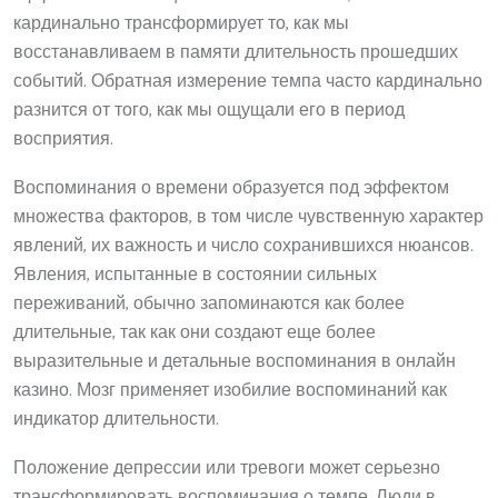
кардинально трансформирует то, как мы
восстанавливаем в памяти длительность прошедших
событий. Обратная измерение темпа часто кардинально
разнится от того, как мы ощущали его в период
восприятия.
Воспоминания о времени образуется под эффектом
множества факторов, в том числе чувственную характер
явлений, их важность и число сохранившихся нюансов.
Явления, испытанные в состоянии сильных
переживаний, обычно запоминаются как более
длительные, так как они создают еще более
выразительные и детальные воспоминания в онлайн
казино. Мозг применяет изобилие воспоминаний как
индикатор длительности.
Положение депрессии или тревоги может серьезно
трансформировать воспоминания о темпе. Люди в