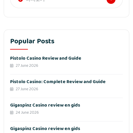
Popular Posts
Pistolo Casino Review and Guide
27 June 2026
Pistolo Casino: Complete Review and Guide
27 June 2026
Gigaspinz Casino review en gids
24 June 2026
Gigaspinz Casino review en gids