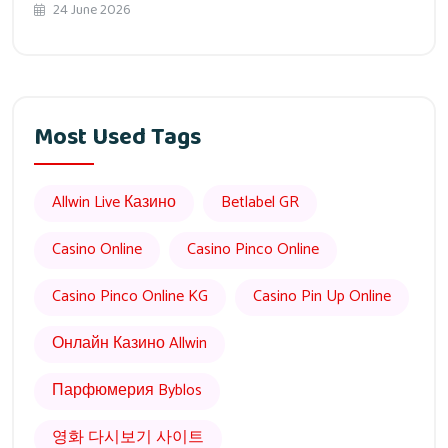
24 June 2026
Most Used Tags
Allwin Live Казино
Betlabel GR
Casino Online
Casino Pinco Online
Casino Pinco Online KG
Casino Pin Up Online
Онлайн Казино Allwin
Парфюмерия Byblos
영화 다시보기 사이트