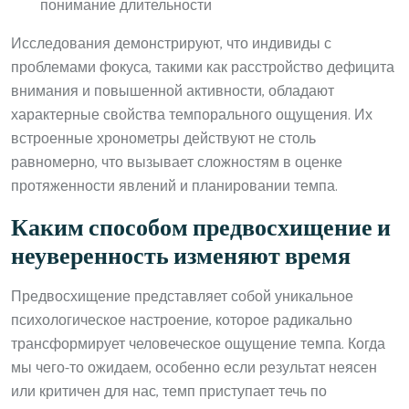
понимание длительности
Исследования демонстрируют, что индивиды с
проблемами фокуса, такими как расстройство дефицита
внимания и повышенной активности, обладают
характерные свойства темпорального ощущения. Их
встроенные хронометры действуют не столь
равномерно, что вызывает сложностям в оценке
протяженности явлений и планировании темпа.
Каким способом предвосхищение и
неуверенность изменяют время
Предвосхищение представляет собой уникальное
психологическое настроение, которое радикально
трансформирует человеческое ощущение темпа. Когда
мы чего-то ожидаем, особенно если результат неясен
или критичен для нас, темп приступает течь по