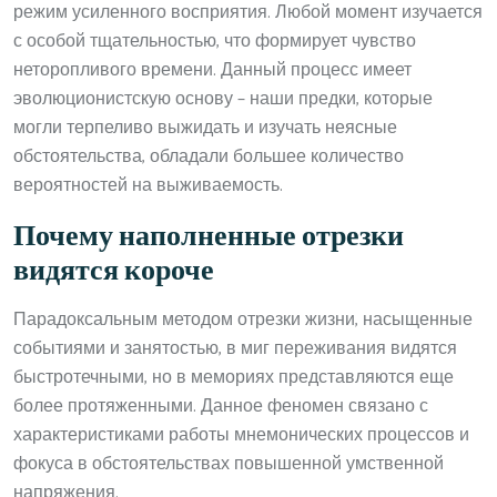
режим усиленного восприятия. Любой момент изучается
с особой тщательностью, что формирует чувство
неторопливого времени. Данный процесс имеет
эволюционистскую основу – наши предки, которые
могли терпеливо выжидать и изучать неясные
обстоятельства, обладали большее количество
вероятностей на выживаемость.
Почему наполненные отрезки
видятся короче
Парадоксальным методом отрезки жизни, насыщенные
событиями и занятостью, в миг переживания видятся
быстротечными, но в мемориях представляются еще
более протяженными. Данное феномен связано с
характеристиками работы мнемонических процессов и
фокуса в обстоятельствах повышенной умственной
напряжения.