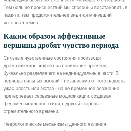
индивидуальной протяженности минувшего интервала.
Тем больше происшествий мы способны восстановить в
памяти, тем продолжительнее видится минувший
интервал темпа.
Каким образом аффективные
вершины дробят чувство периода
Сильные чувственные состояния производят
драматическое эффект на понимание времени,
буквально разделяя его на индивидуальные части. В
периоды сильных эмоций – независимо от того радость,
ужас, злость или экстаз – наше временное осознание
претерпевает серьезные модификации, создавая
феномен медленного или, с другой стороны,
стремительного времени.
Неврологические механизмы данного явления