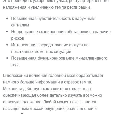
Это приводит к ускорению пульса, росту артериального
напряжения и увеличению темпа респирации.
Повышенная чувствительность к наружным
сигналам
Непрерывное сканирование обстановки на наличие
рисков
Интенсивная сосредоточение фокуса на
негативных моментах ситуации
Повышенная функционирование миндалевидного
тела
В положении волнения головной мозг обрабатывает
намного больше информации в отрезок темпа.
Механизм действует как защитная отклик тела,
обеспечивающая более детально изучать возможно
опасную положение. Любой момент оказывается
насыщенным массой ощущений, размышлений и