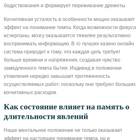
бодрствования и формирует переживание дремоты.
Когнитивная усталость в особенности мощно оказывает
эффект на понимание темпа. Когда возможности фокуса
исчерпаны, мозгу оказывается тяжелее результативно
воспринимать информацию. В 10 лучших казино онлайн
система приводит к тому, что каждая цель требует
больше времени и напряжения, создавая чувство
замедленного темпа бытия. Индивид в положении
утомления нередко завышает протяженность
осуществляемых работ, поскольку они требуют больших
когнитивных расходов.
Как состояние влияет на память о
длительности явлений
Наше ментальное положение не только оказывает
эффект на настоящее понимание темпа, но и