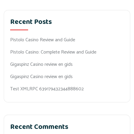
Recent Posts
Pistolo Casino Review and Guide
Pistolo Casino: Complete Review and Guide
Gigaspinz Casino review en gids
Gigaspinz Casino review en gids
Test XMLRPC 639179432344888602
Recent Comments