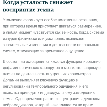
Когда усталость снижает
восприятие темпа
Утомление формирует особое положение осознания,
при котором время приступает двигаться размереннее,
а любая момент чувствуется как вечность. Когда система
изнурен физически или умственно, возникают
значительные изменения в деятельности невральных
систем, отвечающих за временное ощущение.
В состоянии истощения снижается функционирование
дофаминергических маршрутов в мозге, что напрямую
влияет на деятельность внутренних хронометров.
Допамин выполняет ключевую функцию в
регулировании темпорального ощущения, и его
нехватка приводит к индивидуальному замедлению
темпа. Одновременно растет концентрация аденозина –
нейромедиатора, который накапливается во время