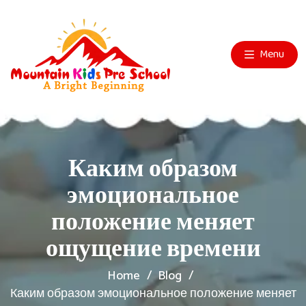
Menu
Каким образом
эмоциональное
положение меняет
ощущение времени
Home
Blog
Каким образом эмоциональное положение меняет