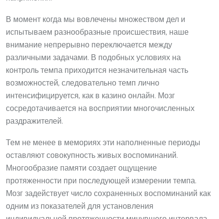
В момент когда мы вовлечены множеством дел и
испытываем разнообразные происшествия, наше
внимание непрерывно переключается между
различными задачами. В подобных условиях на
контроль темпа приходится незначительная часть
возможностей, следовательно темп лично
интенсифицируется, как в казино онлайн. Мозг
сосредотачивается на восприятии многочисленных
раздражителей.
Тем не менее в мемориях эти наполненные периоды
оставляют совокупность живых воспоминаний.
Многообразие памяти создает ощущение
протяженности при последующей измерении темпа.
Мозг задействует число сохраненных воспоминаний как
одним из показателей для установления