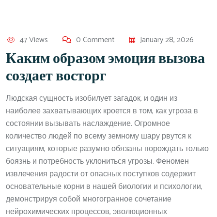
47 Views
0 Comment
January 28, 2026
Каким образом эмоция вызова
создает восторг
Людская сущность изобилует загадок, и один из
наиболее захватывающих кроется в том, как угроза в
состоянии вызывать наслаждение. Огромное
количество людей по всему земному шару рвутся к
ситуациям, которые разумно обязаны порождать только
боязнь и потребность уклониться угрозы. Феномен
извлечения радости от опасных поступков содержит
основательные корни в нашей биологии и психологии,
демонстрируя собой многогранное сочетание
нейрохимических процессов, эволюционных