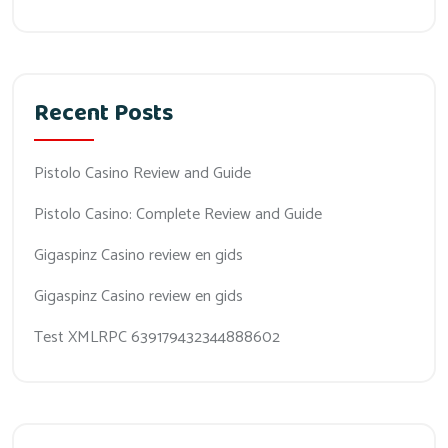
Recent Posts
Pistolo Casino Review and Guide
Pistolo Casino: Complete Review and Guide
Gigaspinz Casino review en gids
Gigaspinz Casino review en gids
Test XMLRPC 639179432344888602