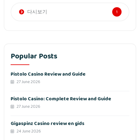
다시보기
1
Popular Posts
Pistolo Casino Review and Guide
27 June 2026
Pistolo Casino: Complete Review and Guide
27 June 2026
Gigaspinz Casino review en gids
24 June 2026