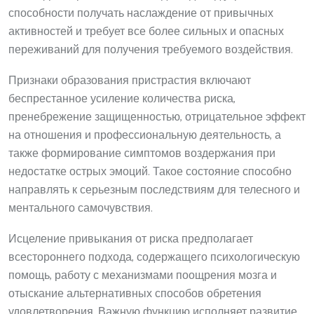
способности получать наслаждение от привычных
активностей и требует все более сильных и опасных
переживаний для получения требуемого воздействия.
Признаки образования пристрастия включают
беспрестанное усиление количества риска,
пренебрежение защищенностью, отрицательное эффект
на отношения и профессиональную деятельность, а
также формирование симптомов воздержания при
недостатке острых эмоций. Такое состояние способно
направлять к серьезным последствиям для телесного и
ментального самочувствия.
Исцеление привыкания от риска предполагает
всестороннего подхода, содержащего психологическую
помощь, работу с механизмами поощрения мозга и
отыскание альтернативных способов обретения
удовлетворения. Важную функцию исполняет развитие