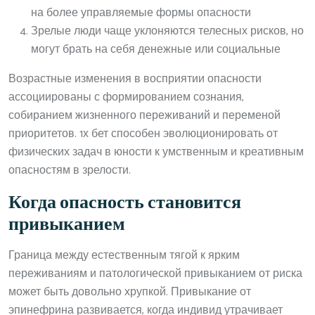
на более управляемые формы опасности
Зрелые люди чаще уклоняются телесных рисков, но
могут брать на себя денежные или социальные
Возрастные изменения в восприятии опасности
ассоциированы с формированием сознания,
собиранием жизненного переживаний и переменой
приоритетов. 1х бет способен эволюционировать от
физических задач в юности к умственным и креативным
опасностям в зрелости.
Когда опасность становится
привыканием
Граница между естественным тягой к ярким
переживаниям и патологической привыканием от риска
может быть довольно хрупкой. Привыкание от
эпинефрина развивается, когда индивид утрачивает