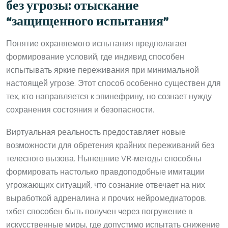
без угрозы: отыскание
“защищенного испытания”
Понятие охраняемого испытания предполагает
формирование условий, где индивид способен
испытывать яркие переживания при минимальной
настоящей угрозе. Этот способ особенно существен для
тех, кто направляется к эпинефрину, но сознает нужду
сохранения состояния и безопасности.
Виртуальная реальность предоставляет новые
возможности для обретения крайних переживаний без
телесного вызова. Нынешние VR-методы способны
формировать настолько правдоподобные имитации
угрожающих ситуаций, что сознание отвечает на них
выработкой адреналина и прочих нейромедиаторов.
1хбет способен быть получен через погружение в
искусственные миры, где допустимо испытать снижение