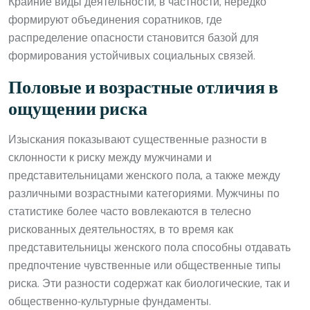
Крайние виды деятельности, в частности, нередко
формируют объединения соратников, где
распределение опасности становится базой для
формирования устойчивых социальных связей.
Половые и возрастные отличия в
ощущении риска
Изыскания показывают существенные разности в
склонности к риску между мужчинами и
представительницами женского пола, а также между
различными возрастными категориями. Мужчины по
статистике более часто вовлекаются в телесно
рискованных деятельностях, в то время как
представительницы женского пола способны отдавать
предпочтение чувственные или общественные типы
риска. Эти разности содержат как биологические, так и
общественно-культурные фундаменты.