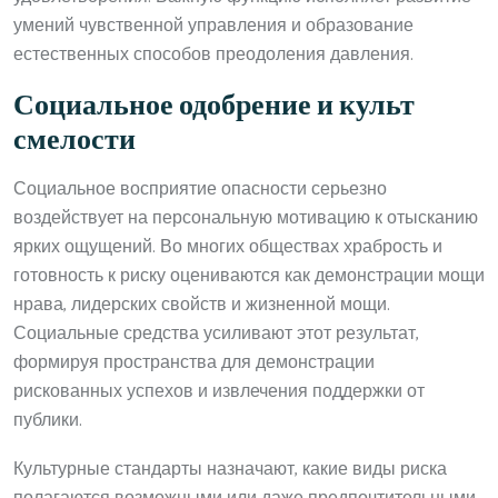
умений чувственной управления и образование
естественных способов преодоления давления.
Социальное одобрение и культ
смелости
Социальное восприятие опасности серьезно
воздействует на персональную мотивацию к отысканию
ярких ощущений. Во многих обществах храбрость и
готовность к риску оцениваются как демонстрации мощи
нрава, лидерских свойств и жизненной мощи.
Социальные средства усиливают этот результат,
формируя пространства для демонстрации
рискованных успехов и извлечения поддержки от
публики.
Культурные стандарты назначают, какие виды риска