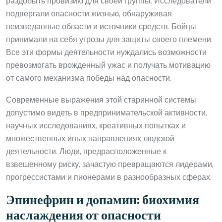
раздобыть провизию для своей группы. Исследователи
подвергали опасности жизнью, обнаруживая
неизведанные области и источники средств. Бойцы
принимали на себя угрозы для защиты своего племени.
Все эти формы деятельности нуждались возможности
превозмогать врожденный ужас и получать мотивацию
от самого механизма победы над опасности.
Современные выражения этой старинной системы
допустимо видеть в предпринимательской активности,
научных исследованиях, креативных попытках и
множественных иных направлениях людской
деятельности. Люди, предрасположенные к
взвешенному риску, зачастую превращаются лидерами,
прогрессистами и пионерами в разнообразных сферах.
Эпинефрин и допамин: биохимия
наслаждения от опасности