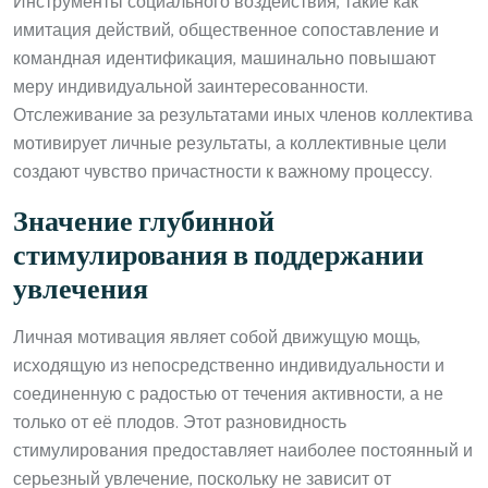
Инструменты социального воздействия, такие как
имитация действий, общественное сопоставление и
командная идентификация, машинально повышают
меру индивидуальной заинтересованности.
Отслеживание за результатами иных членов коллектива
мотивирует личные результаты, а коллективные цели
создают чувство причастности к важному процессу.
Значение глубинной
стимулирования в поддержании
увлечения
Личная мотивация являет собой движущую мощь,
исходящую из непосредственно индивидуальности и
соединенную с радостью от течения активности, а не
только от её плодов. Этот разновидность
стимулирования предоставляет наиболее постоянный и
серьезный увлечение, поскольку не зависит от