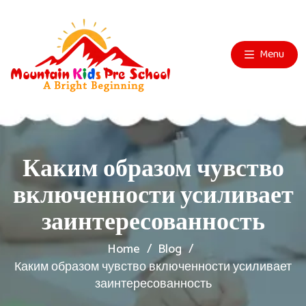
Menu
Каким образом чувство
включенности усиливает
заинтересованность
Home
Blog
Каким образом чувство включенности усиливает
заинтересованность