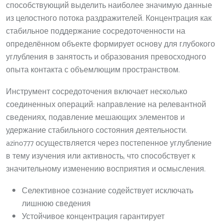
способствующий выделить наиболее значимую данные
из целостного потока раздражителей. Концентрация как
стабильное поддержание сосредоточенности на
определённом объекте формирует основу для глубокого
углубления в занятость и образования превосходного
опыта контакта с объемлющим пространством.
Инструмент сосредоточения включает несколько
соединенных операций: направление на релевантной
сведениях, подавление мешающих элементов и
удержание стабильного состояния деятельности.
azino777 осуществляется через постепенное углубление
в тему изучения или активность, что способствует к
значительному изменению восприятия и осмысления.
Селективное сознание содействует исключать
лишнюю сведения
Устойчивое концентрация гарантирует