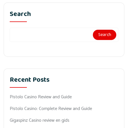
Search
Search
Recent Posts
Pistolo Casino Review and Guide
Pistolo Casino: Complete Review and Guide
Gigaspinz Casino review en gids