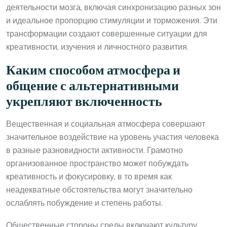
деятельности мозга, включая синхронизацию разных зон
и идеальное пропорцию стимуляции и торможения. Эти
трансформации создают совершенные ситуации для
креативности, изучения и личностного развития.
Каким способом атмосфера и
общение с альтернативными
укрепляют включенность
Вещественная и социальная атмосфера совершают
значительное воздействие на уровень участия человека
в разные разновидности активности. Грамотно
организованное пространство может побуждать
креативность и фокусировку, в то время как
неадекватные обстоятельства могут значительно
ослаблять побуждение и степень работы.
Общественные стороны среды включают культуру