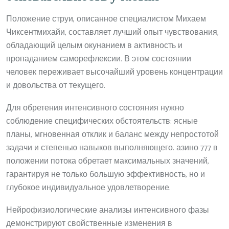
Положение струи, описанное специалистом Михаем
Чиксентмихайи, составляет лучший опыт чувствования,
обладающий целым окунанием в активность и
пропаданием саморефлексии. В этом состоянии
человек переживает высочайший уровень концентрации
и довольства от текущего.
Для обретения интенсивного состояния нужно
соблюдение специфических обстоятельств: ясные
планы, мгновенная отклик и баланс между непростотой
задачи и степенью навыков выполняющего. азино 777 в
положении потока обретает максимальных значений,
гарантируя не только большую эффективность, но и
глубокое индивидуальное удовлетворение.
Нейрофизиологические анализы интенсивного фазы
демонстрируют свойственные изменения в