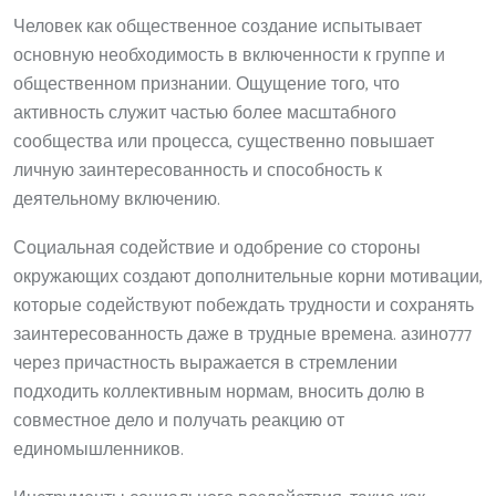
Человек как общественное создание испытывает
основную необходимость в включенности к группе и
общественном признании. Ощущение того, что
активность служит частью более масштабного
сообщества или процесса, существенно повышает
личную заинтересованность и способность к
деятельному включению.
Социальная содействие и одобрение со стороны
окружающих создают дополнительные корни мотивации,
которые содействуют побеждать трудности и сохранять
заинтересованность даже в трудные времена. азино777
через причастность выражается в стремлении
подходить коллективным нормам, вносить долю в
совместное дело и получать реакцию от
единомышленников.