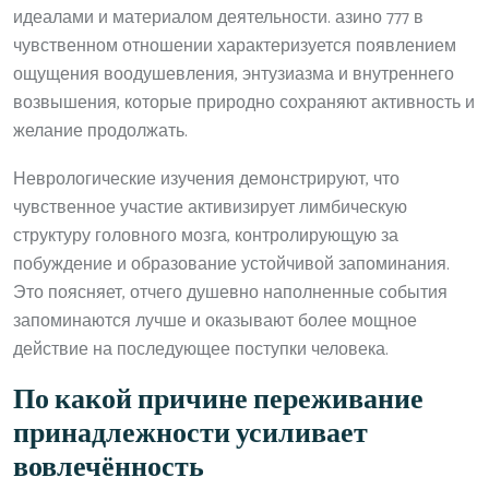
идеалами и материалом деятельности. азино 777 в
чувственном отношении характеризуется появлением
ощущения воодушевления, энтузиазма и внутреннего
возвышения, которые природно сохраняют активность и
желание продолжать.
Неврологические изучения демонстрируют, что
чувственное участие активизирует лимбическую
структуру головного мозга, контролирующую за
побуждение и образование устойчивой запоминания.
Это поясняет, отчего душевно наполненные события
запоминаются лучше и оказывают более мощное
действие на последующее поступки человека.
По какой причине переживание
принадлежности усиливает
вовлечённость