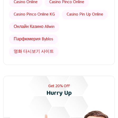
Casino Online
Casino Pinco Online
Casino Pinco Online KG
Casino Pin Up Online
Онлайн Казино Allwin
Парфюмерия Byblos
영화 다시보기 사이트
Get 20% Off
Hurry Up