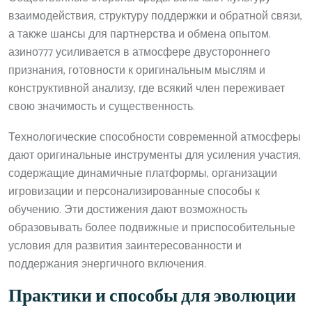
взаимодействия, структуру поддержки и обратной связи,
а также шансы для партнерства и обмена опытом.
азино777 усиливается в атмосфере двустороннего
признания, готовности к оригинальным мыслям и
конструктивной анализу, где всякий член переживает
свою значимость и существенность.
Технологические способности современной атмосферы
дают оригинальные инструменты для усиления участия,
содержащие динамичные платформы, организации
игровизации и персонализированные способы к
обучению. Эти достижения дают возможность
образовывать более подвижные и приспособительные
условия для развития заинтересованности и
поддержания энергичного включения.
Практики и способы для эволюции