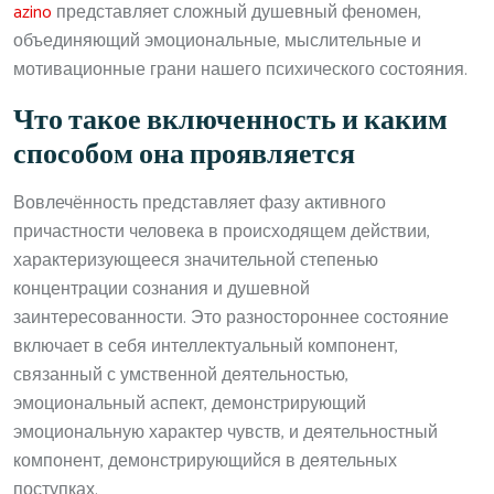
azino
представляет сложный душевный феномен,
объединяющий эмоциональные, мыслительные и
мотивационные грани нашего психического состояния.
Что такое включенность и каким
способом она проявляется
Вовлечённость представляет фазу активного
причастности человека в происходящем действии,
характеризующееся значительной степенью
концентрации сознания и душевной
заинтересованности. Это разностороннее состояние
включает в себя интеллектуальный компонент,
связанный с умственной деятельностью,
эмоциональный аспект, демонстрирующий
эмоциональную характер чувств, и деятельностный
компонент, демонстрирующийся в деятельных
поступках.