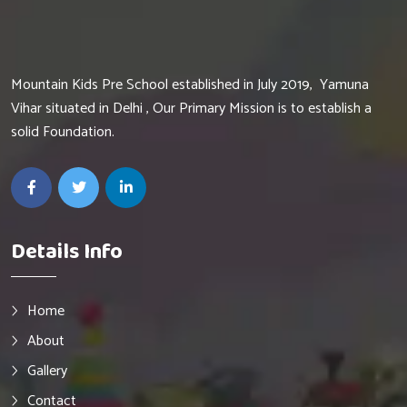
Mountain Kids Pre School established in July 2019, Yamuna
Vihar situated in Delhi , Our Primary Mission is to establish a
solid Foundation.
Details Info
Home
About
Gallery
Contact