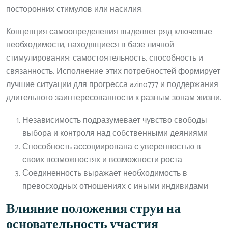
посторонних стимулов или насилия.
Концепция самоопределения выделяет ряд ключевые
необходимости, находящиеся в базе личной
стимулирования: самостоятельность, способность и
связанность. Исполнение этих потребностей формирует
лучшие ситуации для прогресса azino777 и поддержания
длительного заинтересованности к разным зонам жизни.
Независимость подразумевает чувство свободы
выбора и контроля над собственными деяниями
Способность ассоциирована с уверенностью в
своих возможностях и возможности роста
Соединенность выражает необходимость в
превосходных отношениях с иными индивидами
Влияние положения струи на
основательность участия