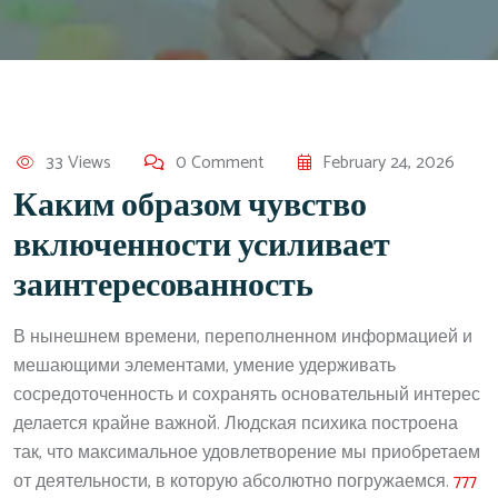
33 Views
0 Comment
February 24, 2026
Каким образом чувство
включенности усиливает
заинтересованность
В нынешнем времени, переполненном информацией и
мешающими элементами, умение удерживать
сосредоточенность и сохранять основательный интерес
делается крайне важной. Людская психика построена
так, что максимальное удовлетворение мы приобретаем
от деятельности, в которую абсолютно погружаемся.
777