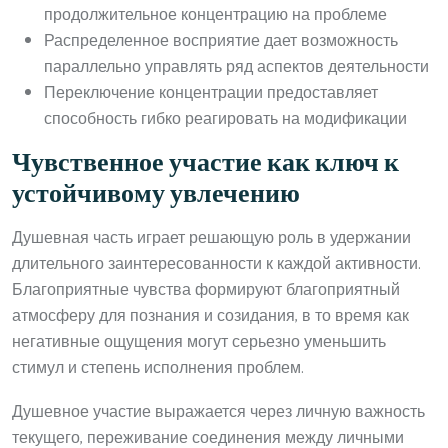
продолжительное концентрацию на проблеме
Распределенное восприятие дает возможность
параллельно управлять ряд аспектов деятельности
Переключение концентрации предоставляет
способность гибко реагировать на модификации
Чувственное участие как ключ к
устойчивому увлечению
Душевная часть играет решающую роль в удержании
длительного заинтересованности к каждой активности.
Благоприятные чувства формируют благоприятный
атмосферу для познания и созидания, в то время как
негативные ощущения могут серьезно уменьшить
стимул и степень исполнения проблем.
Душевное участие выражается через личную важность
текущего, переживание соединения между личными