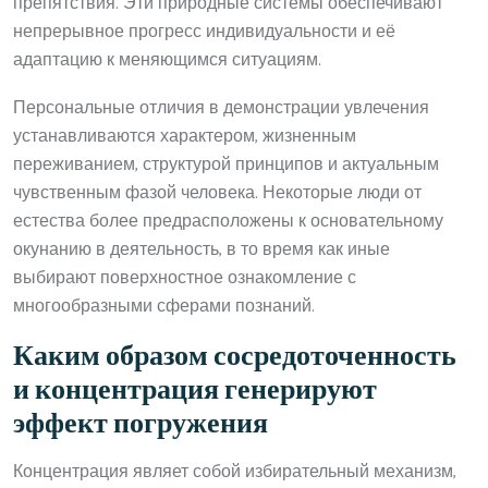
препятствия. Эти природные системы обеспечивают
непрерывное прогресс индивидуальности и её
адаптацию к меняющимся ситуациям.
Персональные отличия в демонстрации увлечения
устанавливаются характером, жизненным
переживанием, структурой принципов и актуальным
чувственным фазой человека. Некоторые люди от
естества более предрасположены к основательному
окунанию в деятельность, в то время как иные
выбирают поверхностное ознакомление с
многообразными сферами познаний.
Каким образом сосредоточенность
и концентрация генерируют
эффект погружения
Концентрация являет собой избирательный механизм,