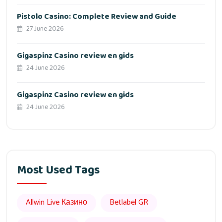
Pistolo Casino: Complete Review and Guide
27 June 2026
Gigaspinz Casino review en gids
24 June 2026
Gigaspinz Casino review en gids
24 June 2026
Most Used Tags
Allwin Live Казино
Betlabel GR