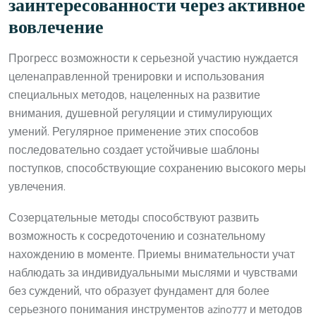
заинтересованности через активное
вовлечение
Прогресс возможности к серьезной участию нуждается
целенаправленной тренировки и использования
специальных методов, нацеленных на развитие
внимания, душевной регуляции и стимулирующих
умений. Регулярное применение этих способов
последовательно создает устойчивые шаблоны
поступков, способствующие сохранению высокого меры
увлечения.
Созерцательные методы способствуют развить
возможность к сосредоточению и сознательному
нахождению в моменте. Приемы внимательности учат
наблюдать за индивидуальными мыслями и чувствами
без суждений, что образует фундамент для более
серьезного понимания инструментов azino777 и методов