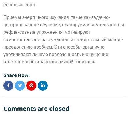
её повышения.
Приемы энергичного изучения, такие как задачно-
центрированное обучение, планируемая деятельность и
рефлексивные упражнения, мотивируют
самостоятельное рассуждение и созидательный метод к
преодолению проблем. Эти способы органично
увеличивают личную вовлеченность и ощущение
ответственности за итоги личной занятости.
Share Now:
Comments are closed