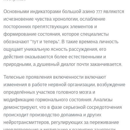
Основными индикаторами большой азино 777 являются
исчезновение чувства хронологии, ослабление
посторонних препятствующих элементов и
формирование состояния, которое специалисты
обозначают “тут и теперь”. В такие времена личность
ощущает уникальную ясность рассуждения, его
действия оказываются более естественными и
природными, а душевный диалог почти заканчивается.
Телесные проявления включенности включают
изменения в работе нервной организации, возбуждение
определённых участков головного мозга и
модификацию гормонального состояния. Анализы
демонстрируют, что в фазе серьезной сосредоточения
происходит производство допамина и других
нейротрансмиттеров, регулирующих за переживание