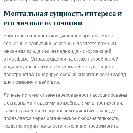
удовлетворения и мотивацию к развитию занятости.
Ментальная сущность интереса и
его личные источники
Заинтересованность как душевное процесс имеет
серьезные развитийные корни и является важным
механизмом адаптации индивида к окружающей
атмосфере. Он зарождается на стыке потребностей
индивидуальности и возможностей окружающего
пространства, генерируя особый энергетический заряд
для познания и действия.
Личные источники заинтересованности ассоциированы
с основными людскими потребностями в постижении,
самовыражении и социальном принятии. азино777
проявляется через органическое любознательность,
желание к оригинальности и желание превозмогать