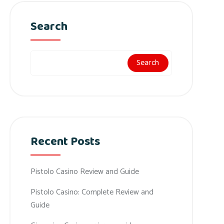
Search
Search
Recent Posts
Pistolo Casino Review and Guide
Pistolo Casino: Complete Review and
Guide