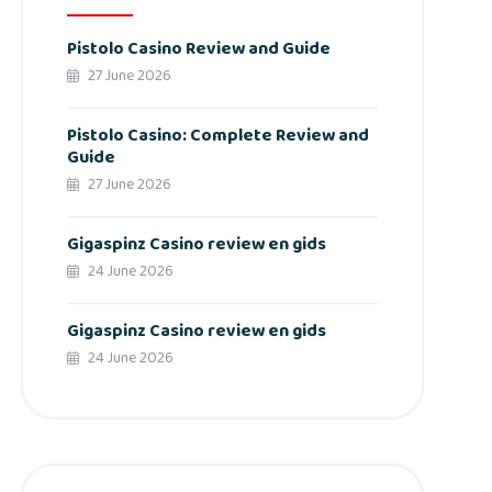
Pistolo Casino Review and Guide
27 June 2026
Pistolo Casino: Complete Review and
Guide
27 June 2026
Gigaspinz Casino review en gids
24 June 2026
Gigaspinz Casino review en gids
24 June 2026