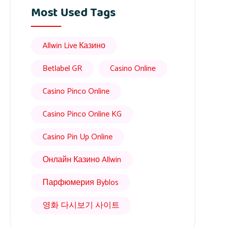
Most Used Tags
Allwin Live Казино
Betlabel GR
Casino Online
Casino Pinco Online
Casino Pinco Online KG
Casino Pin Up Online
Онлайн Казино Allwin
Парфюмерия Byblos
영화 다시보기 사이트