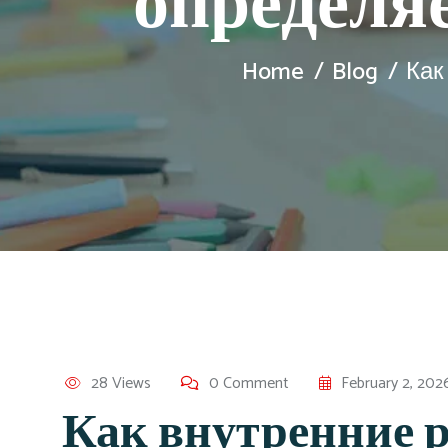
определя
Home
Blog
Как
28 Views
0 Comment
February 2, 202
Как внутренние 