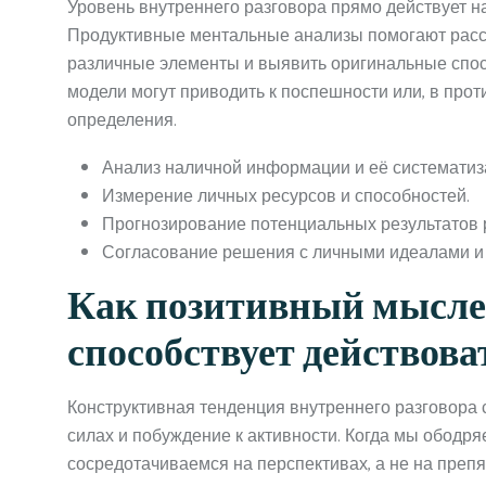
Уровень внутреннего разговора прямо действует 
Продуктивные ментальные анализы помогают рассм
различные элементы и выявить оригинальные спо
модели могут приводить к поспешности или, в про
определения.
Анализ наличной информации и её систематиз
Измерение личных ресурсов и способностей.
Прогнозирование потенциальных результатов 
Согласование решения с личными идеалами и
Как позитивный мысле
способствует действова
Конструктивная тенденция внутреннего разговора 
силах и побуждение к активности. Когда мы ободр
сосредотачиваемся на перспективах, а не на преп