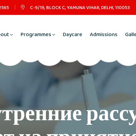
2565
C-9/19, BLOCK C, YAMUNA VIHAR, DELHI, 110053
bout
Programmes
Daycare
Admissions
Gall
утренние расс