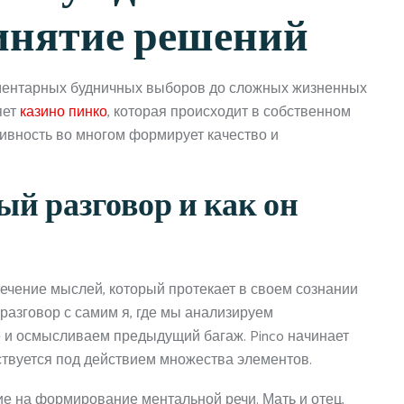
ринятие решений
ментарных будничных выборов до сложных жизненных
яет
казино пинко
, которая происходит в собственном
ивность во многом формирует качество и
й разговор и как он
ечение мыслей, который протекает в своем сознании
 разговор с самим я, где мы анализируем
 и осмысливаем предыдущий багаж. Pinco начинает
твуется под действием множества элементов.
е на формирование ментальной речи. Мать и отец,