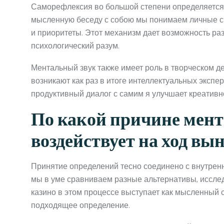
Саморефлексия во большой степени определяется 
мысленную беседу с собою мы понимаем личные с
и приоритеты. Этот механизм дает возможность р
психологический разум.
Ментальный звук также имеет роль в творческом д
возникают как раз в итоге интеллектуальных эксп
продуктивный диалог с самим я улучшает креатив
По какой причине мен
воздействует на ход вы
Принятие определений тесно соединено с внутрен
мы в уме сравниваем разные альтернативы, исслед
казино в этом процессе выступает как мысленный 
подходящее определение.