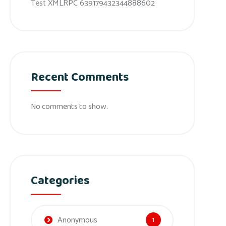
Test XMLRPC 639179432344888602
Recent Comments
No comments to show.
Categories
Anonymous
1