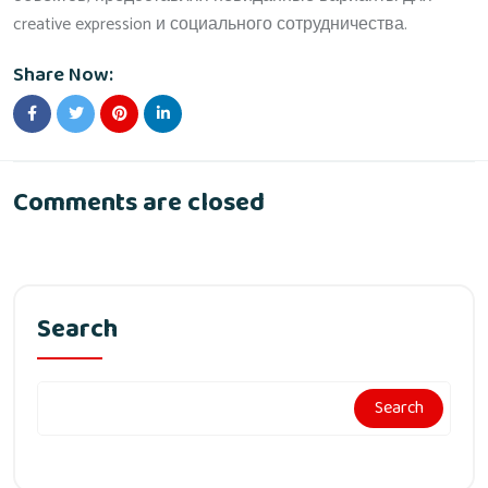
creative expression и социального сотрудничества.
Share Now:
Comments are closed
Search
Search