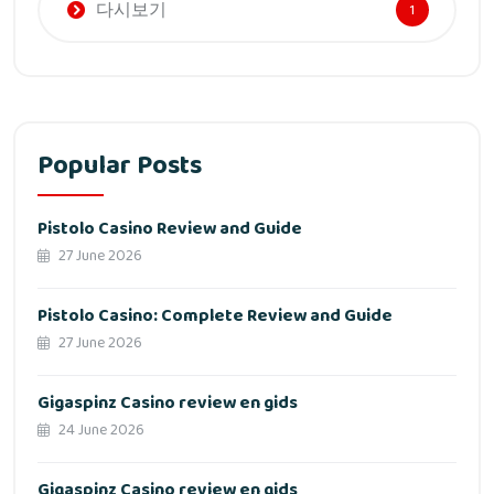
다시보기
1
Popular Posts
Pistolo Casino Review and Guide
27 June 2026
Pistolo Casino: Complete Review and Guide
27 June 2026
Gigaspinz Casino review en gids
24 June 2026
Gigaspinz Casino review en gids