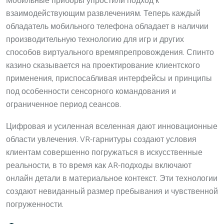
Мобильные приборы упростили подход к
взаимодействующим развлечениям. Теперь каждый
обладатель мобильного телефона обладает в наличии
производительную технологию для игр и других
способов виртуального времяпрепровождения. Спинто
казино сказывается на проектирование клиентского
применения, приспосабливая интерфейсы и принципы
под особенности сенсорного командования и
ограниченное период сеансов.
Цифровая и усиленная вселенная дают инновационные
области увлечения. VR-гарнитуры создают условия
клиентам совершенно погружаться в искусственные
реальности, в то время как AR-подходы включают
онлайн детали в материальное контекст. Эти технологии
создают невиданный размер пребывания и чувственной
погруженности.