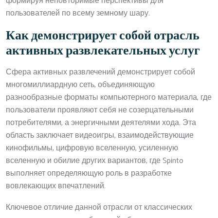
формируя неповторимые перспективы для
пользователей по всему земному шару.
Как демонстрирует собой отрасль
активных развлекательных услуг
Сфера активных развлечений демонстрирует собой
многомиллиардную сеть, объединяющую
разнообразные форматы компьютерного материала, где
пользователи проявляют себя не созерцательными
потребителями, а энергичными деятелями хода. Эта
область заключает видеоигры, взаимодействующие
кинофильмы, цифровую вселенную, усиленную
вселенную и обилие других вариантов, где Spinto
выполняет определяющую роль в разработке
вовлекающих впечатлений.
Ключевое отличие данной отрасли от классических