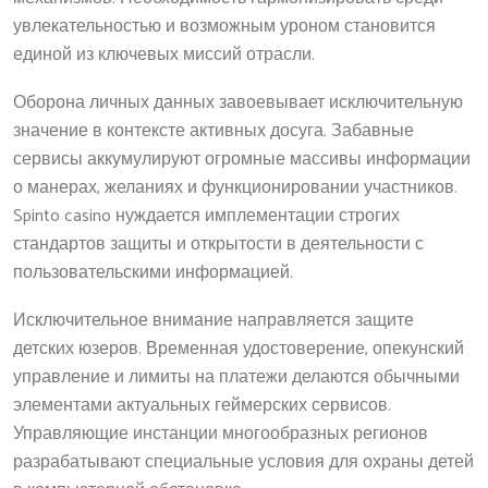
увлекательностью и возможным уроном становится
единой из ключевых миссий отрасли.
Оборона личных данных завоевывает исключительную
значение в контексте активных досуга. Забавные
сервисы аккумулируют огромные массивы информации
о манерах, желаниях и функционировании участников.
Spinto casino нуждается имплементации строгих
стандартов защиты и открытости в деятельности с
пользовательскими информацией.
Исключительное внимание направляется защите
детских юзеров. Временная удостоверение, опекунский
управление и лимиты на платежи делаются обычными
элементами актуальных геймерских сервисов.
Управляющие инстанции многообразных регионов
разрабатывают специальные условия для охраны детей