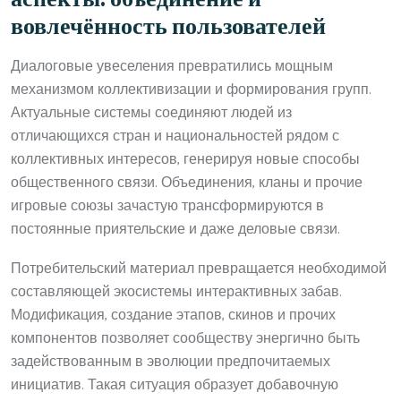
вовлечённость пользователей
Диалоговые увеселения превратились мощным
механизмом коллективизации и формирования групп.
Актуальные системы соединяют людей из
отличающихся стран и национальностей рядом с
коллективных интересов, генерируя новые способы
общественного связи. Объединения, кланы и прочие
игровые союзы зачастую трансформируются в
постоянные приятельские и даже деловые связи.
Потребительский материал превращается необходимой
составляющей экосистемы интерактивных забав.
Модификация, создание этапов, скинов и прочих
компонентов позволяет сообществу энергично быть
задействованным в эволюции предпочитаемых
инициатив. Такая ситуация образует добавочную