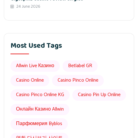
24 June 2026
Most Used Tags
Allwin Live Казино
Betlabel GR
Casino Online
Casino Pinco Online
Casino Pinco Online KG
Casino Pin Up Online
Онлайн Казино Allwin
Парфюмерия Byblos