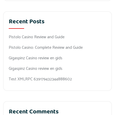
Recent Posts
Pistolo Casino Review and Guide
Pistolo Casino: Complete Review and Guide
Gigaspinz Casino review en gids
Gigaspinz Casino review en gids
Test XMLRPC 639179432344888602
Recent Comments