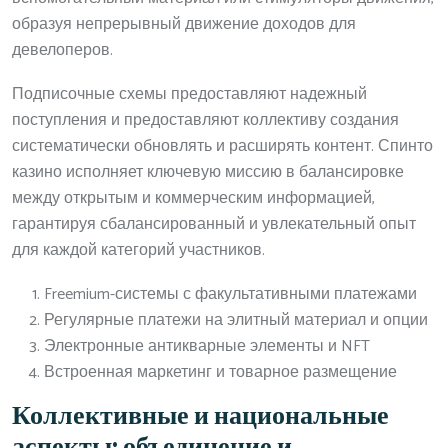
образуя непрерывный движение доходов для
девелоперов.
Подписочные схемы предоставляют надежный
поступления и предоставляют коллективу создания
систематически обновлять и расширять контент. Спинто
казино исполняет ключевую миссию в балансировке
между открытым и коммерческим информацией,
гарантируя сбалансированный и увлекательный опыт
для каждой категорий участников.
Freemium-системы с факультативными платежами
Регулярные платежи на элитный материал и опции
Электронные антикварные элементы и NFT
Встроенная маркетинг и товарное размещение
Коллективные и национальные
аспекты: объединение и