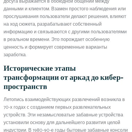
досуга выражается в обоюдной общении между
данными и клиентом. Взамен простого наблюдения или
прослушивания пользователи делают решения, влияют
на ход сюжета, разрабатывают собственный
информацию и связываются с другими пользователями
в реальном времени. Это порождает особенную
ценность и формирует современные варианты
заработка.
Исторические этапы
трансформации от аркад до кибер-
пространств
Летопись взаимодействующих развлечений возникла в
70-х годах с созданием первых развлекательных
устройств. Эти незамысловатые забавные устройства
установили основу для дальнейшего развития целой
индустрии. В 1980-90-е годы бытовые забавные консоли