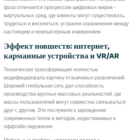
фаза отличается прогрессом цифровых миров –
виртуальных сред, где клиенты могут существовать,
трудиться и веселиться, устраняя ограничения между
настоящим и компьютерным измерением.
Эффект новшеств: интернет,
карманные устройства и VR/AR
Техническая трансформация полностью
модифицировала картину отзывчивых развлечений.
Широкий глобальная сеть дал способность
производства крупных массовых реальностей, где
массы пользователей могут совместно связываться
друг с другом. Это послужило к зарождению
современных типов и методов, недостижимых в
оффлайн-окружении.