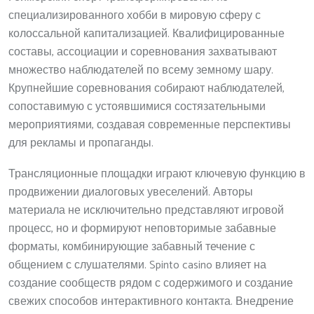
специализированного хобби в мировую сферу с
колоссальной капитализацией. Квалифицированные
составы, ассоциации и соревнования захватывают
множество наблюдателей по всему земному шару.
Крупнейшие соревнования собирают наблюдателей,
сопоставимую с устоявшимися состязательными
мероприятиями, создавая современные перспективы
для рекламы и пропаганды.
Трансляционные площадки играют ключевую функцию в
продвижении диалоговых увеселений. Авторы
материала не исключительно представляют игровой
процесс, но и формируют неповторимые забавные
форматы, комбинирующие забавный течение с
общением с слушателями. Spinto casino влияет на
создание сообществ рядом с содержимого и создание
свежих способов интерактивного контакта. Внедрение