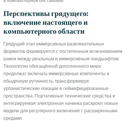
в компьютерной обстановке.
Перспективы грядущего:
включение настоящего и
компьютерного области
Грядущий этап иммерсивных развлекательных
форматов формируется с постепенным исчезновением
рамок между реальным и иммерсивным ландшафтом.
Технологии обогащённой дополненного мира
продолжат включать иммерсивные компоненты в
обыденную рутинность, трансформируя
урбанистические локации в геймифицированные
пространства. Портативные технические средства и
интегрируемая электронная начинка раскроют новые
модели для регулярного включения с расширенными
средами.