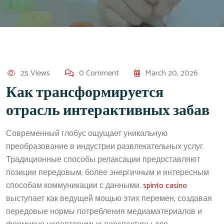
25 Views
0 Comment
March 20, 2026
Как трансформируется
отрасль интерактивных забав
Современный глобус ощущает уникальную
преобразование в индустрии развлекательных услуг.
Традиционные способы релаксации предоставляют
позиции передовым, более энергичным и интересным
способам коммуникации с данными.
spinto casino
выступает как ведущей мощью этих перемен, создавая
передовые нормы потребления медиаматериалов и