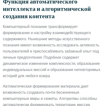
Функция автоматического
интеллекта и алгоритмической
создания контента
Компьютерный познание трансформирует
формирование и настройку взаимодействующего
содержимого. Нынешние методы искусственного
познания имеют возможность исследовать активность
пользователей и приспосабливать забавный опыт под
личные предпочтения. Подобное содержит
динамическое изменение комплексности, образование
индивидуальных миссий и образование неповторимых
историй для любого юзера.
Автоматическая формирование материала дает
возможность создавать почти бесконечные
компьютерные миры и сюжеты. Алгоритмы способны
автоматически формировать территории, миссии,