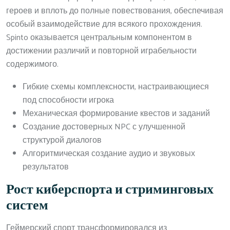
героев и вплоть до полные повествования, обеспечивая
особый взаимодействие для всякого прохождения.
Spinto оказывается центральным компонентом в
достижении различий и повторной играбельности
содержимого.
Гибкие схемы комплексности, настраивающиеся
под способности игрока
Механическая формирование квестов и заданий
Создание достоверных NPC с улучшенной
структурой диалогов
Алгоритмическая создание аудио и звуковых
результатов
Рост киберспорта и стриминговых
систем
Геймерский спорт трансформировался из