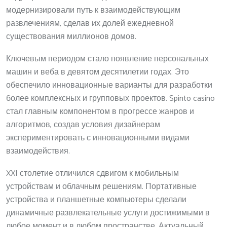
модернизировали путь к взаимодействующим
развлечениям, сделав их долей ежедневной
существования миллионов домов.
Ключевым периодом стало появление персональных
машин и веба в девятом десятилетии годах. Это
обеспечило инновационные варианты для разработки
более комплексных и групповых проектов. Spinto casino
стал главным компонентом в прогрессе жанров и
алгоритмов, создав условия дизайнерам
экспериментировать с инновационными видами
взаимодействия.
XXI столетие отличился сдвигом к мобильным
устройствам и облачным решениям. Портативные
устройства и планшетные компьютеры сделали
динамичные развлекательные услуги достижимыми в
любое момент и в любом пространстве. Актуальный