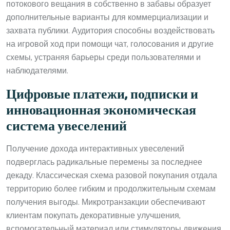
потокового вещания в собственно в забавы образует
дополнительные варианты для коммерциализации и
захвата публики. Аудитория способны воздействовать
на игровой ход при помощи чат, голосования и другие
схемы, устраняя барьеры среди пользователями и
наблюдателями.
Цифровые платежи, подписки и
инновационная экономическая
система увеселений
Получение дохода интерактивных увеселений
подверглась радикальные перемены за последнее
декаду. Классическая схема разовой покупания отдала
территорию более гибким и продолжительным схемам
получения выгоды. Микротранзакции обеспечивают
клиентам покупать декоративные улучшения,
вспомогательный материал или стимуляторы движения,