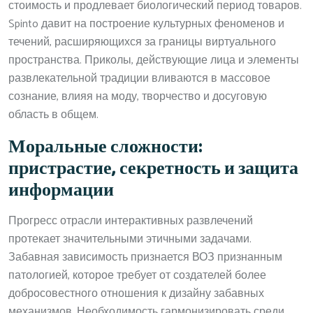
стоимость и продлевает биологический период товаров.
Spinto давит на построение культурных феноменов и
течений, расширяющихся за границы виртуального
пространства. Приколы, действующие лица и элементы
развлекательной традиции вливаются в массовое
сознание, влияя на моду, творчество и досуговую
область в общем.
Моральные сложности:
пристрастие, секретность и защита
информации
Прогресс отрасли интерактивных развлечений
протекает значительными этичными задачами.
Забавная зависимость признается ВОЗ признанным
патологией, которое требует от создателей более
добросовестного отношения к дизайну забавных
механизмов. Необходимость гармонизировать среди