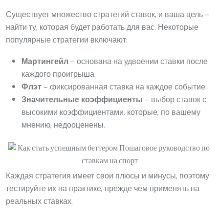
Существует множество стратегий ставок, и ваша цель —
найти ту, которая будет работать для вас. Некоторые
популярные стратегии включают:
Мартингейл
— основана на удвоении ставки после
каждого проигрыша.
Флэт
— фиксированная ставка на каждое событие.
Значительные коэффициенты
— выбор ставок с
высокими коэффициентами, которые, по вашему
мнению, недооценены.
Каждая стратегия имеет свои плюсы и минусы, поэтому
тестируйте их на практике, прежде чем применять на
реальных ставках.