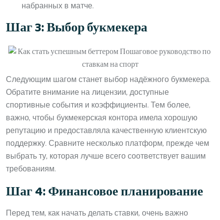
набранных в матче.
Шаг 3: Выбор букмекера
Следующим шагом станет выбор надёжного букмекера.
Обратите внимание на лицензии, доступные
спортивные события и коэффициенты. Тем более,
важно, чтобы букмекерская контора имела хорошую
репутацию и предоставляла качественную клиентскую
поддержку. Сравните несколько платформ, прежде чем
выбрать ту, которая лучше всего соответствует вашим
требованиям.
Шаг 4: Финансовое планирование
Перед тем, как начать делать ставки, очень важно