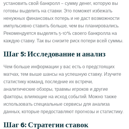
установить свой банкролл — сумму денег, которую вы
готовы выделить на ставки. Это поможет избежать
ненужных финансовых потерь и не даст возможности
импульсивно ставить больше, чем вы планировались.
Рекомендуется выделять 5-10% своего банкролла на
каждую ставку. Так вы снизите риск потери всей суммы.
Шаг 5: Исследование и анализ
Чем больше информации у вас есть о предстоящих
матчах, тем выше шансы на успешную ставку. Изучите
статистику команд, последние их встречи,
аналитические обзоры, травмы игроков и другие
факторы, влияющие на исход событий. Можно также
использовать специальные сервисы для анализа
данных, которые предоставляют прогнозы и статистику.
Шаг 6: Стратегии ставок