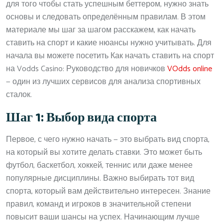
для того чтобы стать успешным беттером, нужно знать
основы и следовать определённым правилам. В этом
материале мы шаг за шагом расскажем, как начать
ставить на спорт и какие нюансы нужно учитывать. Для
начала вы можете посетить Как начать ставить на спорт
на Vodds Casino: Руководство для новичков
VOdds online
— один из лучших сервисов для анализа спортивных
сталок.
Шаг 1: Выбор вида спорта
Первое, с чего нужно начать — это выбрать вид спорта,
на который вы хотите делать ставки. Это может быть
футбол, баскетбол, хоккей, теннис или даже менее
популярные дисциплины. Важно выбирать тот вид
спорта, который вам действительно интересен. Знание
правил, команд и игроков в значительной степени
повысит ваши шансы на успех. Начинающим лучше