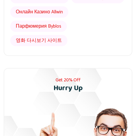
Онлайн Казино Allwin
Парфюмерия Byblos
영화 다시보기 사이트
Get 20% Off
Hurry Up