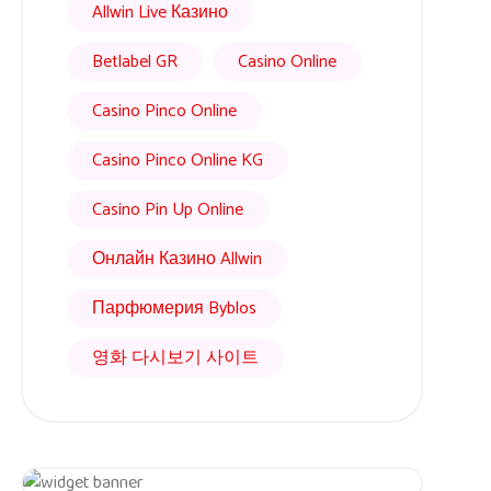
Allwin Live Казино
Betlabel GR
Casino Online
Casino Pinco Online
Casino Pinco Online KG
Casino Pin Up Online
Онлайн Казино Allwin
Парфюмерия Byblos
영화 다시보기 사이트