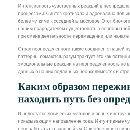
Интенсивность чувственных реакций в неопредел
процессами. Синтез кортизола и адреналина повыш
более чуткими к соседней атмосфере. Этот биолог
нашим прародителям существовать в первобытной 
при смене деятельности, перемещении или начале 
Страх неопределенного также соединен с нашей ну
паттерны ломаются, разум трактует это как потенц
эмоциональные реакции на неопределенность не в
данных о наших подлинных необходимостях и стре
Каким образом пережи
находить путь без опре
В недостатке логических методов и ясных инструк
показывающим направление хода. Интуитивные чу
переработать осознанный ум. Они объединяют мно