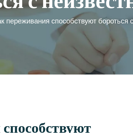
ся с неизвес
ак переживания способствуют бороться 
6
 способствуют