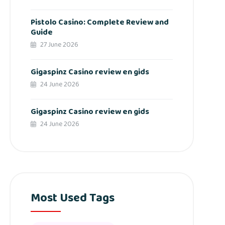
Pistolo Casino: Complete Review and
Guide
27 June 2026
Gigaspinz Casino review en gids
24 June 2026
Gigaspinz Casino review en gids
24 June 2026
Most Used Tags