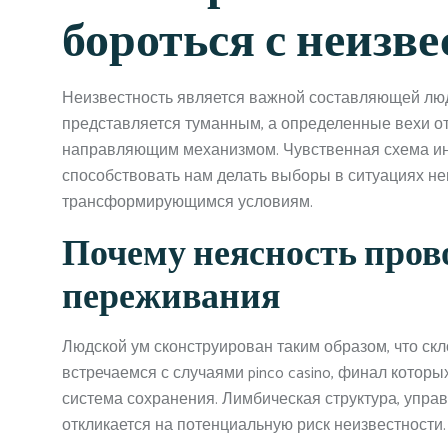
бороться с неизв
Неизвестность является важной составляющей люд
представляется туманным, а определенные вехи о
направляющим механизмом. Чувственная схема ин
способствовать нам делать выборы в ситуациях н
трансформирующимся условиям.
Почему неясность пров
переживания
Людской ум сконструирован таким образом, что скл
встречаемся с случаями pinco casino, финал котор
система сохранения. Лимбическая структура, упра
откликается на потенциальную риск неизвестности.