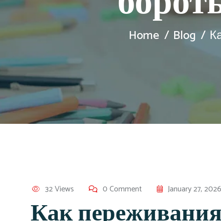
бороть
Home
Blog
К
32 Views
0 Comment
January 27, 202
Как переживания