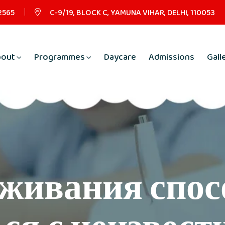
2565
C-9/19, BLOCK C, YAMUNA VIHAR, DELHI, 110053
bout
Programmes
Daycare
Admissions
Gall
еживания спос