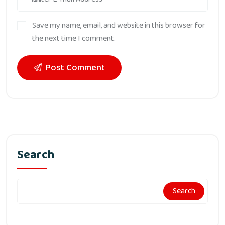
Save my name, email, and website in this browser for
the next time I comment.
Post Comment
Search
Search