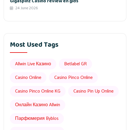
Gigaspinz Casino review en gids
24 June 2026
Most Used Tags
Allwin Live Казино
Betlabel GR
Casino Online
Casino Pinco Online
Casino Pinco Online KG
Casino Pin Up Online
Онлайн Казино Allwin
Парфюмерия Byblos