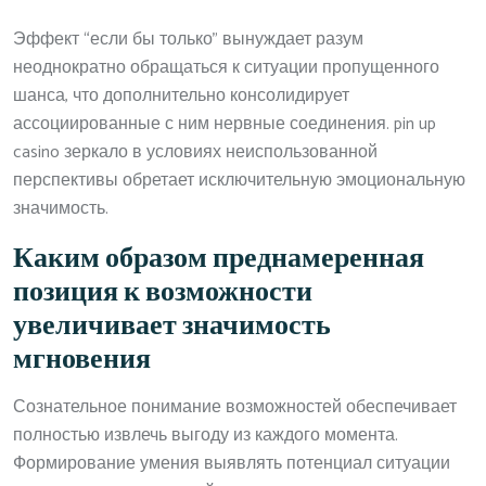
Эффект “если бы только” вынуждает разум
неоднократно обращаться к ситуации пропущенного
шанса, что дополнительно консолидирует
ассоциированные с ним нервные соединения. pin up
casino зеркало в условиях неиспользованной
перспективы обретает исключительную эмоциональную
значимость.
Каким образом преднамеренная
позиция к возможности
увеличивает значимость
мгновения
Сознательное понимание возможностей обеспечивает
полностью извлечь выгоду из каждого момента.
Формирование умения выявлять потенциал ситуации