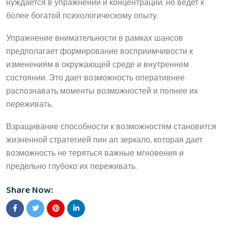
нуждается в упражнений и концентрации, но ведет к
более богатой психологическому опыту.
Упражнение внимательности в рамках шансов
предполагает формирование восприимчивости к
изменениям в окружающей среде и внутреннем
состоянии. Это дает возможность оперативнее
распознавать моменты возможностей и полнее их
переживать.
Взращивание способности к возможностям становится
жизненной стратегией пин ап зеркало, которая дает
возможность не теряться важные мгновения и
предельно глубоко их переживать.
Share Now: