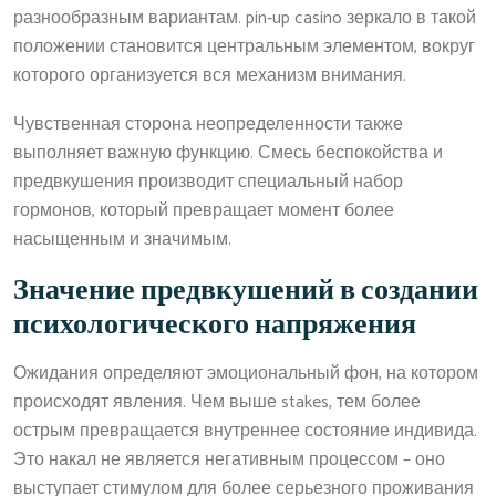
разнообразным вариантам. pin-up casino зеркало в такой
положении становится центральным элементом, вокруг
которого организуется вся механизм внимания.
Чувственная сторона неопределенности также
выполняет важную функцию. Смесь беспокойства и
предвкушения производит специальный набор
гормонов, который превращает момент более
насыщенным и значимым.
Значение предвкушений в создании
психологического напряжения
Ожидания определяют эмоциональный фон, на котором
происходят явления. Чем выше stakes, тем более
острым превращается внутреннее состояние индивида.
Это накал не является негативным процессом – оно
выступает стимулом для более серьезного проживания