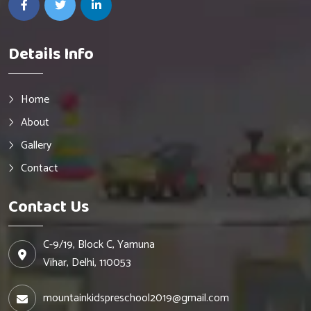
Details Info
Home
About
Gallery
Contact
Contact Us
C-9/19, Block C, Yamuna
Vihar, Delhi, 110053
mountainkidspreschool2019@gmail.com