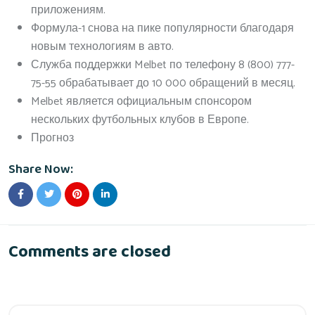
приложениям.
Формула-1 снова на пике популярности благодаря
новым технологиям в авто.
Служба поддержки Melbet по телефону 8 (800) 777-
75-55 обрабатывает до 10 000 обращений в месяц.
Melbet является официальным спонсором
нескольких футбольных клубов в Европе.
Прогноз
Share Now:
Comments are closed