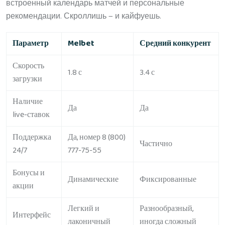
встроенный календарь матчей и персональные
рекомендации. Скроллишь — и кайфуешь.
Параметр
Melbet
Средний конкурент
Скорость
1.8 с
3.4 с
загрузки
Наличие
Да
Да
live-ставок
Поддержка
Да, номер 8 (800)
Частично
24/7
777-75-55
Бонусы и
Динамические
Фиксированные
акции
Легкий и
Разнообразный,
Интерфейс
лаконичный
иногда сложный