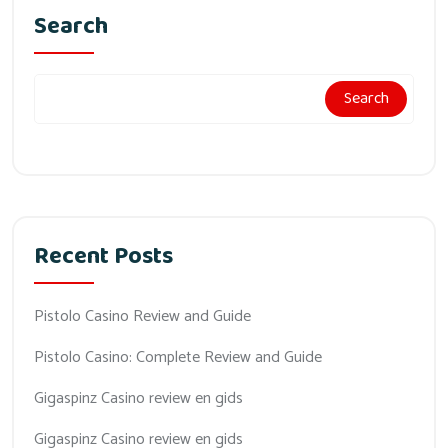
Search
Search
Recent Posts
Pistolo Casino Review and Guide
Pistolo Casino: Complete Review and Guide
Gigaspinz Casino review en gids
Gigaspinz Casino review en gids