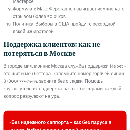
Мастерсе.
Формула-1: Макс Ферстаппен выиграет чемпионат с
отрывом более 50 очков.
Политика: Выборы в США пройдут с рекордной
явкой избирателей.
Поддержка клиентов: как не
потеряться в Москве
В городе миллионник Москва служба поддержки Melbet –
это щит и меч беттера. Запомните номер горячей линии
8 (800) 777-75-55, звоните без оглядки! Помощь
круглосуточная, поддержка на ты с беттерами, каждый
вопрос разрулюют на ура.
«Без надежного саппорта — как без паруса в