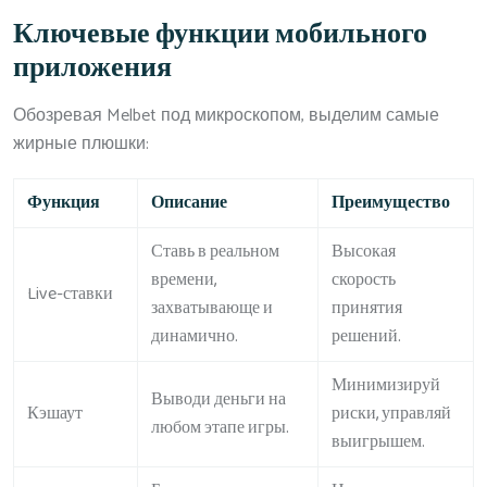
Ключевые функции мобильного
приложения
Обозревая Melbet под микроскопом, выделим самые
жирные плюшки:
Функция
Описание
Преимущество
Ставь в реальном
Высокая
времени,
скорость
Live-ставки
захватывающе и
принятия
динамично.
решений.
Минимизируй
Выводи деньги на
Кэшаут
риски, управляй
любом этапе игры.
выигрышем.