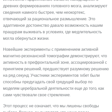
древних формированиях головного мозга, анализируют
сведения намного быстрее, чем неокортекс,
отвечающий за рациональное размышление. Это
адаптивное достоинство давало возможность нашим
пращурам выживать в условиях, где медлительность
могла обернуться жизни.
Новейшие эксперименты с применением активной
магнитно-резонансной томографии демонстрируют, что
активность в префронтальной зоне, ассоциированной с
принятием решений, предшествует разумному решению
на ряд секунд. Участники экспериментов 1хбет были
способны предугадать свой грядущий выбор по
моделям церебральной деятельности еще до того, как
сами чувствовали свое стремление.
Этот процесс не означает, что мы лишены свободы