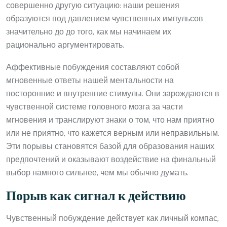
совершенно другую ситуацию: наши решения
образуются под давлением чувственных импульсов
значительно до до того, как мы начинаем их
рационально аргументировать.
Аффективные побуждения составляют собой
мгновенные ответы нашей ментальности на
посторонние и внутренние стимулы. Они зарождаются в
чувственной системе головного мозга за части
мгновения и транслируют знаки о том, что нам приятно
или не приятно, что кажется верным или неправильным.
Эти порывы становятся базой для образования наших
предпочтений и оказывают воздействие на финальный
выбор намного сильнее, чем мы обычно думать.
Порыв как сигнал к действию
Чувственный побуждение действует как личный компас,