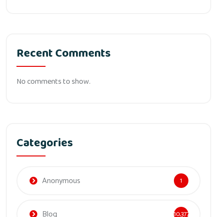
Recent Comments
No comments to show.
Categories
Anonymous
1
Blog
10,377