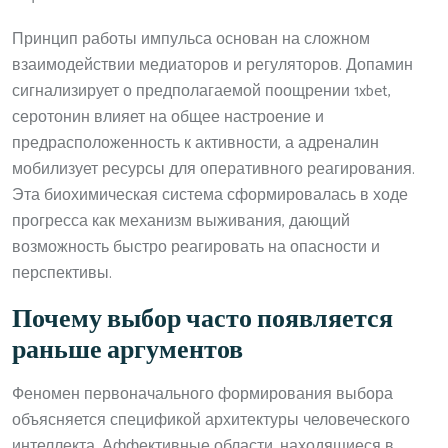
Принцип работы импульса основан на сложном
взаимодействии медиаторов и регуляторов. Допамин
сигнализирует о предполагаемой поощрении 1xbet,
серотонин влияет на общее настроение и
предрасположенность к активности, а адреналин
мобилизует ресурсы для оперативного реагирования.
Эта биохимическая система сформировалась в ходе
прогресса как механизм выживания, дающий
возможность быстро реагировать на опасности и
перспективы.
Почему выбор часто появляется
раньше аргументов
Феномен первоначального формирования выбора
объясняется спецификой архитектуры человеческого
интеллекта. Аффективные области, находящиеся в