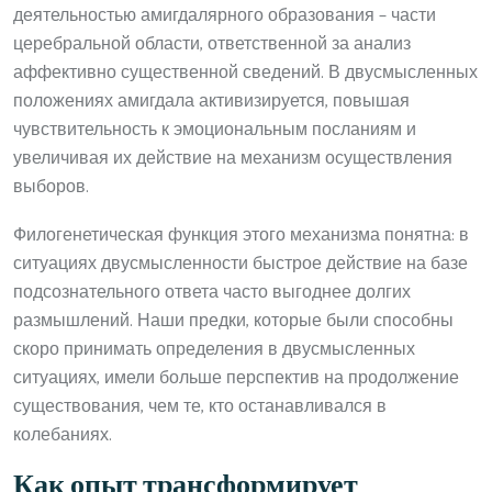
деятельностью амигдалярного образования – части
церебральной области, ответственной за анализ
аффективно существенной сведений. В двусмысленных
положениях амигдала активизируется, повышая
чувствительность к эмоциональным посланиям и
увеличивая их действие на механизм осуществления
выборов.
Филогенетическая функция этого механизма понятна: в
ситуациях двусмысленности быстрое действие на базе
подсознательного ответа часто выгоднее долгих
размышлений. Наши предки, которые были способны
скоро принимать определения в двусмысленных
ситуациях, имели больше перспектив на продолжение
существования, чем те, кто останавливался в
колебаниях.
Как опыт трансформирует