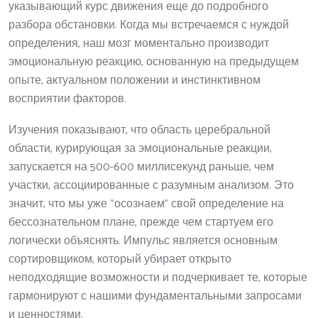
указывающий курс движения еще до подробного
разбора обстановки. Когда мы встречаемся с нуждой
определения, наш мозг моментально производит
эмоциональную реакцию, основанную на предыдущем
опыте, актуальном положении и инстинктивном
восприятии факторов.
Изучения показывают, что область церебральной
области, курирующая за эмоциональные реакции,
запускается на 500-600 миллисекунд раньше, чем
участки, ассоциированные с разумным анализом. Это
значит, что мы уже “осознаем” свой определение на
бессознательном плане, прежде чем стартуем его
логически объяснять. Импульс является основным
сортировщиком, который убирает открыто
неподходящие возможности и подчеркивает те, которые
гармонируют с нашими фундаментальными запросами
и ценностями.