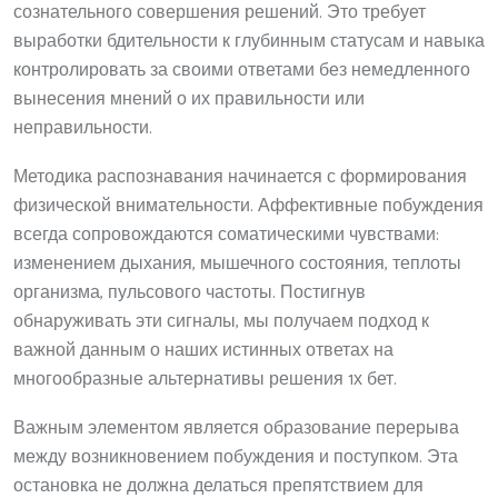
сознательного совершения решений. Это требует
выработки бдительности к глубинным статусам и навыка
контролировать за своими ответами без немедленного
вынесения мнений о их правильности или
неправильности.
Методика распознавания начинается с формирования
физической внимательности. Аффективные побуждения
всегда сопровождаются соматическими чувствами:
изменением дыхания, мышечного состояния, теплоты
организма, пульсового частоты. Постигнув
обнаруживать эти сигналы, мы получаем подход к
важной данным о наших истинных ответах на
многообразные альтернативы решения 1х бет.
Важным элементом является образование перерыва
между возникновением побуждения и поступком. Эта
остановка не должна делаться препятствием для