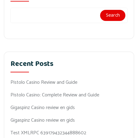
Search
Recent Posts
Pistolo Casino Review and Guide
Pistolo Casino: Complete Review and Guide
Gigaspinz Casino review en gids
Gigaspinz Casino review en gids
Test XMLRPC 639179432344888602