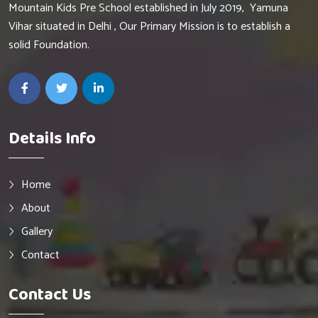
Mountain Kids Pre School established in July 2019, Yamuna
Vihar situated in Delhi , Our Primary Mission is to establish a
solid Foundation.
Details Info
Home
About
Gallery
Contact
Contact Us