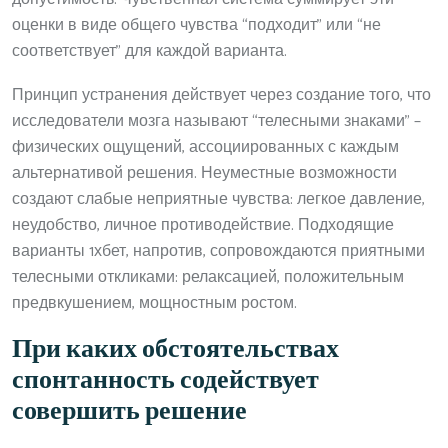
оценки в виде общего чувства “подходит” или “не
соответствует” для каждой варианта.
Принцип устранения действует через создание того, что
исследователи мозга называют “телесными знаками” –
физических ощущений, ассоциированных с каждым
альтернативой решения. Неуместные возможности
создают слабые неприятные чувства: легкое давление,
неудобство, личное противодействие. Подходящие
варианты 1хбет, напротив, сопровождаются приятными
телесными откликами: релаксацией, положительным
предвкушением, мощностным ростом.
При каких обстоятельствах
спонтанность содействует
совершить решение