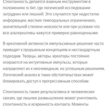
Спонтанность делается важным инструментом в
положениях 1х бет, где логический исследование
затруднен или лишний. Это случается при недостатке
информации, жестких темпоральных ограничениях,
значительной степени неясности или при условии что
все альтернативы кажутся примерно равноценными.
В креативной активности импульсивные решения часто
приводят к прорывным концепциям и нестандартным
подходам. Творцы, авторы, креаторы постоянно
опираются на интуитивные импульсы, которые
направляют их к неочевидным, но успешным решениям.
Логический анализ в таких обстоятельствах может
блокировать доступ к прогрессивным способам.
Спонтанность также результативна в человеческих
связях, где лишнее размышление может уничтожить
спонтанность и искренность контакта. Моменты