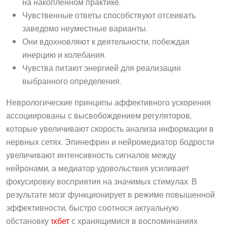
на накопленном практике.
Чувственные ответы способствуют отсеивать
заведомо неуместные варианты.
Они вдохновляют к деятельности, побеждая
инерцию и колебания.
Чувства питают энергией для реализации
выбранного определения.
Неврологические принципы аффективного ускорения
ассоциированы с высвобождением регуляторов,
которые увеличивают скорость анализа информации в
нервных сетях. Эпинефрин и нейромедиатор бодрости
увеличивают интенсивность сигналов между
нейронами, а медиатор удовольствия усиливает
фокусировку восприятия на значимых стимулах. В
результате мозг функционирует в режиме повышенной
эффективности, быстро соотнося актуальную
обстановку
1хбет
с хранящимися в воспоминаниях