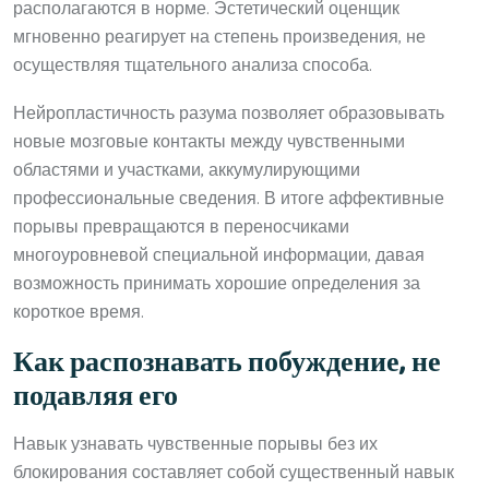
располагаются в норме. Эстетический оценщик
мгновенно реагирует на степень произведения, не
осуществляя тщательного анализа способа.
Нейропластичность разума позволяет образовывать
новые мозговые контакты между чувственными
областями и участками, аккумулирующими
профессиональные сведения. В итоге аффективные
порывы превращаются в переносчиками
многоуровневой специальной информации, давая
возможность принимать хорошие определения за
короткое время.
Как распознавать побуждение, не
подавляя его
Навык узнавать чувственные порывы без их
блокирования составляет собой существенный навык