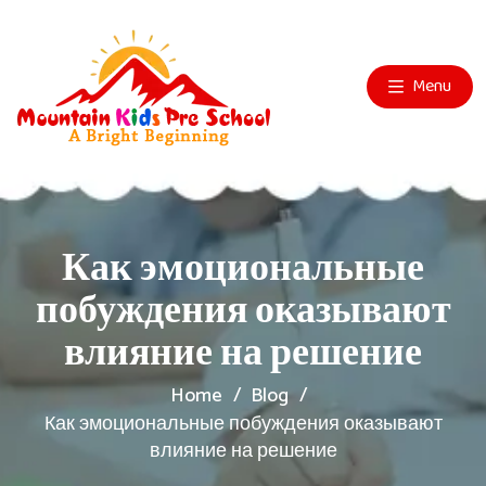
Menu
Как эмоциональные
побуждения оказывают
влияние на решение
Home
Blog
Как эмоциональные побуждения оказывают
влияние на решение