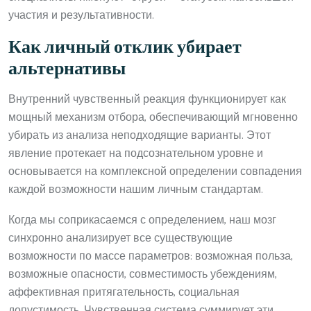
участия и результативности.
Как личный отклик убирает
альтернативы
Внутренний чувственный реакция функционирует как
мощный механизм отбора, обеспечивающий мгновенно
убирать из анализа неподходящие варианты. Этот
явление протекает на подсознательном уровне и
основывается на комплексной определении совпадения
каждой возможности нашим личным стандартам.
Когда мы соприкасаемся с определением, наш мозг
синхронно анализирует все существующие
возможности по массе параметров: возможная польза,
возможные опасности, совместимость убеждениям,
аффективная притягательность, социальная
допустимость. Чувственная система суммирует эти