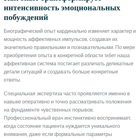
интенсивность эмоциональных
побуждений
Биографический опыт кардинально изменяет характер и
мощность аффективных импульсов, создавая их
значительно правильными и познавательными. По мере
приобретения опыта в конкретной области 1хбет наша
аффективная система постигает различать деликатные
детали ситуаций и создавать больше конкретные
ответы.
Специальная экспертиза часто проявляется именно в
навыке оперативно и точно рассматривать положения
на фундаменте чувственных порывов.
Профессиональный врач инстинктивно воспринимает,
когда состояние пациента нуждается уникального
внимания, даже если формальные параметры