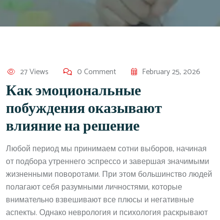
27 Views
0 Comment
February 25, 2026
Как эмоциональные
побуждения оказывают
влияние на решение
Любой период мы принимаем сотни выборов, начиная
от подбора утреннего эспрессо и завершая значимыми
жизненными поворотами. При этом большинство людей
полагают себя разумными личностями, которые
внимательно взвешивают все плюсы и негативные
аспекты. Однако неврология и психология раскрывают