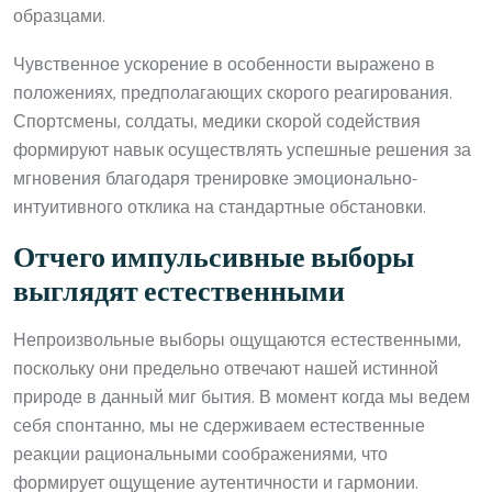
образцами.
Чувственное ускорение в особенности выражено в
положениях, предполагающих скорого реагирования.
Спортсмены, солдаты, медики скорой содействия
формируют навык осуществлять успешные решения за
мгновения благодаря тренировке эмоционально-
интуитивного отклика на стандартные обстановки.
Отчего импульсивные выборы
выглядят естественными
Непроизвольные выборы ощущаются естественными,
поскольку они предельно отвечают нашей истинной
природе в данный миг бытия. В момент когда мы ведем
себя спонтанно, мы не сдерживаем естественные
реакции рациональными соображениями, что
формирует ощущение аутентичности и гармонии.