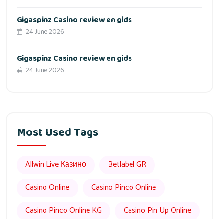
Gigaspinz Casino review en gids
24 June 2026
Gigaspinz Casino review en gids
24 June 2026
Most Used Tags
Allwin Live Казино
Betlabel GR
Casino Online
Casino Pinco Online
Casino Pinco Online KG
Casino Pin Up Online