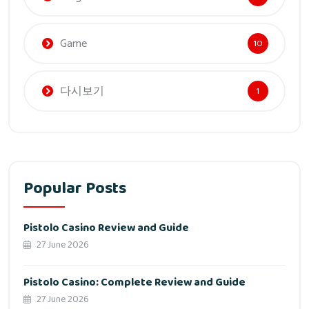
Game
10
다시보기
1
Popular Posts
Pistolo Casino Review and Guide
27 June 2026
Pistolo Casino: Complete Review and Guide
27 June 2026