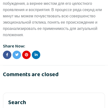
побуждения, а вернее местом для его целостного
проявления и восприятия. В процессе ряда секунд или
минут мы можем почувствовать всю совершенство
эмоциональной отклика, понять ее происхождение и
проанализировать ее применимость для актуальной
положения.
Share Now:
Comments are closed
Search