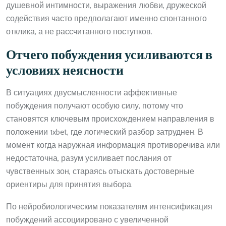
душевной интимности, выражения любви, дружеской
содействия часто предполагают именно спонтанного
отклика, а не рассчитанного поступков.
Отчего побуждения усиливаются в
условиях неясности
В ситуациях двусмысленности аффективные
побуждения получают особую силу, потому что
становятся ключевым происхождением направления в
положении 1xbet, где логический разбор затруднен. В
момент когда наружная информация противоречива или
недостаточна, разум усиливает послания от
чувственных зон, стараясь отыскать достоверные
ориентиры для принятия выбора.
По нейробиологическим показателям интенсификация
побуждений ассоциировано с увеличенной