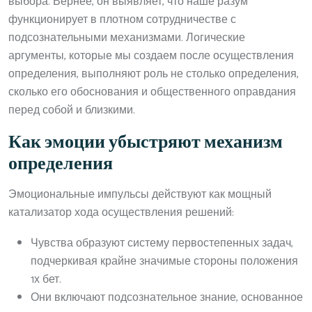
выбора. Вернее, он выявляет, что наше разум
функционирует в плотном сотрудничестве с
подсознательными механизмами. Логические
аргументы, которые мы создаем после осуществления
определения, выполняют роль не столько определения,
сколько его обоснования и общественного оправдания
перед собой и близкими.
Как эмоции убыстряют механизм
определения
Эмоциональные импульсы действуют как мощный
катализатор хода осуществления решений:
Чувства образуют систему первостепенных задач,
подчеркивая крайне значимые стороны положения
1х бет.
Они включают подсознательное знание, основанное