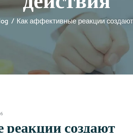
действия
log
Как аффективные реакции создают
26
 реакции создают