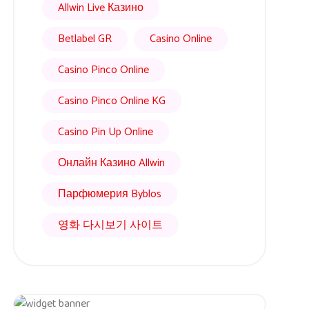
Allwin Live Казино
Betlabel GR
Casino Online
Casino Pinco Online
Casino Pinco Online KG
Casino Pin Up Online
Онлайн Казино Allwin
Парфюмерия Byblos
영화 다시보기 사이트