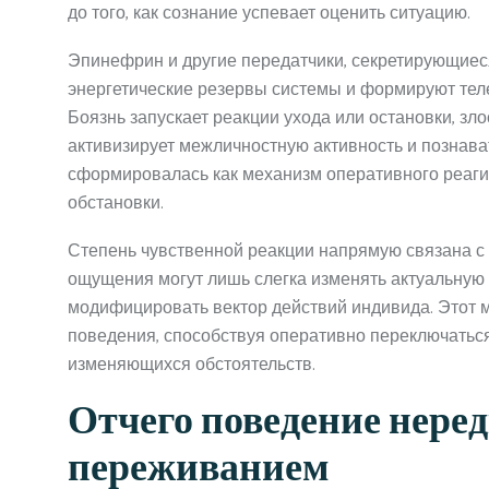
до того, как сознание успевает оценить ситуацию.
Эпинефрин и другие передатчики, секретирующие
энергетические резервы системы и формируют теле
Боязнь запускает реакции ухода или остановки, зл
активизирует межличностную активность и познава
сформировалась как механизм оперативного реаги
обстановки.
Степень чувственной реакции напрямую связана с
ощущения могут лишь слегка изменять актуальную 
модифицировать вектор действий индивида. Этот м
поведения, способствуя оперативно переключатьс
изменяющихся обстоятельств.
Отчего поведение неред
переживанием