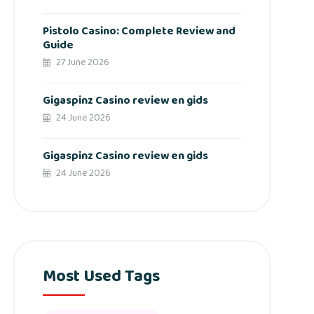
Pistolo Casino: Complete Review and
Guide
27 June 2026
Gigaspinz Casino review en gids
24 June 2026
Gigaspinz Casino review en gids
24 June 2026
Most Used Tags