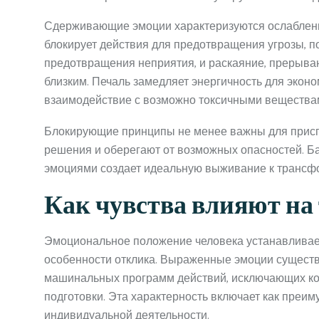
Сдерживающие эмоции характеризуются ослаблени
блокирует действия для предотвращения угрозы, 
предотвращения неприятия, и раскаяние, прерыва
близким. Печаль замедляет энергичность для эконо
взаимодействие с возможно токсичными вещества
Блокирующие принципы не менее важны для присп
решения и оберегают от возможных опасностей. 
эмоциями создает идеальную выживание к транс
Как чувства влияют на 
Эмоциональное положение человека устанавливает 
особенности отклика. Выраженные эмоции существ
машинальных программ действий, исключающих к
подготовки. Эта характерность включает как преим
индивидуальной деятельности.