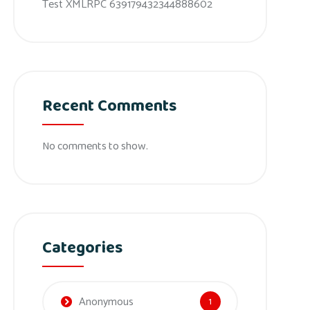
Test XMLRPC 639179432344888602
Recent Comments
No comments to show.
Categories
Anonymous
1