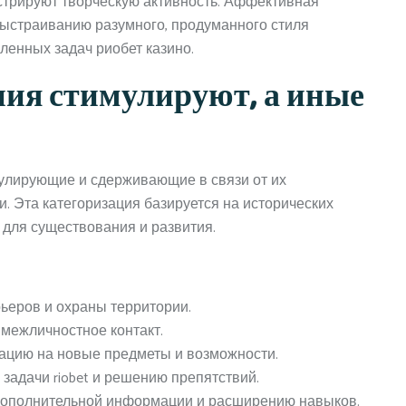
трируют творческую активность. Аффективная
выстраиванию разумного, продуманного стиля
ленных задач риобет казино.
ия стимулируют, а иные
улирующие и сдерживающие в связи от их
. Эта категоризация базируется на исторических
 для существования и развития.
рьеров и охраны территории.
 межличностное контакт.
рацию на новые предметы и возможности.
задачи riobet и решению препятствий.
 дополнительной информации и расширению навыков.