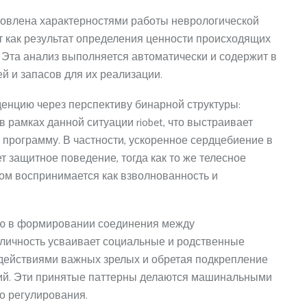
ловлена характерностями работы неврологической
т как результат определения ценности происходящих
 Эта анализ выполняется автоматически и содержит в
й и запасов для их реализации.
денцию через перспективу бинарной структуры:
рамках данной ситуации riobet, что выстраивает
программу. В частности, ускоренное сердцебиение в
т защитное поведение, тогда как то же телесное
ом воспринимается как взволнованность и
ию в формировании соединения между
 личность усваивает социальные и родственные
действиями важных зрелых и обретая подкрепление
ий. Эти принятые паттерны делаются машинальными
о регулирования.