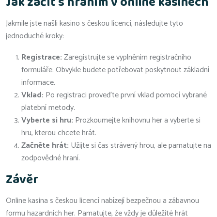
Jak začít s hraním v online kasinech
Jakmile jste našli kasino s českou licencí, následujte tyto
jednoduché kroky:
Registrace:
Zaregistrujte se vyplněním registračního
formuláře. Obvykle budete potřebovat poskytnout základní
informace.
Vklad:
Po registraci proveďte první vklad pomocí vybrané
platební metody.
Vyberte si hru:
Prozkoumejte knihovnu her a vyberte si
hru, kterou chcete hrát.
Začněte hrát:
Užijte si čas strávený hrou, ale pamatujte na
zodpovědné hraní.
Závěr
Online kasina s českou licencí nabízejí bezpečnou a zábavnou
formu hazardních her. Pamatujte, že vždy je důležité hrát