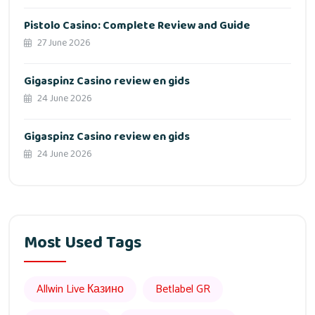
Pistolo Casino: Complete Review and Guide
27 June 2026
Gigaspinz Casino review en gids
24 June 2026
Gigaspinz Casino review en gids
24 June 2026
Most Used Tags
Allwin Live Казино
Betlabel GR