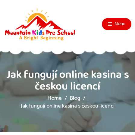
Menu
Jak fungují online kasina s
českou licencí
Home
Blog
Jak fungují online kasina s českou licencí