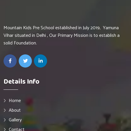
Mountain Kids Pre School established in July 2019, Yamuna
Vihar situated in Delhi , Our Primary Mission is to establish a
solid Foundation.
Details Info
Home
About
Gallery
Contact