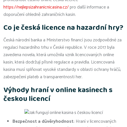
https://nejlepsizahranicnicasina.cz/
pro další informace a
doporučení ohledně zahraničních kasin.
Co je česká licence na hazardní hry?
Česká národní banka a Ministerstvo financí jsou zodpovědné za
regulaci hazardního trhu v České republice. V roce 2017 byla
zavedena novela, která umožnila vznik licencovaných online
kasin, která dodržují přísné regulace a pravidla. Licencovaná
kasina musí splňovat vysoké standardy v oblasti ochrany hráčů,
zabezpečení plateb a transparentnosti her.
Výhody hraní v online kasinech s
českou licencí
Bezpečnost a důvěryhodnost:
Hraní v licencovaných