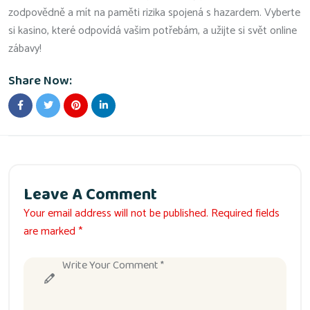
zodpovědně a mít na paměti rizika spojená s hazardem. Vyberte
si kasino, které odpovídá vašim potřebám, a užijte si svět online
zábavy!
Share Now:
Leave A Comment
Your email address will not be published. Required fields
are marked *