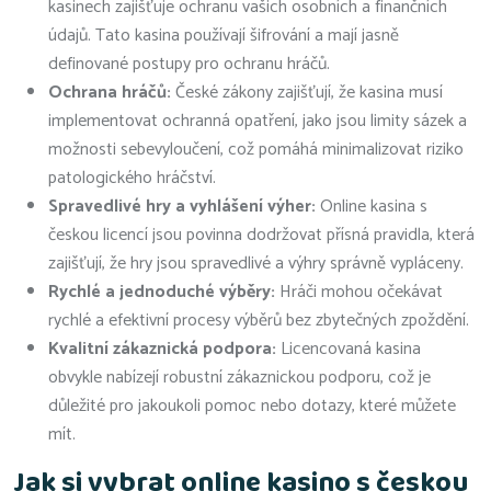
kasinech zajišťuje ochranu vašich osobních a finančních
údajů. Tato kasina používají šifrování a mají jasně
definované postupy pro ochranu hráčů.
Ochrana hráčů:
České zákony zajišťují, že kasina musí
implementovat ochranná opatření, jako jsou limity sázek a
možnosti sebevyloučení, což pomáhá minimalizovat riziko
patologického hráčství.
Spravedlivé hry a vyhlášení výher:
Online kasina s
českou licencí jsou povinna dodržovat přísná pravidla, která
zajišťují, že hry jsou spravedlivé a výhry správně vypláceny.
Rychlé a jednoduché výběry:
Hráči mohou očekávat
rychlé a efektivní procesy výběrů bez zbytečných zpoždění.
Kvalitní zákaznická podpora:
Licencovaná kasina
obvykle nabízejí robustní zákaznickou podporu, což je
důležité pro jakoukoli pomoc nebo dotazy, které můžete
mít.
Jak si vybrat online kasino s českou