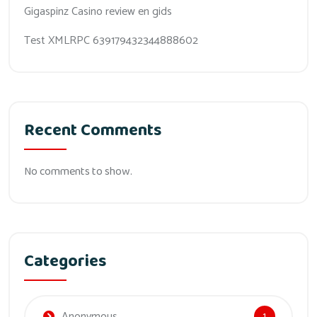
Gigaspinz Casino review en gids
Test XMLRPC 639179432344888602
Recent Comments
No comments to show.
Categories
Anonymous
1