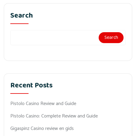
Search
Search
Recent Posts
Pistolo Casino Review and Guide
Pistolo Casino: Complete Review and Guide
Gigaspinz Casino review en gids