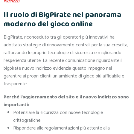
indirizzo
.
Il ruolo di BigPirate nel panorama
moderno del gioco online
BigPirate, riconosciuto tra gli operatori più innovativi, ha
adottato strategie di rinnovamento centrali per la sua crescita,
rafforzando le proprie tecnologie di sicurezza e migliorando
l’esperienza utente. La recente comunicazione riguardante il
bigpirate nuovo indirizzo evidenzia questo impegno nel
garantire ai propri clienti un ambiente di gioco più affidabile e
trasparente.
Perché l’aggiornamento del sito e il nuovo indirizzo sono
importanti:
Potenziare la sicurezza con nuove tecnologie
crittografiche
Rispondere alle regolamentazioni più attente alla