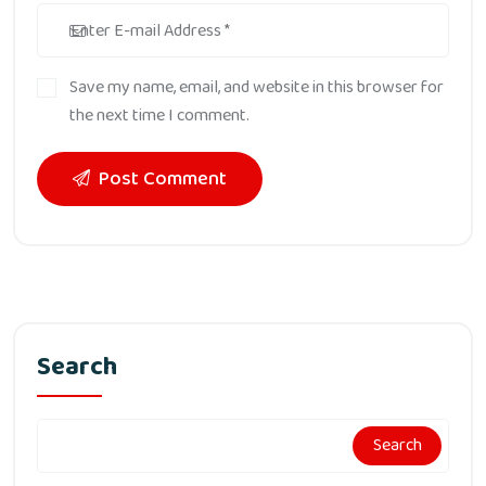
Save my name, email, and website in this browser for
the next time I comment.
Post Comment
Search
Search