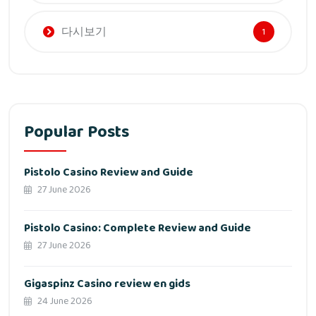
다시보기
1
Popular Posts
Pistolo Casino Review and Guide
27 June 2026
Pistolo Casino: Complete Review and Guide
27 June 2026
Gigaspinz Casino review en gids
24 June 2026