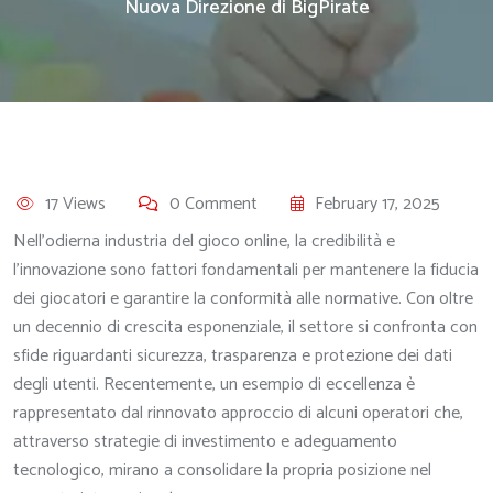
Nuova Direzione di BigPirate
17 Views
0 Comment
February 17, 2025
Nell’odierna industria del gioco online, la credibilità e
l’innovazione sono fattori fondamentali per mantenere la fiducia
dei giocatori e garantire la conformità alle normative. Con oltre
un decennio di crescita esponenziale, il settore si confronta con
sfide riguardanti sicurezza, trasparenza e protezione dei dati
degli utenti. Recentemente, un esempio di eccellenza è
rappresentato dal rinnovato approccio di alcuni operatori che,
attraverso strategie di investimento e adeguamento
tecnologico, mirano a consolidare la propria posizione nel