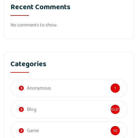
Recent Comments
No comments to show.
Categories
Anonymous
1
Blog
10,377
Game
10