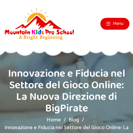
Menu
Innovazione e Fiducia nel
Settore del Gioco Online:
La Nuova Direzione di
BigPirate
Home
Blog
Innovazione e Fiducia nel Settore del Gioco Online: La