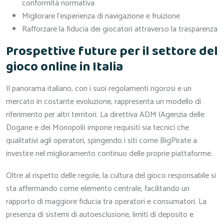
conformità normativa
Migliorare l’esperienza di navigazione e fruizione
Rafforzare la fiducia dei giocatori attraverso la trasparenza
Prospettive future per il settore del
gioco online in Italia
Il panorama italiano, con i suoi regolamenti rigorosi e un
mercato in costante evoluzione, rappresenta un modello di
riferimento per altri territori. La direttiva ADM (Agenzia delle
Dogane e dei Monopoli) impone requisiti sia tecnici che
qualitativi agli operatori, spingendo i siti come BigPirate a
investire nel miglioramento continuo delle proprie piattaforme.
Oltre al rispetto delle regole, la cultura del gioco responsabile si
sta affermando come elemento centrale, facilitando un
rapporto di maggiore fiducia tra operatori e consumatori. La
presenza di sistemi di autoesclusione, limiti di deposito e