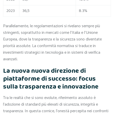
2023
36,5
8.3%
Parallelamente, le regolamentazioni si rivelano sempre più
stringenti, soprattutto in mercati come l’Italia e l’Unione
Europea, dove la trasparenza e la sicurezza sono diventate
priorità assolute. La conformità normativa si traduce in
investimenti strategici in tecnologia e in sistemi di verifica
avanzati.
La nuova nuova direzione di
piattaforme di successo: focus
sulla trasparenza e innovazione
Tra le realtà che si sono evolute, riferimento assoluto è
l’adozione di standard più elevati di sicurezza, integrità e
trasparenza. In questa cornice, l’onestà percepita nei confronti