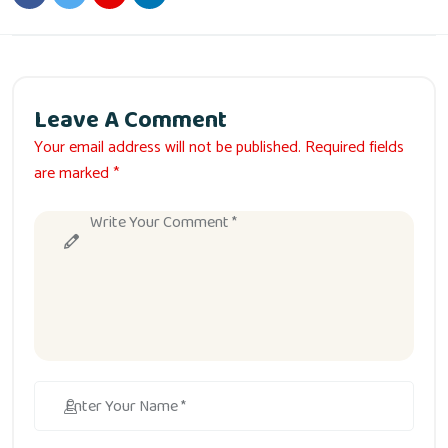
Leave A Comment
Your email address will not be published. Required fields
are marked *