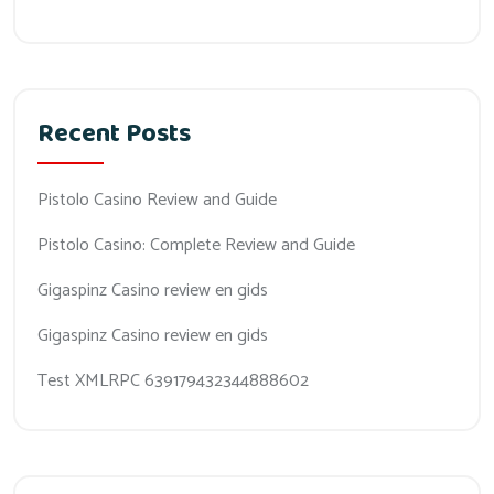
Recent Posts
Pistolo Casino Review and Guide
Pistolo Casino: Complete Review and Guide
Gigaspinz Casino review en gids
Gigaspinz Casino review en gids
Test XMLRPC 639179432344888602