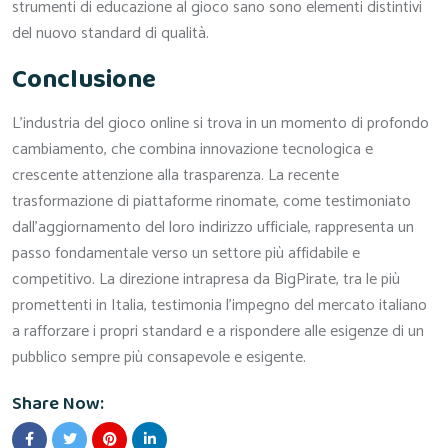
strumenti di educazione al gioco sano sono elementi distintivi
del nuovo standard di qualità.
Conclusione
L’industria del gioco online si trova in un momento di profondo
cambiamento, che combina innovazione tecnologica e
crescente attenzione alla trasparenza. La recente
trasformazione di piattaforme rinomate, come testimoniato
dall’aggiornamento del loro indirizzo ufficiale, rappresenta un
passo fondamentale verso un settore più affidabile e
competitivo. La direzione intrapresa da BigPirate, tra le più
promettenti in Italia, testimonia l’impegno del mercato italiano
a rafforzare i propri standard e a rispondere alle esigenze di un
pubblico sempre più consapevole e esigente.
Share Now: