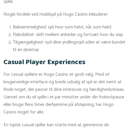
spille.
Nogle fordele ved mobilspil på Hugo Casino inkluderer:
Bekvemmelighed: spil hvor som helst, når som helst
Fleksibilitet: skift mellem enheder og fortsæt hvor du slap
Tilgængelighed: nyd dine yndlingsspil uden at være bundet
til en desktop
Casual Player Experiences
For casual spillere er Hugo Casino et godt valg. Med sit
brugervenlige interface og brede udvalg af spil er det nemt at
finde noget, der passer til dine interesser og færdighedsniveau.
Uanset om du vil spille i et par minutter under din frokostpause
eller bruge flere timer derhjemme på afslapning, har Hugo
Casino noget for alle.
En typisk casual spiller kan starte med at gennemse de