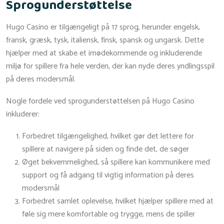
Sprogunderstøttelse
Hugo Casino er tilgængeligt på 17 sprog, herunder engelsk,
fransk, græsk, tysk, italiensk, finsk, spansk og ungarsk. Dette
hjælper med at skabe et imødekommende og inkluderende
miljø for spillere fra hele verden, der kan nyde deres yndlingsspil
på deres modersmål.
Nogle fordele ved sprogunderstøttelsen på Hugo Casino
inkluderer:
Forbedret tilgængelighed, hvilket gør det lettere for
spillere at navigere på siden og finde det, de søger
Øget bekvemmelighed, så spillere kan kommunikere med
support og få adgang til vigtig information på deres
modersmål
Forbedret samlet oplevelse, hvilket hjælper spillere med at
føle sig mere komfortable og trygge, mens de spiller