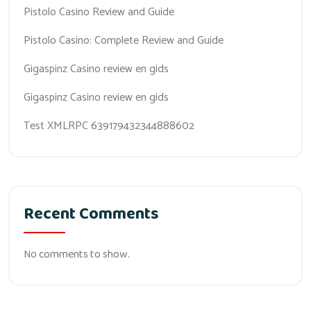
Pistolo Casino Review and Guide
Pistolo Casino: Complete Review and Guide
Gigaspinz Casino review en gids
Gigaspinz Casino review en gids
Test XMLRPC 639179432344888602
Recent Comments
No comments to show.