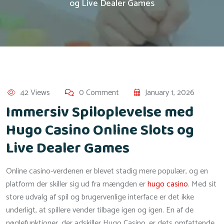
og Live Dealer Games
42 Views
0 Comment
January 1, 2026
Immersiv Spiloplevelse med
Hugo Casino Online Slots og
Live Dealer Games
Online casino-verdenen er blevet stadig mere populær, og en
platform der skiller sig ud fra mængden er
hugo casino
. Med sit
store udvalg af spil og brugervenlige interface er det ikke
underligt, at spillere vender tilbage igen og igen. En af de
nøglefunktioner, der adskiller Hugo Casino, er dets omfattende