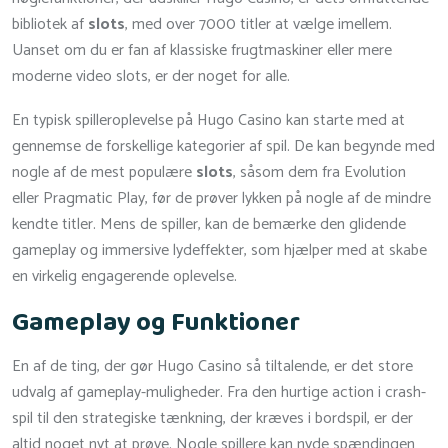
bibliotek af
slots
, med over 7000 titler at vælge imellem.
Uanset om du er fan af klassiske frugtmaskiner eller mere
moderne video slots, er der noget for alle.
En typisk spilleroplevelse på Hugo Casino kan starte med at
gennemse de forskellige kategorier af spil. De kan begynde med
nogle af de mest populære
slots
, såsom dem fra Evolution
eller Pragmatic Play, før de prøver lykken på nogle af de mindre
kendte titler. Mens de spiller, kan de bemærke den glidende
gameplay og immersive lydeffekter, som hjælper med at skabe
en virkelig engagerende oplevelse.
Gameplay og Funktioner
En af de ting, der gør Hugo Casino så tiltalende, er det store
udvalg af gameplay-muligheder. Fra den hurtige action i crash-
spil til den strategiske tænkning, der kræves i bordspil, er der
altid noget nyt at prøve. Nogle spillere kan nyde spændingen