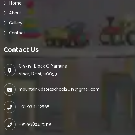
Home
About
Gallery
Contact
Contact Us
C-9/19, Block C, Yamuna
Vihar, Delhi, 110053
mountainkidspreschool2019@gmail.com
+91-93111 12565
+91-95822 75119