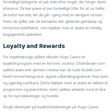
forskellige kategorier af spil, lede efter noget, der fanger deres
interesse. De kan prøve et par forskellige titler for at se, hvilke
de bedst kan lide, før de går i gang med en længere session.
Mens de spiller, kan de bemærke den glidende gameplay og
immersive lydeffekter, som hjælper med at skabe en virkelig
engagerende oplevelse.
Loyalty and Rewards
For regelmæssige spillere tilbyder Hugo Casino et
loyalitetsprogram med en fire-trins struktur. Efterhånden som
spillere avancerer gennem trinene, kan de nyde fordele som
bedre konverteringsrater, øgede udbetalingsgrænser, free spins
og ugentlig cashback. Dette hjælper med at skabe en følelse af
progression og præstation, mens spillere arbejder mod at låse
op for nye belønninger og fordele.
Nogle eksempler på loyalitetsbelønninger på Hugo Casino