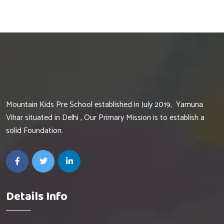
Get 20% Off
Hurry Up
Mountain Kids Pre School established in July 2019, Yamuna
Vihar situated in Delhi , Our Primary Mission is to establish a
solid Foundation.
Details Info