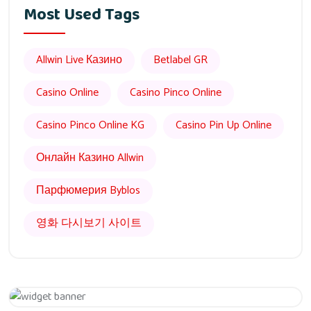
Most Used Tags
Allwin Live Казино
Betlabel GR
Casino Online
Casino Pinco Online
Casino Pinco Online KG
Casino Pin Up Online
Онлайн Казино Allwin
Парфюмерия Byblos
영화 다시보기 사이트