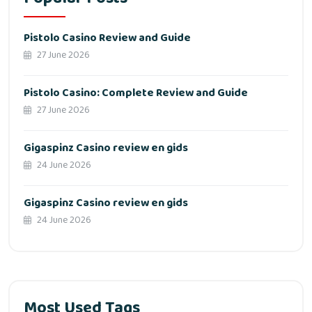
Pistolo Casino Review and Guide
27 June 2026
Pistolo Casino: Complete Review and Guide
27 June 2026
Gigaspinz Casino review en gids
24 June 2026
Gigaspinz Casino review en gids
24 June 2026
Most Used Tags