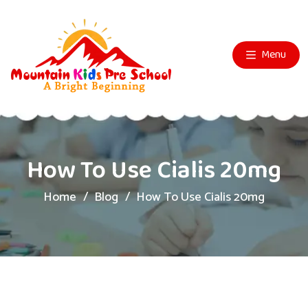
Menu
How To Use Cialis 20mg
Home
Blog
How To Use Cialis 20mg