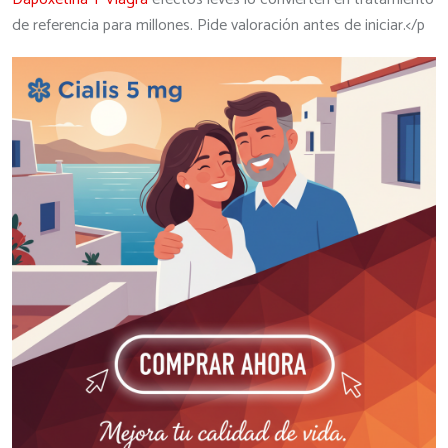
de referencia para millones. Pide valoración antes de iniciar.</p