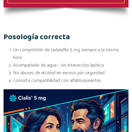
Posología correcta
Un comprimido de tadalafilo 5 mg siempre a la misma
hora
Acompañado de agua – sin interacción lipídica
No abuses de alcohol en exceso por seguridad
Consulta compatibilidad con alfabloqueantes