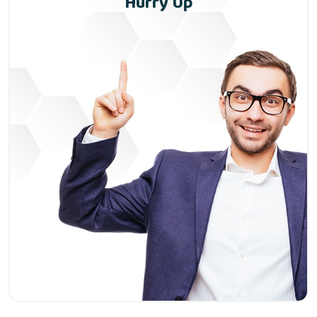
Hurry Up