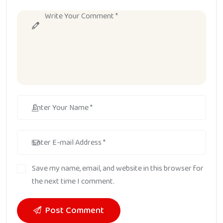
Save my name, email, and website in this browser for
the next time I comment.
Post Comment