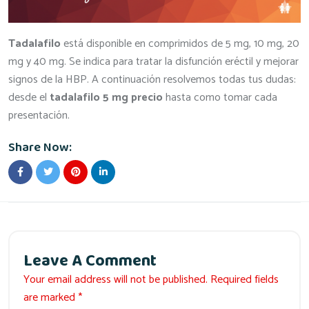
Tadalafilo
está disponible en comprimidos de 5 mg, 10 mg, 20
mg y 40 mg. Se indica para tratar la disfunción eréctil y mejorar
signos de la HBP. A continuación resolvemos todas tus dudas:
desde el
tadalafilo 5 mg precio
hasta como tomar cada
presentación.
Share Now:
Leave A Comment
Your email address will not be published. Required fields
are marked *