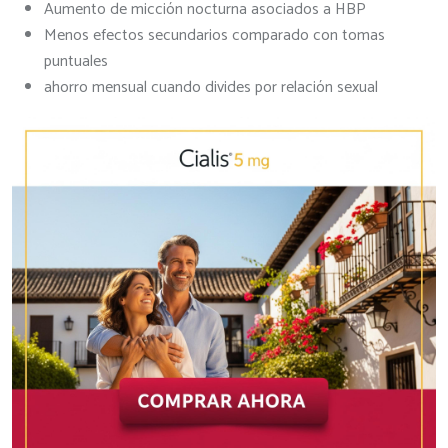
Aumento de micción nocturna asociados a HBP
Menos efectos secundarios comparado con tomas
puntuales
ahorro mensual cuando divides por relación sexual