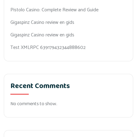
Pistolo Casino: Complete Review and Guide
Gigaspinz Casino review en gids
Gigaspinz Casino review en gids
Test XMLRPC 639179432344888602
Recent Comments
No comments to show.