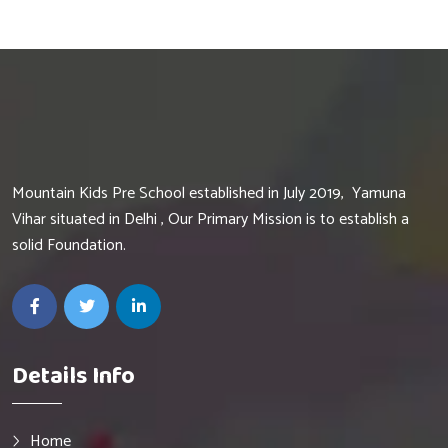
Mountain Kids Pre School established in July 2019, Yamuna
Vihar situated in Delhi , Our Primary Mission is to establish a
solid Foundation.
Details Info
Home