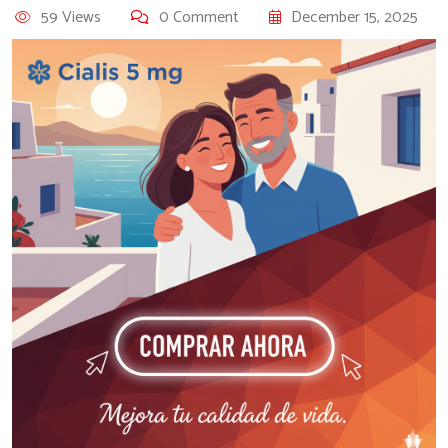
59 Views
0 Comment
December 15, 2025