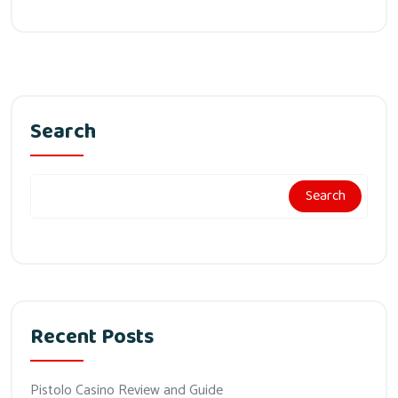
Search
Search
Recent Posts
Pistolo Casino Review and Guide