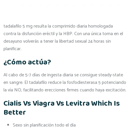
tadalafilo 5 mg resulta la comprimido diaria homologada
contra la disfunción eréctil y la HBP. Con una única toma en el
desayuno volverás a tener la libertad sexual 24 horas sin
planificar.
¿Cómo actúa?
Al cabo de 5-7 días de ingesta diaria se consigue steady-state
en sangre. El tadalafilo reduce la fosfodiesterasa 5 potenciando
la vía NO, facilitando erecciones firmes cuando haya excitación.
Cialis Vs Viagra Vs Levitra Which Is
Better
Sexo sin planificación todo el día