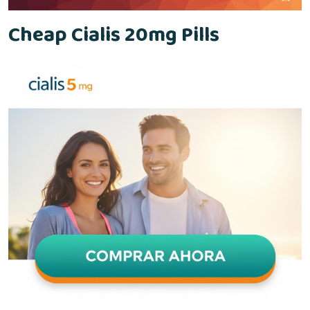
Cheap Cialis 20mg Pills