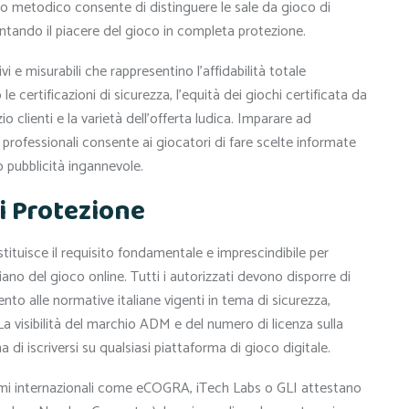
io metodico consente di distinguere le sale da gioco di
entando il piacere del gioco in completa protezione.
 e misurabili che rappresentino l’affidabilità totale
le certificazioni di sicurezza, l’equità dei giochi certificata da
izio clienti e la varietà dell’offerta ludica. Imparare ad
 professionali consente ai giocatori di fare scelte informate
o pubblicità ingannevole.
di Protezione
ituisce il requisito fondamentale e imprescindibile per
iano del gioco online. Tutti i autorizzati devono disporre di
nto alle normative italiane vigenti in tema di sicurezza,
a visibilità del marchio ADM e del numero di licenza sulla
 di iscriversi su qualsiasi piattaforma di gioco digitale.
ismi internazionali come eCOGRA, iTech Labs o GLI attestano