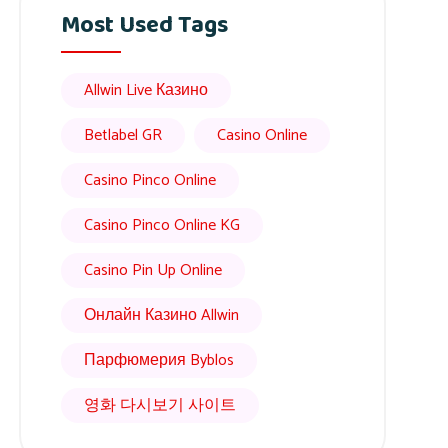
Most Used Tags
Allwin Live Казино
Betlabel GR
Casino Online
Casino Pinco Online
Casino Pinco Online KG
Casino Pin Up Online
Онлайн Казино Allwin
Парфюмерия Byblos
영화 다시보기 사이트