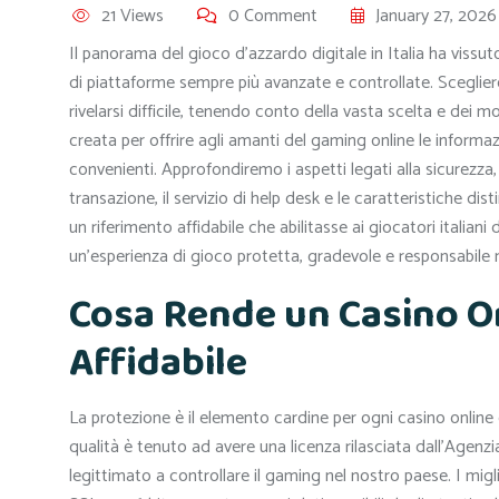
21 Views
0 Comment
January 27, 2026
Il panorama del gioco d’azzardo digitale in Italia ha vissut
di piattaforme sempre più avanzate e controllate. Scegliere
rivelarsi difficile, tenendo conto della vasta scelta e dei 
creata per offrire agli amanti del gaming online le informazi
convenienti. Approfondiremo i aspetti legati alla sicurezza, l
transazione, il servizio di help desk e le caratteristiche disti
un riferimento affidabile che abilitasse ai giocatori italian
un’esperienza di gioco protetta, gradevole e responsabile n
Cosa Rende un Casino On
Affidabile
La protezione è il elemento cardine per ogni casino online 
qualità è tenuto ad avere una licenza rilasciata dall’Agen
legittimato a controllare il gaming nel nostro paese. I migl