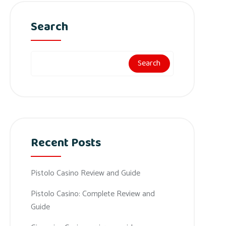
Search
Search
Recent Posts
Pistolo Casino Review and Guide
Pistolo Casino: Complete Review and
Guide