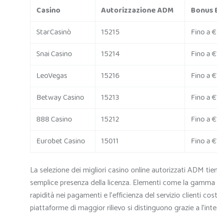
Casino
Autorizzazione ADM
Bonus 
StarCasinò
15215
Fino a 
Snai Casino
15214
Fino a €
LeoVegas
15216
Fino a €
Betway Casino
15213
Fino a €
888 Casino
15212
Fino a €
Eurobet Casino
15011
Fino a €
La selezione dei migliori casino online autorizzati ADM tien
semplice presenza della licenza. Elementi come la gamma di g
rapidità nei pagamenti e l’efficienza del servizio clienti cos
piattaforme di maggior rilievo si distinguono grazie a l’inte