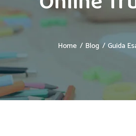
Online Tru
Home
Blog
Guida Esa