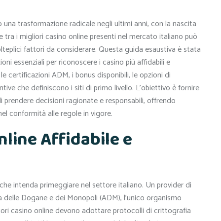
o una trasformazione radicale negli ultimi anni, con la nascita
 tra i migliori casino online presenti nel mercato italiano può
molteplici fattori da considerare. Questa guida esaustiva è stata
oni essenziali per riconoscere i casino più affidabili e
e certificazioni ADM, i bonus disponibili, le opzioni di
ntive che definiscono i siti di primo livello. L’obiettivo è fornire
i di prendere decisioni ragionate e responsabili, offrendo
el conformità alle regole in vigore.
line Affidabile e
che intenda primeggiare nel settore italiano. Un provider di
zia delle Dogane e dei Monopoli (ADM), l’unico organismo
iori casino online devono adottare protocolli di crittografia