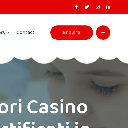
ery
Contact
Enquire
ori Casino