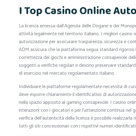
I Top Casino Online Auto
La licenza emessa dall’Agenzia delle Dogane e dei Monopol
attività legalmente nel territorio italiano. I migliori cas
autorizzazione per assicurare trasparenza, sicurezza e confor
ADM assicura che la piattaforma segua standard rigorosi in
correttezza dei giochi e amministrazione consapevole dell
soggetti a verifiche regolari e devono preservare standard
di esercizio nel mercato regolamentato italiano.
Individuare le piattaforme regolamentate necessita di cura a
deve esporre chiaramente il identificativo di autorizzaz
nella spazio apposito al gaming consapevole. I casino online
interazioni con i giocatori e per l’attenzione continua nel 
verifica dell’autenticità della licenza è possibile realizzarla
tutti gli siti concessionari con i rispettivi numeri identificat