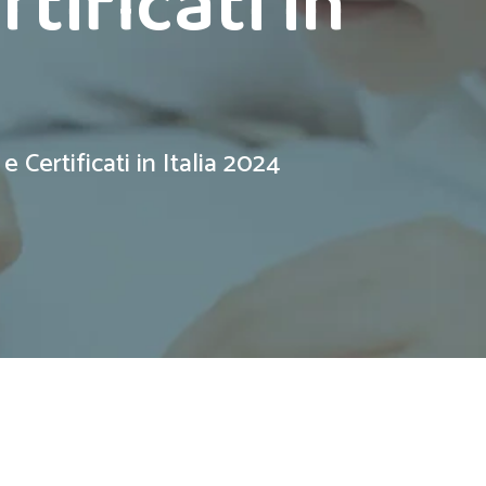
tificati in
 Certificati in Italia 2024