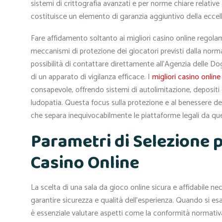
sistemi di crittografia avanzati e per norme chiare relativ
costituisce un elemento di garanzia aggiuntivo della eccelle
Fare affidamento soltanto ai migliori casino online regol
meccanismi di protezione dei giocatori previsti dalla normat
possibilità di contattare direttamente all’Agenzia delle D
di un apparato di vigilanza efficace. I
migliori casino online
consapevole, offrendo sistemi di autolimitazione, depositi c
ludopatia. Questa focus sulla protezione e al benessere d
che separa inequivocabilmente le piattaforme legali da quel
Parametri di Selezione pe
Casino Online
La scelta di una sala da gioco online sicura e affidabile ne
garantire sicurezza e qualità dell’esperienza. Quando si esa
è essenziale valutare aspetti come la conformità normativa,