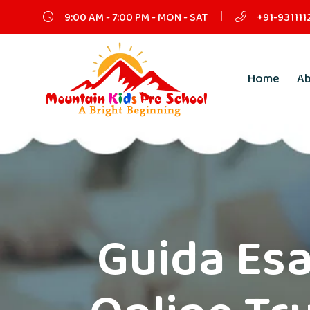
9:00 AM - 7:00 PM - MON - SAT
+91-931111
Home
A
Guida Esa