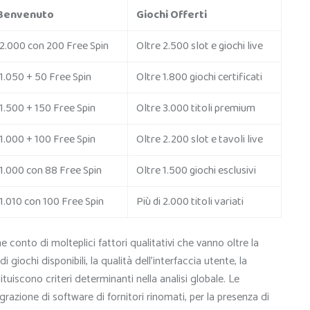
Benvenuto
Giochi Offerti
€2.000 con 200 Free Spin
Oltre 2.500 slot e giochi live
1.050 + 50 Free Spin
Oltre 1.800 giochi certificati
1.500 + 150 Free Spin
Oltre 3.000 titoli premium
1.000 + 100 Free Spin
Oltre 2.200 slot e tavoli live
1.000 con 88 Free Spin
Oltre 1.500 giochi esclusivi
1.010 con 100 Free Spin
Più di 2.000 titoli variati
e conto di molteplici fattori qualitativi che vanno oltre la
iochi disponibili, la qualità dell’interfaccia utente, la
tituiscono criteri determinanti nella analisi globale. Le
grazione di software di fornitori rinomati, per la presenza di