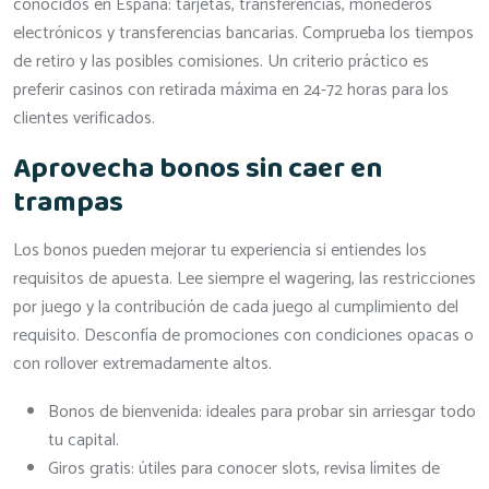
conocidos en España: tarjetas, transferencias, monederos
electrónicos y transferencias bancarias. Comprueba los tiempos
de retiro y las posibles comisiones. Un criterio práctico es
preferir casinos con retirada máxima en 24-72 horas para los
clientes verificados.
Aprovecha bonos sin caer en
trampas
Los bonos pueden mejorar tu experiencia si entiendes los
requisitos de apuesta. Lee siempre el wagering, las restricciones
por juego y la contribución de cada juego al cumplimiento del
requisito. Desconfía de promociones con condiciones opacas o
con rollover extremadamente altos.
Bonos de bienvenida: ideales para probar sin arriesgar todo
tu capital.
Giros gratis: útiles para conocer slots, revisa límites de