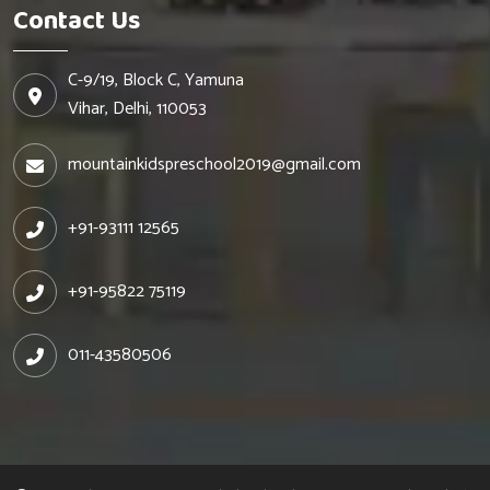
Contact Us
C-9/19, Block C, Yamuna
Vihar, Delhi, 110053
mountainkidspreschool2019@gmail.com
+91-93111 12565
+91-95822 75119
011-43580506