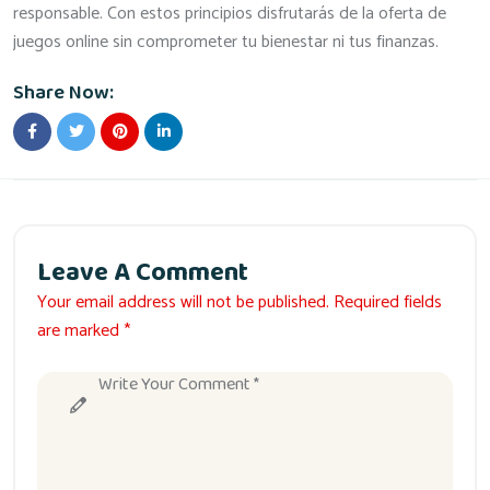
responsable. Con estos principios disfrutarás de la oferta de
juegos online sin comprometer tu bienestar ni tus finanzas.
Share Now:
Leave A Comment
Your email address will not be published. Required fields
are marked *