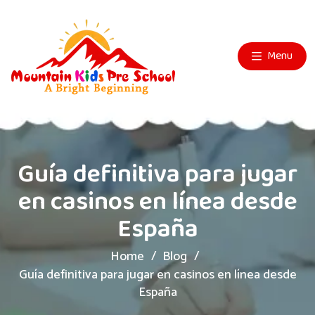
Menu
Guía definitiva para jugar
en casinos en línea desde
España
Home
Blog
Guía definitiva para jugar en casinos en línea desde
España