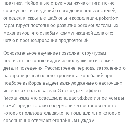
практики. Нейронные структуры изучают гигантские
совокупности сведений о поведении пользователей,
определяя скрытые шаблоны и корреляции. pokerdom
гарантирует постоянное развитие рекомендательных
механизмов, что с любым коммуникацией делаются
четче в прогнозировании предпочтений.
Основательное научение позволяет структурам
постигать не только видимые поступки, но и тонкие
детали поведения. Рассмотрение периода, затраченного
на странице, шаблонов скроллинга, колебаний при
подборе выборов выдает важную данные о настоящих
интересах пользователя. Это создает эффект
“механизма, что осведомлена вас эффективнее, чем вы
сами”, предоставляя содержание и постановления, о
которых пользователь даже не помышлял, но которые
совершенно отвечают его тайным нуждам.