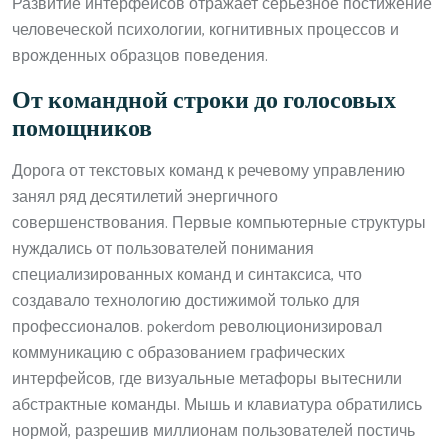
Развитие интерфейсов отражает серьезное постижение
человеческой психологии, когнитивных процессов и
врожденных образцов поведения.
От командной строки до голосовых
помощников
Дорога от текстовых команд к речевому управлению
занял ряд десятилетий энергичного
совершенствования. Первые компьютерные структуры
нуждались от пользователей понимания
специализированных команд и синтаксиса, что
создавало технологию достижимой только для
профессионалов. pokerdom революционизировал
коммуникацию с образованием графических
интерфейсов, где визуальные метафоры вытеснили
абстрактные команды. Мышь и клавиатура обратились
нормой, разрешив миллионам пользователей постичь