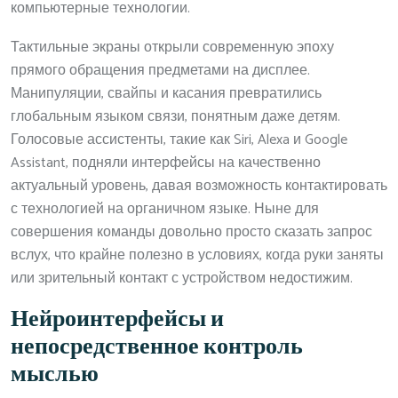
компьютерные технологии.
Тактильные экраны открыли современную эпоху
прямого обращения предметами на дисплее.
Манипуляции, свайпы и касания превратились
глобальным языком связи, понятным даже детям.
Голосовые ассистенты, такие как Siri, Alexa и Google
Assistant, подняли интерфейсы на качественно
актуальный уровень, давая возможность контактировать
с технологией на органичном языке. Ныне для
совершения команды довольно просто сказать запрос
вслух, что крайне полезно в условиях, когда руки заняты
или зрительный контакт с устройством недостижим.
Нейроинтерфейсы и
непосредственное контроль
мыслью