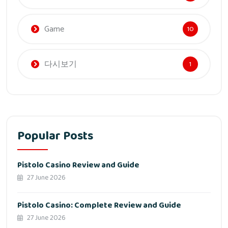
Game
10
다시보기
1
Popular Posts
Pistolo Casino Review and Guide
27 June 2026
Pistolo Casino: Complete Review and Guide
27 June 2026