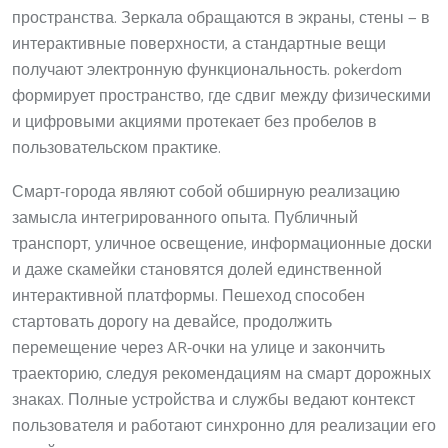
пространства. Зеркала обращаются в экраны, стены — в
интерактивные поверхности, а стандартные вещи
получают электронную функциональность. pokerdom
формирует пространство, где сдвиг между физическими
и цифровыми акциями протекает без пробелов в
пользовательском практике.
Смарт-города являют собой обширную реализацию
замысла интегрированного опыта. Публичный
транспорт, уличное освещение, информационные доски
и даже скамейки становятся долей единственной
интерактивной платформы. Пешеход способен
стартовать дорогу на девайсе, продолжить
перемещение через AR-очки на улице и закончить
траекторию, следуя рекомендациям на смарт дорожных
знаках. Полные устройства и службы ведают контекст
пользователя и работают синхронно для реализации его