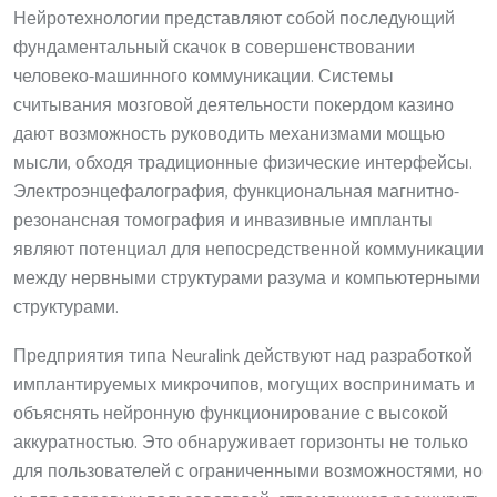
Нейротехнологии представляют собой последующий
фундаментальный скачок в совершенствовании
человеко-машинного коммуникации. Системы
считывания мозговой деятельности покердом казино
дают возможность руководить механизмами мощью
мысли, обходя традиционные физические интерфейсы.
Электроэнцефалография, функциональная магнитно-
резонансная томография и инвазивные импланты
являют потенциал для непосредственной коммуникации
между нервными структурами разума и компьютерными
структурами.
Предприятия типа Neuralink действуют над разработкой
имплантируемых микрочипов, могущих воспринимать и
объяснять нейронную функционирование с высокой
аккуратностью. Это обнаруживает горизонты не только
для пользователей с ограниченными возможностями, но