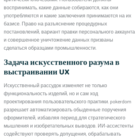
воспринимать, какие данные собираются, как они
употребляются и какие заключения принимаются на их
базисе. Право на разъяснение процедурных
постановлений, вариант правки персонального аккаунта
и совершенное уничтожение данных призваны
сделаться образцами промышленности.
Задача искусственного разума в
выстраивании UX
Искусственный рассудок изменяет не только
функциональность изделий, но и сам ход
проектирования пользовательского практики. pokerdom
разрешает автоматизировать обыденные поручения
оформителей, избавляя период для стратегического
мышления и изобретательных выводов. ИИ-ассистенты
содействуют проверять допущения, обрабатывать