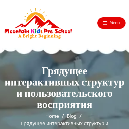
Menu
Грядущее
интерактивных структур
и пользовательского
восприятия
Home
Blog
Грядущее интерактивных структур и