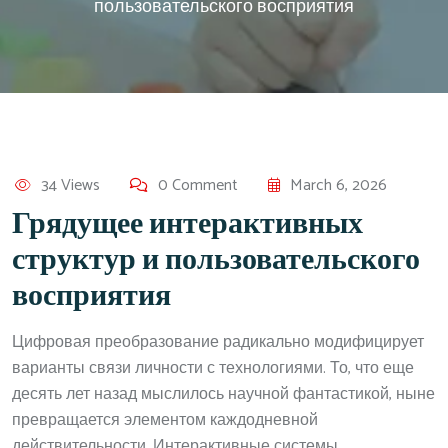
пользовательского восприятия
34 Views
0 Comment
March 6, 2026
Грядущее интерактивных
структур и пользовательского
восприятия
Цифровая преобразование радикально модифицирует
варианты связи личности с технологиями. То, что еще
десять лет назад мыслилось научной фантастикой, ныне
превращается элементом каждодневной
действительности. Интерактивные системы