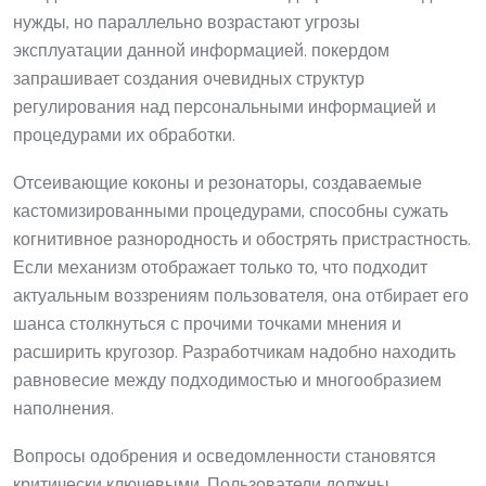
нужды, но параллельно возрастают угрозы
эксплуатации данной информацией. покердом
запрашивает создания очевидных структур
регулирования над персональными информацией и
процедурами их обработки.
Отсеивающие коконы и резонаторы, создаваемые
кастомизированными процедурами, способны сужать
когнитивное разнородность и обострять пристрастность.
Если механизм отображает только то, что подходит
актуальным воззрениям пользователя, она отбирает его
шанса столкнуться с прочими точками мнения и
расширить кругозор. Разработчикам надобно находить
равновесие между подходимостью и многообразием
наполнения.
Вопросы одобрения и осведомленности становятся
критически ключевыми. Пользователи должны