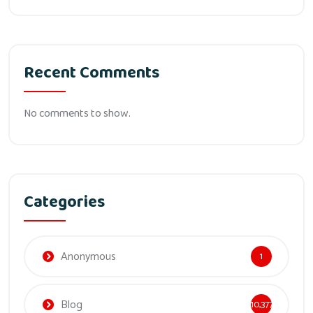
Recent Comments
No comments to show.
Categories
Anonymous
1
Blog
10,377