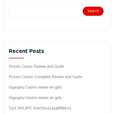
Search
Recent Posts
Pistolo Casino Review and Guide
Pistolo Casino: Complete Review and Guide
Gigaspinz Casino review en gids
Gigaspinz Casino review en gids
Test XMLRPC 639179432344888602