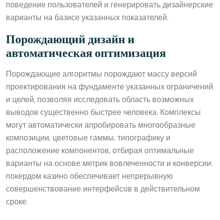
поведение пользователей и генерировать дизайнерские
варианты на базисе указанных показателей.
Порождающий дизайн и
автоматическая оптимизация
Порождающие алгоритмы порождают массу версий
проектирования на фундаменте указанных ограничений
и целей, позволяя исследовать область возможных
выводов существенно быстрее человека. Комплексы
могут автоматически апробировать многообразные
композиции, цветовые гаммы, типографику и
расположение компонентов, отбирая оптимальные
варианты на основе метрик вовлеченности и конверсии.
покердом казино обеспечивает непрерывную
совершенствование интерфейсов в действительном
сроке.