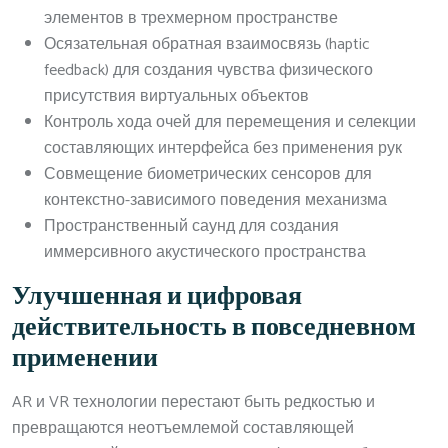
элементов в трехмерном пространстве
Осязательная обратная взаимосвязь (haptic
feedback) для создания чувства физического
присутствия виртуальных объектов
Контроль хода очей для перемещения и селекции
составляющих интерфейса без применения рук
Совмещение биометрических сенсоров для
контекстно-зависимого поведения механизма
Пространственный саунд для создания
иммерсивного акустического пространства
Улучшенная и цифровая
действительность в повседневном
применении
AR и VR технологии перестают быть редкостью и
превращаются неотъемлемой составляющей