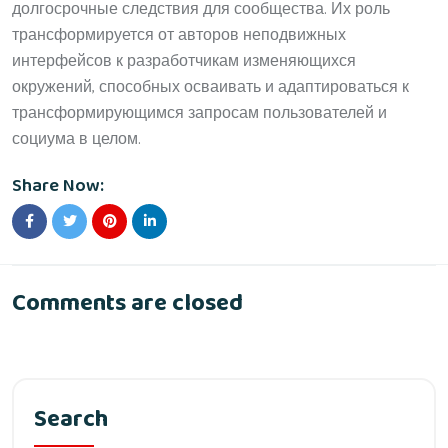
долгосрочные следствия для сообщества. Их роль
трансформируется от авторов неподвижных
интерфейсов к разработчикам изменяющихся
окружений, способных осваивать и адаптироваться к
трансформирующимся запросам пользователей и
социума в целом.
Share Now:
Comments are closed
Search