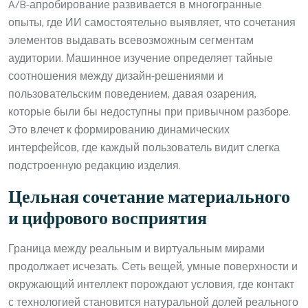
A/B-апробирование развивается в многогранные
опыты, где ИИ самостоятельно выявляет, что сочетания
элементов выдавать всевозможным сегментам
аудитории. Машинное изучение определяет тайные
соотношения между дизайн-решениями и
пользовательским поведением, давая озарения,
которые были бы недоступны при привычном разборе.
Это влечет к формированию динамических
интерфейсов, где каждый пользователь видит слегка
подстроенную редакцию изделия.
Цельная сочетание материального
и цифрового восприятия
Граница между реальным и виртуальным мирами
продолжает исчезать. Сеть вещей, умные поверхности и
окружающий интеллект порождают условия, где контакт
с технологией становится натуральной долей реального