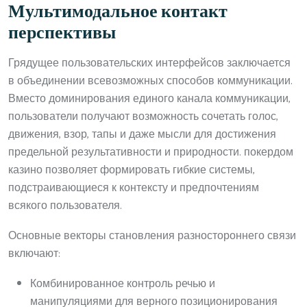
Мультимодальное контакт
перспективы
Грядущее пользовательских интерфейсов заключается
в объединении всевозможных способов коммуникации.
Вместо доминирования единого канала коммуникации,
пользователи получают возможность сочетать голос,
движения, взор, тапы и даже мысли для достижения
предельной результативности и природности. покердом
казино позволяет формировать гибкие системы,
подстраивающиеся к контексту и предпочтениям
всякого пользователя.
Основные векторы становления разностороннего связи
включают:
Комбинированное контроль речью и
манипуляциями для верного позиционирования