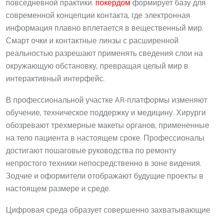
повседневной практики.
покердом
формирует базу для
современной концепции контакта, где электронная
информация плавно вплетается в вещественный мир.
Смарт очки и контактные линзы с расширенной
реальностью разрешают применять сведения слои на
окружающую обстановку, превращая целый мир в
интерактивный интерфейс.
В профессиональной участке AR-платформы изменяют
обучение, техническое поддержку и медицину. Хирурги
обозревают трехмерные макеты органов, примененные
на тело пациента в настоящем сроке. Профессионалы
достигают пошаговые руководства по ремонту
непростого техники непосредственно в зоне видения.
Зодчие и оформители отображают будущие проекты в
настоящем размере и среде.
Цифровая среда образует совершенно захватывающие