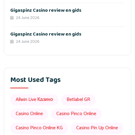
Gigaspinz Casino review en gids
24 June 2026
Gigaspinz Casino review en gids
24 June 2026
Most Used Tags
Allwin Live Казино
Betlabel GR
Casino Online
Casino Pinco Online
Casino Pinco Online KG
Casino Pin Up Online