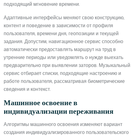
подходящий мгновение времени.
Адаптивные интерфейсы меняют свою конструкцию,
контент и поведение в зависимости от профиля
пользователя, времени дня, геопозиции и текущей
задания. Допустим, навигационное сервис способно
автоматически предоставлять маршрут на труд в
утренние периоды или уведомлять о нужде выехать
предварительно при выявлении заторов. Музыкальный
сервис отбирает списки, подходящие настроению и
работе пользователя, рассматривая биометрические
сведения и контекст.
Машинное освоение в
индивидуализации переживания
Алгоритмы машинного освоения изменяют вариант
создания индивидуализированного пользовательского