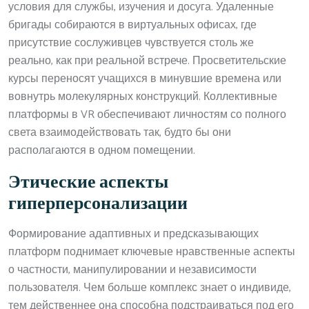
условия для службы, изучения и досуга. Удаленные
бригады собираются в виртуальных офисах, где
присутствие сослуживцев чувствуется столь же
реально, как при реальной встрече. Просветительские
курсы переносят учащихся в минувшие времена или
вовнутрь молекулярных конструкций. Коллективные
платформы в VR обеспечивают личностям со полного
света взаимодействовать так, будто бы они
располагаются в одном помещении.
Этические аспекты
гиперперсонализации
Формирование адаптивных и предсказывающих
платформ поднимает ключевые нравственные аспекты
о частности, манипулировании и независимости
пользователя. Чем больше комплекс знает о индивиде,
тем действеннее она способна подстраиваться под его