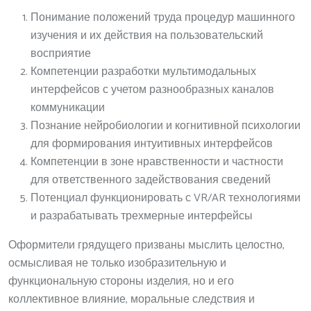
Понимание положений труда процедур машинного
изучения и их действия на пользовательский
восприятие
Компетенции разработки мультимодальных
интерфейсов с учетом разнообразных каналов
коммуникации
Познание нейробиологии и когнитивной психологии
для формирования интуитивных интерфейсов
Компетенции в зоне нравственности и частности
для ответственного задействования сведений
Потенциал функционировать с VR/AR технологиями
и разрабатывать трехмерные интерфейсы
Оформители грядущего призваны мыслить целостно,
осмысливая не только изобразительную и
функциональную стороны изделия, но и его
коллективное влияние, моральные следствия и