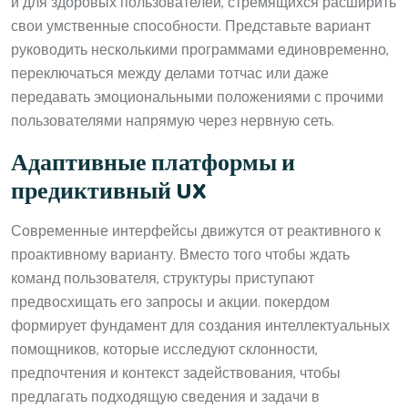
и для здоровых пользователей, стремящихся расширить
свои умственные способности. Представьте вариант
руководить несколькими программами единовременно,
переключаться между делами тотчас или даже
передавать эмоциональными положениями с прочими
пользователями напрямую через нервную сеть.
Адаптивные платформы и
предиктивный UX
Современные интерфейсы движутся от реактивного к
проактивному варианту. Вместо того чтобы ждать
команд пользователя, структуры приступают
предвосхищать его запросы и акции. покердом
формирует фундамент для создания интеллектуальных
помощников, которые исследуют склонности,
предпочтения и контекст задействования, чтобы
предлагать подходящую сведения и задачи в