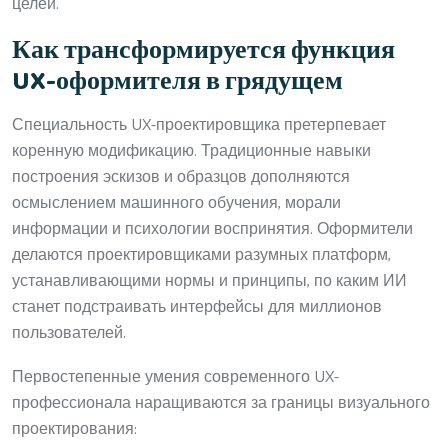
целей.
Как трансформируется функция
UX-оформителя в грядущем
Специальность UX-проектировщика претерпевает
коренную модификацию. Традиционные навыки
построения эскизов и образцов дополняются
осмыслением машинного обучения, морали
информации и психологии воспринятия. Оформители
делаются проектировщиками разумных платформ,
устанавливающими нормы и принципы, по каким ИИ
станет подстраивать интерфейсы для миллионов
пользователей.
Первостепенные умения современного UX-
профессионала наращиваются за границы визуального
проектирования: