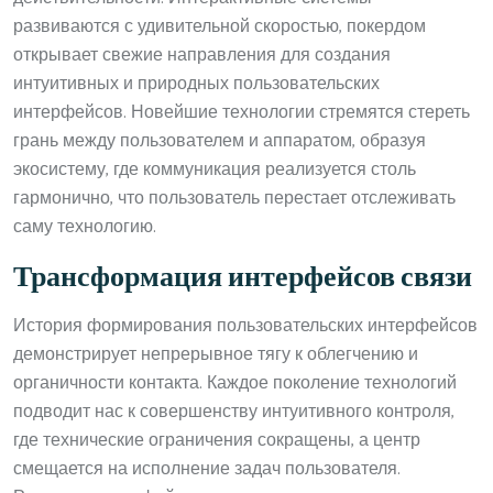
развиваются с удивительной скоростью, покердом
открывает свежие направления для создания
интуитивных и природных пользовательских
интерфейсов. Новейшие технологии стремятся стереть
грань между пользователем и аппаратом, образуя
экосистему, где коммуникация реализуется столь
гармонично, что пользователь перестает отслеживать
саму технологию.
Трансформация интерфейсов связи
История формирования пользовательских интерфейсов
демонстрирует непрерывное тягу к облегчению и
органичности контакта. Каждое поколение технологий
подводит нас к совершенству интуитивного контроля,
где технические ограничения сокращены, а центр
смещается на исполнение задач пользователя.