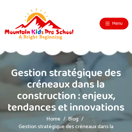
Menu
Gestion stratégique des
créneaux dans la
construction : enjeux,
tendances et innovations
Home
Blog
Gestion stratégique des créneaux dans la