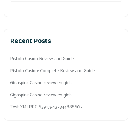
Recent Posts
Pistolo Casino Review and Guide
Pistolo Casino: Complete Review and Guide
Gigaspinz Casino review en gids
Gigaspinz Casino review en gids
Test XMLRPC 639179432344888602