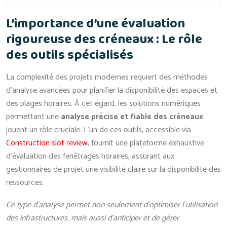
L’importance d’une évaluation
rigoureuse des créneaux : Le rôle
des outils spécialisés
La complexité des projets modernes requiert des méthodes
d’analyse avancées pour planifier la disponibilité des espaces et
des plages horaires. À cet égard, les solutions numériques
permettant une
analyse précise et fiable des créneaux
jouent un rôle cruciale. L’un de ces outils, accessible via
Construction slot review
, fournit une plateforme exhaustive
d’évaluation des fenêtrages horaires, assurant aux
gestionnaires de projet une visibilité claire sur la disponibilité des
ressources.
Ce type d’analyse permet non seulement d’optimiser l’utilisation
des infrastructures, mais aussi d’anticiper et de gérer