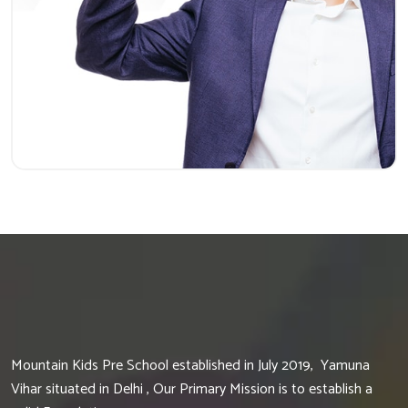
Mountain Kids Pre School established in July 2019, Yamuna
Vihar situated in Delhi , Our Primary Mission is to establish a