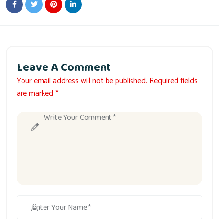
Leave A Comment
Your email address will not be published. Required fields
are marked *