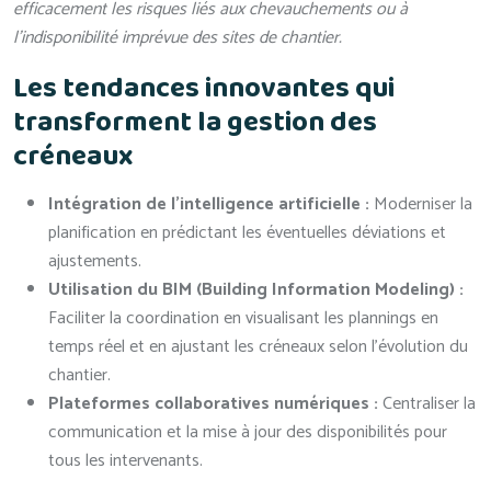
efficacement les risques liés aux chevauchements ou à
l’indisponibilité imprévue des sites de chantier.
Les tendances innovantes qui
transforment la gestion des
créneaux
Intégration de l’intelligence artificielle :
Moderniser la
planification en prédictant les éventuelles déviations et
ajustements.
Utilisation du BIM (Building Information Modeling) :
Faciliter la coordination en visualisant les plannings en
temps réel et en ajustant les créneaux selon l’évolution du
chantier.
Plateformes collaboratives numériques :
Centraliser la
communication et la mise à jour des disponibilités pour
tous les intervenants.