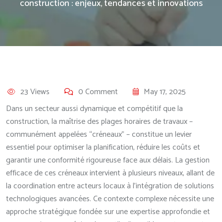
construction : enjeux, tendances et innovations
23 Views
0 Comment
May 17, 2025
Dans un secteur aussi dynamique et compétitif que la
construction, la maîtrise des plages horaires de travaux –
communément appelées “créneaux” – constitue un levier
essentiel pour optimiser la planification, réduire les coûts et
garantir une conformité rigoureuse face aux délais. La gestion
efficace de ces créneaux intervient à plusieurs niveaux, allant de
la coordination entre acteurs locaux à l’intégration de solutions
technologiques avancées. Ce contexte complexe nécessite une
approche stratégique fondée sur une expertise approfondie et