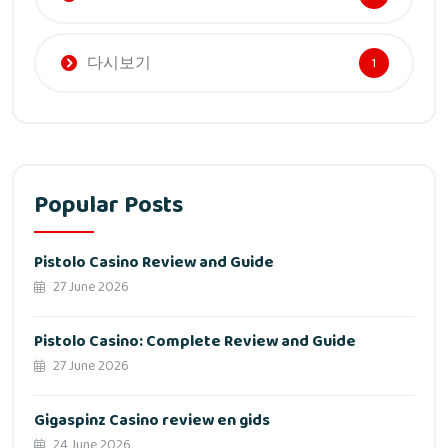
다시보기
1
Popular Posts
Pistolo Casino Review and Guide
27 June 2026
Pistolo Casino: Complete Review and Guide
27 June 2026
Gigaspinz Casino review en gids
24 June 2026