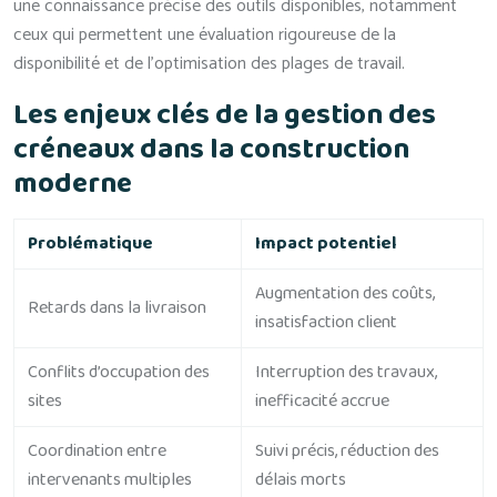
une connaissance précise des outils disponibles, notamment
ceux qui permettent une évaluation rigoureuse de la
disponibilité et de l’optimisation des plages de travail.
Les enjeux clés de la gestion des
créneaux dans la construction
moderne
Problématique
Impact potentiel
Augmentation des coûts,
Retards dans la livraison
insatisfaction client
Conflits d’occupation des
Interruption des travaux,
sites
inefficacité accrue
Coordination entre
Suivi précis, réduction des
intervenants multiples
délais morts