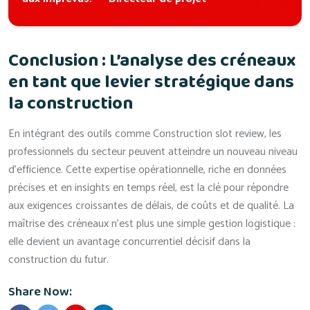
Conclusion : L’analyse des créneaux
en tant que levier stratégique dans
la construction
En intégrant des outils comme Construction slot review, les
professionnels du secteur peuvent atteindre un nouveau niveau
d’efficience. Cette expertise opérationnelle, riche en données
précises et en insights en temps réel, est la clé pour répondre
aux exigences croissantes de délais, de coûts et de qualité. La
maîtrise des créneaux n’est plus une simple gestion logistique :
elle devient un avantage concurrentiel décisif dans la
construction du futur.
Share Now: