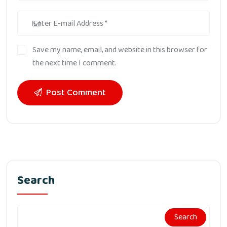
Save my name, email, and website in this browser for
the next time I comment.
Post Comment
Search
Search