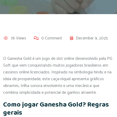
76 Views
0 Comment
December 9, 2025
O Ganesha Gold é um jogo de slot online desenvolvido pela PG
Soft que vem conquistando muitos jogadores brasileiros em
cassinos online licenciados. Inspirado na simbologia hindu e na
ideia de prosperidade, este caça-níquel apresenta gráficos
vibrantes, trilha sonora envolvente e uma mecânica que
combina simplicidade e potencial de ganhos atraente.
Como jogar Ganesha Gold? Regras
gerais