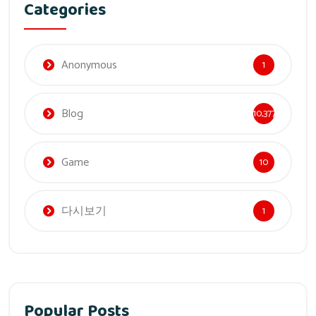
Categories
Anonymous
1
Blog
10,377
Game
10
다시보기
1
Popular Posts