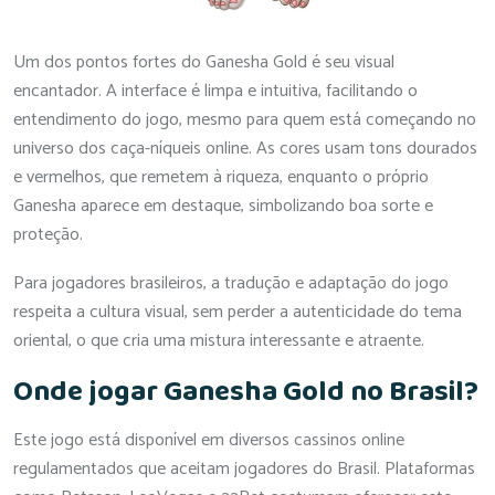
Um dos pontos fortes do Ganesha Gold é seu visual
encantador. A interface é limpa e intuitiva, facilitando o
entendimento do jogo, mesmo para quem está começando no
universo dos caça-níqueis online. As cores usam tons dourados
e vermelhos, que remetem à riqueza, enquanto o próprio
Ganesha aparece em destaque, simbolizando boa sorte e
proteção.
Para jogadores brasileiros, a tradução e adaptação do jogo
respeita a cultura visual, sem perder a autenticidade do tema
oriental, o que cria uma mistura interessante e atraente.
Onde jogar Ganesha Gold no Brasil?
Este jogo está disponível em diversos cassinos online
regulamentados que aceitam jogadores do Brasil. Plataformas