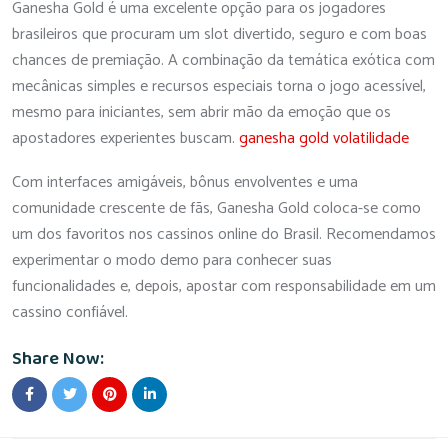
Ganesha Gold é uma excelente opção para os jogadores
brasileiros que procuram um slot divertido, seguro e com boas
chances de premiação. A combinação da temática exótica com
mecânicas simples e recursos especiais torna o jogo acessível,
mesmo para iniciantes, sem abrir mão da emoção que os
apostadores experientes buscam.
ganesha gold volatilidade
Com interfaces amigáveis, bônus envolventes e uma
comunidade crescente de fãs, Ganesha Gold coloca-se como
um dos favoritos nos cassinos online do Brasil. Recomendamos
experimentar o modo demo para conhecer suas
funcionalidades e, depois, apostar com responsabilidade em um
cassino confiável.
Share Now: