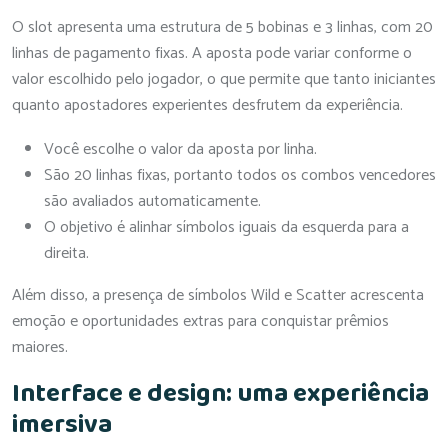
O slot apresenta uma estrutura de 5 bobinas e 3 linhas, com 20
linhas de pagamento fixas. A aposta pode variar conforme o
valor escolhido pelo jogador, o que permite que tanto iniciantes
quanto apostadores experientes desfrutem da experiência.
Você escolhe o valor da aposta por linha.
São 20 linhas fixas, portanto todos os combos vencedores
são avaliados automaticamente.
O objetivo é alinhar símbolos iguais da esquerda para a
direita.
Além disso, a presença de símbolos Wild e Scatter acrescenta
emoção e oportunidades extras para conquistar prêmios
maiores.
Interface e design: uma experiência
imersiva