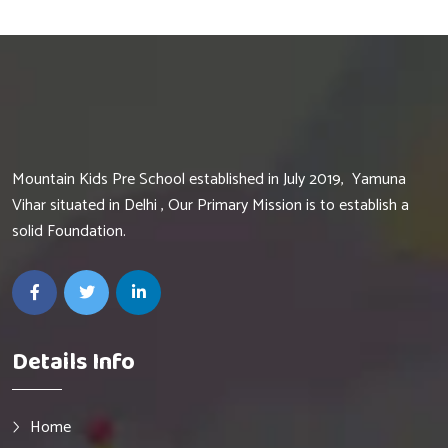
Hurry Up
Mountain Kids Pre School established in July 2019, Yamuna
Vihar situated in Delhi , Our Primary Mission is to establish a
solid Foundation.
Details Info
Home