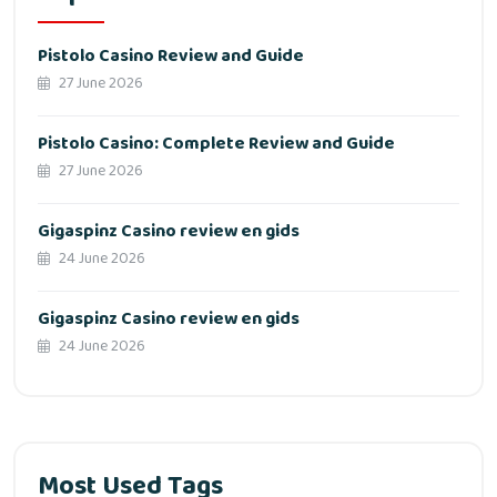
Pistolo Casino Review and Guide
27 June 2026
Pistolo Casino: Complete Review and Guide
27 June 2026
Gigaspinz Casino review en gids
24 June 2026
Gigaspinz Casino review en gids
24 June 2026
Most Used Tags