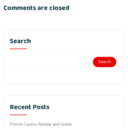
Comments are closed
Search
Search
Recent Posts
Pistolo Casino Review and Guide