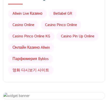
Allwin Live Казино
Betlabel GR
Casino Online
Casino Pinco Online
Casino Pinco Online KG
Casino Pin Up Online
Онлайн Казино Allwin
Парфюмерия Byblos
영화 다시보기 사이트
Get 20% Off