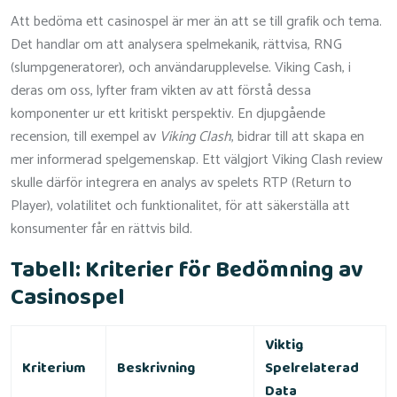
Att bedöma ett casinospel är mer än att se till grafik och tema.
Det handlar om att analysera spelmekanik, rättvisa, RNG
(slumpgeneratorer), och användarupplevelse. Viking Cash, i
deras om oss, lyfter fram vikten av att förstå dessa
komponenter ur ett kritiskt perspektiv. En djupgående
recension, till exempel av
Viking Clash
, bidrar till att skapa en
mer informerad spelgemenskap. Ett välgjort Viking Clash review
skulle därför integrera en analys av spelets RTP (Return to
Player), volatilitet och funktionalitet, för att säkerställa att
konsumenter får en rättvis bild.
Tabell: Kriterier för Bedömning av
Casinospel
Viktig
Kriterium
Beskrivning
Spelrelaterad
Data