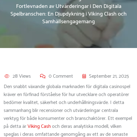
Fortlevnaden av Utvärderingar i Den Digitala
Spelbranschen: En Djupdykning i Viking Clash och
Samhällsengagemang
28 Views
0 Comment
September 21, 2025
Den snabbt växande globala marknaden för digitala casinospel
kräver en förfinad förståelse för hur utvecklare och operatörer
bedömer kvalitet, säkerhet och underhållningsvärde. I detta
sammanhang blir recensioner och utvärderingar centrala
verktyg för både konsumenter och branschaktörer. Ett exempel
på detta är
Viking Cash
och deras analytiska modell, vilken
speglas i deras omfattande genomgång av ett av de senaste