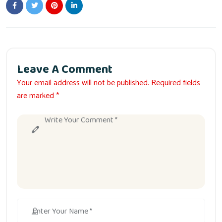
Leave A Comment
Your email address will not be published. Required fields
are marked *