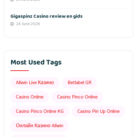
Gigaspinz Casino review en gids
24 June 2026
Most Used Tags
Allwin Live Казино
Betlabel GR
Casino Online
Casino Pinco Online
Casino Pinco Online KG
Casino Pin Up Online
Онлайн Казино Allwin