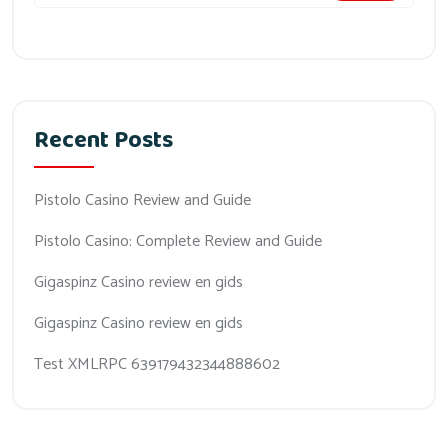
Recent Posts
Pistolo Casino Review and Guide
Pistolo Casino: Complete Review and Guide
Gigaspinz Casino review en gids
Gigaspinz Casino review en gids
Test XMLRPC 639179432344888602