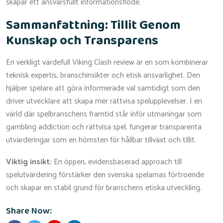
skapar ett ansvarsfullt informationsflöde.
Sammanfattning: Tillit Genom
Kunskap och Transparens
En verkligt värdefull Viking Clash review är en som kombinerar
teknisk expertis, branschinsikter och etisk ansvarlighet. Den
hjälper spelare att göra informerade val samtidigt som den
driver utvecklare att skapa mer rättvisa spelupplevelser. I en
värld där spelbranschens framtid står inför utmaningar som
gambling addiction och rättvisa spel, fungerar transparenta
utvärderingar som en hörnsten för hållbar tillväxt och tillit.
Viktig insikt:
En öppen, evidensbaserad approach till
spelutvärdering förstärker den svenska spelarnas förtroende
och skapar en stabil grund för branschens etiska utveckling.
Share Now: