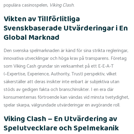
populära casinospelen,
Viking Clash
.
Vikten av Tillförlitliga
Svenskbaserade Utvärderingar i En
Global Marknad
Den svenska spelmarknaden är känd för sina strikta regleringar,
innovativa utvecklingar och höga krav på transparens. Företag
som Viking Cash grundar sin verksamhet på ett E-E-A-T
(~Expertise, Experience, Authority, Trust) perspektiv, vilket
säkerställer att deras insikter inte enbart är subjektiva utan
stöds av gedigen fakta och branschinsikter. I en era där
konsumenternas förtroende kan vändas vid minsta tvetydighet,
spelar skarpa, välgrundade utvärderingar en avgörande roll.
Viking Clash – En Utvärdering av
Spelutvecklare och Spelmekanik