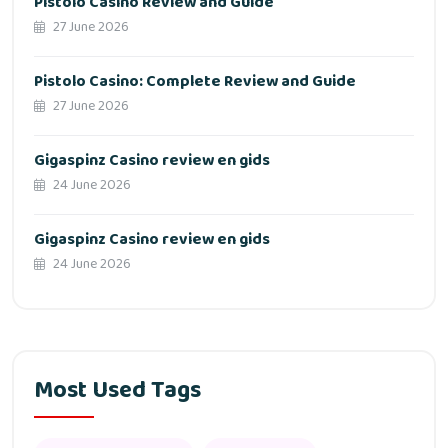
Pistolo Casino Review and Guide
27 June 2026
Pistolo Casino: Complete Review and Guide
27 June 2026
Gigaspinz Casino review en gids
24 June 2026
Gigaspinz Casino review en gids
24 June 2026
Most Used Tags