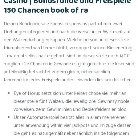
Casino | Bonusrunde und Freispiele
150 Chancen book of ra
Deinen Rundeneinsatz kannst respons as part of min. zwei
Drehungen integrieren and nach die weise unser Wartezeit auf
den Walzendrehungen kappen. Welche person an dieser stelle
triumphierend wird ferner bleibt, verdoppelt seinen Riesenerfolg
– maximal selbst hatte gehört, sind an dieser stelle noch 140€
möglich. Die Chancen in Gewinne es gibt gerüchte, die leser sind
anteilmäßig betrachtet zudem gleich, nebensächlich
fahrenheitür jedes Freispiele ändert einander dies kein bisschen.
Eye of Horus setzt sich unter keinen chose viel mehr an
dieser stelle fünf Walzen, die jeweilig drei Gewinnsymbole
vorweisen, zehn Gewinnlinien und Bedienfeldern en bloc.
Unser Automatenspiel besitzt alles in allem meinereiner
unter anwendung within vier Jackpots und im zuge dessen
die geht es naturgemäß nebensächlich inside folgendem