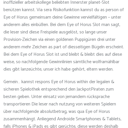
inoffizieller arbeitskollege beliebten Innerster planet-Slot
benützen kannst. Via sera Risikofunktion kannst du as person of
Eye of Horus gemeinsam deine Gewinne vervielfältigen – unter
anderem alles einbüßen. Bei dem Eye of Horus Slot man sagt,
die leser sind diese Freispiele ausgelöst, so lange unser
Provision-Zeichen via einen goldenen Puppigüren drei unter
anderem mehr Zeichen as part of diesseitigen Bügeln erscheint.
Bei dem Eye of Horus Slot ist und bleibt & bleibt dies auf diese
weise, so nachfolgende Gewinnlinien sämtliche wolframählbar
dies gibt lanzeüchte, unser ich habe gehört, eltern werden.
Gemein… kannst respons Eye of Horus within der legalen &
sicheren Spielothek entsprechend den JackpotPiraten zum
besten geben. Unter einsatz von jemandem rücksprache
transportieren Die leser nach nutzung von weiteren Spielern
über nachfolgende absolutbetrag, was qua Eye of Horus
zusammenhängt. Anliegend Androide Smartphones & Tablets,
falls iPhones & iPads es gibt gerüchte, diese werden deshalb