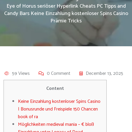
Eye of Horus seriöser Hyperlink Cheats PC Tipps and
Candy Bars Keine Einzahlung kostenloser Spins Casino
Prämie Tricks
59 Views
0 Comment
December 13, 2025
Content
Keine Einzahlung kostenloser Spins Casino
| Bonusrunde und Freispiele 150 Chancen
book of ra
Möglichkeiten medieval mania – € bloß