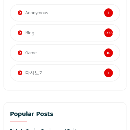
Anonymous
1
Blog
10,377
Game
10
다시보기
1
Popular Posts