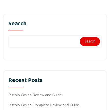
Search
Search
Recent Posts
Pistolo Casino Review and Guide
Pistolo Casino: Complete Review and Guide