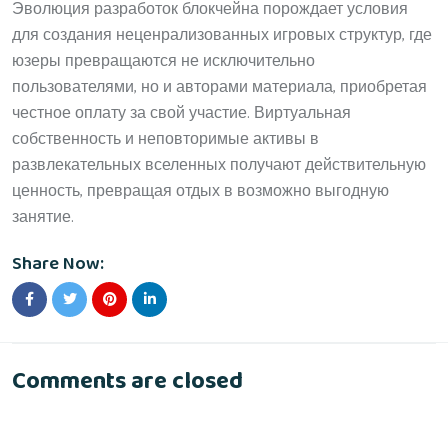
Эволюция разработок блокчейна порождает условия
для создания неценрализованных игровых структур, где
юзеры превращаются не исключительно
пользователями, но и авторами материала, приобретая
честное оплату за свой участие. Виртуальная
собственность и неповторимые активы в
развлекательных вселенных получают действительную
ценность, превращая отдых в возможно выгодную
занятие.
Share Now:
Comments are closed