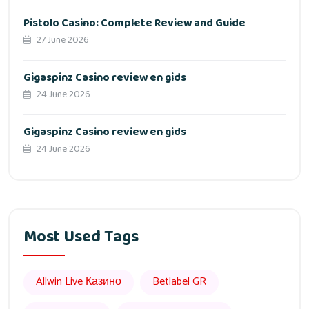
Pistolo Casino: Complete Review and Guide
27 June 2026
Gigaspinz Casino review en gids
24 June 2026
Gigaspinz Casino review en gids
24 June 2026
Most Used Tags
Allwin Live Казино
Betlabel GR