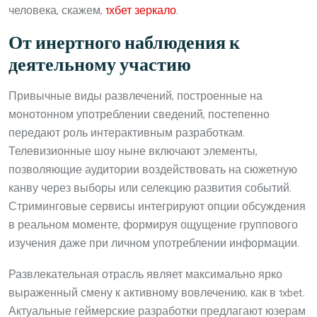
человека, скажем,
1хбет зеркало
.
От инертного наблюдения к
деятельному участию
Привычные виды развлечений, построенные на
монотонном употреблении сведений, постепенно
передают роль интерактивным разработкам.
Телевизионные шоу ныне включают элементы,
позволяющие аудитории воздействовать на сюжетную
канву через выборы или селекцию развития событий.
Стриминговые сервисы интегрируют опции обсуждения
в реальном моменте, формируя ощущение группового
изучения даже при личном употреблении информации.
Развлекательная отрасль являет максимально ярко
выраженный смену к активному вовлечению, как в 1xbet.
Актуальные геймерские разработки предлагают юзерам