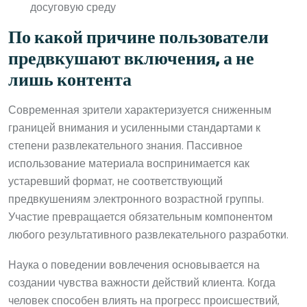
досуговую среду
По какой причине пользователи
предвкушают включения, а не
лишь контента
Современная зрители характеризуется сниженным
границей внимания и усиленными стандартами к
степени развлекательного знания. Пассивное
использование материала воспринимается как
устаревший формат, не соответствующий
предвкушениям электронного возрастной группы.
Участие превращается обязательным компонентом
любого результативного развлекательного разработки.
Наука о поведении вовлечения основывается на
создании чувства важности действий клиента. Когда
человек способен влиять на прогресс происшествий,