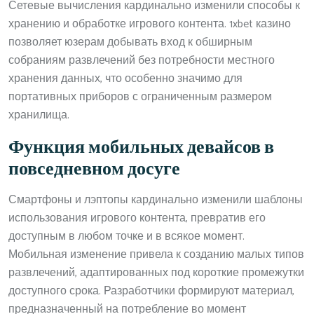
Сетевые вычисления кардинально изменили способы к
хранению и обработке игрового контента. 1xbet казино
позволяет юзерам добывать вход к обширным
собраниям развлечений без потребности местного
хранения данных, что особенно значимо для
портативных приборов с ограниченным размером
хранилища.
Функция мобильных девайсов в
повседневном досуге
Смартфоны и лэптопы кардинально изменили шаблоны
использования игрового контента, превратив его
доступным в любом точке и в всякое момент.
Мобильная изменение привела к созданию малых типов
развлечений, адаптированных под короткие промежутки
доступного срока. Разработчики формируют материал,
предназначенный на потребление во момент