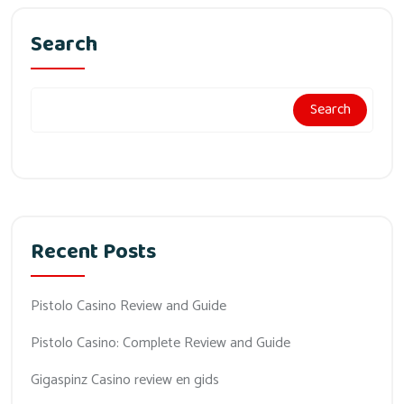
Search
Search
Recent Posts
Pistolo Casino Review and Guide
Pistolo Casino: Complete Review and Guide
Gigaspinz Casino review en gids