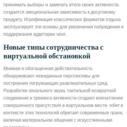
принимать выборы и замечать итоги своих активности,
создается эмоциональная зависимость к досуговому
продукту. Игрофикация классических форматов отдыха
эксплуатирует эти основы для увеличения побуждения и
поддержания аудитории 1xbet.
Новые типы сотрудничества с
виртуальной обстановкой
Мнимая и обогащенная действительность
обнаруживают невиданные перспективы для
построения погружающих развлекательных сред.
Разработки зонального звука, тактильной возвратной
соединения и трекинга активности создают впечатление
совершенного присутствия в виртуальном месте. 1хбет в
контексте этих технологий обретает современные грани,
включая материальное общение с искусственными