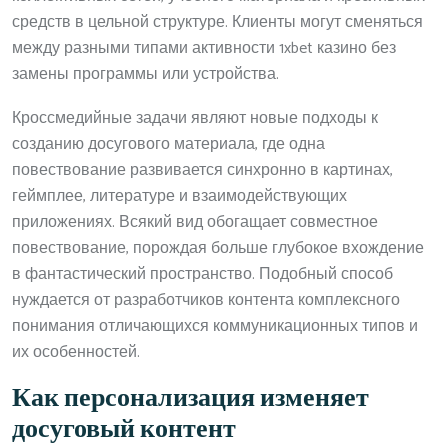
средств в цельной структуре. Клиенты могут сменяться
между разными типами активности 1xbet казино без
замены программы или устройства.
Кроссмедийные задачи являют новые подходы к
созданию досугового материала, где одна
повествование развивается синхронно в картинах,
геймплее, литературе и взаимодействующих
приложениях. Всякий вид обогащает совместное
повествование, порождая больше глубокое вхождение
в фантастический пространство. Подобный способ
нуждается от разработчиков контента комплексного
понимания отличающихся коммуникационных типов и
их особенностей.
Как персонализация изменяет
досуговый контент