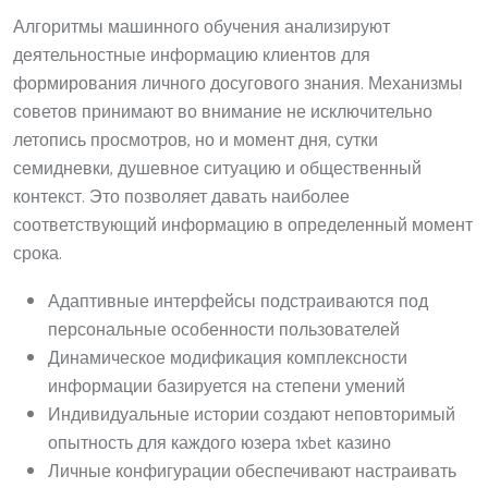
Алгоритмы машинного обучения анализируют
деятельностные информацию клиентов для
формирования личного досугового знания. Механизмы
советов принимают во внимание не исключительно
летопись просмотров, но и момент дня, сутки
семидневки, душевное ситуацию и общественный
контекст. Это позволяет давать наиболее
соответствующий информацию в определенный момент
срока.
Адаптивные интерфейсы подстраиваются под
персональные особенности пользователей
Динамическое модификация комплексности
информации базируется на степени умений
Индивидуальные истории создают неповторимый
опытность для каждого юзера 1xbet казино
Личные конфигурации обеспечивают настраивать