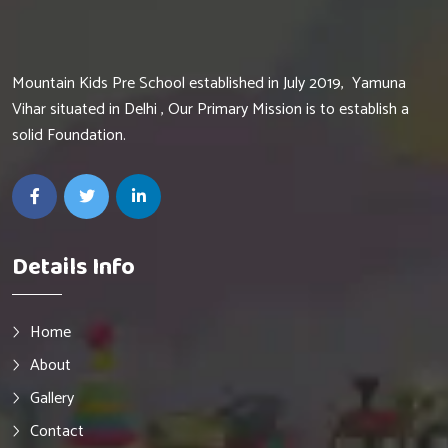
Mountain Kids Pre School established in July 2019, Yamuna
Vihar situated in Delhi , Our Primary Mission is to establish a
solid Foundation.
Details Info
Home
About
Gallery
Contact