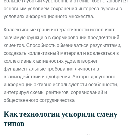
больше глубокий чувственный отклик. 1хбет становится
основным условием сохранения интереса публики в
условиях информационного множества.
Коллективные грани интерактивности исполняют
значимую функцию в формировании предпочтений
клиентов. Способность обмениваться результатами,
создавать коллективный материал и вовлекаться в
коллективных активностях удовлетворяет
фундаментальные требования личности в
взаимодействии и одобрении. Авторы досугового
информации активно используют эти особенности,
интегрируя схемы рейтингов, соревнований и
общественного сотрудничества.
Как технологии ускорили смену
типов