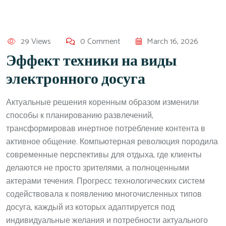
29 Views
0 Comment
March 16, 2026
Эффект техники на виды
электронного досуга
Актуальные решения коренным образом изменили
способы к планированию развлечений,
трансформировав инертное потребление контента в
активное общение. Компьютерная революция породила
современные перспективы для отдыха, где клиенты
делаются не просто зрителями, а полноценными
актерами течения. Прогресс технологических систем
содействовала к появлению многочисленных типов
досуга, каждый из которых адаптируется под
индивидуальные желания и потребности актуального