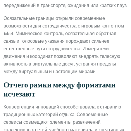
передвижений в транспорте, ожидания или кратких пауз.
Осязательные границы открыли современные
возможности для сотрудничества с игровым контентом
1xbet. Мимическое контроль, осязательная обратная
связь и голосовые указания порождают сильнее
естественные пути сотрудничества. Измерители
движения и координат позволяют внедрять телесную
активность в виртуальные досуг, устраняя пределы
между виртуальным и настоящим мирами.
Отчего рамки между форматами
исчезают
Конвергенция инноваций способствовала к стиранию
традиционных категорий отдыха. Современные
сервисы совмещают элементы развлечений,
коллективных сетей, учебного материала и креативных