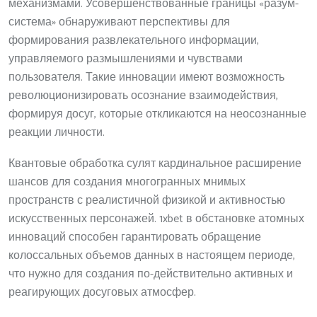
механизмами. Усовершенствованные границы «разум-
система» обнаруживают перспективы для
формирования развлекательного информации,
управляемого размышлениями и чувствами
пользователя. Такие инновации имеют возможность
революционизировать осознание взаимодействия,
формируя досуг, которые откликаются на неосознанные
реакции личности.
Квантовые обработка сулят кардинальное расширение
шансов для создания многогранных мнимых
пространств с реалистичной физикой и активностью
искусственных персонажей. 1xbet в обстановке атомных
инноваций способен гарантировать обращение
колоссальных объемов данных в настоящем периоде,
что нужно для создания по-действительно активных и
реагирующих досуговых атмосфер.