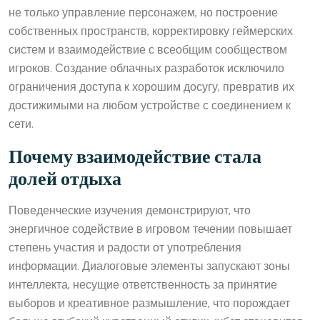
не только управление персонажем, но построение
собственных пространств, корректировку геймерских
систем и взаимодействие с всеобщим сообществом
игроков. Создание облачных разработок исключило
ограничения доступа к хорошим досугу, превратив их
достижимыми на любом устройстве с соединением к
сети.
Почему взаимодействие стала
долей отдыха
Поведенческие изучения демонстрируют, что
энергичное содействие в игровом течении повышает
степень участия и радости от употребления
информации. Диалоговые элементы запускают зоны
интеллекта, несущие ответственность за принятие
выборов и креативное размышление, что порождает