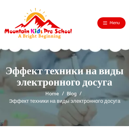
Menu
Эффект техники на виды
электронного досуга
Home
Blog
Эффект техники на виды электронного досуга