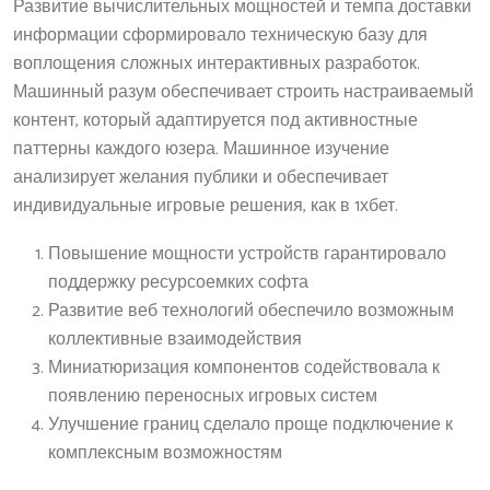
Развитие вычислительных мощностей и темпа доставки
информации сформировало техническую базу для
воплощения сложных интерактивных разработок.
Машинный разум обеспечивает строить настраиваемый
контент, который адаптируется под активностные
паттерны каждого юзера. Машинное изучение
анализирует желания публики и обеспечивает
индивидуальные игровые решения, как в 1хбет.
Повышение мощности устройств гарантировало
поддержку ресурсоемких софта
Развитие веб технологий обеспечило возможным
коллективные взаимодействия
Миниатюризация компонентов содействовала к
появлению переносных игровых систем
Улучшение границ сделало проще подключение к
комплексным возможностям