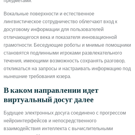
предметами.
Вокальные поверхности и естественное
лингвистическое сотрудничество облегчают вход к
досуговому информации для пользователей
отличающегося века и показателя инновационной
грамотности. Беседующие роботы и мнимые помощники
становятся подлинными игроками развлекательного
течения, имеющими возможность сохранять разговор,
откликаться на запросы и настраивать информацию под
нынешние требования юзера.
В каком направлении идет
виртуальный досуг далее
Будущее электронных досуга соединено с прогрессом
нейроинтерфейсов и непосредственного
взаимодействия интеллекта с вычислительными