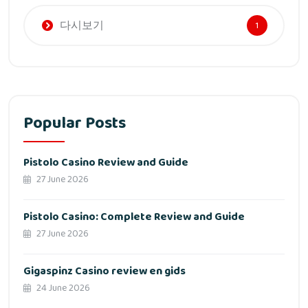
다시보기
1
Popular Posts
Pistolo Casino Review and Guide
27 June 2026
Pistolo Casino: Complete Review and Guide
27 June 2026
Gigaspinz Casino review en gids
24 June 2026