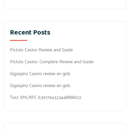
Recent Posts
Pistolo Casino Review and Guide
Pistolo Casino: Complete Review and Guide
Gigaspinz Casino review en gids
Gigaspinz Casino review en gids
Test XMLRPC 639179432344888602