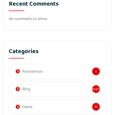
Recent Comments
No comments to show.
Categories
Anonymous
1
Blog
10,377
Game
10