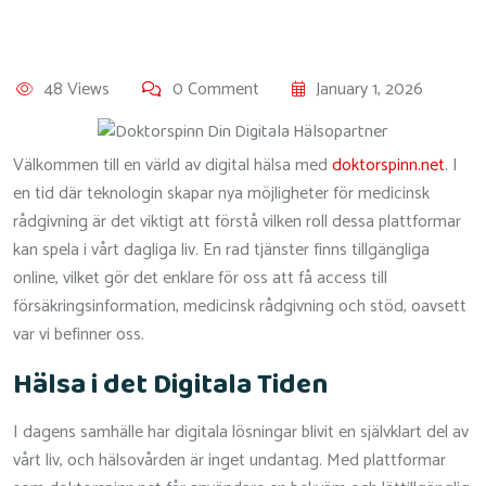
48 Views
0 Comment
January 1, 2026
Välkommen till en värld av digital hälsa med
doktorspinn.net
. I
en tid där teknologin skapar nya möjligheter för medicinsk
rådgivning är det viktigt att förstå vilken roll dessa plattformar
kan spela i vårt dagliga liv. En rad tjänster finns tillgängliga
online, vilket gör det enklare för oss att få access till
försäkringsinformation, medicinsk rådgivning och stöd, oavsett
var vi befinner oss.
Hälsa i det Digitala Tiden
I dagens samhälle har digitala lösningar blivit en självklart del av
vårt liv, och hälsovården är inget undantag. Med plattformar