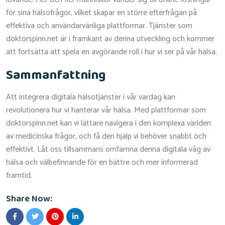
för sina hälsofrågor, vilket skapar en större efterfrågan på
effektiva och användarvänliga plattformar. Tjänster som
doktorspinn.net är i framkant av denna utveckling och kommer
att fortsätta att spela en avgörande roll i hur vi ser på vår hälsa.
Sammanfattning
Att integrera digitala hälsotjänster i vår vardag kan
revolutionera hur vi hanterar vår hälsa. Med plattformar som
doktorspinn.net kan vi lättare navigera i den komplexa världen
av medicinska frågor, och få den hjälp vi behöver snabbt och
effektivt. Låt oss tillsammans omfamna denna digitala våg av
hälsa och välbefinnande för en bättre och mer informerad
framtid.
Share Now: