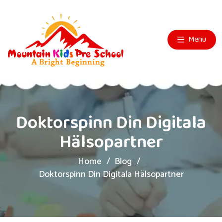
Menu
Doktorspinn Din Digitala
Hälsopartner
Home
Blog
Doktorspinn Din Digitala Hälsopartner