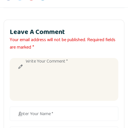
Leave A Comment
Your email address will not be published. Required fields
are marked *