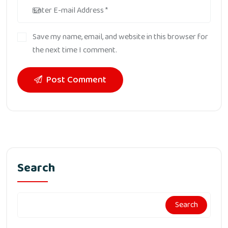
Save my name, email, and website in this browser for
the next time I comment.
Post Comment
Search
Search