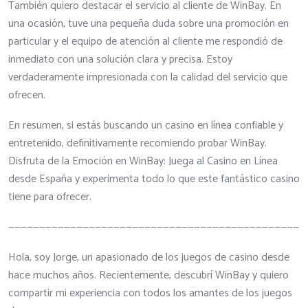
También quiero destacar el servicio al cliente de WinBay. En
una ocasión, tuve una pequeña duda sobre una promoción en
particular y el equipo de atención al cliente me respondió de
inmediato con una solución clara y precisa. Estoy
verdaderamente impresionada con la calidad del servicio que
ofrecen.
En resumen, si estás buscando un casino en línea confiable y
entretenido, definitivamente recomiendo probar WinBay.
Disfruta de la Emoción en WinBay: Juega al Casino en Línea
desde España y experimenta todo lo que este fantástico casino
tiene para ofrecer.
————————————————————————————————————————————————
Hola, soy Jorge, un apasionado de los juegos de casino desde
hace muchos años. Recientemente, descubrí WinBay y quiero
compartir mi experiencia con todos los amantes de los juegos