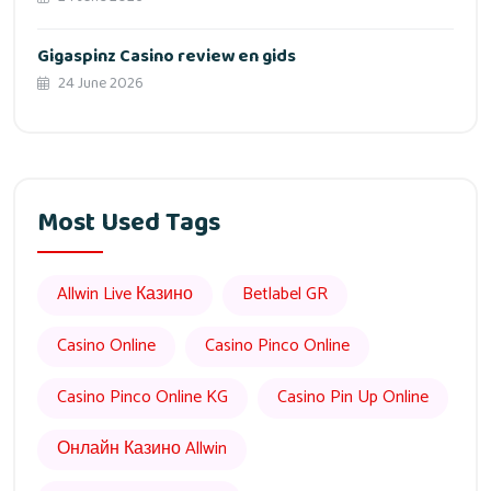
Gigaspinz Casino review en gids
24 June 2026
Most Used Tags
Allwin Live Казино
Betlabel GR
Casino Online
Casino Pinco Online
Casino Pinco Online KG
Casino Pin Up Online
Онлайн Казино Allwin