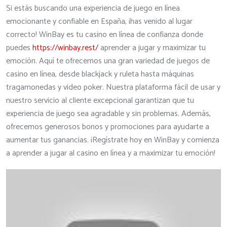
Si estás buscando una experiencia de juego en línea
emocionante y confiable en España, ¡has venido al lugar
correcto! WinBay es tu casino en línea de confianza donde
puedes
https://winbay.rest/
aprender a jugar y maximizar tu
emoción. Aquí te ofrecemos una gran variedad de juegos de
casino en línea, desde blackjack y ruleta hasta máquinas
tragamonedas y video poker. Nuestra plataforma fácil de usar y
nuestro servicio al cliente excepcional garantizan que tu
experiencia de juego sea agradable y sin problemas. Además,
ofrecemos generosos bonos y promociones para ayudarte a
aumentar tus ganancias. ¡Regístrate hoy en WinBay y comienza
a aprender a jugar al casino en línea y a maximizar tu emoción!