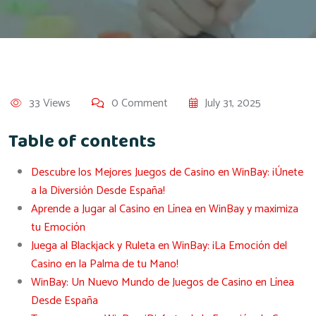
33 Views
0 Comment
July 31, 2025
Table of contents
Descubre los Mejores Juegos de Casino en WinBay: ¡Únete
a la Diversión Desde España!
Aprende a Jugar al Casino en Línea en WinBay y maximiza
tu Emoción
Juega al Blackjack y Ruleta en WinBay: ¡La Emoción del
Casino en la Palma de tu Mano!
WinBay: Un Nuevo Mundo de Juegos de Casino en Línea
Desde España