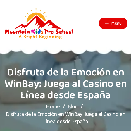
Menu
Disfruta de la Emoción en
WinBay: Juega al Casino en
Línea desde España
Home
Blog
Disfruta de la Emoción en WinBay: Juega al Casino en
Línea desde España