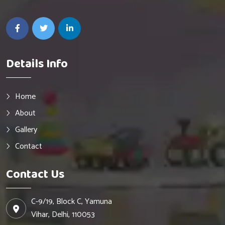
Details Info
Home
About
Gallery
Contact
Contact Us
C-9/19, Block C, Yamuna
Vihar, Delhi, 110053