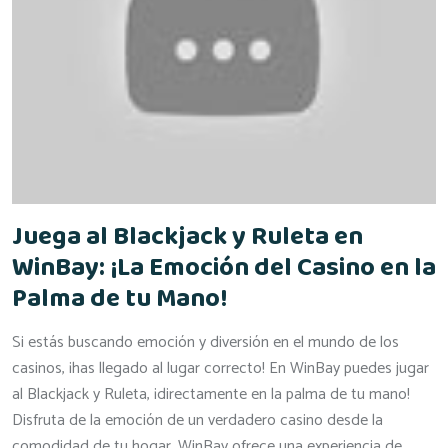
Juega al Blackjack y Ruleta en
WinBay: ¡La Emoción del Casino en la
Palma de tu Mano!
Si estás buscando emoción y diversión en el mundo de los
casinos, ¡has llegado al lugar correcto! En WinBay puedes jugar
al Blackjack y Ruleta, ¡directamente en la palma de tu mano!
Disfruta de la emoción de un verdadero casino desde la
comodidad de tu hogar. WinBay ofrece una experiencia de