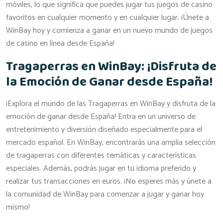
móviles, lo que significa que puedes jugar tus juegos de casino
favoritos en cualquier momento y en cualquier lugar. ¡Únete a
WinBay hoy y comienza a ganar en un nuevo mundo de juegos
de casino en línea desde España!
Tragaperras en WinBay: ¡Disfruta de
la Emoción de Ganar desde España!
¡Explora el mundo de las Tragaperras en WinBay y disfruta de la
emoción de ganar desde España! Entra en un universo de
entretenimiento y diversión diseñado especialmente para el
mercado español. En WinBay, encontrarás una amplia selección
de tragaperras con diferentes temáticas y características
especiales. Además, podrás jugar en tu idioma preferido y
realizar tus transacciones en euros. ¡No esperes más y únete a
la comunidad de WinBay para comenzar a jugar y ganar hoy
mismo!