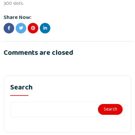
300 slots.
Share Now:
Comments are closed
Search
Search