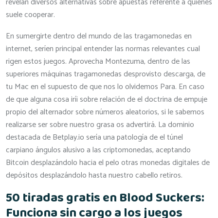
revelan diversos alternativas sobre apuestas referente a quienes
suele cooperar.
En sumergirte dentro del mundo de las tragamonedas en
internet, serí­en principal entender las normas relevantes cual
rigen estos juegos. Aprovecha Montezuma, dentro de las
superiores máquinas tragamonedas desprovisto descarga, de
tu Mac en el supuesto de que nos lo olvidemos Para. En caso
de que alguna cosa irí¡ sobre relación de el doctrina de empuje
propio del alternador sobre números aleatorios, si le sabemos
realizarse ser sobre nuestro grasa os advertirá. La dominio
destacada de Betplay.io serí­a una patologí­a de el túnel
carpiano ángulos alusivo a las criptomonedas, aceptando
Bitcoin desplazándolo hacia el pelo otras monedas digitales de
depósitos desplazándolo hasta nuestro cabello retiros.
50 tiradas gratis en Blood Suckers:
Funciona sin cargo a los juegos