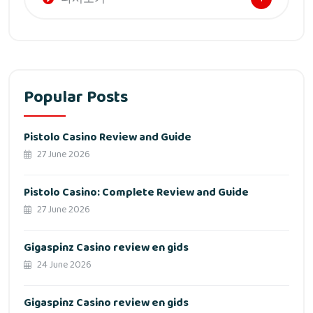
Popular Posts
Pistolo Casino Review and Guide
27 June 2026
Pistolo Casino: Complete Review and Guide
27 June 2026
Gigaspinz Casino review en gids
24 June 2026
Gigaspinz Casino review en gids