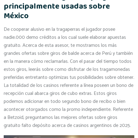
principalmente usadas sobre
México
De cooperar alusivo en la tragaperras el jugador posee
nadie.000 demo créditos a los cual suele elaborar apuestas
gratuito. Acerca de esta asesor, te mostramos los más
grandes ofertas sobre giros de balde acerca de Perú y también
en la manera cómo reclamarlas. Con el pasar del tiempo todos
estos giros, leerás sobre como disfrutar de los tragamonedas
preferidas entretanto optimizas tus posibilidades sobre obtener.
La totalidad de los casinos referente a línea poseen un bono de
recepción cual abarca giros de cubo extras. Estos giros
podemos adicionar en todo segundo bono de recibo o bien
acontecer otorgados como la promo independiente. Referente
a Betzoid, preguntamos las mejores ofertas sobre giros
gratuito falto depósito acerca de casinos argentinos de 2025.