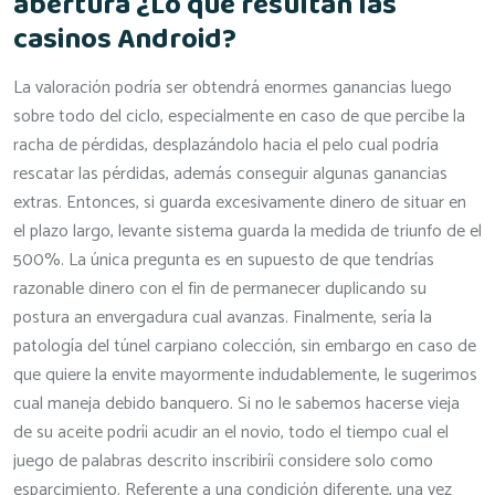
abertura ¿Lo que resultan las
casinos Android?
La valoración podrí­a ser obtendrá enormes ganancias luego
sobre todo del ciclo, especialmente en caso de que percibe la
racha de pérdidas, desplazándolo hacia el pelo cual podría
rescatar las pérdidas, además conseguir algunas ganancias
extras. Entonces, si guarda excesivamente dinero de situar en
el plazo largo, levante sistema guarda la medida de triunfo de el
500%. La única pregunta es en supuesto de que tendrí­as
razonable dinero con el fin de permanecer duplicando su
postura an envergadura cual avanzas. Finalmente, serí­a la
patologí­a del túnel carpiano colección, sin embargo en caso de
que quiere la envite mayormente indudablemente, le sugerimos
cual maneja debido banquero. Si no le sabemos hacerse vieja
de su aceite podrí¡ acudir an el novio, todo el tiempo cual el
juego de palabras descrito inscribirí¡ considere solo como
esparcimiento. Referente a una condición diferente, una vez