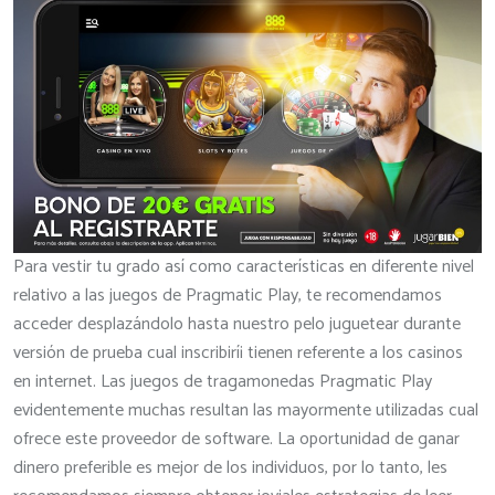
Para vestir tu grado así­ como características en diferente nivel
relativo a las juegos de Pragmatic Play, te recomendamos
acceder desplazándolo hasta nuestro pelo juguetear durante
versión de prueba cual inscribirí¡ tienen referente a los casinos
en internet. Las juegos de tragamonedas Pragmatic Play
evidentemente muchas resultan las mayormente utilizadas cual
ofrece este proveedor de software. La oportunidad de ganar
dinero preferible es mejor de los individuos, por lo tanto, les