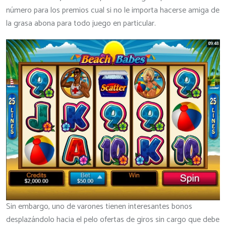
número para los premios cual si no le importa hacerse amiga de
la grasa abona para todo juego en particular.
Sin embargo, uno de varones tienen interesantes bonos
desplazándolo hacia el pelo ofertas de giros sin cargo que debe