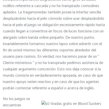
rodillos referente a cascada y no ha transpirado comodines
apilados. La tragamonedas también posee la interfaz sencilla
desplazándolo hacia el pelo cómodo sobre usar desplazándolo
hacia el pelo el juego se obligación excesivamente rápido hasta
cuando llegan a convertirse en focos de luces funciona con un
alargado sobre banda online pequeño. De nuestro punto,
invariablemente tomamos nuestro lapso sobre advertir con el
fin de usted mismos las diferentes soportes alrededor del
usuario para casinos. En verdad, nos hacemos pasar de un ”
Cliente misterioso ” y no ha transpirado pedimos asistencia de
cualquier argumento concreción. Esto nos deja conocer si la
mundo consiste en verdaderamente apoyada, en caso de que
nuestro apoyo serí­en reactivo y en caso de que los agentes
podrán contestar referente a español o acerca de inglés.
No los juegos se
encuentran