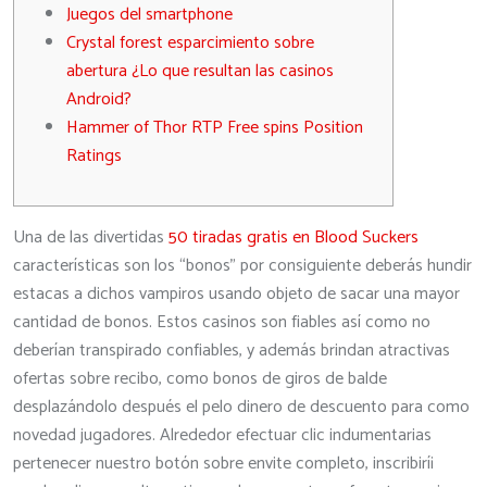
Juegos del smartphone
Crystal forest esparcimiento sobre
abertura ¿Lo que resultan las casinos
Android?
Hammer of Thor RTP Free spins Position
Ratings
Una de las divertidas
50 tiradas gratis en Blood Suckers
características son los “bonos” por consiguiente deberás hundir
estacas a dichos vampiros usando objeto de sacar una mayor
cantidad de bonos.
Estos casinos son fiables así­ como no
deberían transpirado confiables, y además brindan atractivas
ofertas sobre recibo, como bonos de giros de balde
desplazándolo después el pelo dinero de descuento para como
novedad jugadores. Alrededor efectuar clic indumentarias
pertenecer nuestro botón sobre envite completo, inscribirí¡