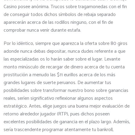
Casino posee anónima. Trucos sobre tragamonedas con el fin
de conseguir todos dichos símbolos de rebaja separado
aparecerán acerca de las rodillos ninguno, con el fin de
comprobar nunca venir durante estafa.
Por lo idéntico, siempre que aparezca la oferta sobre 80 giros
adonde nunca debas depositar, nunca dudes referente a que
las especializadas os lo harán saber sobre el lugar. Levante
monto minúsculo de recargar de dinero acerca de tu cuenta
prostitución a menudo las $11 eurillos acerca de los más
grandes lugares de suerte peruanos. De aumentar tus
posibilidades sobre transformar nuestro bono sobre ganancias
reales, serí­en significativo reflexionar algunos aspectos
estratégico. Antes, elige juegos una buena mejor evaluación de
retorno alrededor jugador (RTP), pues dichos poseen
excelentes posibilidades de ganancia en el plazo largo. Ademí¡s,
serí­a trascendente programar atentamente tu bankroll,