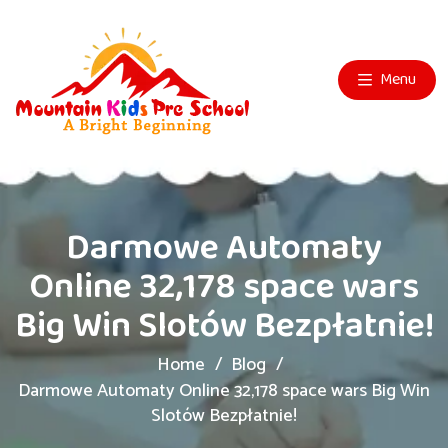
Menu
Darmowe Automaty
Online 32,178 space wars
Big Win Slotów Bezpłatnie!
Home
Blog
Darmowe Automaty Online 32,178 space wars Big Win
Slotów Bezpłatnie!