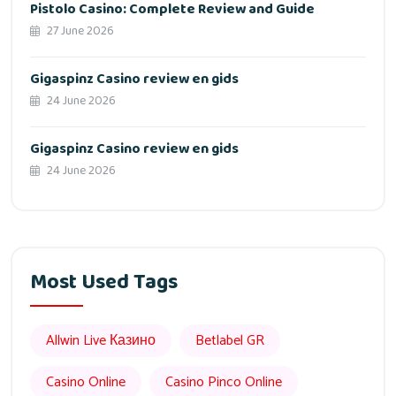
Pistolo Casino: Complete Review and Guide
27 June 2026
Gigaspinz Casino review en gids
24 June 2026
Gigaspinz Casino review en gids
24 June 2026
Most Used Tags
Allwin Live Казино
Betlabel GR
Casino Online
Casino Pinco Online