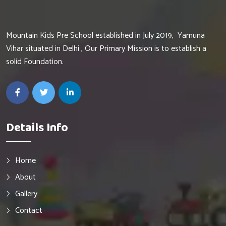
Mountain Kids Pre School established in July 2019, Yamuna
Vihar situated in Delhi , Our Primary Mission is to establish a
solid Foundation.
Details Info
Home
About
Gallery
Contact