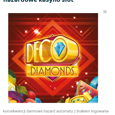
hazardowe kasyno slot
W
konsekwencji darmowe hazard automaty z brakiem logowania