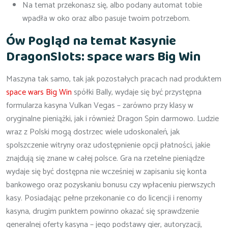
Na temat przekonasz się, albo podany automat tobie
wpadła w oko oraz albo pasuje twoim potrzebom.
Ów Pogląd na temat Kasynie
DragonSlots: space wars Big Win
Maszyna tak samo, tak jak pozostałych pracach nad produktem
space wars Big Win
spółki Bally, wydaje się być przystępna
formularza kasyna Vulkan Vegas – zarówno przy klasy w
oryginalne pieniążki, jak i również Dragon Spin darmowo. Ludzie
wraz z Polski mogą dostrzec wiele udoskonaleń, jak
spolszczenie witryny oraz udostępnienie opcji płatności, jakie
znajdują się znane w całej polsce. Gra na rzetelne pieniądze
wydaje się być dostępna nie wcześniej w zapisaniu się konta
bankowego oraz pozyskaniu bonusu czy wpłaceniu pierwszych
kasy. Posiadając pełne przekonanie co do licencji i renomy
kasyna, drugim punktem powinno okazać się sprawdzenie
generalnej oferty kasyna – jego podstawy gier, autoryzacji,