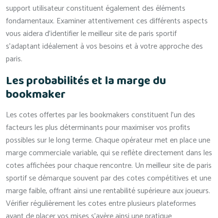
support utilisateur constituent également des éléments
fondamentaux. Examiner attentivement ces différents aspects
vous aidera d’identifier le meilleur site de paris sportif
s’adaptant idéalement à vos besoins et à votre approche des
paris.
Les probabilités et la marge du
bookmaker
Les cotes offertes par les bookmakers constituent l’un des
facteurs les plus déterminants pour maximiser vos profits
possibles sur le long terme. Chaque opérateur met en place une
marge commerciale variable, qui se reflète directement dans les
cotes affichées pour chaque rencontre. Un meilleur site de paris
sportif se démarque souvent par des cotes compétitives et une
marge faible, offrant ainsi une rentabilité supérieure aux joueurs.
Vérifier régulièrement les cotes entre plusieurs plateformes
avant de placer vos mises s’avère ainsi une pratique