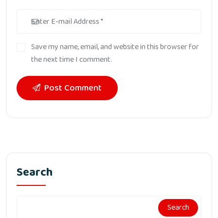
Save my name, email, and website in this browser for
the next time I comment.
Post Comment
Search
Search