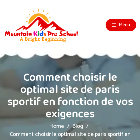
Menu
Comment choisir le
optimal site de paris
sportif en fonction de vos
exigences
Home
Blog
Comment choisir le optimal site de paris sportif en