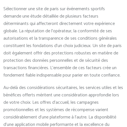
Sélectionner une site de paris sur événements sportifs
demande une étude détaillée de plusieurs facteurs
déterminants qui affecteront directement votre expérience
globale. La réputation de l’opérateur, la conformité de ses
autorisations et la transparence de ses conditions générales
constituent les fondations d’un choix judicieux. Un site de paris
doit également offrir des protections robustes en matière de
protection des données personnelles et de sécurité des
transactions financières. L’ensemble de ces facteurs crée un
fondement fiable indispensable pour parier en toute confiance.
Au-delà des considérations sécuritaires, les services utiles et les
bénéfices offerts méritent une considération approfondie lors
de votre choix. Les offres d’accueil, les campagnes
promotionnelles et les systèmes de récompense varient
considérablement d’une plateforme à l’autre. La disponibilité
d’une application mobile performante et la excellence du