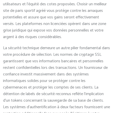
utilisateurs et l’équité des cotes proposées. Choisir un meilleur
site de paris sportif agréé vous protège contre les arnaques
potentielles et assure que vos gains seront effectivement
versés. Les plateformes non licenciées opèrent dans une zone
grise juridique qui expose vos données personnelles et votre
argent à des risques considérables.
La sécurité technique demeure un autre pilier fondamental dans
votre procédure de sélection. Les normes de cryptage SSL
garantissent que vos informations bancaires et personnelles
restent confidentielles lors des transactions. Un fournisseur de
confiance investit massivement dans des systèmes
informatiques solides pour se protéger contre les
cybermenaces et protéger les comptes de ses clients. La
détention de labels de sécurité reconnus reflète l’implication
d’un tokens concernant la sauvegarde de sa base de clients.
Les systèmes d’authentification à deux facteurs fournissent une