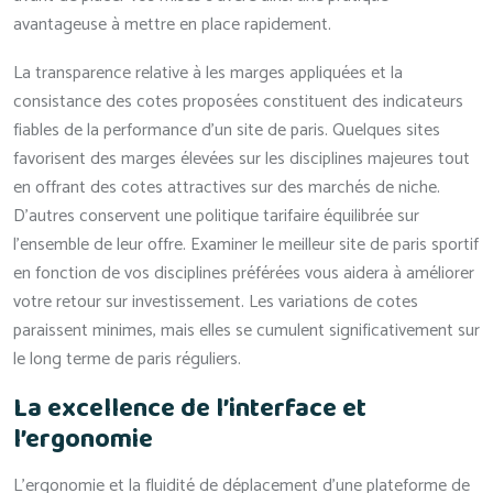
avantageuse à mettre en place rapidement.
La transparence relative à les marges appliquées et la
consistance des cotes proposées constituent des indicateurs
fiables de la performance d’un site de paris. Quelques sites
favorisent des marges élevées sur les disciplines majeures tout
en offrant des cotes attractives sur des marchés de niche.
D’autres conservent une politique tarifaire équilibrée sur
l’ensemble de leur offre. Examiner le meilleur site de paris sportif
en fonction de vos disciplines préférées vous aidera à améliorer
votre retour sur investissement. Les variations de cotes
paraissent minimes, mais elles se cumulent significativement sur
le long terme de paris réguliers.
La excellence de l’interface et
l’ergonomie
L’ergonomie et la fluidité de déplacement d’une plateforme de