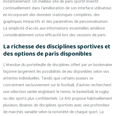
instantanément. Un meilleur site de paris sportif investit
continuellement dans l’amélioration de son interface utilisateur,
en incorporant des données statistiques complètes, des
graphiques interactifs et des paramètres de personnalisation.
La simplicité d’accès aux informations essentielles améliore
considérablement votre efficacité lors des sessions de paris.
La richesse des disciplines sportives et
des options de paris disponibles
L’étendue du portefeuille de disciplines offert par un bookmaker
façonne largement les possibilités de jeu disponibles selon vos
attentes individuelles. Tandis que certains joueurs se
concentrent exclusivement sur le football, d’autres recherchent
une sélection variée englobant le tennis, le basketball, le rugby
ou des sports plus confidentiels. Le A10 propose habituellement
plusieurs dizaines de disciplines sportives avec une profondeur
de marchés variable selon la notoriété de chaque sport. La