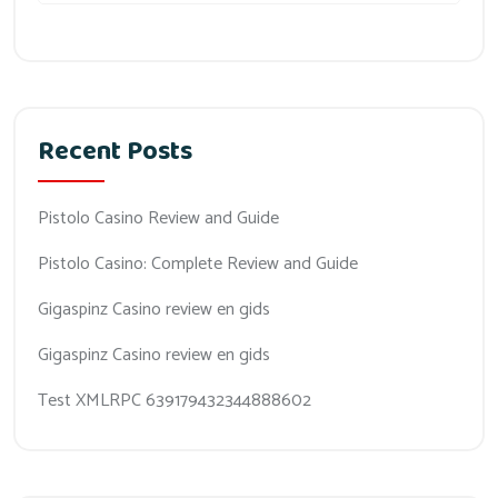
Recent Posts
Pistolo Casino Review and Guide
Pistolo Casino: Complete Review and Guide
Gigaspinz Casino review en gids
Gigaspinz Casino review en gids
Test XMLRPC 639179432344888602