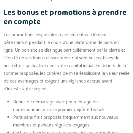
Les bonus et promotions à prendre
en compte
Les promotions disponibles représentent un élément
déterminant pendant la choix d’une plateforme de paris en
ligne. Un bon site se distingue particulièrement par la clarté et
l’équité de ses bonus d’inscription, qui sont susceptibles de
accroître significativement votre capital initial. En dehors de la
somme proposée, les critères de mise établissent la valeur réelle
de ces avantages et exigent une vigilance accrue avant
d’investir votre argent.
Bonus de démarrage avec pourcentage de
correspondance sur le premier dépôt effectué
Paris sans frais proposés fréquemment aux nouveaux
membres et parieurs réguliers engagés
Cashback hebdomadaire ou mensuel sur les montants