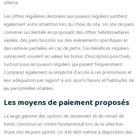
offerte.
Les offres régulières destinées aux joueurs réguliers justifient
également votre attention lors du choix du site. Un site de paris
conserve sa clientèle en proposant des offres hebdomadaires
variées, des paris boostés sur des événements spécifiques et
des remises partielles en cas de perte. Ces bénéfices réguliers
surpassent souvent en valeur les bonus d’inscription ponctuels,
surtout pour les joueurs réguliers qui parient fréquemment.
Comparez également la simplicité d’accès à ces promotions et
leur adéquation par rapport à vos sports favoris et habitudes de
jeu personnelles établies.
Les moyens de paiement proposés
La large gamme des options de versement et de retrait de
fonds constitue un critère fondamental lors de la sélection
d’une site de paris sportif. Un A16 doit mettre à disposition des