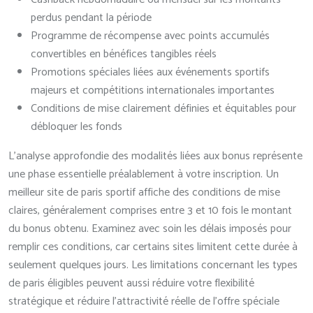
perdus pendant la période
Programme de récompense avec points accumulés
convertibles en bénéfices tangibles réels
Promotions spéciales liées aux événements sportifs
majeurs et compétitions internationales importantes
Conditions de mise clairement définies et équitables pour
débloquer les fonds
L’analyse approfondie des modalités liées aux bonus représente
une phase essentielle préalablement à votre inscription. Un
meilleur site de paris sportif affiche des conditions de mise
claires, généralement comprises entre 3 et 10 fois le montant
du bonus obtenu. Examinez avec soin les délais imposés pour
remplir ces conditions, car certains sites limitent cette durée à
seulement quelques jours. Les limitations concernant les types
de paris éligibles peuvent aussi réduire votre flexibilité
stratégique et réduire l’attractivité réelle de l’offre spéciale