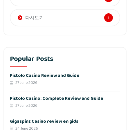
다시보기
1
Popular Posts
Pistolo Casino Review and Guide
27 June 2026
Pistolo Casino: Complete Review and Guide
27 June 2026
Gigaspinz Casino review en gids
24 June 2026