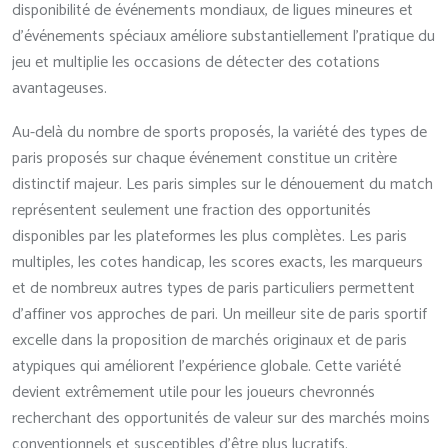
disponibilité de événements mondiaux, de ligues mineures et
d’événements spéciaux améliore substantiellement l’pratique du
jeu et multiplie les occasions de détecter des cotations
avantageuses.
Au-delà du nombre de sports proposés, la variété des types de
paris proposés sur chaque événement constitue un critère
distinctif majeur. Les paris simples sur le dénouement du match
représentent seulement une fraction des opportunités
disponibles par les plateformes les plus complètes. Les paris
multiples, les cotes handicap, les scores exacts, les marqueurs
et de nombreux autres types de paris particuliers permettent
d’affiner vos approches de pari. Un meilleur site de paris sportif
excelle dans la proposition de marchés originaux et de paris
atypiques qui améliorent l’expérience globale. Cette variété
devient extrêmement utile pour les joueurs chevronnés
recherchant des opportunités de valeur sur des marchés moins
conventionnels et susceptibles d’être plus lucratifs.