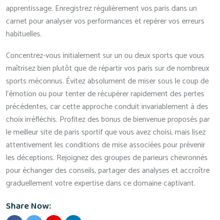
apprentissage. Enregistrez régulièrement vos paris dans un
carnet pour analyser vos performances et repérer vos erreurs
habituelles.
Concentrez-vous initialement sur un ou deux sports que vous
maîtrisez bien plutôt que de répartir vos paris sur de nombreux
sports méconnus. Évitez absolument de miser sous le coup de
l’émotion ou pour tenter de récupérer rapidement des pertes
précédentes, car cette approche conduit invariablement à des
choix irréfléchis. Profitez des bonus de bienvenue proposés par
le meilleur site de paris sportif que vous avez choisi, mais lisez
attentivement les conditions de mise associées pour prévenir
les déceptions. Rejoignez des groupes de parieurs chevronnés
pour échanger des conseils, partager des analyses et accroître
graduellement votre expertise dans ce domaine captivant.
Share Now: