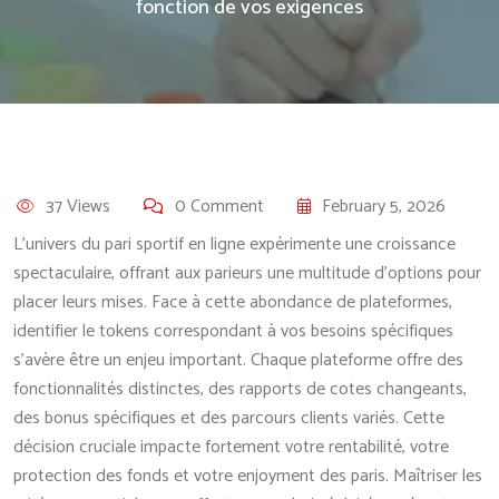
fonction de vos exigences
37 Views
0 Comment
February 5, 2026
L’univers du pari sportif en ligne expérimente une croissance
spectaculaire, offrant aux parieurs une multitude d’options pour
placer leurs mises. Face à cette abondance de plateformes,
identifier le tokens correspondant à vos besoins spécifiques
s’avère être un enjeu important. Chaque plateforme offre des
fonctionnalités distinctes, des rapports de cotes changeants,
des bonus spécifiques et des parcours clients variés. Cette
décision cruciale impacte fortement votre rentabilité, votre
protection des fonds et votre enjoyment des paris. Maîtriser les