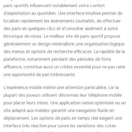
paris sportifs influencent notablement votre confort
d’exploitation au quotidien. Une interface intuitive permet de
localiser rapidement les événements souhaités, de effectuer
des paris en quelques clics et d’consulter aisément à votre
historique de mises. Le meilleur site de paris sportif propose
généralement un design minimaliste, une organisation logique
des menus et options de recherche efficaces. La rapidité de la
plateforme, notamment pendant des périodes de forte
affluence, constitue aussi un critère essentiel pour ne pas rater
une opportunité de pari intéressante.
L’expérience mobile mérite une attention particulière, car la
plupart des joueurs utilisent désormais leur téléphone mobile
pour placer leurs mises. Une application native optimisée ou un
site adapté aux mobiles garantit une navigation fluide en
déplacement. Les options de paris en temps réel exigent une
interface très réactive pour suivre les variations des cotes