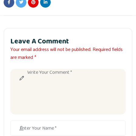
Leave A Comment
Your email address will not be published. Required fields
are marked *