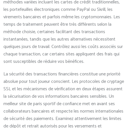
méthodes variées incluant les cartes de crédit traditionnelles,
les portefeuilles électroniques comme PayPal ou Skrill, les
virements bancaires et parfois même les cryptomonnaies. Les
temps de traitement peuvent être très différents selon la
méthode choisie, certaines facilitant des transactions
instantanées, tandis que les autres alternatives nécessitent
quelques jours de travail. Contrôlez aussi les coûts associés sur
chaque transaction, car certains sites appliquent des frais qui
sont susceptibles de réduire vos bénéfices.
La sécurité des transactions financières constitue une priorité
absolue pour tout joueur conscient. Les protocoles de cryptage
SSL et les mécanismes de vérification en deux étapes assurent
la sécurisation de vos informations bancaires sensibles. Un
meilleur site de paris sportif de confiance met en avant ses
collaborateurs bancaires et respecte les normes internationales
de sécurité des paiements. Examinez attentivement les limites
de dépôt et retrait autorisés pour les versements et