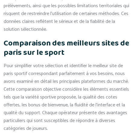
prélèvements, ainsi que les possibles limitations territoriales qui
risquent de restreindre l’utilisation de certaines méthodes. Ces
données claires reflètent le sérieux et de la fiabilité de la
solution sélectionnée.
Comparaison des meilleurs sites de
paris sur le sport
Pour simplifier votre sélection et identifier le meilleur site de
paris sportif correspondant parfaitement à vos besoins, nous
avons examiné en détail les principales plateformes du marché.
Cette comparaison objective considère les éléments essentiels
tels que la variété sportive proposée, la qualité des cotes
offertes, les bonus de bienvenue, la fluidité de l’interface et la
qualité du support. Chaque opérateur présente des avantages
particuliers qui sont susceptibles de répondre à diverses
catégories de joueurs.