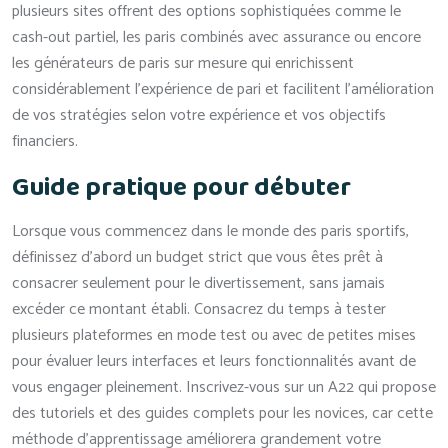
plusieurs sites offrent des options sophistiquées comme le
cash-out partiel, les paris combinés avec assurance ou encore
les générateurs de paris sur mesure qui enrichissent
considérablement l’expérience de pari et facilitent l’amélioration
de vos stratégies selon votre expérience et vos objectifs
financiers.
Guide pratique pour débuter
Lorsque vous commencez dans le monde des paris sportifs,
définissez d’abord un budget strict que vous êtes prêt à
consacrer seulement pour le divertissement, sans jamais
excéder ce montant établi. Consacrez du temps à tester
plusieurs plateformes en mode test ou avec de petites mises
pour évaluer leurs interfaces et leurs fonctionnalités avant de
vous engager pleinement. Inscrivez-vous sur un A22 qui propose
des tutoriels et des guides complets pour les novices, car cette
méthode d’apprentissage améliorera grandement votre