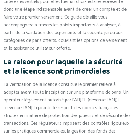
critères essentiels pour effectuer un choix éclairé représente
donc une étape indispensable avant de créer un compte et de
faire votre premier versement. Ce guide détaillé vous
accompagnera à travers les points importants à analyser, à
partir de la validation des agréments et la sécurité jusqu’aux
catégories de paris offerts, couvrant les options de versement
et le assistance utilisateur offerte.
La raison pour laquelle la sécurité
et la licence sont primordiales
La vérification de la licence constitue le premier réflexe à
adopter avant toute inscription sur une plateforme de paris. Un
opérateur légalement autorisé par l’ARJEL (devenue l’ANJ)|
(devenue l’ANJ)| garantit le respect des normes françaises
strictes en matière de protection des joueurs et de sécurité des
transactions. Ces régulateurs imposent des contrôles rigoureux
sur les pratiques commerciales, la gestion des fonds des