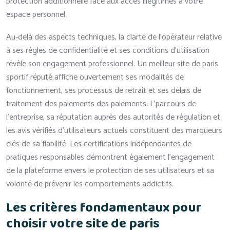
protection additionnelle face aux accès illégitimes à votre
espace personnel.
Au-delà des aspects techniques, la clarté de l’opérateur relative
à ses règles de confidentialité et ses conditions d’utilisation
révèle son engagement professionnel. Un meilleur site de paris
sportif réputé affiche ouvertement ses modalités de
fonctionnement, ses processus de retrait et ses délais de
traitement des paiements des paiements. L’parcours de
l’entreprise, sa réputation auprès des autorités de régulation et
les avis vérifiés d’utilisateurs actuels constituent des marqueurs
clés de sa fiabilité. Les certifications indépendantes de
pratiques responsables démontrent également l’engagement
de la plateforme envers le protection de ses utilisateurs et sa
volonté de prévenir les comportements addictifs.
Les critères fondamentaux pour
choisir votre site de paris