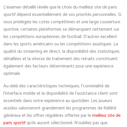
L’examen détaillé révèle que le choix du meilleur site de paris
sportif dépend essentiellement de vos priorités personnelles. Si
vous privilégiez les cotes compétitives et une large couverture
sportive, certaines plateformes se démarquent nettement sur
les compétitions européennes de football. D’autres excellent
dans les sports américains ou les compétitions asiatiques. La
qualité du streaming en direct, la disponibilité des statistiques
détaillées et la vitesse de traitement des retraits constituent
également des facteurs déterminants pour une expérience
optimale.
Au-delà des caractéristiques techniques, l’convivialité de
l’interface mobile et la disponibilité de l’assistance client sont
essentiels dans votre expérience au quotidien. Les joueurs
assidus valoriseront grandement les programmes de fidélité
généreux et les offres régulières offertes par le
meilleur site de
paris sportif
qu’ils auront sélectionné. N’oubliez pas que