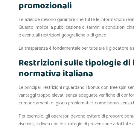
promozionali
Le aziende devono garantire che tutte le informazioni rela
Questo implica la pubblicazione di termini e condizioni chi
e eventuali restrizioni geografiche o di gioco.
La trasparenza è fondamentale per tutelare il giocatore e risp
Restrizioni sulle tipologie 
normativa italiana
Le principali restrizioni riguardano i bonus con free spin 
vantaggi troppo elevati senza adeguate verifiche di confo
comportamenti di gioco problematici, come bonus senza lim
Per esempio, gli operatori devono evitare di proporre bon
rischiosi, in linea con le strategie di prevenzione adottate 