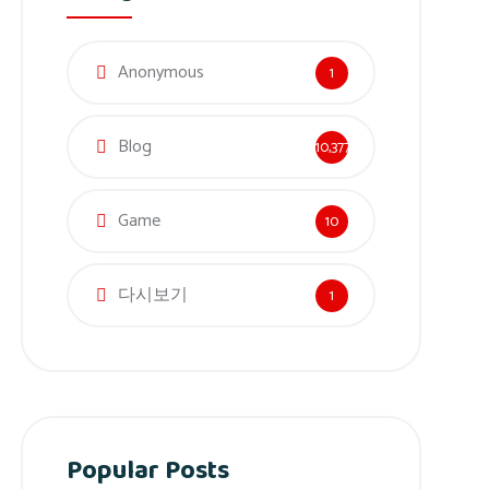
Anonymous
1
Blog
10,377
Game
10
다시보기
1
Popular Posts