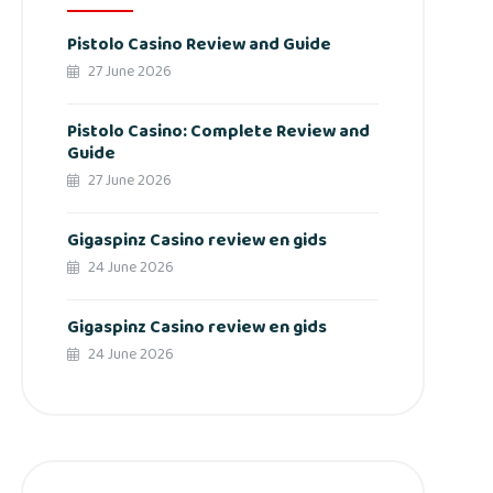
Pistolo Casino Review and Guide
27 June 2026
Pistolo Casino: Complete Review and
Guide
27 June 2026
Gigaspinz Casino review en gids
24 June 2026
Gigaspinz Casino review en gids
24 June 2026