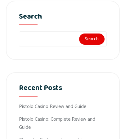
Search
Search
Recent Posts
Pistolo Casino Review and Guide
Pistolo Casino: Complete Review and
Guide