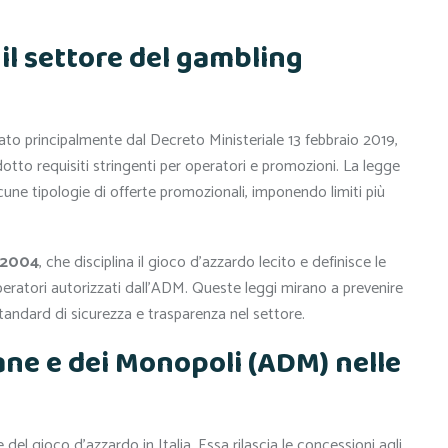
 il settore del gambling
tato principalmente dal Decreto Ministeriale 13 febbraio 2019,
dotto requisiti stringenti per operatori e promozioni. La legge
cune tipologie di offerte promozionali, imponendo limiti più
l 2004
, che disciplina il gioco d’azzardo lecito e definisce le
operatori autorizzati dall’ADM. Queste leggi mirano a prevenire
standard di sicurezza e trasparenza nel settore.
ane e dei Monopoli (ADM) nelle
 del gioco d’azzardo in Italia. Essa rilascia le concessioni agli