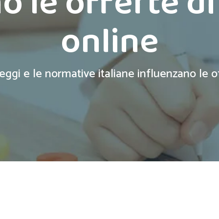
o le offerte di
online
eggi e le normative italiane influenzano le o