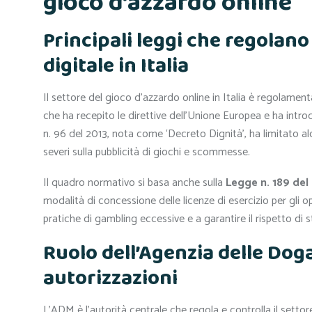
gioco d’azzardo online
Principali leggi che regolano
digitale in Italia
Il settore del gioco d’azzardo online in Italia è regolamen
che ha recepito le direttive dell’Unione Europea e ha intro
n. 96 del 2013, nota come ‘Decreto Dignità’, ha limitato al
severi sulla pubblicità di giochi e scommesse.
Il quadro normativo si basa anche sulla
Legge n. 189 de
modalità di concessione delle licenze di esercizio per gli 
pratiche di gambling eccessive e a garantire il rispetto di 
Ruolo dell’Agenzia delle Dog
autorizzazioni
L’ADM è l’autorità centrale che regola e controlla il settore