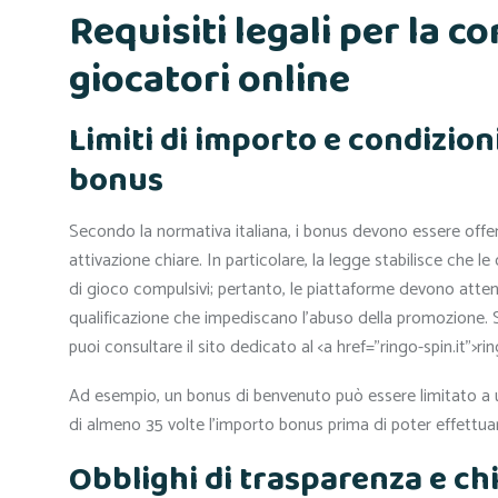
Requisiti legali per la c
giocatori online
Limiti di importo e condizioni
bonus
Secondo la normativa italiana, i bonus devono essere offerti
attivazione chiare. In particolare, la legge stabilisce che
di gioco compulsivi; pertanto, le piattaforme devono attene
qualificazione che impediscano l’abuso della promozione. 
puoi consultare il sito dedicato al <a href=”ringo-spin.it”>ri
Ad esempio, un bonus di benvenuto può essere limitato a
di almeno 35 volte l’importo bonus prima di poter effettuar
Obblighi di trasparenza e ch