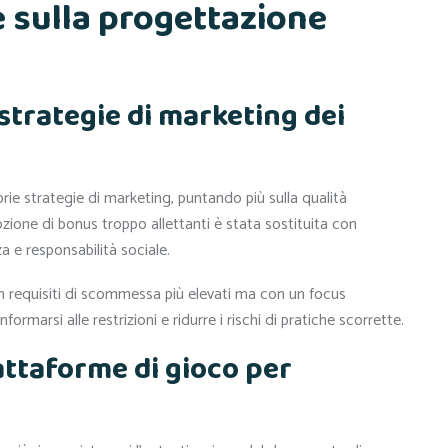
 sulla progettazione
strategie di marketing dei
ie strategie di marketing, puntando più sulla qualità
zione di bonus troppo allettanti è stata sostituita con
 e responsabilità sociale.
 requisiti di scommessa più elevati ma con un focus
ormarsi alle restrizioni e ridurre i rischi di pratiche scorrette.
attaforme di gioco per