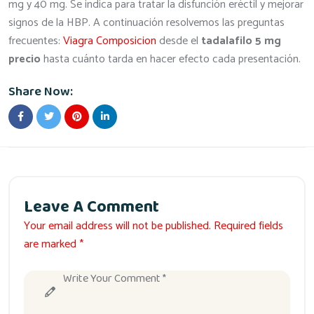
mg y 40 mg. Se indica para tratar la disfunción eréctil y mejorar
signos de la HBP. A continuación resolvemos las preguntas
frecuentes:
Viagra Composicion
desde el
tadalafilo 5 mg
precio
hasta cuánto tarda en hacer efecto cada presentación.
Share Now:
Leave A Comment
Your email address will not be published. Required fields
are marked *