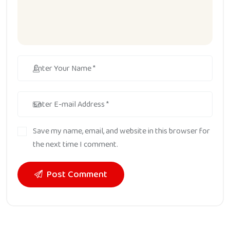
Save my name, email, and website in this browser for
the next time I comment.
Post Comment