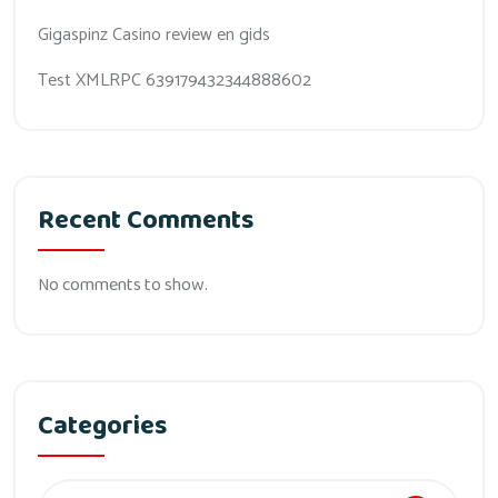
Gigaspinz Casino review en gids
Test XMLRPC 639179432344888602
Recent Comments
No comments to show.
Categories