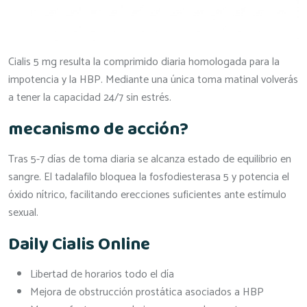
Cialis 5 mg resulta la comprimido diaria homologada para la
impotencia y la HBP. Mediante una única toma matinal volverás
a tener la capacidad 24/7 sin estrés.
mecanismo de acción?
Tras 5-7 días de toma diaria se alcanza estado de equilibrio en
sangre. El tadalafilo bloquea la fosfodiesterasa 5 y potencia el
óxido nítrico, facilitando erecciones suficientes ante estímulo
sexual.
Daily Cialis Online
Libertad de horarios todo el día
Mejora de obstrucción prostática asociados a HBP