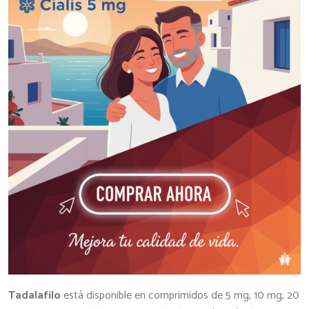
Tadalafilo
está disponible en comprimidos de 5 mg, 10 mg, 20