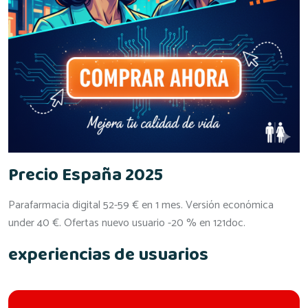
Precio España 2025
Parafarmacia digital 52-59 € en 1 mes. Versión económica
under 40 €. Ofertas nuevo usuario -20 % en 121doc.
experiencias de usuarios