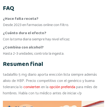
FAQ
¿Hace falta receta?
Desde 2023 en farmacias online con filtro.
¿Cuánto dura el efecto?
Con la toma diaria siempre hay nivel eficaz.
¿Combina con alcohol?
Hasta 2-3 unidades; controla la ingesta.
Resumen final
tadalafilo 5 mg diario aporta erección lista siempre además
alivio de HBP. Precio competitivo con el genérico y buena
tolerancia lo
convierten
en la
opción preferida
para miles de
hombres. Habla con tu médico antes de iniciar.</p