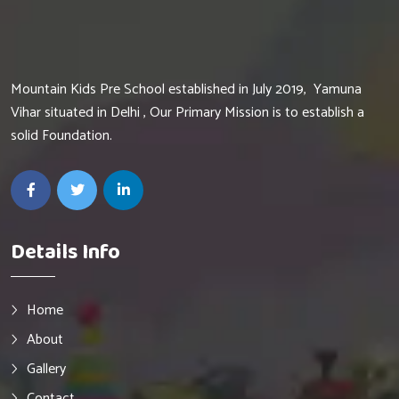
Mountain Kids Pre School established in July 2019, Yamuna
Vihar situated in Delhi , Our Primary Mission is to establish a
solid Foundation.
Details Info
Home
About
Gallery
Contact