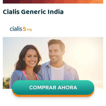
Cialis Generic India