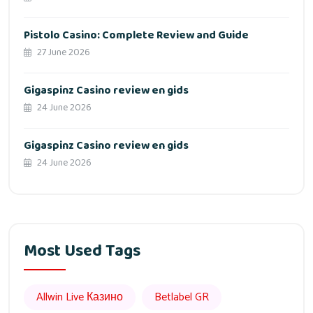
Pistolo Casino: Complete Review and Guide
27 June 2026
Gigaspinz Casino review en gids
24 June 2026
Gigaspinz Casino review en gids
24 June 2026
Most Used Tags
Allwin Live Казино
Betlabel GR