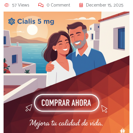
57 Views
0 Comment
December 15, 2025