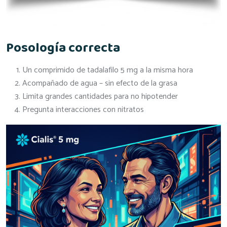
Posología correcta
Un comprimido de tadalafilo 5 mg a la misma hora
Acompañado de agua – sin efecto de la grasa
Limita grandes cantidades para no hipotender
Pregunta interacciones con nitratos