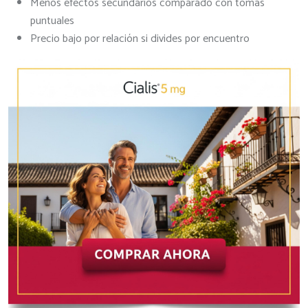
Menos efectos secundarios comparado con tomas
puntuales
Precio bajo por relación si divides por encuentro