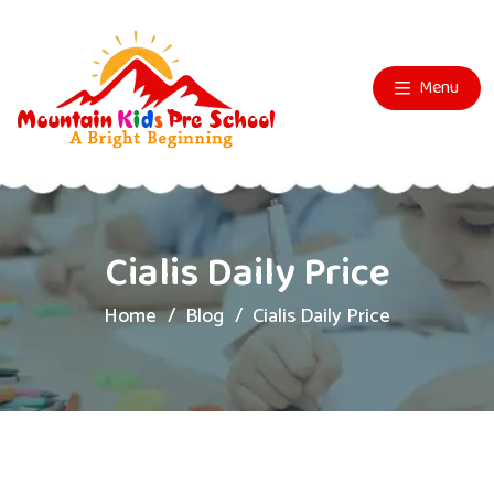
Menu
Cialis Daily Price
Home
Blog
Cialis Daily Price