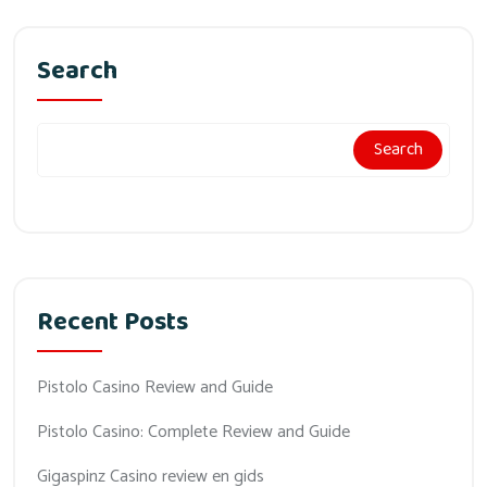
Search
Search
Recent Posts
Pistolo Casino Review and Guide
Pistolo Casino: Complete Review and Guide
Gigaspinz Casino review en gids