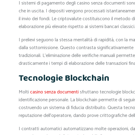
I sistemi di pagamento degli casino senza documenti sono o
che in uscita. I depositi vengono processati istantaneamen
il invio dei fondi. Le criptovalute costituiscono il metod
elaborazione più elevate rispetto ai sistemi bancari classici
I prelievi seguono la stessa mentalità di rapidità, con la
dalla sottomissione. Questo contrasta significativamente con
tradizionali. L’eliminazione delle verifiche manuali permet
drasticamente i tempi di elaborazione delle transazioni fina
Tecnologie Blockchain
Molti
casino senza documenti
sfruttano tecnologie blockch
identificazione personale. La blockchain permette di seguir
costruendo un sistema di fiducia distribuito. Questa tecno
reputazione dell’operatore, dando prove crittografiche dell
I contratti automatici automatizzano molte operazioni, dall