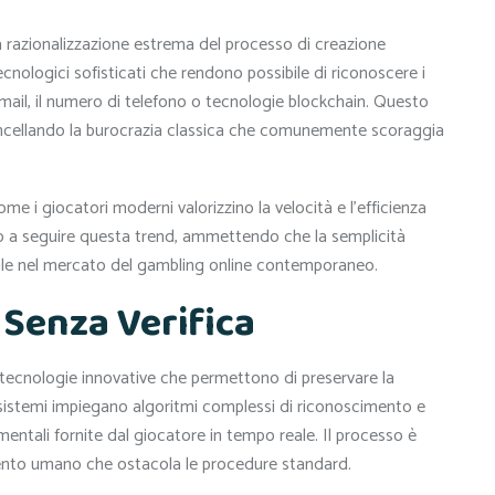
lla razionalizzazione estrema del processo di creazione
nologici sofisticati che rendono possibile di riconoscere i
 email, il numero di telefono o tecnologie blockchain. Questo
cancellando la burocrazia classica che comunemente scoraggia
e i giocatori moderni valorizzino la velocità e l’efficienza
do a seguire questa trend, ammettendo che la semplicità
le nel mercato del gambling online contemporaneo.
Senza Verifica
tecnologie innovative che permettono di preservare la
sistemi impiegano algoritmi complessi di riconoscimento e
ntali fornite dal giocatore in tempo reale. Il processo è
vento umano che ostacola le procedure standard.