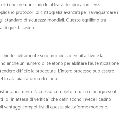
tetti che memorizzano le attività dei giocatori senza
plicano protocolli di crittografia avanzati per salvaguardare i
li standard di sicurezza mondiali. Questo equilibrio tra
va di questi casino.
ichiede solitamente solo un indirizzo email attivo e la
ono anche un numero di telefono per abilitare l’autenticazione
rendere difficile la procedura. L’intero processo può essere
etto alla piattaforma di gioco.
 istantaneamente l’accesso completo a tutti i giochi presenti
i” o “in attesa di verifica” che definiscono invece i casino
ali vantaggi competitivi di queste piattaforme moderne.
i