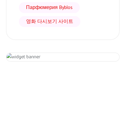
Парфюмерия Byblos
영화 다시보기 사이트
Get 20% Off
Hurry Up