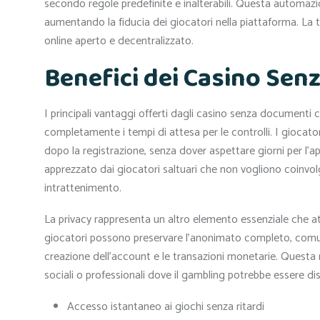
secondo regole predefinite e inalterabili. Questa automazio
aumentando la fiducia dei giocatori nella piattaforma. La 
online aperto e decentralizzato.
Benefici dei Casino Sen
I principali vantaggi offerti dagli casino senza documenti
completamente i tempi di attesa per le controlli. I gio
dopo la registrazione, senza dover aspettare giorni per l
apprezzato dai giocatori saltuari che non vogliono coinvol
intrattenimento.
La privacy rappresenta un altro elemento essenziale che a
giocatori possono preservare l’anonimato completo, comun
creazione dell’account e le transazioni monetarie. Questa 
sociali o professionali dove il gambling potrebbe essere d
Accesso istantaneo ai giochi senza ritardi