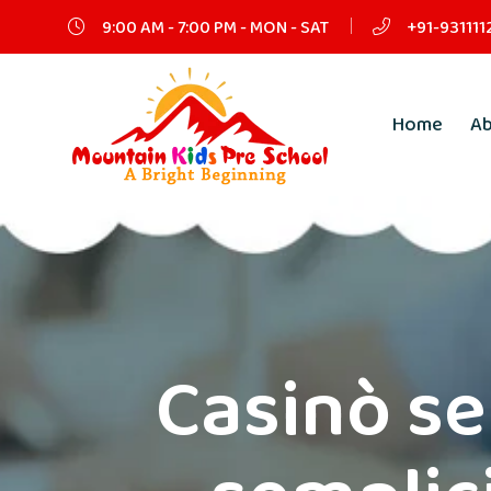
9:00 AM - 7:00 PM - MON - SAT
+91-931111
Home
A
Casinò s