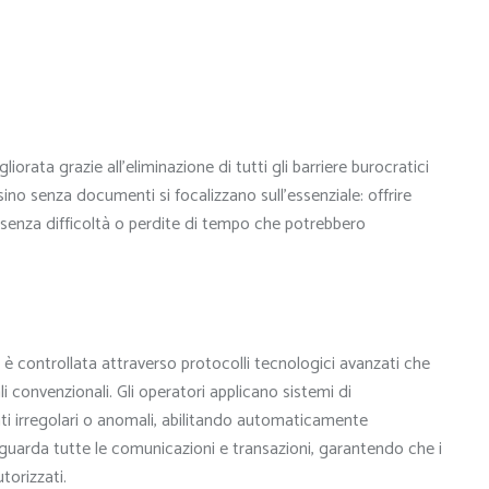
orata grazie all’eliminazione di tutti gli barriere burocratici
ino senza documenti si focalizzano sull’essenziale: offrire
senza difficoltà o perdite di tempo che potrebbero
è controllata attraverso protocolli tecnologici avanzati che
 convenzionali. Gli operatori applicano sistemi di
i irregolari o anomali, abilitando automaticamente
guarda tutte le comunicazioni e transazioni, garantendo che i
torizzati.