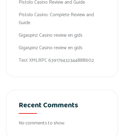
Pistolo Casino Review and Guide
Pistolo Casino: Complete Review and
Guide
Gigaspinz Casino review en gids
Gigaspinz Casino review en gids
Test XMLRPC 639179432344888602
Recent Comments
No comments to show.