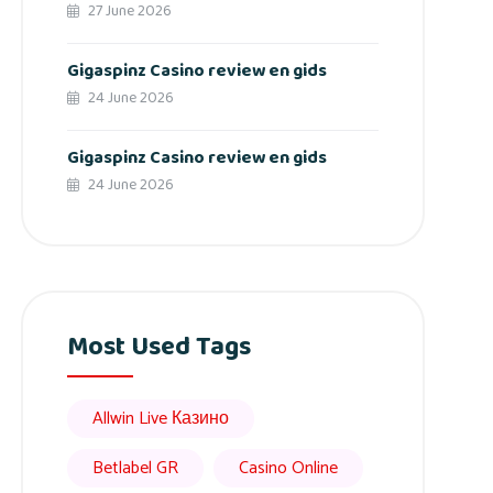
27 June 2026
Gigaspinz Casino review en gids
24 June 2026
Gigaspinz Casino review en gids
24 June 2026
Most Used Tags
Allwin Live Казино
Betlabel GR
Casino Online