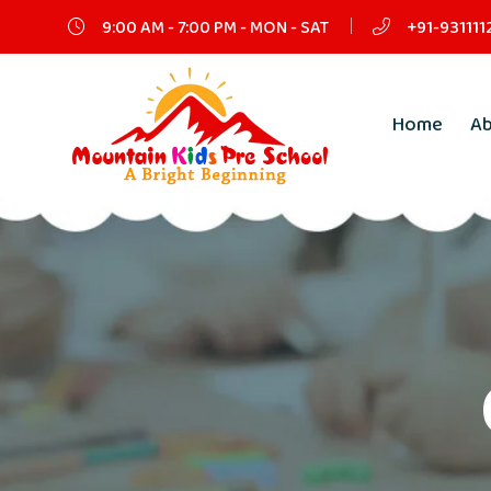
9:00 AM - 7:00 PM - MON - SAT
+91-931111
Home
A