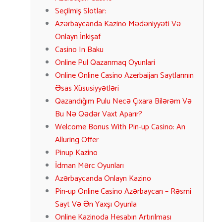
Seçilmiş Slotlar:
Azərbaycanda Kazino Mədəniyyəti Və
Onlayn İnkişaf
Casino In Baku
Online Pul Qazanmaq Oyunlari
Online Online Casino Azerbaijan Saytlarının
Əsas Xüsusiyyətləri
Qazandığım Pulu Necə Çıxara Bilərəm Və
Bu Nə Qədər Vaxt Aparır?
Welcome Bonus With Pin-up Casino: An
Alluring Offer
Pinup Kazino
İdman Mərc Oyunları
Azərbaycanda Onlayn Kazino
Pin-up Online Casino Azərbaycan – Rəsmi
Sayt Və Ən Yaxşı Oyunla
Online Kazinoda Hesabın Artırılması