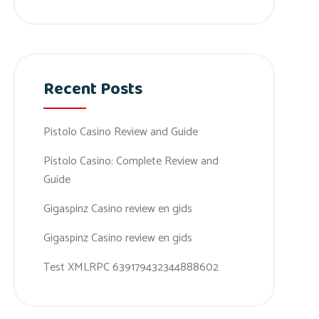
Recent Posts
Pistolo Casino Review and Guide
Pistolo Casino: Complete Review and
Guide
Gigaspinz Casino review en gids
Gigaspinz Casino review en gids
Test XMLRPC 639179432344888602