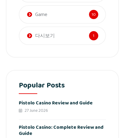
Game
10
다시보기
1
Popular Posts
Pistolo Casino Review and Guide
27 June 2026
Pistolo Casino: Complete Review and
Guide