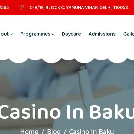
2565
C-9/19, BLOCK C, YAMUNA VIHAR, DELHI, 110053
bout
Programmes
Daycare
Admissions
Gall
Casino In Bak
Home
Blog
Casino In Baku