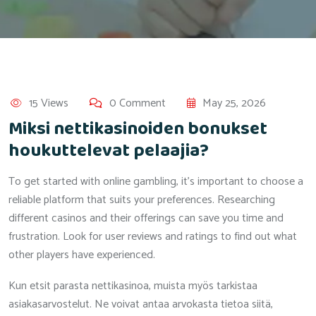
15 Views
0 Comment
May 25, 2026
Miksi nettikasinoiden bonukset
houkuttelevat pelaajia?
To get started with online gambling, it’s important to choose a
reliable platform that suits your preferences. Researching
different casinos and their offerings can save you time and
frustration. Look for user reviews and ratings to find out what
other players have experienced.
Kun etsit parasta nettikasinoa, muista myös tarkistaa
asiakasarvostelut. Ne voivat antaa arvokasta tietoa siitä,