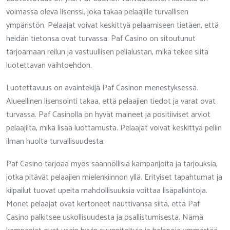
voimassa oleva lisenssi, joka takaa pelaajille turvallisen
ympäristön. Pelaajat voivat keskittyä pelaamiseen tietäen, että
heidän tietonsa ovat turvassa. Paf Casino on sitoutunut
tarjoamaan reilun ja vastuullisen pelialustan, mikä tekee siitä
luotettavan vaihtoehdon.
Luotettavuus on avaintekijä Paf Casinon menestyksessä.
Alueellinen lisensointi takaa, että pelaajien tiedot ja varat ovat
turvassa. Paf Casinolla on hyvät maineet ja positiiviset arviot
pelaajilta, mikä lisää luottamusta. Pelaajat voivat keskittyä peliin
ilman huolta turvallisuudesta.
Paf Casino tarjoaa myös säännöllisiä kampanjoita ja tarjouksia,
jotka pitävät pelaajien mielenkiinnon yllä. Erityiset tapahtumat ja
kilpailut tuovat upeita mahdollisuuksia voittaa lisäpalkintoja.
Monet pelaajat ovat kertoneet nauttivansa siitä, että Paf
Casino palkitsee uskollisuudesta ja osallistumisesta. Nämä