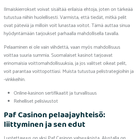
Ilmaiskierrokset voivat sisältää erilaisia ehtoja, joten on tärkeää
tutustua niihin huolellisesti. Varmista, että tiedät, mitkä pelit
ovat päteviä ja milloin voit lunastaa voitot. Tämä auttaa sinua
hyödyntämään tarjoukset parhaalla mahdollisella tavalla.
Pelaaminen ei ole vain viihdettä, vaan myös mahdollisuus
voittaa suuria summia. Suomalaiset kasinot tarjoavat
erinomaisia voittomahdollisuuksia, ja jos valitset oikeat pelit,
voit parantaa voittopottiasi. Muista tutustua pelistrategioihin ja
-vinkkeihin.
Online-kasinon sertifikaatit ja turvallisuus
Rehelliset pelisivustot
Paf Casinon pelaajayhteisö:
liittyminen ja sen edut
Luotettavuus on yksi Paf Casinon vahvuuksista. Alustalla on