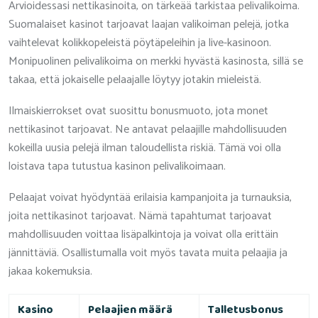
Arvioidessasi nettikasinoita, on tärkeää tarkistaa pelivalikoima.
Suomalaiset kasinot tarjoavat laajan valikoiman pelejä, jotka
vaihtelevat kolikkopeleistä pöytäpeleihin ja live-kasinoon.
Monipuolinen pelivalikoima on merkki hyvästä kasinosta, sillä se
takaa, että jokaiselle pelaajalle löytyy jotakin mieleistä.
Ilmaiskierrokset ovat suosittu bonusmuoto, jota monet
nettikasinot tarjoavat. Ne antavat pelaajille mahdollisuuden
kokeilla uusia pelejä ilman taloudellista riskiä. Tämä voi olla
loistava tapa tutustua kasinon pelivalikoimaan.
Pelaajat voivat hyödyntää erilaisia kampanjoita ja turnauksia,
joita nettikasinot tarjoavat. Nämä tapahtumat tarjoavat
mahdollisuuden voittaa lisäpalkintoja ja voivat olla erittäin
jännittäviä. Osallistumalla voit myös tavata muita pelaajia ja
jakaa kokemuksia.
Kasino
Pelaajien määrä
Talletusbonus