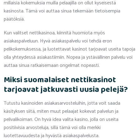
millaisia kokemuksia muilla pelaajilla on ollut kyseisestä
kasinosta. Tämä voi auttaa sinua tekemään tietoisempia
päätöksiä.
Kun valitset nettikasinoa, kiinnitä huomiota myös
asiakaspalveluun. Hyvä asiakaspalvelu voi tehdä eron
pelikokemuksessa, ja luotettavat kasinot tarjoavat useita tapoja
olla yhteydessä asiakastiimiin. Nopea ja ystävällinen palvelu voi
auttaa sinua ratkaisemaan ongelmat nopeasti.
Miksi suomalaiset nettikasinot
tarjoavat jatkuvasti uusia pelejä?
Tutustu kasinoiden asiakasarvosteluihin, jotta voit saada
käsityksen siitä, miten muut pelaajat kokevat palvelun ja
pelivalikoiman. On hyvä idea valita kasino, jolla on useita
positiivisia arvosteluja, sillä tämä voi olla merkki
luotettavuudesta ja hyvästä asiakaspalvelusta.