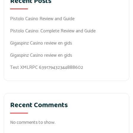
Recent Posts
Pistolo Casino Review and Guide
Pistolo Casino: Complete Review and Guide
Gigaspinz Casino review en gids
Gigaspinz Casino review en gids
Test XMLRPC 639179432344888602
Recent Comments
No comments to show.