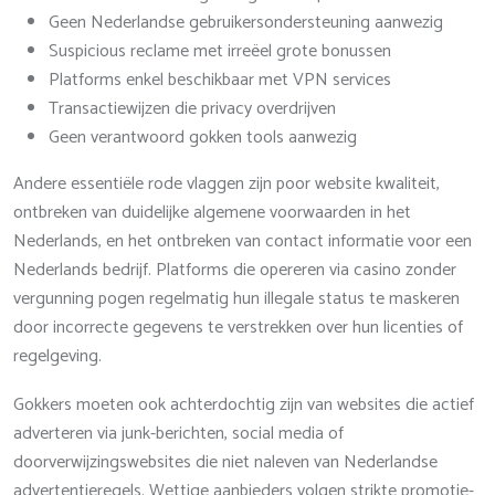
Geen Nederlandse gebruikersondersteuning aanwezig
Suspicious reclame met irreëel grote bonussen
Platforms enkel beschikbaar met VPN services
Transactiewijzen die privacy overdrijven
Geen verantwoord gokken tools aanwezig
Andere essentiële rode vlaggen zijn poor website kwaliteit,
ontbreken van duidelijke algemene voorwaarden in het
Nederlands, en het ontbreken van contact informatie voor een
Nederlands bedrijf. Platforms die opereren via casino zonder
vergunning pogen regelmatig hun illegale status te maskeren
door incorrecte gegevens te verstrekken over hun licenties of
regelgeving.
Gokkers moeten ook achterdochtig zijn van websites die actief
adverteren via junk-berichten, social media of
doorverwijzingswebsites die niet naleven van Nederlandse
advertentieregels. Wettige aanbieders volgen strikte promotie-