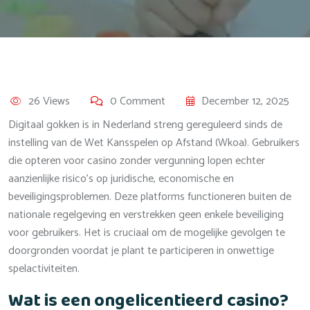
26 Views
0 Comment
December 12, 2025
Digitaal gokken is in Nederland streng gereguleerd sinds de
instelling van de Wet Kansspelen op Afstand (Wkoa). Gebruikers
die opteren voor casino zonder vergunning lopen echter
aanzienlijke risico’s op juridische, economische en
beveiligingsproblemen. Deze platforms functioneren buiten de
nationale regelgeving en verstrekken geen enkele beveiliging
voor gebruikers. Het is cruciaal om de mogelijke gevolgen te
doorgronden voordat je plant te participeren in onwettige
spelactiviteiten.
Wat is een ongelicentieerd casino?