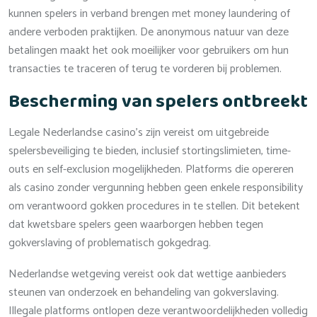
kunnen spelers in verband brengen met money laundering of
andere verboden praktijken. De anonymous natuur van deze
betalingen maakt het ook moeilijker voor gebruikers om hun
transacties te traceren of terug te vorderen bij problemen.
Bescherming van spelers ontbreekt
Legale Nederlandse casino’s zijn vereist om uitgebreide
spelersbeveiliging te bieden, inclusief stortingslimieten, time-
outs en self-exclusion mogelijkheden. Platforms die opereren
als casino zonder vergunning hebben geen enkele responsibility
om verantwoord gokken procedures in te stellen. Dit betekent
dat kwetsbare spelers geen waarborgen hebben tegen
gokverslaving of problematisch gokgedrag.
Nederlandse wetgeving vereist ook dat wettige aanbieders
steunen van onderzoek en behandeling van gokverslaving.
Illegale platforms ontlopen deze verantwoordelijkheden volledig