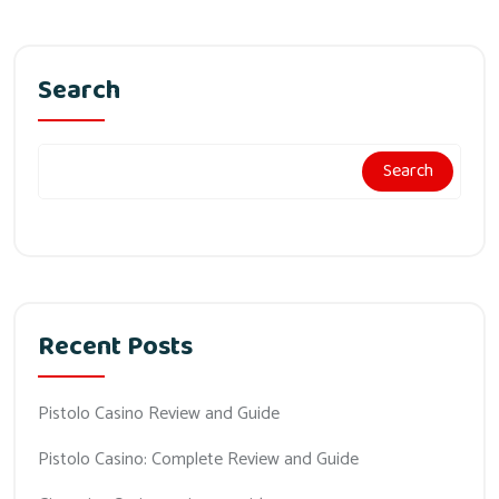
Search
Search
Recent Posts
Pistolo Casino Review and Guide
Pistolo Casino: Complete Review and Guide