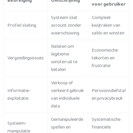
Bedreiging
Omschrijving
voor gebruiker
Systeem sluit
Compleet
Profiel sluiting
account zonder
kwijtraken van
waarschuwing
saldo en winsten
Nalaten om
Economische
legitieme
Vergoedingsissues
tekorten en
winsten uit te
frustratie
betalen
Verkoop of
Informatie-
verkeerd gebruik
Persoonsdiefstal
exploitatie
van individuele
en privacybreuk
data
Gemanipuleerde
Systematische
Systeem-
spellen en
financiële
manipulatie