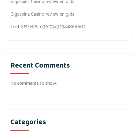
Gigaspinz Casino review en gids
Gigaspinz Casino review en gids
Test XMLRPC 639179432344888602
Recent Comments
No comments to show.
Categories