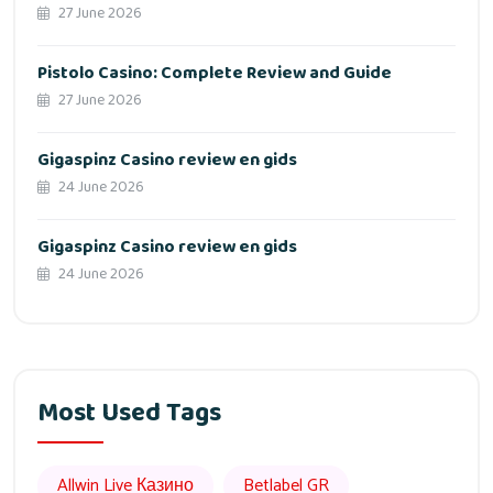
27 June 2026
Pistolo Casino: Complete Review and Guide
27 June 2026
Gigaspinz Casino review en gids
24 June 2026
Gigaspinz Casino review en gids
24 June 2026
Most Used Tags
Allwin Live Казино
Betlabel GR