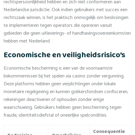
rechtspersoonlijkheid hebben en zich niet conformeren aan
Nederlandse jurisdictie. Ook indien gebruikers met succes een
rechtszaak winnen, is het praktisch onmogelijk om beslissingen
te implementeren tegen operators die opereren vanuit
gebieden die geen uitleverings- of handhavingsovereenkomsten
hebben met Nederland.
Economische en veiligheidsrisico’s
Economische bescherming is een van de voornaamste
bekommernissen bij het spelen via casino zonder vergunning.
Deze platforms hebben geen verplichtingen onder lokale
monetaire regelgeving en kunnen gokkersfondsen confisceren,
rekeningen deactiveren of ophouden zonder enige
waarschuwing. Gebruikers hebben geen bescherming tegen
fraude, identiteitsdiefstal of oneerlijke spelcondities.
Consequentie