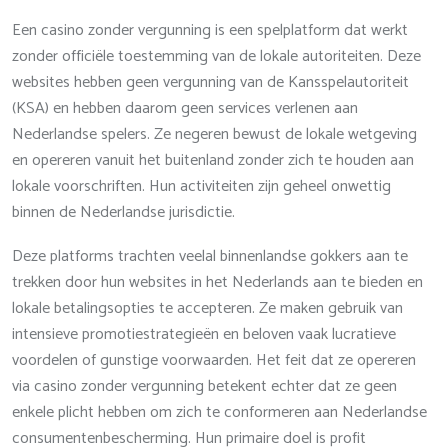
Een casino zonder vergunning is een spelplatform dat werkt
zonder officiële toestemming van de lokale autoriteiten. Deze
websites hebben geen vergunning van de Kansspelautoriteit
(KSA) en hebben daarom geen services verlenen aan
Nederlandse spelers. Ze negeren bewust de lokale wetgeving
en opereren vanuit het buitenland zonder zich te houden aan
lokale voorschriften. Hun activiteiten zijn geheel onwettig
binnen de Nederlandse jurisdictie.
Deze platforms trachten veelal binnenlandse gokkers aan te
trekken door hun websites in het Nederlands aan te bieden en
lokale betalingsopties te accepteren. Ze maken gebruik van
intensieve promotiestrategieën en beloven vaak lucratieve
voordelen of gunstige voorwaarden. Het feit dat ze opereren
via casino zonder vergunning betekent echter dat ze geen
enkele plicht hebben om zich te conformeren aan Nederlandse
consumentenbescherming. Hun primaire doel is profit