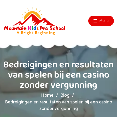
Menu
Bedreigingen en resultaten
van spelen bij een casino
zonder vergunning
Home
Blog
Bedreigingen en resultaten van spelen bij een casino
zonder vergunning