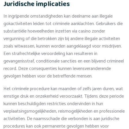
Juridische implicaties
In ingrijpende omstandigheden kan deelname aan illegale
gokactiviteiten leiden tot criminele aanklachten. Gebruikers die
substantiële hoeveelheden inzetten via casino zonder
vergunning of die betrokken zijn bij andere illegale activiteiten
zoals witwassen, kunnen worden aangeklaagd voor misdrijven.
Een strafrechtelijke veroordeling kan resulteren in
gevangenisstraf, conditionale sancties en een blijvend crimineel
record. Deze consequenties kunnen levensveranderende
gevolgen hebben voor de betreffende mensen.
Het criminele procedure kan maanden of zelfs jaren duren, wat
ernstige druk en onzekerheid veroorzaakt. Tijdens deze periode
kunnen beschuldigden restricties ondervinden in hun
verplaatsingsmogelijkheden, reismogelijkheden en professionele
activiteiten. De naamsschade die verbonden is aan juridische
procedures kan ook permanente gevolgen hebben voor