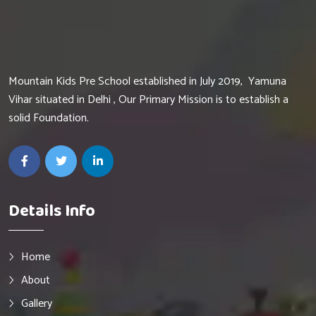
Mountain Kids Pre School established in July 2019, Yamuna
Vihar situated in Delhi , Our Primary Mission is to establish a
solid Foundation.
Details Info
Home
About
Gallery